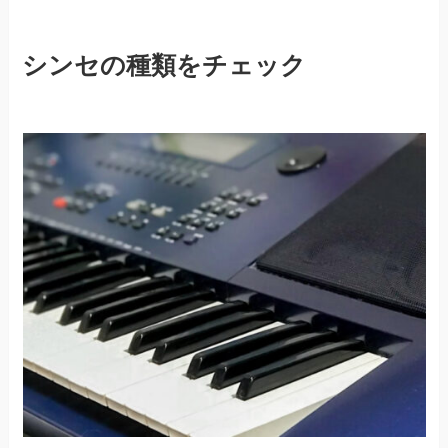
シンセの種類をチェック