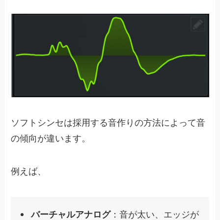
ソフトシンセは採用する音作りの方法によって音
の傾向が違います。
例えば、
バーチャルアナログ
：音が太い、エッジが