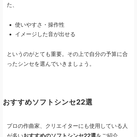
た、
使いやすさ・操作性
イメージした音が出せる
というのがとても重要。その上で自分の予算に合
ったシンセを選んでいきましょう。
おすすめソフトシンセ22選
プロの作曲家、クリエイターにも使用している人
が多い
おすすめのソフトシンセ22選
をご紹介。