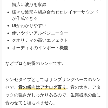
幅広い波形を収録
様々な波形を組み合わせたレイヤーサウンド
が作成できる
UIがわかりやすい
使いやすいアルペジエーター
クオリティの高いエフェクト
オーディオのインポート機能
などプロも納得のシンセです。
シンセタイプとしてはサンプリングベースのシン
セで、
音の傾向はアナログ寄り
。音の太さ、アタ
ックの強さがしっかりあるので、生楽器系の曲に
合わせても埋もれません。