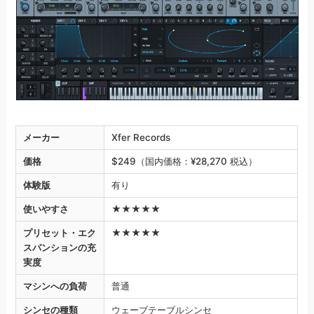
メーカー
Xfer Records
価格
$249（国内価格：¥28,270 税込）
体験版
有り
使いやすさ
★★★★★
プリセット・エク
★★★★★
スパンションの充
実度
マシンへの負荷
普通
シンセの種類
ウェーブテーブルシンセ