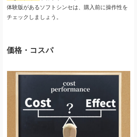
体験版があるソフトシンセは、購入前に操作性を
チェックしましょう。
価格・コスパ