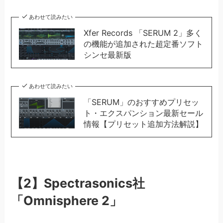
あわせて読みたい
Xfer Records 「SERUM 2」多く
の機能が追加された超定番ソフト
シンセ最新版
あわせて読みたい
「SERUM」のおすすめプリセッ
ト・エクスパンション最新セール
情報【プリセット追加方法解説】
【2】Spectrasonics社
「Omnisphere 2」