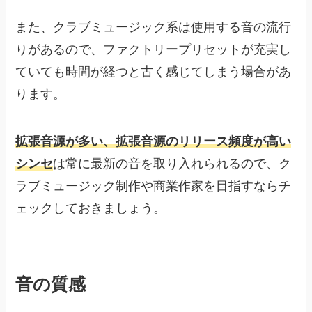
また、クラブミュージック系は使用する音の流行
りがあるので、ファクトリープリセットが充実し
ていても時間が経つと古く感じてしまう場合があ
ります。
拡張音源が多い、拡張音源のリリース頻度が高い
シンセ
は常に最新の音を取り入れられるので、ク
ラブミュージック制作や商業作家を目指すならチ
ェックしておきましょう。
音の質感