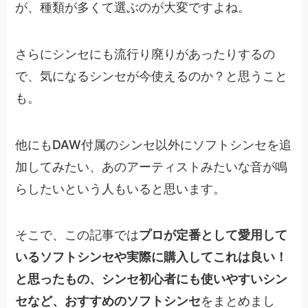
が、種類が多くて選ぶのが大変ですよね。
さらにシンセにも流行り廃りがあったりするの
で、気になるシンセが今使えるのか？と思うこと
も。
他にもDAW付属のシンセ以外にソフトシンセを追
加してみたい、あのアーティストみたいな音が鳴
らしたいという人もいると思います。
そこで、この記事では
プロが定番として愛用して
いるソフトシンセや実際に購入してこれは良い！
と思ったもの、シンセ初心者にも使いやすいシン
セなど、おすすめのソフトシンセ
をまとめまし