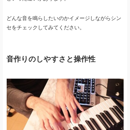
どんな音を鳴らしたいのかイメージしながらシン
セをチェックしてみてください。
音作りのしやすさと操作性