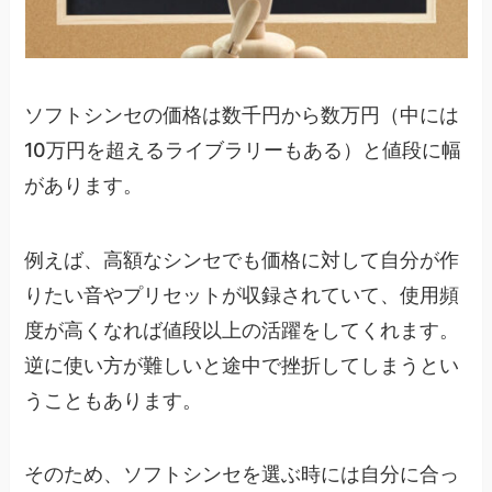
ソフトシンセの価格は数千円から数万円（中には
10万円を超えるライブラリーもある）と値段に幅
があります。
例えば、高額なシンセでも価格に対して自分が作
りたい音やプリセットが収録されていて、使用頻
度が高くなれば値段以上の活躍をしてくれます。
逆に使い方が難しいと途中で挫折してしまうとい
うこともあります。
そのため、ソフトシンセを選ぶ時には自分に合っ