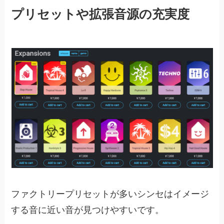
プリセットや拡張音源の充実度
ファクトリープリセットが多いシンセはイメージ
する音に近い音が見つけやすいです。