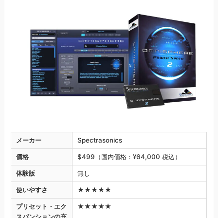
メーカー
Spectrasonics
価格
$499（国内価格：¥64,000 税込）
体験版
無し
使いやすさ
★★★★★
プリセット・エク
★★★★★
スパンションの充