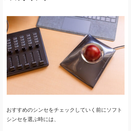
おすすめのシンセをチェックしていく前にソフト
シンセを選ぶ時には、