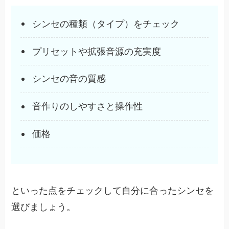
シンセの種類（タイプ）をチェック
プリセットや拡張音源の充実度
シンセの音の質感
音作りのしやすさと操作性
価格
といった点をチェックして自分に合ったシンセを
選びましょう。