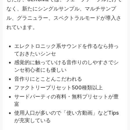
なく、新たにシングルサンプル、マルチサンプ
ル、グラニュラー、スペクトラルモードが導入さ
れています。
エレクトロニック系サウンドを作るなら持っ
ておきたいシンセ
感覚的に触っていける音作りのしやすさでシ
ンセ初心者にも優しい
音作りにとことんこだわれる
ファクトリープリセット500種類以上
サードパーティの有料・無料プリセットが豊
富
使用人口が多いので「使い方動画」などTips
が充実している