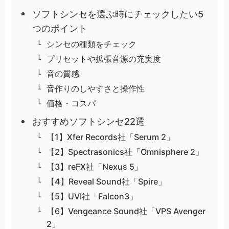
ソフトシンセを選ぶ時にチェックしたい5
つのポイント
シンセの種類をチェック
プリセットや拡張音源の充実度
音の質感
音作りのしやすさと操作性
価格・コスパ
おすすめソフトシンセ22選
【1】Xfer Records社「Serum 2」
【2】Spectrasonics社「Omnisphere 2」
【3】reFX社「Nexus 5」
【4】Reveal Sound社「Spire」
【5】UVI社「Falcon3」
【6】Vengeance Sound社「VPS Avenger
2」