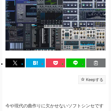
Keepする
今や現代の曲作りに欠かせないソフトシンセです