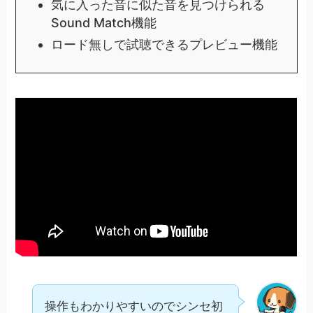
気に入った音に似た音を見つけられる
Sound Match機能
ロード無しで試聴できるプレビュー機能
操作もわかりやすいのでシンセ初