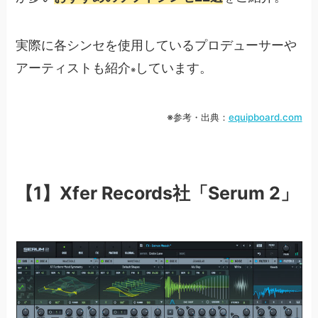
実際に各シンセを使用しているプロデューサーや
アーティストも紹介
しています。
※
※参考・出典：
equipboard.com
【1】Xfer Records社「Serum 2」