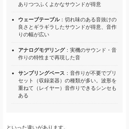
ありつつふくよかなサウンドが得意
ウェーブテーブル
：切れ味のある音抜けの
良さとギラギラしたサウンドが得意、音作
りの幅が広い
アナログモデリング
：実機のサウンド・音
作りの特性まで再現した音
サンプリングベース
：音作りが不要でプリ
セット（収録楽器）の種類が多い。波形を
重ねて（レイヤー）音作りできるシンセも
ある
といった違いがあります。