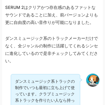
SERUM 2はクリアかつ存在感のあるファットな
サウンドであることに加え、前バージョンよりも
更に自由度の高い音作りが可能になりました。
ダンスミュージック系のトラックメーカーだけで
なく、全ジャンルの制作に活躍してくれるシンセ
に進化しているので是非チェックしてみてくださ
い。
ダンスミュージック系トラックの
制作でいつも最初に立ち上げて使
っています。クラブミュージック
系トラックを作りたい人なら持っ