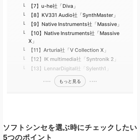
【7】u-he社「Diva」
【8】KV331 Audio社「SynthMaster」
【9】Native Instruments社「Massive」
【10】Native Instruments社「Massive
X」
【11】Arturia社「V Collection X」
【12】IK multimedia社「Syntronik 2」
【13】LennarDigital社「Sylenth1」
もっと見る
ソフトシンセを選ぶ時にチェックしたい
5つのポイント