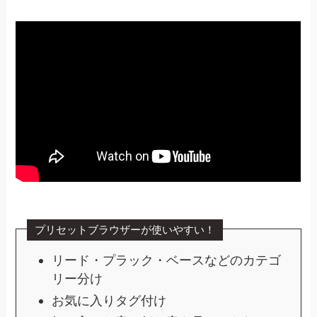
プリセットブラウザーが使いやすい！
リード・プラック・ベースなどのカテゴ
リー分け
お気に入りタグ付け