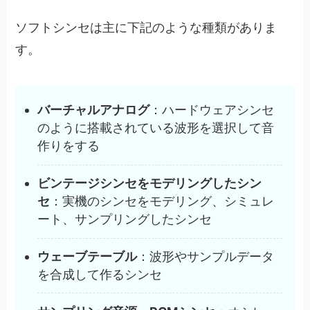
ソフトシンセは主に下記のような種類がありま
す。
バーチャルアナログ
：ハードウェアシンセ
のように搭載されている波形を選択して音
作りをする
ビンテージシンセをモデリングしたシン
セ
：実機のシンセをモデリング、シミュレ
ート、サンプリングしたシンセ
ウェーブテーブル
：波形やサンプルデータ
を合成して作るシンセ