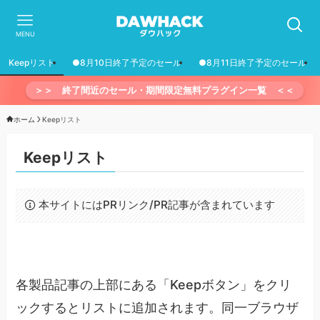
MENU
Keepリスト
●8月10日終了予定のセール
●8月11日終了予定のセール
＞＞ 終了間近のセール・期間限定無料プラグイン一覧 ＜＜
ホーム
Keepリスト
Keepリスト
本サイトにはPRリンク/PR記事が含まれています
各製品記事の上部にある「Keepボタン」をクリ
ックするとリストに追加されます。同一ブラウザ