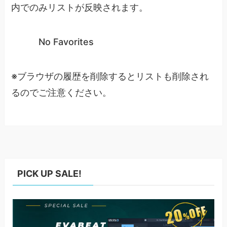
内でのみリストが反映されます。
No Favorites
※ブラウザの履歴を削除するとリストも削除され
るのでご注意ください。
PICK UP SALE!