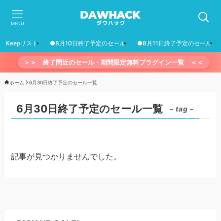
MENU
Keepリスト
●8月10日終了予定のセール
●8月11日終了予定のセール
＞＞ 終了間近のセール・期間限定無料プラグイン一覧 ＜＜
ホーム
6月30日終了予定のセール一覧
6月30日終了予定のセール一覧
– tag –
記事が見つかりませんでした。