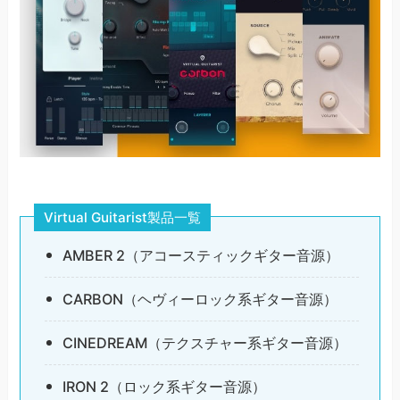
Virtual Guitarist製品一覧
AMBER 2（アコースティックギター音源）
CARBON（ヘヴィーロック系ギター音源）
CINEDREAM（テクスチャー系ギター音源）
IRON 2（ロック系ギター音源）