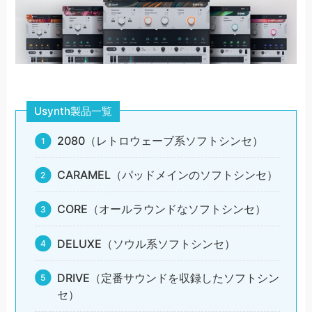
Usynth製品一覧
2080（レトロウェーブ系ソフトシンセ）
CARAMEL（パッドメインのソフトシンセ）
CORE（オールラウンドなソフトシンセ）
DELUXE（ソウル系ソフトシンセ）
DRIVE（定番サウンドを収録したソフトシン
セ）