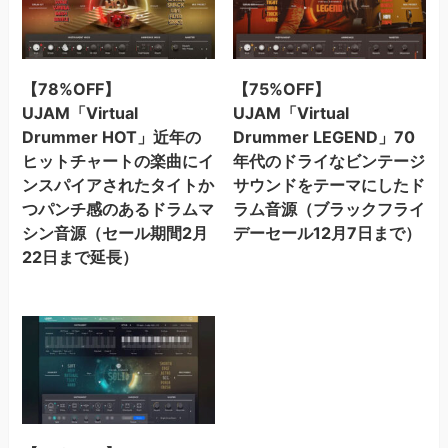
【78%OFF】
【75%OFF】
UJAM「Virtual
UJAM「Virtual
Drummer HOT」近年の
Drummer LEGEND」70
ヒットチャートの楽曲にイ
年代のドライなビンテージ
ンスパイアされたタイトか
サウンドをテーマにしたド
つパンチ感のあるドラムマ
ラム音源（ブラックフライ
シン音源（セール期間2月
デーセール12月7日まで）
22日まで延長）