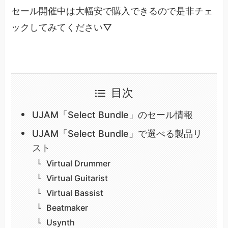
セール開催中は大幅安で購入できるので是非チェ
ックしてみてください▽
目次
UJAM「Select Bundle」のセール情報
UJAM「Select Bundle」で選べる製品リ
スト
Virtual Drummer
Virtual Guitarist
Virtual Bassist
Beatmaker
Usynth