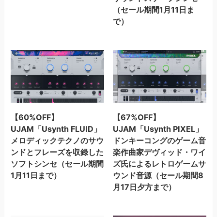
（セール期間1月11日ま
で）
【60%OFF】
【67%OFF】
UJAM「Usynth FLUID」
UJAM「Usynth PIXEL」
メロディックテクノのサウ
ドンキーコングのゲーム音
ンドとフレーズを収録した
楽作曲家デヴィッド・ワイ
ソフトシンセ（セール期間
ズ氏によるレトロゲームサ
1月11日まで）
ウンド音源（セール期間8
月17日夕方まで）