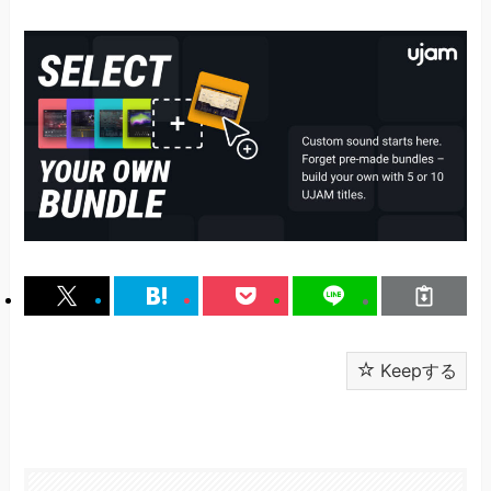
Keepする