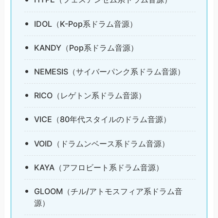
IDOL（K-Pop系ドラム音源）
KANDY（Pop系ドラム音源）
NEMESIS（サイバーパンク系ドラム音源）
RICO（レゲトン系ドラム音源）
VICE（80年代スタイルのドラム音源）
VOID（ドラムンベース系ドラム音源）
KAYA（アフロビート系ドラム音源）
GLOOM（チル/アトモスフィア系ドラム音
源）