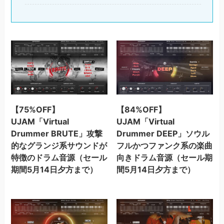
【75%OFF】
【84%OFF】
UJAM「Virtual
UJAM「Virtual
Drummer BRUTE」攻撃
Drummer DEEP」ソウル
的なグランジ系サウンドが
フルかつファンク系の楽曲
特徴のドラム音源（セール
向きドラム音源（セール期
期間5月14日夕方まで）
間5月14日夕方まで）