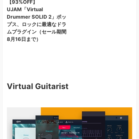
【93%OFF】
UJAM「Virtual
Drummer SOLID 2」ポッ
プス、ロックに最適なドラ
ムプラグイン（セール期間
8月16日まで）
Virtual Guitarist