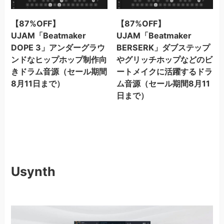
【87%OFF】
【87%OFF】
UJAM「Beatmaker
UJAM「Beatmaker
DOPE 3」アンダーグラウ
BERSERK」ダブステップ
ンドなヒップホップ制作向
やグリッチホップなどのビ
きドラム音源（セール期間
ートメイクに活躍するドラ
8月11日まで）
ム音源（セール期間8月11
日まで）
Usynth