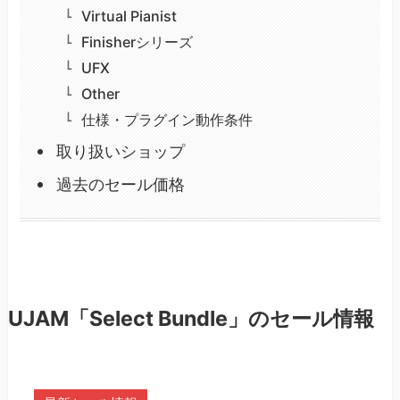
Virtual Pianist
Finisherシリーズ
UFX
Other
仕様・プラグイン動作条件
取り扱いショップ
過去のセール価格
UJAM「Select Bundle」のセール情報