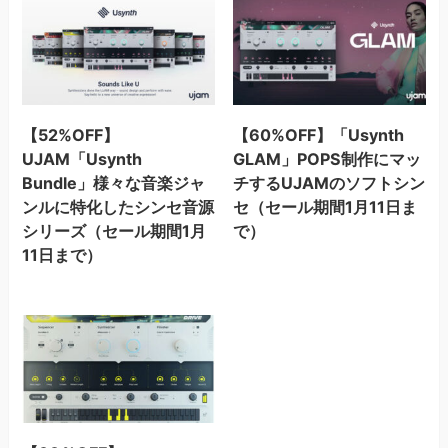
【52%OFF】
【60%OFF】「Usynth
UJAM「Usynth
GLAM」POPS制作にマッ
Bundle」様々な音楽ジャ
チするUJAMのソフトシン
ンルに特化したシンセ音源
セ（セール期間1月11日ま
シリーズ（セール期間1月
で）
11日まで）