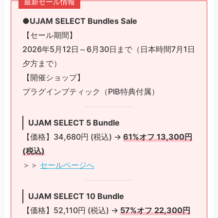
最新セール情報
●UJAM SELECT Bundles Sale
【セール期間】
2026年5月12日～6月30日まで（日本時間7月1日
夕方まで）
【開催ショップ】
プラグインブティック（PIB特典付属）
UJAM SELECT 5 Bundle
【価格】34,680円 (税込) →
61%オフ 13,300円
(税込)
＞＞
セールページへ
UJAM SELECT 10 Bundle
【価格】52,110円 (税込) →
57%オフ 22,300円