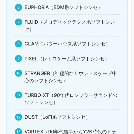
EUPHORIA（EDM系ソフトシンセ）
FLUID（メロディックテクノ系ソフトシン
セ）
GLAM（パワーハウス系ソフトシンセ）
PIXEL（レトロゲーム系ソフトシンセ）
STRANGER（神秘的なサウンドスケープ中
心のソフトシンセ）
TURBO-XT（90年代ロンプラーサウンドの
ソフトシンセ）
DUST（LoFi系ソフトシンセ）
VORTEX（90年代後半からY2K時代のトラ