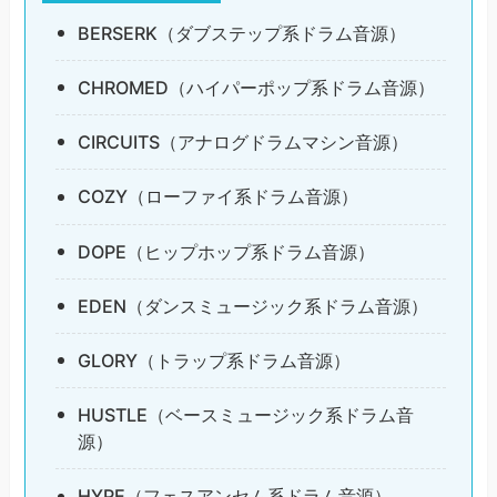
BERSERK（ダブステップ系ドラム音源）
CHROMED（ハイパーポップ系ドラム音源）
CIRCUITS（アナログドラムマシン音源）
COZY（ローファイ系ドラム音源）
DOPE（ヒップホップ系ドラム音源）
EDEN（ダンスミュージック系ドラム音源）
GLORY（トラップ系ドラム音源）
HUSTLE（ベースミュージック系ドラム音
源）
HYPE（フェスアンセム系ドラム音源）