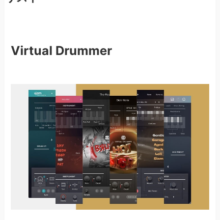
Virtual Drummer