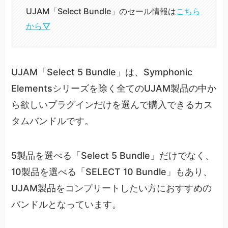
UJAM「Select Bundle」のセール情報は
こちら
から▽
UJAM「Select 5 Bundle」は、Symphonic
Elementsシリーズを除く全てのUJAM製品の中か
ら欲しいプラグインだけを選んで購入できるカス
タムバンドルです。
5製品を選べる「Select 5 Bundle」だけでなく、
10製品を選べる「SELECT 10 Bundle」もあり、
UJAM製品をコンプリートしたい方におすすめの
バンドルとなっています。