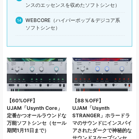
ンスのエッセンスを収めたソフトシンセ）
WEBCORE（ハイパーポップ＆デジコア系
ソフトシンセ）
【60%OFF】
【88％OFF】
UJAM「Usynth Core」
UJAM「Usynth
定番かつオールラウンドな
STRANGER」ホラードラ
万能ソフトシンセ（セール
マのサウンドにインスパイ
期間1月11日まで）
アされたダークで神秘的な
サウンドスケープシンセ