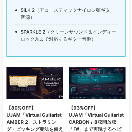
SILK 2（アコースティックナイロン弦ギター
音源）
SPARKLE 2（クリーンサウンド＆インディー
ロック系まで対応するギター音源）
【80%OFF】
【93%OFF】
UJAM「Virtual Guitarist
UJAM「Virtual Guitarist
AMBER 2」ストラミン
CARBON」8弦開放弦
グ・ピッキング奏法を備え
「F#」まで再現するヘビ