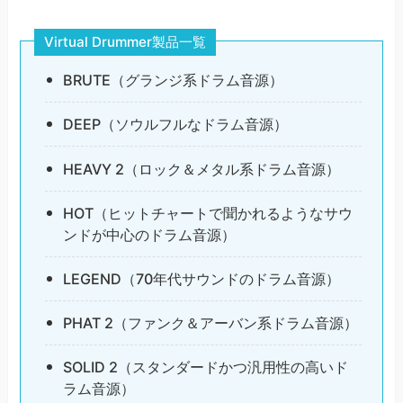
Virtual Drummer製品一覧
BRUTE（グランジ系ドラム音源）
DEEP（ソウルフルなドラム音源）
HEAVY 2（ロック＆メタル系ドラム音源）
HOT（ヒットチャートで聞かれるようなサウ
ンドが中心のドラム音源）
LEGEND（70年代サウンドのドラム音源）
PHAT 2（ファンク＆アーバン系ドラム音源）
SOLID 2（スタンダードかつ汎用性の高いド
ラム音源）