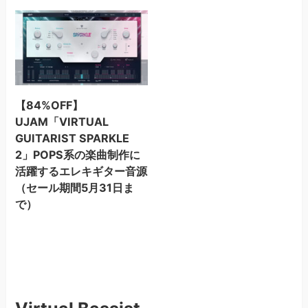
【84%OFF】
UJAM「VIRTUAL
GUITARIST SPARKLE
2」POPS系の楽曲制作に
活躍するエレキギター音源
（セール期間5月31日ま
で）