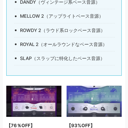
DANDY（ヴィンテージ系ベース音源）
MELLOW 2（アップライトベース音源）
ROWDY 2（ラウド系ロックベース音源）
ROYAL 2（オールラウンドなベース音源）
SLAP（スラップに特化したベース音源）
【76％OFF】
【93%OFF】