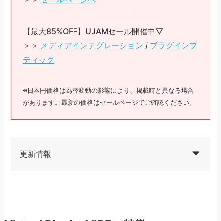
【最大85%OFF】UJAMセール開催中▽
＞＞
メディアインテグレーション
/
プラグインブ
ティック
※日本円価格は為替変動の影響により、掲載時と異なる場合
があります。最新の価格はセールページでご確認ください。
更新情報