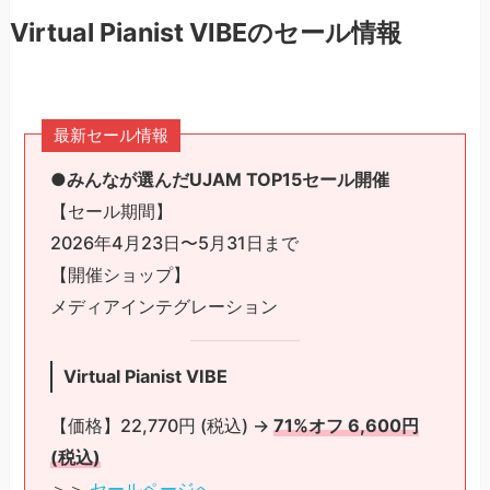
Virtual Pianist VIBEのセール情報
最新セール情報
●みんなが選んだUJAM TOP15セール開催
【セール期間】
2026年4月23日〜5月31日まで
【開催ショップ】
メディアインテグレーション
Virtual Pianist VIBE
【価格】22,770円 (税込) →
71%オフ 6,600円
(税込)
＞＞
セールページへ