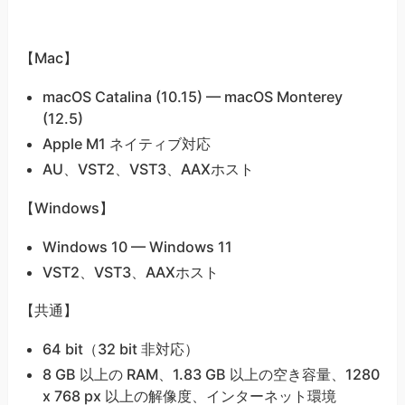
【Mac】
macOS Catalina (10.15) — macOS Monterey
(12.5)
Apple M1 ネイティブ対応
AU、VST2、VST3、AAXホスト
【Windows】
Windows 10 — Windows 11
VST2、VST3、AAXホスト
【共通】
64 bit（32 bit 非対応）
8 GB 以上の RAM、1.83 GB 以上の空き容量、1280
x 768 px 以上の解像度、インターネット環境