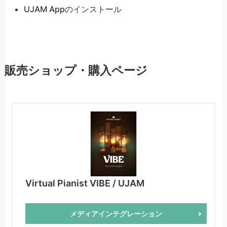
UJAM Appのインストール
販売ショップ・購入ページ
Virtual Pianist VIBE / UJAM
メディアインテグレーション