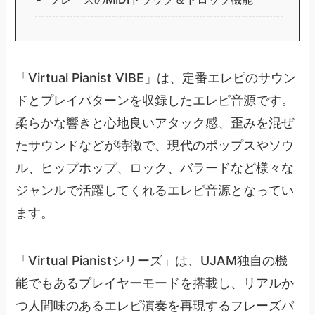
「Virtual Pianist VIBE」は、定番エレピのサウン
ドとプレイパターンを収録したエレピ音源です。
柔らかな響きと心地良いアタック感、歪みを混ぜ
たサウンドなどが特徴で、現代のポップスやソウ
ル、ヒップホップ、ロック、バラードなど様々な
ジャンルで活躍してくれるエレピ音源となってい
ます。
「Virtual Pianistシリーズ」は、UJAM独自の機
能でもあるプレイヤーモードを搭載し、リアルか
つ人間味のあるエレピ演奏を再現するフレーズパ