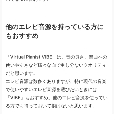
他のエレピ音源を持っている方に
もおすすめ
「Virtual Pianist VIBE」は、音の良さ、楽曲への
使いやすさなど様々な面で申し分ないクオリティ
だと思います。
エレピ音源は数多くありますが、特に現代の音楽
で使いやすいエレピ音源を選びたいときには
「VIBE」もおすすめ。他のエレピ音源を使ってい
る方でも持っておいて損はないと思います。