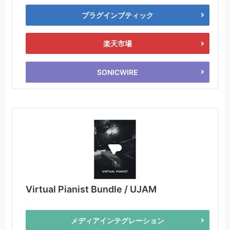
プラグインブティック
楽天市場
SONICWIRE
Virtual Pianist Bundle / UJAM
メディアインテグレーション