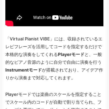
「Virtual Pianist VIBE」には、収録されているエ
レピフレーズを活用してコードを指定するだけで
本格的な演奏をしてくれる
Playerモード
と、一般
的なピアノ音源のように自分で自由に演奏を行う
Instrumentモード
が搭載されており、アイデア作
りから演奏まで対応してくれます。
Playerモードでは楽曲のスケールを指定すること
でスケール内のコードが自動で割り当てられ、フ