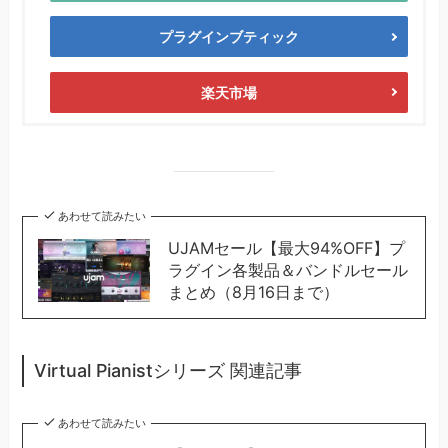
プラグインブティック
楽天市場
あわせて読みたい
UJAMセール【最大94%OFF】プ
ラグイン各製品＆バンドルセール
まとめ（8月16日まで）
Virtual Pianistシリーズ 関連記事
あわせて読みたい