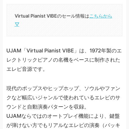
Virtual Pianist VIBEのセール情報は
こちらから
▽
UJAM「Virtual Pianist VIBE」は、1972年製のエ
レクトリックピアノの名機をベースに制作された
エレピ音源です。
現代のポップスやヒップホップ、ソウルやファン
クなど幅広いジャンルで使われているエレピのサ
ウンドと自動演奏パターンを収録。
UJAMならではのオートプレイ機能により、鍵盤
が弾けない方でもリアルなエレピの演奏（バッキ