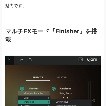
魅力です。
マルチFXモード「Finisher」を搭
載