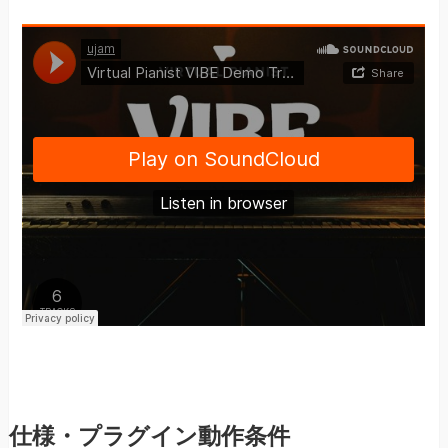
仕様・プラグイン動作条件