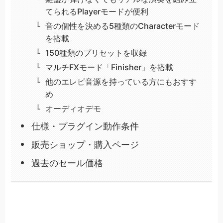
てられるPlayerモードが便利
音の個性を決める5種類のCharacterモード
を搭載
150種類のプリセットを収録
マルチFXモード「Finisher」を搭載
他のエレピ音源を持っている方にもおすす
め
オーディオデモ
仕様・プラグイン動作条件
販売ショップ・購入ページ
過去のセール価格