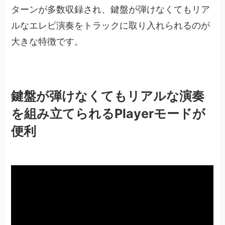
ターンが多数収録され、鍵盤が弾けなくてもリア
ルなエレピ演奏をトラックに取り入れられるのが
大きな特徴です。
鍵盤が弾けなくてもリアルな演奏
を組み立てられるPlayerモードが
便利