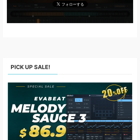
PICK UP SALE!