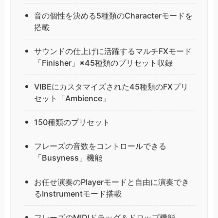
音の個性を決める5種類のCharacterモードを
搭載
サウンドの仕上げに活躍するマルチFXモード
「Finisher」※45種類のプリセット収録
VIBEにカスタマイズされた45種類のFXプリ
セット「Ambience」
150種類のプリセット
フレーズの音数をコントロールできる
「Busyness」機能
お任せ演奏のPlayerモードと自由に演奏でき
るInstrumentモード搭載
フレーズのMIDIドラッグ＆ドロップ機能