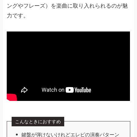
ングやフレーズ）を楽曲に取り入れられるのが魅
力です。
こんなときにおすすめ
鍵盤が弾けないけれどエレピの演奏パターン