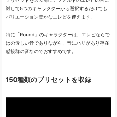
プリセットを選ぶ前にデフォルトのエレピの音に
対して5つのキャラクターから選択するだけでも
バリエーション豊かなエレピを使えます。
特に「Round」のキャラクターは、エレピならで
はの優しい音でありながら、音にハリがあり存在
感抜群の音なのでおすすめです。
150種類のプリセットを収録