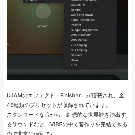
UJAMのエフェクト「Finisher」が搭載され、全
45種類のプリセットが収録されています。
スタンダードな音から、幻想的な世界観を演出す
るサウンドなど、VIBEの中で音作りを完結できる
ので非常に便利です。