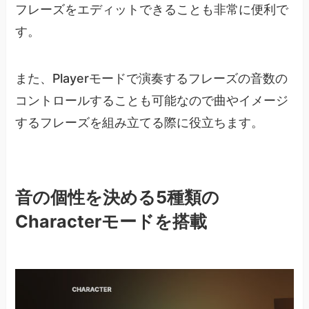
フレーズをエディットできることも非常に便利で
す。
また、Playerモードで演奏するフレーズの音数の
コントロールすることも可能なので曲やイメージ
するフレーズを組み立てる際に役立ちます。
音の個性を決める5種類の
Characterモードを搭載