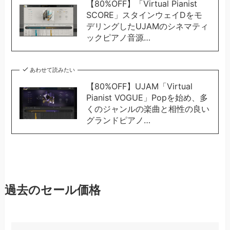
【80%OFF】「Virtual Pianist
SCORE」スタインウェイDをモ
デリングしたUJAMのシネマティ
ックピアノ音源…
あわせて読みたい
【80%OFF】UJAM「Virtual
Pianist VOGUE」Popを始め、多
くのジャンルの楽曲と相性の良い
グランドピアノ…
過去のセール価格