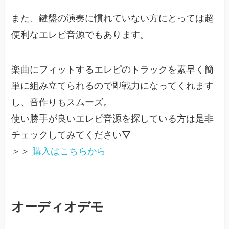
また、鍵盤の演奏に慣れていない方にとっては超
便利なエレピ音源でもあります。
楽曲にフィットするエレピのトラックを素早く簡
単に組み立てられるので即戦力になってくれます
し、音作りもスムーズ。
使い勝手が良いエレピ音源を探している方は是非
チェックしてみてください▽
＞＞
購入はこちらから
オーディオデモ