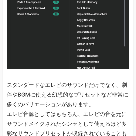
スタンダードなエレピのサウンドだけでなく、劇
伴やBGMに使える幻想的なプリセットなど非常に
多くのバリエーションがあります。
エレピ音源としてはもちろん、エレピの音を元に
サウンドメイクされたシンセとして使えるほど多
彩なサウンドプリセットが収録されていることも