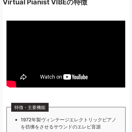
Virtual Pianist VIBEの特徴
特徴・主要機能
1972年製ヴィンテージエレクトリックピアノ
を彷彿をさせるサウンドのエレピ音源