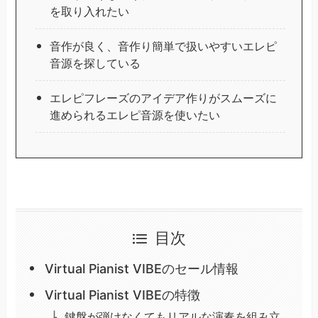
を取り入れたい
音作が良く、音作り簡単で扱いやすいエレピ
音源を探している
エレピフレーズのアイデア作りがスムーズに
進められるエレピ音源を使いたい
目次
Virtual Pianist VIBEのセール情報
Virtual Pianist VIBEの特徴
鍵盤が弾けなくてもリアルな演奏を組み立