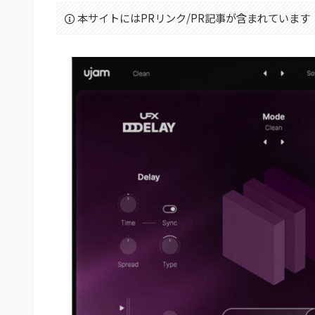
本サイトにはPRリンク/PR記事が含まれています