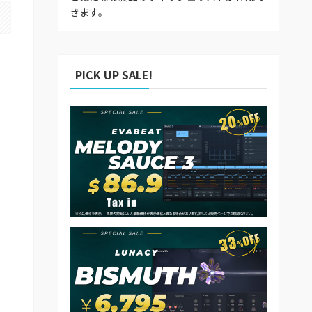
きます。
PICK UP SALE!