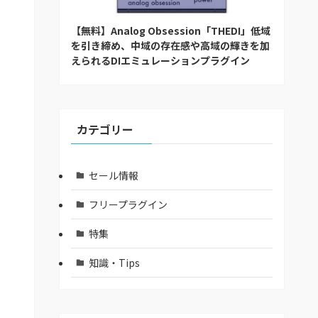
【無料】Analog Obsession「THEDI」低域
を引き締め、中域の存在感や高域の輝きを加
えられるDIエミュレーションプラグイン
カテゴリー
セール情報
フリープラグイン
特集
知識・Tips