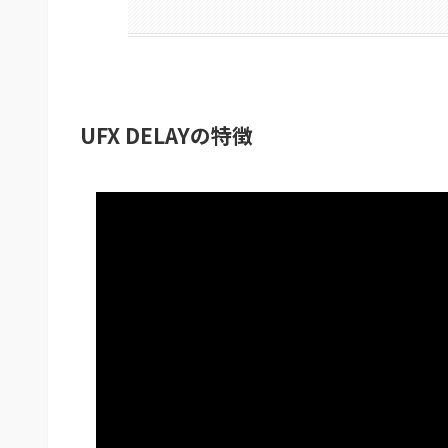
UFX DELAYの特徴