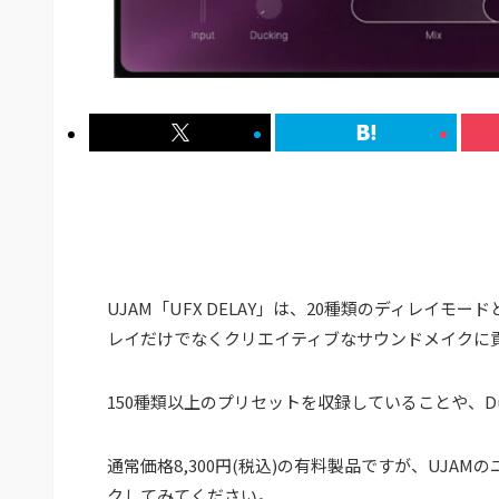
UJAM「UFX DELAY」は、20種類のディレイ
レイだけでなくクリエイティブなサウンドメイクに
150種類以上のプリセットを収録していることや、D
通常価格8,300円(税込)の有料製品ですが、UJ
クしてみてください。