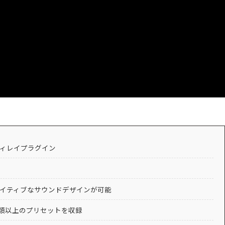
ィレイプラグイン
、クリエイティブなサウンドデザインが可能
種類以上のプリセットを収録