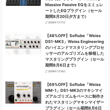
Massive Passive EQをエミュレ
ートしたEQプラグイン（セール
期間8月20日夕方まで）
2026年7月17日
【48%OFF】Softube「Weiss
DS1-MK3」Weiss Engineering
のハイエンドマスタリングプロセ
ッサーのアルゴリズムを移植した
マスタリングプラグイン（セール
期間8月6日まで）
2026年7月16日
【69%OFF】Softube「Weiss
MM-1」DS1-MK3のマキシマイ
ズアルゴリズムをベースに制作さ
れたマスタリングマキシマイザー
プラグイン（セール期間8月6日