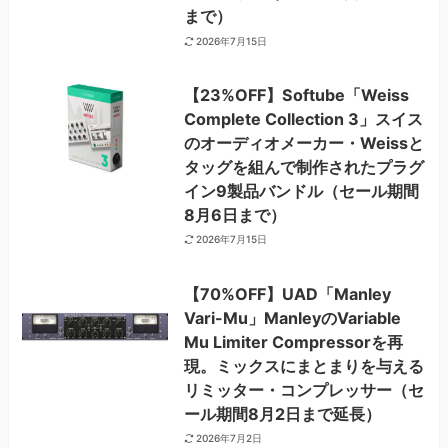
まで）
2026年7月15日
【23%OFF】Softube「Weiss
Complete Collection 3」スイス
のオーディオメーカー・Weissと
タッグを組んで制作されたプラグ
イン9製品バンドル（セール期間
8月6日まで）
2026年7月15日
【70%OFF】UAD「Manley
Vari-Mu」ManleyのVariable
Mu Limiter Compressorを再
現。ミックスにまとまりを与える
リミッター・コンプレッサー（セ
ール期間8月2日まで延長）
2026年7月2日