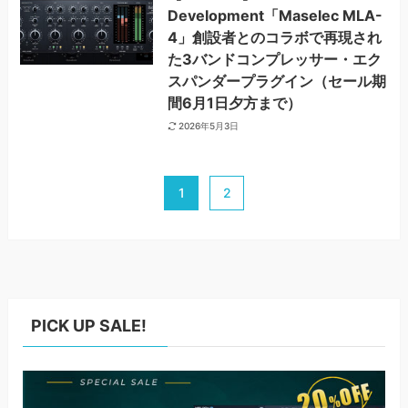
Development「Maselec MLA-
4」創設者とのコラボで再現され
た3バンドコンプレッサー・エク
スパンダープラグイン（セール期
間6月1日夕方まで）
2026年5月3日
1
2
PICK UP SALE!