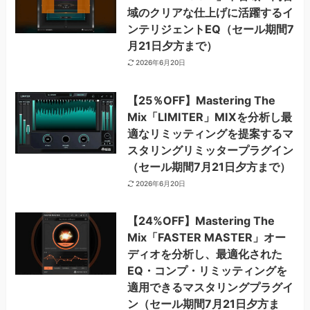
域のクリアな仕上げに活躍するイ
ンテリジェントEQ（セール期間7
月21日夕方まで）
2026年6月20日
【25％OFF】Mastering The
Mix「LIMITER」MIXを分析し最
適なリミッティングを提案するマ
スタリングリミッタープラグイン
（セール期間7月21日夕方まで）
2026年6月20日
【24%OFF】Mastering The
Mix「FASTER MASTER」オー
ディオを分析し、最適化された
EQ・コンプ・リミッティングを
適用できるマスタリングプラグイ
ン（セール期間7月21日夕方ま