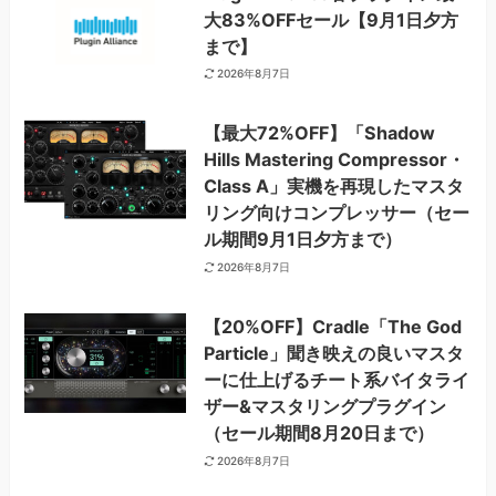
大83%OFFセール【9月1日夕方
まで】
2026年8月7日
【最大72%OFF】「Shadow
Hills Mastering Compressor・
Class A」実機を再現したマスタ
リング向けコンプレッサー（セー
ル期間9月1日夕方まで）
2026年8月7日
【20%OFF】Cradle「The God
Particle」聞き映えの良いマスタ
ーに仕上げるチート系バイタライ
ザー&マスタリングプラグイン
（セール期間8月20日まで）
2026年8月7日