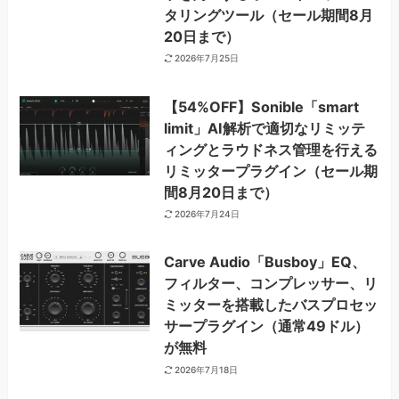
タリングツール（セール期間8月
20日まで）
2026年7月25日
【54%OFF】Sonible「smart
limit」AI解析で適切なリミッテ
ィングとラウドネス管理を行える
リミッタープラグイン（セール期
間8月20日まで）
2026年7月24日
Carve Audio「Busboy」EQ、
フィルター、コンプレッサー、リ
ミッターを搭載したバスプロセッ
サープラグイン（通常49ドル）
が無料
2026年7月18日