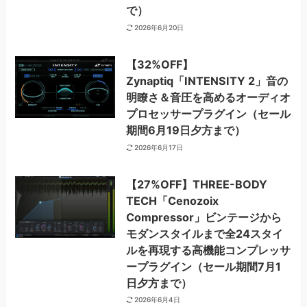
で）
2026年6月20日
【32%OFF】
Zynaptiq「INTENSITY 2」音の
明瞭さ＆音圧を高めるオーディオ
プロセッサープラグイン（セール
期間6月19日夕方まで）
2026年6月17日
【27%OFF】THREE-BODY
TECH「Cenozoix
Compressor」ビンテージから
モダンスタイルまで全24スタイ
ルを再現する高機能コンプレッサ
ープラグイン（セール期間7月1
日夕方まで）
2026年6月4日