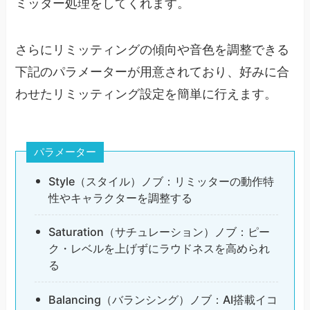
ミッター処理をしてくれます。
さらにリミッティングの傾向や音色を調整できる
下記のパラメーターが用意されており、好みに合
わせたリミッティング設定を簡単に行えます。
パラメーター
Style（スタイル）ノブ：リミッターの動作特
性やキャラクターを調整する
Saturation（サチュレーション）ノブ：ピー
ク・レベルを上げずにラウドネスを高められ
る
Balancing（バランシング）ノブ：AI搭載イコ