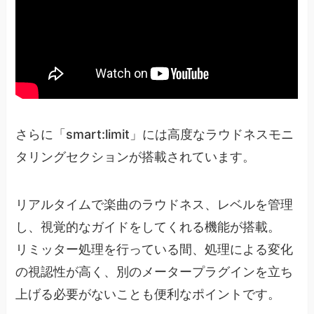
さらに「smart:limit」には高度なラウドネスモニ
タリングセクションが搭載されています。
リアルタイムで楽曲のラウドネス、レベルを管理
し、視覚的なガイドをしてくれる機能が搭載。
リミッター処理を行っている間、処理による変化
の視認性が高く、別のメータープラグインを立ち
上げる必要がないことも便利なポイントです。