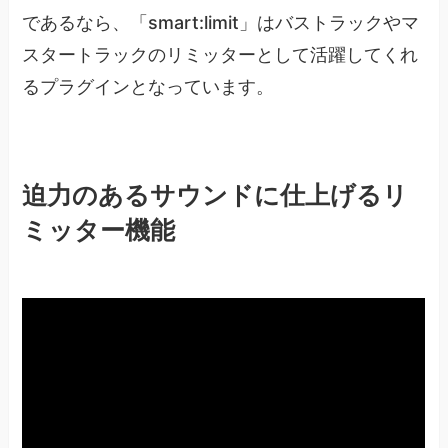
であるなら、「smart:limit」はバストラックやマ
スタートラックのリミッターとして活躍してくれ
るプラグインとなっています。
迫力のあるサウンドに仕上げるリ
ミッター機能