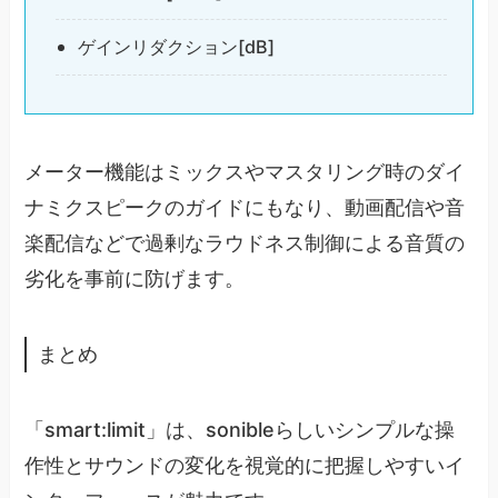
ゲインリダクション[dB]
メーター機能はミックスやマスタリング時のダイ
ナミクスピークのガイドにもなり、動画配信や音
楽配信などで過剰なラウドネス制御による音質の
劣化を事前に防げます。
まとめ
「smart:limit」は、sonibleらしいシンプルな操
作性とサウンドの変化を視覚的に把握しやすいイ