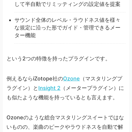
して半自動でリミッティングの設定値を提案
サウンド全体のレベル・ラウドネス値を様々
な規定に沿った形でガイド・管理できるメー
ター機能
という2つの特徴を持ったプラグインです。
例えるならiZotope社の
Ozone
（マスタリングプ
ラグイン）と
Insight 2
（メータープラグイン）に
も似たような機能を持っているとも言えます。
Ozoneのような総合マスタリングスイートではな
いものの、楽曲のピークやラウドネスを自動で解