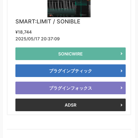
SMART:LIMIT / SONIBLE
¥18,744
2025/05/17 20:37:09
SONICWIRE
プラグインブティック
プラグインフォックス
ADSR