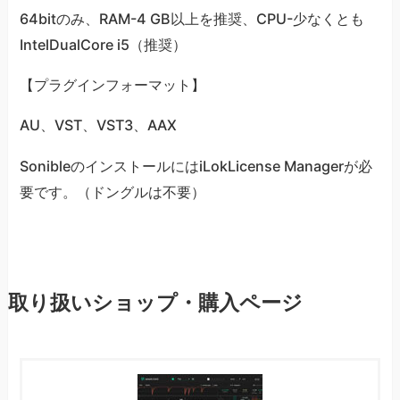
64bitのみ、RAM-4 GB以上を推奨、CPU-少なくとも
IntelDualCore i5（推奨）
【プラグインフォーマット】
AU、VST、VST3、AAX
SonibleのインストールにはiLokLicense Managerが必
要です。（ドングルは不要）
取り扱いショップ・購入ページ