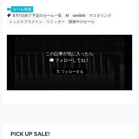
セール情報
8月1日終了予定のセール一覧
AI
sonible
マスタリング
ミックスプラグイン
リミッター
開催中のセール
この記事が気に入ったら
フォローしてね！
PICK UP SALE!