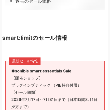
過去のセール価格
smart:limitのセール情報
最新セール情報
●sonible smart:essentials Sale
【開催ショップ】
プラグインブティック （PIB特典付属）
【セール期間】
2026年7月17日～7月31日まで（日本時間8月1日
夕方まで）