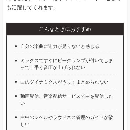
も活躍してくれます。
こんなときにおすすめ
自分の楽曲に迫力が足りないと感じる
ミックスですぐにピークランプが付いてしま
って上手く音圧が上げられない
曲のダイナミクスがうまくまとめられない
動画配信、音楽配信サービスで曲を配信した
い
曲中のレベルやラウドネス管理のガイドが欲
しい