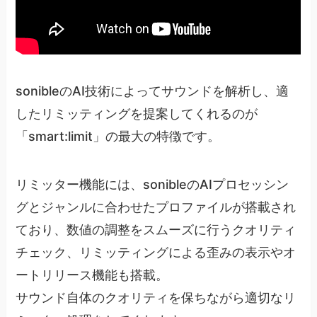
sonibleのAI技術によってサウンドを解析し、適
したリミッティングを提案してくれるのが
「smart:limit」の最大の特徴です。
リミッター機能には、sonibleのAIプロセッシン
グとジャンルに合わせたプロファイルが搭載され
ており、数値の調整をスムーズに行うクオリティ
チェック、リミッティングによる歪みの表示やオ
ートリリース機能も搭載。
サウンド自体のクオリティを保ちながら適切なリ