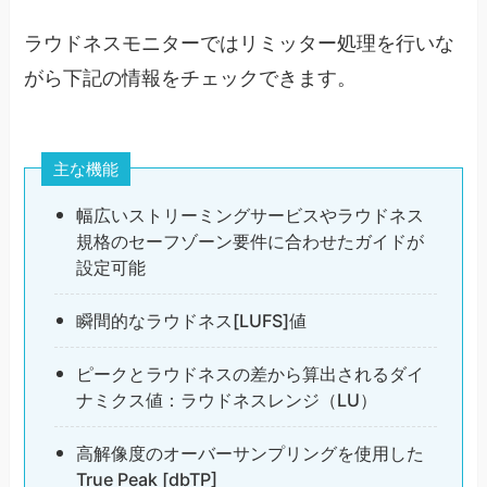
ラウドネスモニターではリミッター処理を行いな
がら下記の情報をチェックできます。
主な機能
幅広いストリーミングサービスやラウドネス
規格のセーフゾーン要件に合わせたガイドが
設定可能
瞬間的なラウドネス[LUFS]値
ピークとラウドネスの差から算出されるダイ
ナミクス値：ラウドネスレンジ（LU）
高解像度のオーバーサンプリングを使用した
True Peak [dbTP]