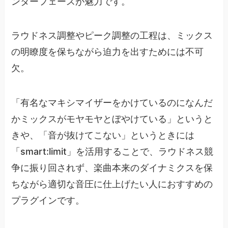
ンターフェースが魅力です。
ラウドネス調整やピーク調整の工程は、ミックス
の明瞭度を保ちながら迫力を出すためには不可
欠。
「有名なマキシマイザーをかけているのになんだ
かミックスがモヤモヤとぼやけている」というと
きや、「音が抜けてこない」というときには
「smart:limit」を活用することで、ラウドネス競
争に振り回されず、楽曲本来のダイナミクスを保
ちながら適切な音圧に仕上げたい人におすすめの
プラグインです。