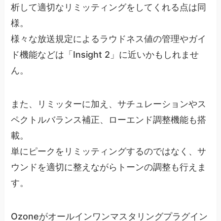
析して適切なリミッティングをしてくれる点は同
様。
様々な放送規定によるラウドネス値の管理やガイ
ド機能などは「Insight 2」に近いかもしれませ
ん。
また、リミッターに加え、サチュレーションやス
ペクトルバランス補正、ローエンド調整機能も搭
載。
単にピークをリミッティングするのではなく、サ
ウンドを適切に整えながらトーンの調整も行えま
す。
Ozoneがオールインワンマスタリングプラグイン