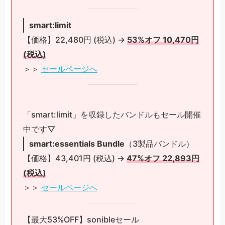
smart:limit
【価格】22,480円 (税込) →
53%オフ 10,470円
(税込)
＞＞
セールページへ
「smart:limit」を収録したバンドルもセール開催
中です▽
smart:essentials Bundle
（3製品バンドル）
【価格】43,401円 (税込) →
47%オフ 22,893円
(税込)
＞＞
セールページへ
【最大53%OFF】sonibleセール