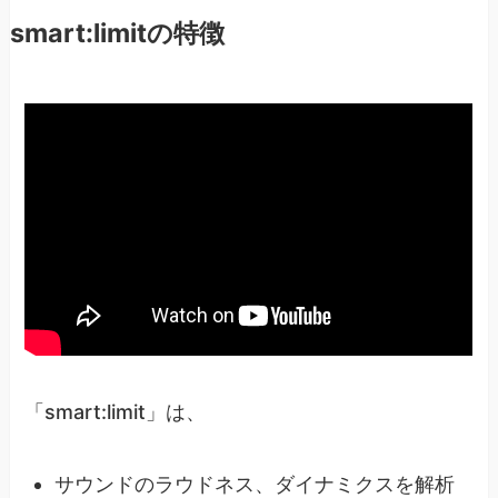
smart:limitの特徴
「smart:limit」は、
サウンドのラウドネス、ダイナミクスを解析