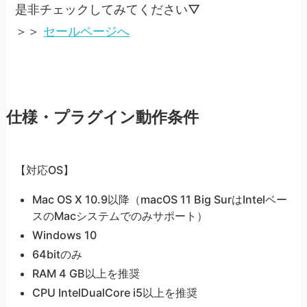
是非チェックしてみてください▽
＞＞
セールページへ
仕様・プラグイン動作条件
【対応OS】
Mac OS X 10.9以降（macOS 11 Big SurはIntelベー
スのMacシステムでのみサポート）
Windows 10
64bitのみ
RAM 4 GB以上を推奨
CPU IntelDualCore i5以上を推奨