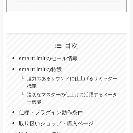
目次
smart:limitのセール情報
smart:limitの特徴
迫力のあるサウンドに仕上げるリミッター
機能
適切なマスターの仕上げに活躍するメータ
ー機能
仕様・プラグイン動作条件
取り扱いショップ・購入ページ