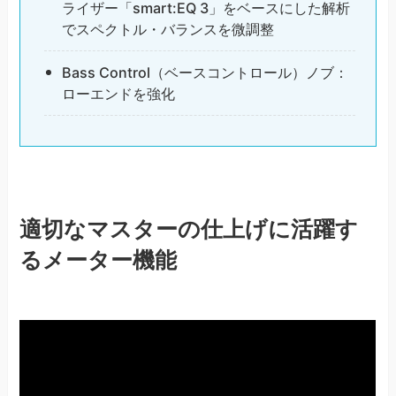
ライザー「smart:EQ 3」をベースにした解析
でスペクトル・バランスを微調整
Bass Control（ベースコントロール）ノブ：
ローエンドを強化
適切なマスターの仕上げに活躍す
るメーター機能