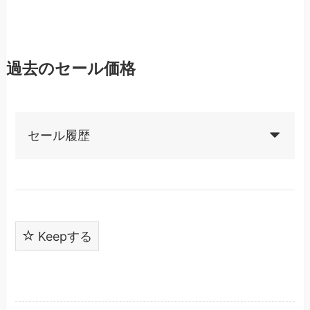
過去のセール価格
セール履歴
Keepする