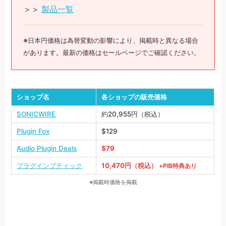
＞＞
製品一覧
※日本円価格は為替変動の影響により、掲載時と異なる場合
があります。最新の価格はセールページでご確認ください。
ショップ名
各ショップの販売価格
SONICWIRE
約20,955円（税込）
Plugin Fox
$129
Audio Plugin Deals
$79
プラグインブティック
10,470円（税込）
+PIB特典あり
※掲載時価格を掲載