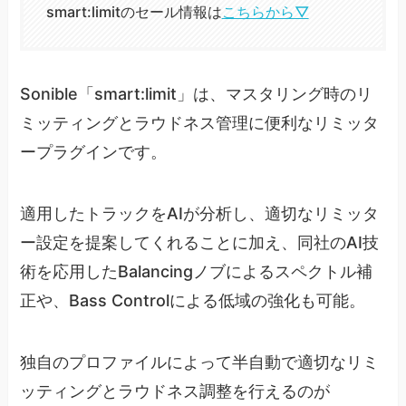
smart:limitのセール情報は
こちらから▽
Sonible「smart:limit」は、マスタリング時のリ
ミッティングとラウドネス管理に便利なリミッタ
ープラグインです。
適用したトラックをAIが分析し、適切なリミッタ
ー設定を提案してくれることに加え、同社のAI技
術を応用したBalancingノブによるスペクトル補
正や、Bass Controlによる低域の強化も可能。
独自のプロファイルによって半自動で適切なリミ
ッティングとラウドネス調整を行えるのが