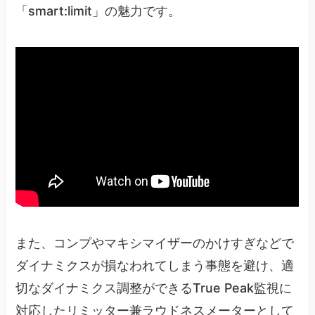
「smart:limit」の魅力です。
また、コンプやマキシマイザーのかけすぎなどで
ダイナミクスが損なわれてしまう事態を避け、適
切なダイナミクス調整ができるTrue Peak監視に
対応したリミッター兼ラウドネスメーターとして