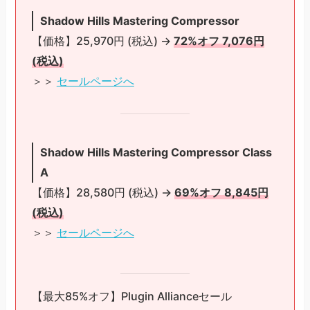
Shadow Hills Mastering Compressor
【価格】25,970円 (税込) →
72%オフ 7,076円
(税込)
＞＞
セールページへ
Shadow Hills Mastering Compressor Class
A
【価格】28,580円 (税込) →
69%オフ 8,845円
(税込)
＞＞
セールページへ
【最大85%オフ】Plugin Allianceセール