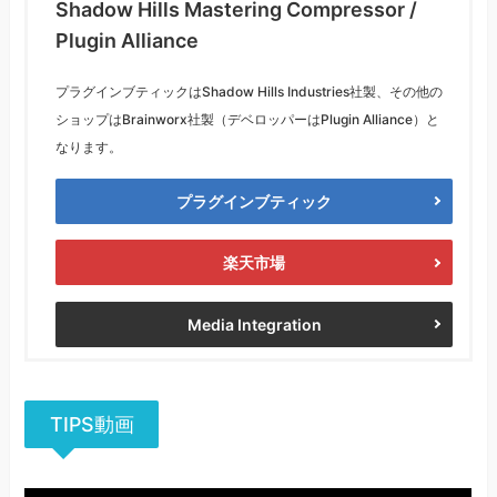
Shadow Hills Mastering Compressor /
Plugin Alliance
プラグインブティックはShadow Hills Industries社製、その他の
ショップはBrainworx社製（デベロッパーはPlugin Alliance）と
なります。
プラグインブティック
楽天市場
Media Integration
TIPS動画