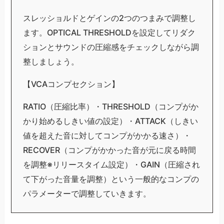
スレッショルドとゲインの2つのつまみで調整し
ます。OPTICAL THRESHOLDを設定してリダク
ションとサウンドの圧縮感をチェックしながら調
整しましょう。
【VCAコンプセクション】
RATIO（圧縮比率）・THRESHOLD（コンプがか
かり始めるしきい値の設定）・ATTACK（しきい
値を超えた音に対してコンプがかかる速さ）・
RECOVER（コンプがかかった音が元に戻る時間
を調整※リリースタイム設定）・GAIN（圧縮され
て下がった音量を調整）という一般的なコンプの
パラメーターで調整していきます。