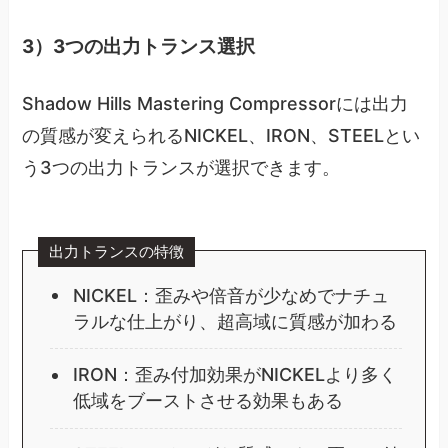
3）3つの出力トランス選択
Shadow Hills Mastering Compressorには出力
の質感が変えられるNICKEL、IRON、STEELとい
う3つの出力トランスが選択できます。
出力トランスの特徴
NICKEL：歪みや倍音が少なめでナチュ
ラルな仕上がり、超高域に質感が加わる
IRON：歪み付加効果がNICKELより多く
低域をブーストさせる効果もある