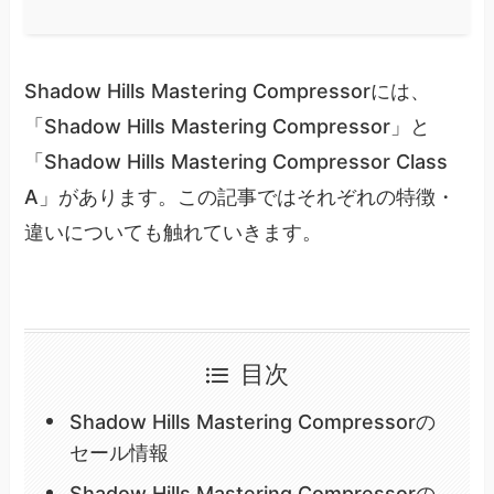
Shadow Hills Mastering Compressorには、
「Shadow Hills Mastering Compressor」と
「Shadow Hills Mastering Compressor Class
A」があります。この記事ではそれぞれの特徴・
違いについても触れていきます。
目次
Shadow Hills Mastering Compressorの
セール情報
Shadow Hills Mastering Compressorの