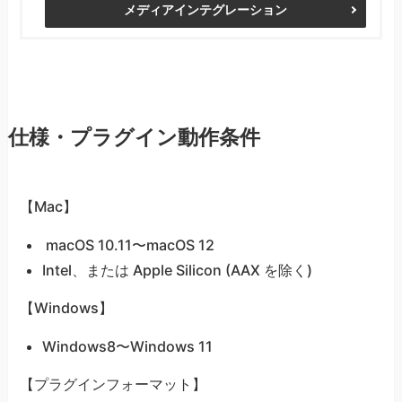
メディアインテグレーション
仕様・プラグイン動作条件
【Mac】
macOS 10.11〜macOS 12
Intel、または Apple Silicon (AAX を除く)
【Windows】
Windows8〜Windows 11
【プラグインフォーマット】