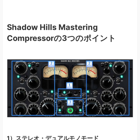
Shadow Hills Mastering
Compressorの3つのポイント
1）ステレオ・デュアルモノモード