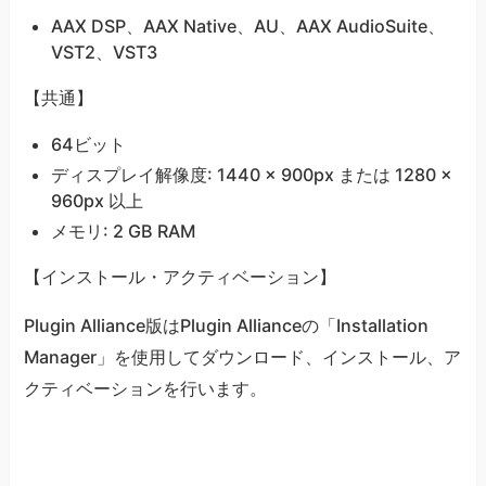
AAX DSP、AAX Native、AU、AAX AudioSuite、
VST2、VST3
【共通】
64ビット
ディスプレイ解像度: 1440 × 900px または 1280 ×
960px 以上
メモリ: 2 GB RAM
【インストール・アクティベーション】
Plugin Alliance版はPlugin Allianceの「Installation
Manager」を使用してダウンロード、インストール、ア
クティベーションを行います。