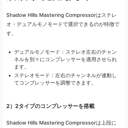
Shadow Hills Mastering Compressorはステレ
オ・デュアルモノモードで選択できるのが特徴で
す。
デュアルモノモード：ステレオ左右のチャン
ネルを別々にコンプレッサーを適用させられ
ます。
ステレオモード：左右のチャンネルが連動し
てコンプレッサーを調整できます。
2）2タイプのコンプレッサーを搭載
Shadow Hills Mastering Compressorは上段に