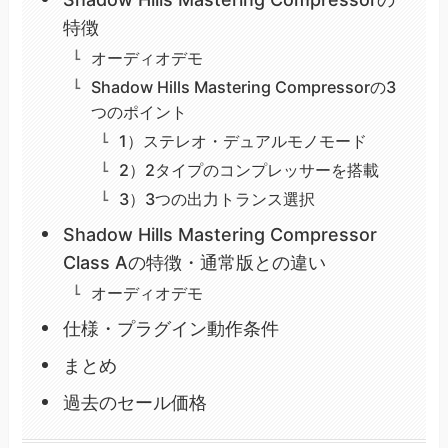
特徴
オーディオデモ
Shadow Hills Mastering Compressorの3
つのポイント
1）ステレオ・デュアルモノモード
2）2タイプのコンプレッサーを搭載
3）3つの出力トランス選択
Shadow Hills Mastering Compressor
Class Aの特徴・通常版との違い
オーディオデモ
仕様・プラグイン動作条件
まとめ
過去のセール価格