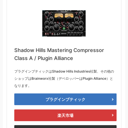
Shadow Hills Mastering Compressor
Class A / Plugin Alliance
プラグインブティックはShadow Hills Industries社製、その他の
ショップはBrainworx社製（デベロッパーはPlugin Alliance）と
なります。
プラグインブティック
楽天市場