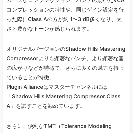
ムーズなコンプレッション、パンチの効いたVCA
コンプレッションの特性や、同じゲイン設定を行
った際にClass Aの方が約 1〜3 dB多くなり、太
さと豊かなトーンが感じられます。
オリジナルバージョンのShadow Hills Mastering
Compressorよりも顕著なパンチ、より顕著な音
の広がりなどが特徴で、さらに多くの魅力を持っ
ていることが特徴。
Plugin Allianceはマスターチャンネルには
「Shadow Hills Mastering Compressor Class
A」を試すことを勧めています。
さらに、便利なTMT（Tolerance Modeling