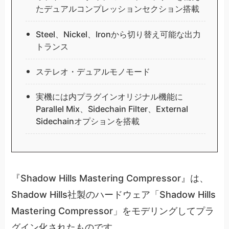
たデュアルコンプレッションセクション搭載
Steel、Nickel、Ironから切り替え可能な出力
トランス
ステレオ・デュアルモノモード
実機には内プラグインオリジナル機能に
Parallel Mix、Sidechain Filter、External
Sidechainオプションを搭載
『Shadow Hills Mastering Compressor』は、
Shadow Hills社製のハードウェア「Shadow Hills
Mastering Compressor」をモデリングしてプラ
グイン化されたものです。