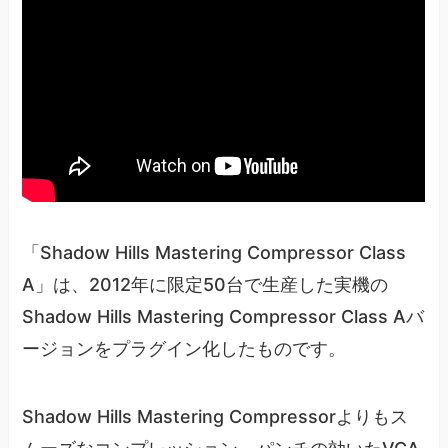
「Shadow Hills Mastering Compressor Class
A」は、2012年に限定50台で生産した実機の
Shadow Hills Mastering Compressor Class Aバ
ージョンをプラグイン化したものです。
Shadow Hills Mastering Compressorよりもス