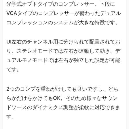
光学式オプトタイプのコンプレッサー、下段に
VCAタイプのコンプレッサーが備わったデュアル
コンプレッションのシステムが大きな特徴です。
UI左右のチャンネル用に分けられて配置されてお
り、ステレオモードでは左右が連動して動き、デ
ュアルモノモードでは左右が独立した設定が可能
です。
2つのコンプを重ねがけしても良いですし、どち
らかだけをかけてもOK。そのため様々なサウン
ドソースのダイナミクス調整が柔軟に対応できま
す。