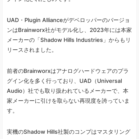
UAD・Plugin Allianceがデベロッパーのバージョ
ンはBrainworx社がモデル化し、2023年には本家
メーカーの「Shadow Hills Industries」からもリ
リースされました。
前者のBrainworxはアナログハードウェアのプラ
グイン化を多く行っており、UAD（Universal
Audio）社でも取り扱われているメーカーで、本
家メーカーに引けを取らない再現度を誇っていま
す。
実機のShadow Hills社製のコンプはマスタリング