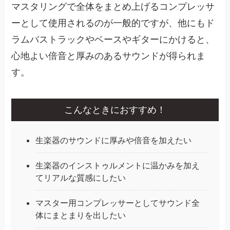
マスタリングで全体をまとめ上げるコンプレッサ
ーとして使用されるのが一般的ですが、他にもド
ラムバストラックやベースやギターにかけると、
心地よい倍音と厚みのあるサウンドが得られま
す。
こんなときにおすすめ！
生楽器のサウンドに厚みや倍音を加えたい
生楽器のインストゥルメントに温かみを加え
てリアルな質感にしたい
マスター用コンプレッサーとしてサウンド全
体にまとまりを出したい