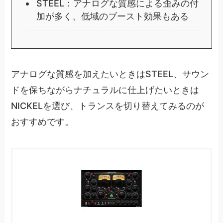
STEEL：アナログな質感による歪みの付
加が多く、低域のブースト効果もある
アナログな質感を加えたいときはSTEEL、サウン
ドを保ちながらナチュラルに仕上げたいときは
NICKELを選び、トランスを切り替えてみるのが
おすすめです。