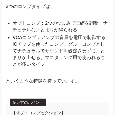
2つのコンプタイプは、
オプトコンプ：2つのつまみで圧縮を調整。ナ
チュラルなまとまりが得られる
VCAコンプ：アンプの音量を電圧で制御する
ICチップを使ったコンプ。グルーコンプとし
てナチュラルでサウンドを破綻させずにまと
まりが出せる。マスタリング用で使われるこ
とが多いタイプ
というような特徴を持っています。
使い方のポイント
【オプトコンプセクション】