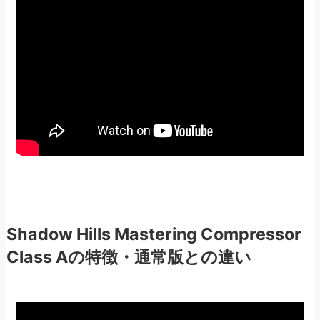
Shadow Hills Mastering Compressor
Class Aの特徴・通常版との違い