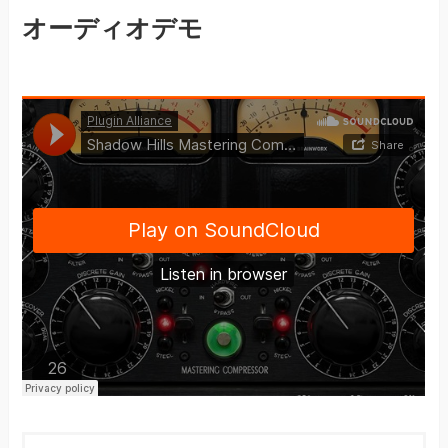
オーディオデモ