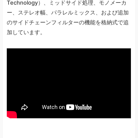
Technology）、ミッドサイド処理、モノメーカ
ー、ステレオ幅、パラレルミックス、および追加
のサイドチェーンフィルターの機能を格納式で追
加しています。