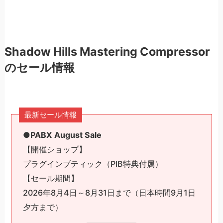
Shadow Hills Mastering Compressor
のセール情報
最新セール情報
●PABX August Sale
【開催ショップ】
プラグインブティック（PIB特典付属）
【セール期間】
2026年8月4日～8月31日まで（日本時間9月1日
夕方まで）