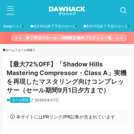
MENU
Keepリスト
●8月10日終了予定のセール
●8月11日終了予定のセール
＞＞ 終了間近のセール・期間限定無料プラグイン一覧 ＜＜
ホーム
セール情報
【最大72%OFF】「Shadow Hills
Mastering Compressor・Class A」実機
を再現したマスタリング向けコンプレッ
サー（セール期間9月1日夕方まで）
セール情報
2026年8月7日
本サイトにはPRリンク/PR記事が含まれています