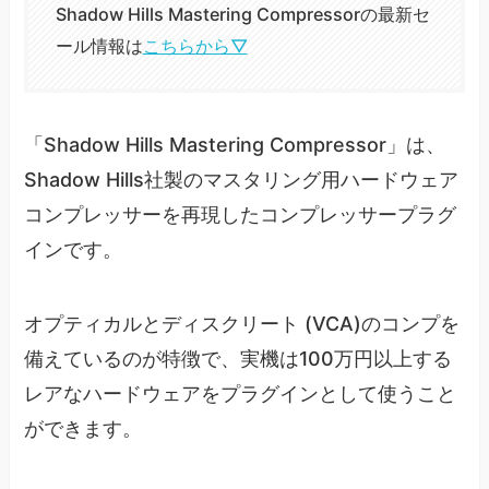
Shadow Hills Mastering Compressorの最新セ
ール情報は
こちらから▽
「Shadow Hills Mastering Compressor」は、
Shadow Hills社製のマスタリング用ハードウェア
コンプレッサーを再現したコンプレッサープラグ
インです。
オプティカルとディスクリート (VCA)のコンプを
備えているのが特徴で、実機は100万円以上する
レアなハードウェアをプラグインとして使うこと
ができます。