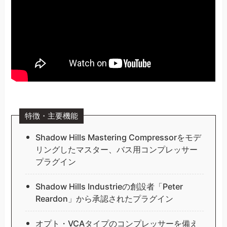
特徴・主要機能
Shadow Hills Mastering Compressorをモデ
リングしたマスター、バス用コンプレッサー
プラグイン
Shadow Hills Industrieの創設者「Peter
Reardon」から承認されたプラグイン
オプト・VCAタイプのコンプレッサーを備え