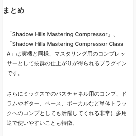
まとめ
「Shadow Hills Mastering Compressor」、
「Shadow Hills Mastering Compressor Class
A」は実機と同様、マスタリング用のコンプレッ
サーとして抜群の仕上がりが得られるプラグイン
です。
さらにミックスでのバスチャネル用のコンプ、ド
ラムやギター、ベース、ボーカルなど単体トラッ
クへのコンプとしても活躍してくれる非常に多用
途で使いやすいことも特徴。