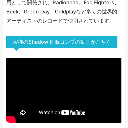
用として開発され、Radiohead、Foo Fighters、
Beck、Green Day、Coldplayなど多くの世界的
アーティストのレコードで使用されています。
実機のShadow Hillsコンプの動画がこちら