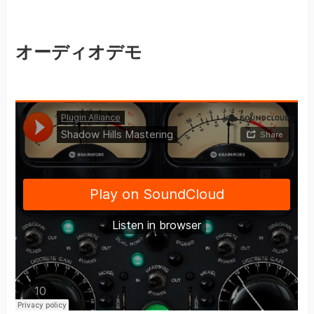
オーディオデモ