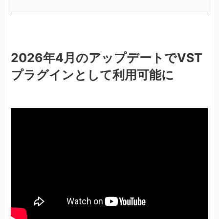
2026年4月のアップデートでVST
プラグインとして利用可能に