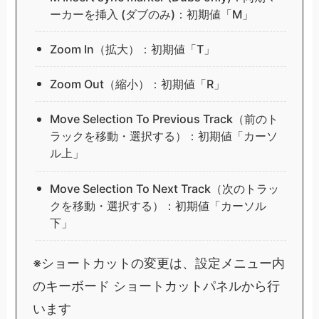
ーカーを挿入 (ダブのみ)：初期値「M」
Zoom In（拡大）：初期値「T」
Zoom Out（縮小）：初期値「R」
Move Selection To Previous Track（前のト
ラックを移動・選択する）：初期値「カーソ
ル上」
Move Selection To Next Track（次のトラッ
クを移動・選択する）：初期値「カーソル
下」
※ショートカットの変更は、設定メニュー内
のキーボード ショートカットパネルから行
います