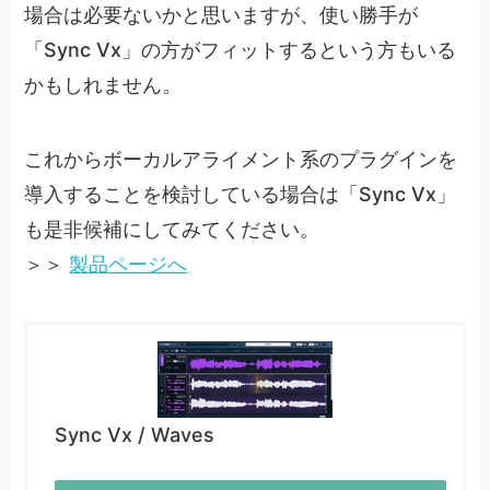
場合は必要ないかと思いますが、使い勝手が
「Sync Vx」の方がフィットするという方もいる
かもしれません。
これからボーカルアライメント系のプラグインを
導入することを検討している場合は「Sync Vx」
も是非候補にしてみてください。
＞＞
製品ページへ
Sync Vx / Waves