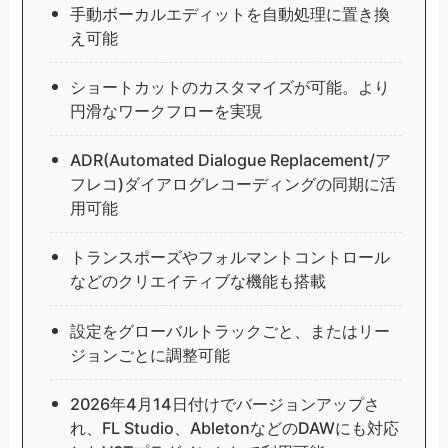
手動ボーカルエディットを自動処理に置き換
え可能
ショートカットのカスタマイズが可能。より
円滑なワークフローを実現
ADR(Automated Dialogue Replacement/ア
フレコ)ダイアログレコーディングの同期に活
用可能
トランスポーズやフォルマントコントロール
などのクリエイティブな機能も搭載
設定をグローバルトラックごと、またはリー
ジョンごとに調整可能
2026年4月14日付けでバージョンアップさ
れ、FL Studio、AbletonなどのDAWにも対応