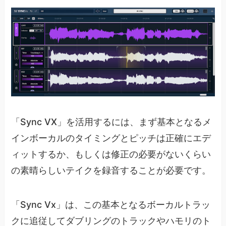
「Sync VX」を活用するには、まず基本となるメ
インボーカルのタイミングとピッチは正確にエデ
ィットするか、もしくは修正の必要がないくらい
の素晴らしいテイクを録音することが必要です。
「Sync Vx」は、この基本となるボーカルトラッ
クに追従してダブリングのトラックやハモリのト