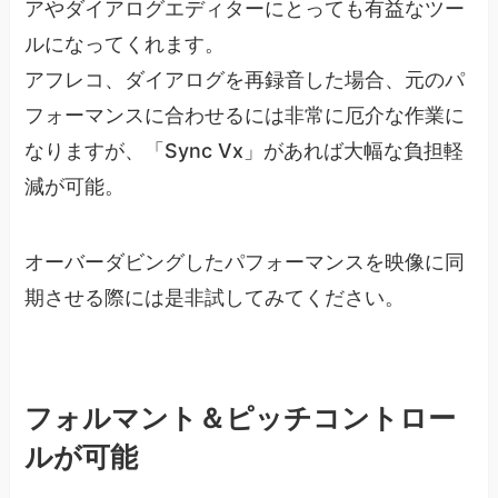
アやダイアログエディターにとっても有益なツー
ルになってくれます。
アフレコ、ダイアログを再録音した場合、元のパ
フォーマンスに合わせるには非常に厄介な作業に
なりますが、「Sync Vx」があれば大幅な負担軽
減が可能。
オーバーダビングしたパフォーマンスを映像に同
期させる際には是非試してみてください。
フォルマント＆ピッチコントロー
ルが可能