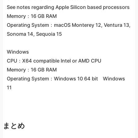
See notes regarding Apple Silicon based processors
Memory：16 GB RAM
Operating System：macOS Monterey 12, Ventura 13,
Sonoma 14, Sequoia 15
Windows
CPU：X64 compatible Intel or AMD CPU
Memory：16 GB RAM
Operating System：Windows 10 64 bit Windows
11
まとめ