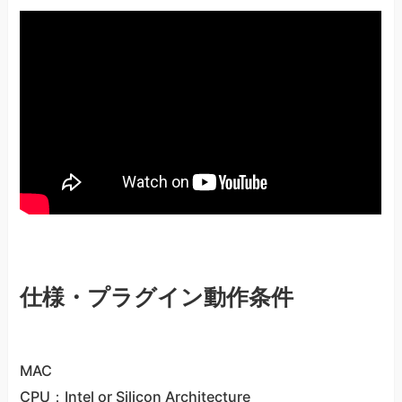
仕様・プラグイン動作条件
MAC
CPU：Intel or Silicon Architecture