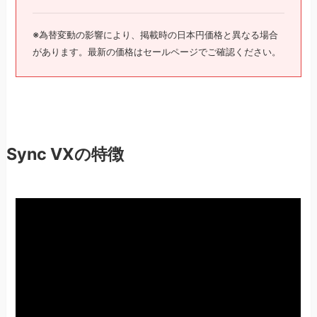
※為替変動の影響により、掲載時の日本円価格と異なる場合
があります。最新の価格はセールページでご確認ください。
Sync VXの特徴