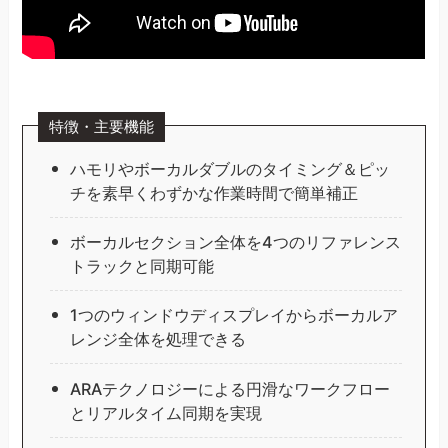
特徴・主要機能
ハモリやボーカルダブルのタイミング＆ピッ
チを素早くわずかな作業時間で簡単補正
ボーカルセクション全体を4つのリファレンス
トラックと同期可能
1つのウィンドウディスプレイからボーカルア
レンジ全体を処理できる
ARAテクノロジーによる円滑なワークフロー
とリアルタイム同期を実現