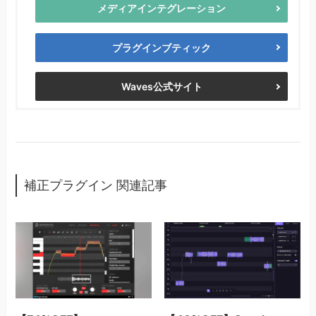
メディアインテグレーション
プラグインブティック
Waves公式サイト
補正プラグイン 関連記事