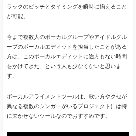
ラックのピッチとタイミングを瞬時に揃えること
が可能。
今まで複数人のボーカルグループやアイドルグル
ープのボーカルエディットを担当したことがある
方は、このボーカルエディットに途方もない時間
をかけてきた、という人も少なくないと思いま
す。
ボーカルアライメントツールは、歌い方やクセが
異なる複数のシンガーがいるプロジェクトには特
に欠かせないツールなのでおすすめです。