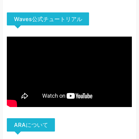
Waves公式チュートリアル
ARAについて