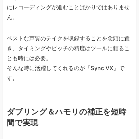
にレコーディングが進むことばかりではありませ
ん。
ベストな声質のテイクを収録することを念頭に置
き、タイミングやピッチの精度はツールに頼るこ
とも時には必要。
そんな時に活躍してくれるのが「Sync VX」で
す。
ダブリング＆ハモリの補正を短時
間で実現