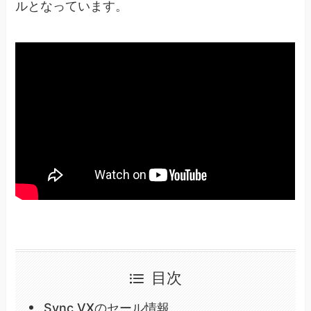
ルとなっています。
目次
Sync VXのセール情報