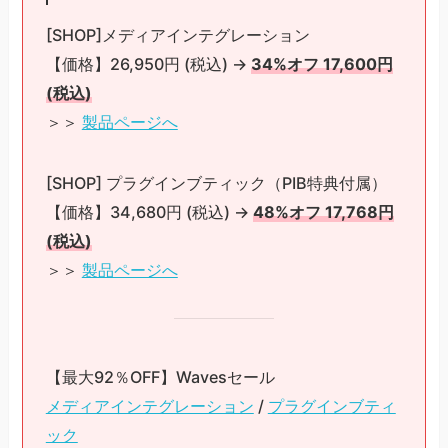
[SHOP]メディアインテグレーション
【価格】26,950円 (税込) →
34%オフ 17,600円
(税込)
＞＞
製品ページへ
[SHOP] プラグインブティック（PIB特典付属）
【価格】34,680円 (税込) →
48%オフ 17,768円
(税込)
＞＞
製品ページへ
【最大92％OFF】Wavesセール
メディアインテグレーション
/
プラグインブティ
ック