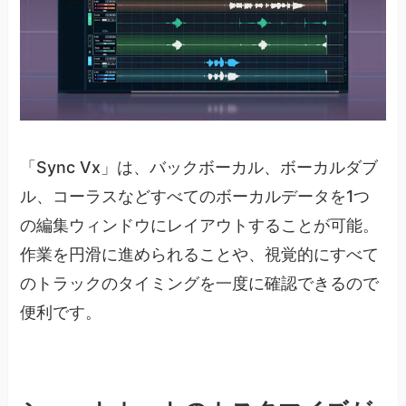
「Sync Vx」は、バックボーカル、ボーカルダブ
ル、コーラスなどすべてのボーカルデータを1つ
の編集ウィンドウにレイアウトすることが可能。
作業を円滑に進められることや、視覚的にすべて
のトラックのタイミングを一度に確認できるので
便利です。