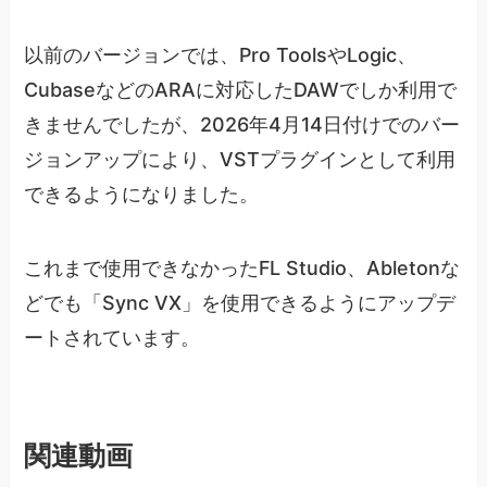
以前のバージョンでは、Pro ToolsやLogic、
CubaseなどのARAに対応したDAWでしか利用で
きませんでしたが、2026年4月14日付けでのバー
ジョンアップにより、VSTプラグインとして利用
できるようになりました。
これまで使用できなかったFL Studio、Abletonな
どでも「Sync VX」を使用できるようにアップデ
ートされています。
関連動画