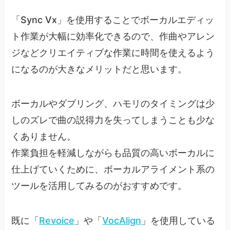
「Sync Vx」を使用することでボーカルエディッ
ト作業が大幅に効率化できるので、作曲やアレン
ジなどクリエイティブな作業に時間を使えるよう
になるのが大きなメリットだと思います。
ボーカルやダブリング、ハモリのタイミングは少
しのズレで曲の説得力を失ってしまうことも少な
くありません。
作業負担を軽減しながらも品質の高いボーカルに
仕上げていくために、ボーカルアライメント系の
ツールを活用してみるのがおすすめです。
既に「
Revoice
」や「
VocAlign
」を使用している