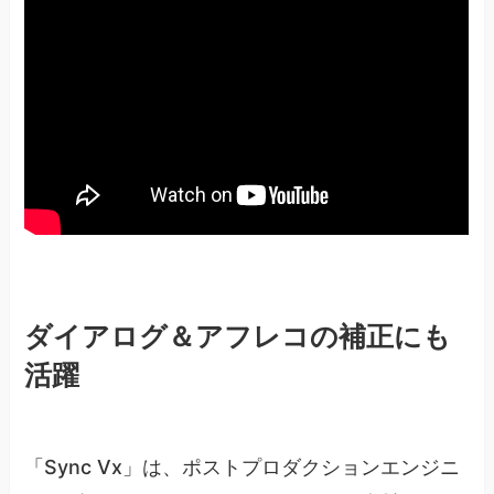
ダイアログ＆アフレコの補正にも
活躍
「Sync Vx」は、ポストプロダクションエンジニ