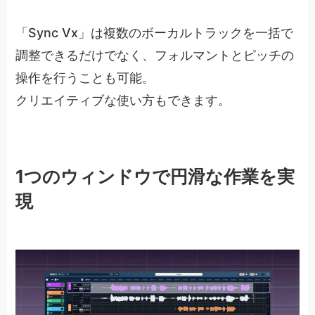
「Sync Vx」は複数のボーカルトラックを一括で
調整できるだけでなく、フォルマントとピッチの
操作を行うことも可能。
クリエイティブな使い方もできます。
1つのウィンドウで円滑な作業を実
現