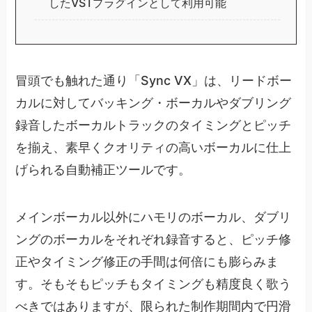
したVSTプラグインとして利用可能
冒頭でも触れた通り「Sync VX」は、リードボー
カルに対してバッキング・ボーカルやダブリング
録音したボーカルトラックのタイミングとピッチ
を揃え、素早くクオリティの高いボーカルに仕上
げられる自動補正ツールです。
メインボーカル以外にハモリのボーカル、ダブリ
ングのボーカルをそれぞれ録音すると、ピッチ修
正やタイミング修正の手間は何倍にも膨らみま
す。そもそもピッチもタイミングも精度良く歌う
べきではありますが、限られた制作期間内で円滑