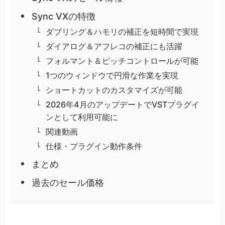
Sync VXの特徴
ダブリング＆ハモリの補正を短時間で実現
ダイアログ＆アフレコの補正にも活躍
フォルマント＆ピッチコントロールが可能
1つのウィンドウで円滑な作業を実現
ショートカットのカスタマイズが可能
2026年4月のアップデートでVSTプラグイ
ンとして利用可能に
関連動画
仕様・プラグイン動作条件
まとめ
過去のセール価格