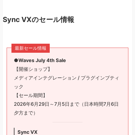
Sync VXのセール情報
最新セール情報
●Waves July 4th Sale
【開催ショップ】
メディアインテグレーション / プラグインブティ
ック
【セール期間】
2026年6月29日～7月5日まで（日本時間7月6日
夕方まで）
Sync VX