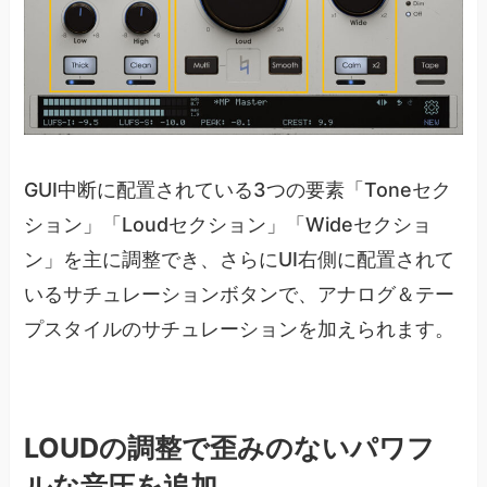
GUI中断に配置されている3つの要素「Toneセク
ション」「Loudセクション」「Wideセクショ
ン」を主に調整でき、さらにUI右側に配置されて
いるサチュレーションボタンで、アナログ＆テー
プスタイルのサチュレーションを加えられます。
LOUDの調整で歪みのないパワフ
ルな音圧を追加