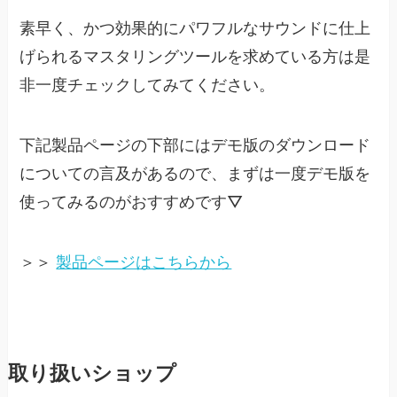
素早く、かつ効果的にパワフルなサウンドに仕上
げられるマスタリングツールを求めている方は是
非一度チェックしてみてください。
下記製品ページの下部にはデモ版のダウンロード
についての言及があるので、まずは一度デモ版を
使ってみるのがおすすめです▽
＞＞
製品ページはこちらから
取り扱いショップ