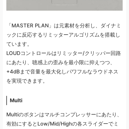
「MASTER PLAN」は元素材を分析し、ダイナミ
ックに反応するリミッターアルゴリズムを搭載し
ています。
LOUDコントロールはリミッター/クリッパー回路
にあたり、聴感上の歪みを最小限に抑えつつ、
+4dBまで音量を最大化しパワフルなラウドネス
を実現できます。
Multi
Multiのボタンはマルチコンプレッサーにあたり、
有効にするとLow/Mid/Highの各スライダーでミ