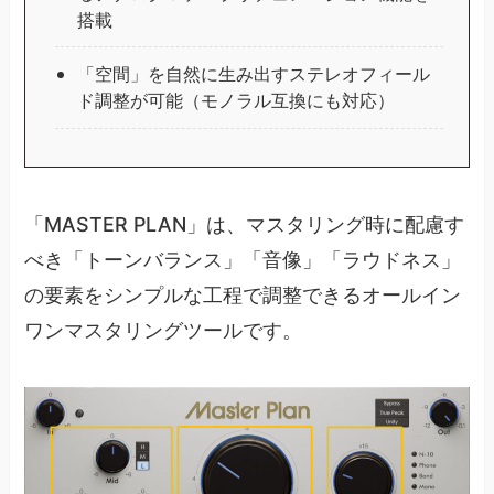
搭載
「空間」を自然に生み出すステレオフィール
ド調整が可能（モノラル互換にも対応）
「MASTER PLAN」は、マスタリング時に配慮す
べき「トーンバランス」「音像」「ラウドネス」
の要素をシンプルな工程で調整できるオールイン
ワンマスタリングツールです。