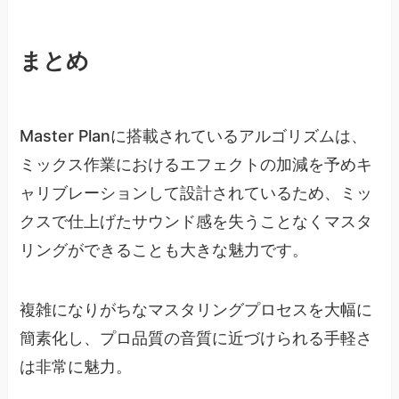
まとめ
Master Planに搭載されているアルゴリズムは、
ミックス作業におけるエフェクトの加減を予めキ
ャリブレーションして設計されているため、ミッ
クスで仕上げたサウンド感を失うことなくマスタ
リングができることも大きな魅力です。
複雑になりがちなマスタリングプロセスを大幅に
簡素化し、プロ品質の音質に近づけられる手軽さ
は非常に魅力。