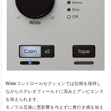
Wideコントロールセクションでは位相を保持し
ながらステレオフィールドに深みとアンビエンス
を加えられます。
モノラル互換に悪影響を与えずに奥行き感を加え