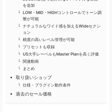
を追加
LOW・MID・HIGHコントロールでトーン調
整が可能
ナチュラルなワイド感を加えるWideセクシ
ョン
精度の高いレベル管理が可能
プリセットも収録
US大手レーベルもMaster Planを高く評価
関連動画
まとめ
取り扱いショップ
仕様・プラグイン動作条件
過去のセール価格