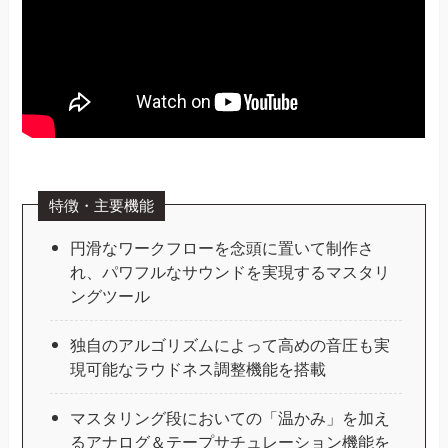
特徴・主要機能
円滑なワークフローを念頭に置いて制作さ
れ、パワフルなサウンドを実現するマスタリ
ングツール
独自のアルゴリズムによって高めの音圧も実
現可能なラウドネス調整機能を搭載
マスタリング段においての「温かみ」を加え
るアナログ＆テープサチュレーション機能を