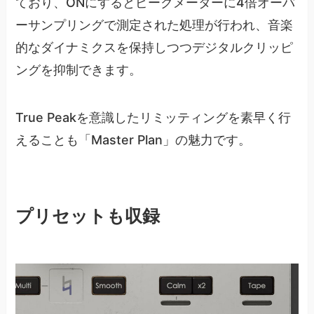
ており、ONにするとピークメーターに4倍オーバ
ーサンプリングで測定された処理が行われ、音楽
的なダイナミクスを保持しつつデジタルクリッピ
ングを抑制できます。
True Peakを意識したリミッティングを素早く行
えることも「Master Plan」の魅力です。
プリセットも収録