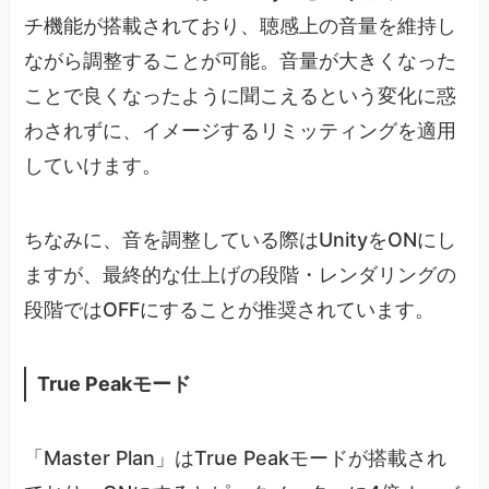
チ機能が搭載されており、聴感上の音量を維持し
ながら調整することが可能。音量が大きくなった
ことで良くなったように聞こえるという変化に惑
わされずに、イメージするリミッティングを適用
していけます。
ちなみに、音を調整している際はUnityをONにし
ますが、最終的な仕上げの段階・レンダリングの
段階ではOFFにすることが推奨されています。
True Peakモード
「Master Plan」はTrue Peakモードが搭載され