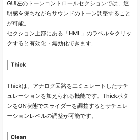
GUI左のトーンコントロールセクションでは、透
明感を保ちながらサウンドのトーン調整すること
が可能。
セクション上部にある「HML」のラベルをクリッ
クすると有効化・無効化できます。
Thick
Thickは、アナログ回路をエミュレートしたサチ
ュレーションを加えられる機能です。Thickボタ
ンをON状態でスライダーを調整するとサチュレ
ーションレベルの調整が可能です。
Clean