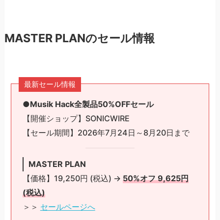
MASTER PLANのセール情報
最新セール情報
●Musik Hack全製品50%OFFセール
【開催ショップ】SONICWIRE
【セール期間】2026年7月24日～8月20日まで
MASTER PLAN
【価格】19,250円 (税込) →
50%オフ 9,625円
(税込)
＞＞
セールページへ