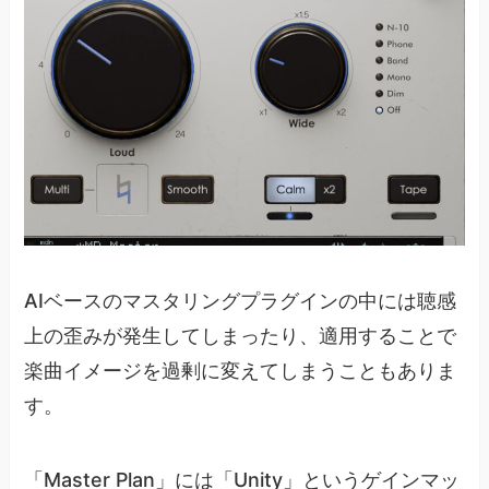
AIベースのマスタリングプラグインの中には聴感
上の歪みが発生してしまったり、適用することで
楽曲イメージを過剰に変えてしまうこともありま
す。
「Master Plan」には「Unity」というゲインマッ