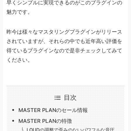
早くシンプルに実現できるのがこのプラグインの
魅力です。
昨今は様々なマスタリングプラグインがリリース
されていますが、それらの中でも近年高い評価を
得ているプラグインなので是非チェックしてみて
ください。
目次
MASTER PLANのセール情報
MASTER PLANの特徴
LOUDの調整で歪みのないパワフルな音圧