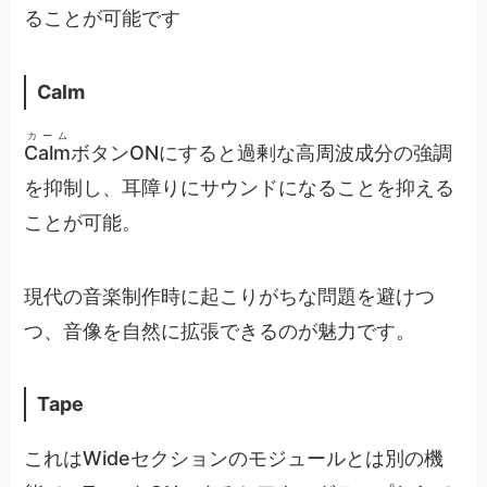
ることが可能です
Calm
カーム
Calm
ボタンONにすると過剰な高周波成分の強調
を抑制し、耳障りにサウンドになることを抑える
ことが可能。
現代の音楽制作時に起こりがちな問題を避けつ
つ、音像を自然に拡張できるのが魅力です。
Tape
これはWideセクションのモジュールとは別の機