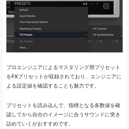
プロエンジニアによるマスタリング用プリセット
をFXプリセットが収録されており、エンジニアに
よる設定値を確認することも魅力です。
プリセットを読み込んで、指標となる各数値を確
認してから自分のイメージに合うサウンドに突き
詰めていくがおすすめです。