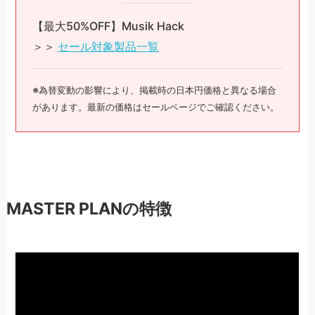
【最大50%OFF】Musik Hack
＞＞
セール対象製品一覧
※為替変動の影響により、掲載時の日本円価格と異なる場合
があります。最新の価格はセールページでご確認ください。
MASTER PLANの特徴