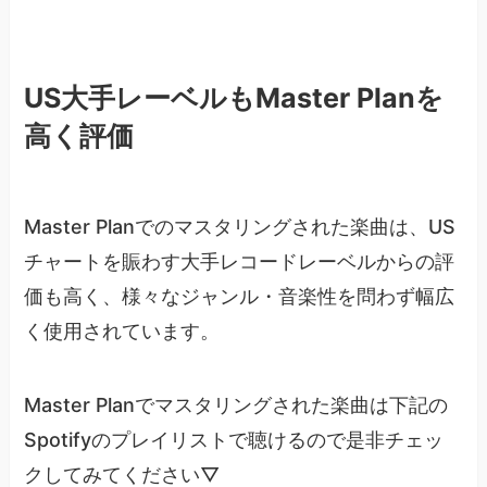
US大手レーベルもMaster Planを
高く評価
Master Planでのマスタリングされた楽曲は、US
チャートを賑わす大手レコードレーベルからの評
価も高く、様々なジャンル・音楽性を問わず幅広
く使用されています。
Master Planでマスタリングされた楽曲は下記の
Spotifyのプレイリストで聴けるので是非チェッ
クしてみてください▽