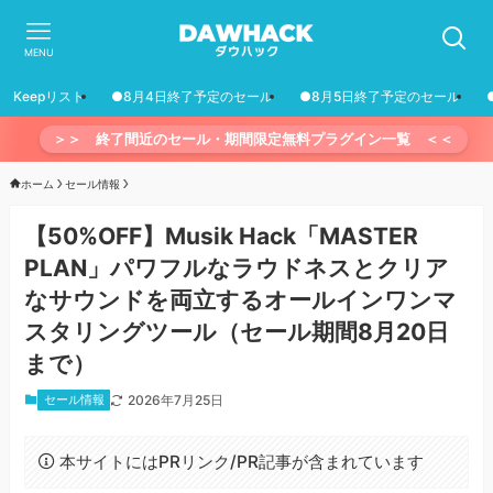
MENU
Keepリスト
●8月4日終了予定のセール
●8月5日終了予定のセール
＞＞ 終了間近のセール・期間限定無料プラグイン一覧 ＜＜
ホーム
セール情報
【50%OFF】Musik Hack「MASTER
PLAN」パワフルなラウドネスとクリア
なサウンドを両立するオールインワンマ
スタリングツール（セール期間8月20日
まで）
セール情報
2026年7月25日
本サイトにはPRリンク/PR記事が含まれています