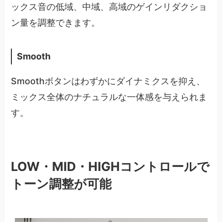
ックス音の低域、中域、高域のゲインリダクショ
ン量を調整できます。
Smooth
Smoothボタンはわずかにダイナミクスを抑え、
ミックス全体のナチュラルな一体感を与えられま
す。
LOW・MID・HIGHコントロールで
トーン調整が可能