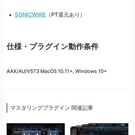
SONICWIRE
（PT還元あり）
仕様・プラグイン動作条件
AAX/AU/VST3 MacOS 10.11+, Windows 10+
マスタリングプラグイン 関連記事