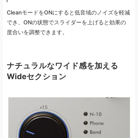
CleanモードをONにすると低音域のノイズを軽減
でき、ONの状態でスライダーを上げると効果の
度合いを調整できます。
ナチュラルなワイド感を加える
Wideセクション