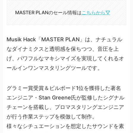
MASTER PLANのセール情報は
こちらから▽
Musik Hack「MASTER PLAN」は、ナチュラル
なダイナミクスと透明感を保ちつつ、音圧を上
げ、パワフルなマキシマイズを実現してくれるオ
ールインワンマスタリングツールです。
グラミー賞受賞＆ビルボード1位を獲得した著名
エンジニア・Stan Greene氏が監修したシグナル
チェーンを搭載し、プロマスタリングエンジニア
が行う作業ステップを模倣して制作。
様々なシチュエーションを想定したサウンドを素