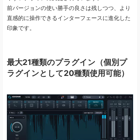
前バージョンの使い勝手の良さは残しつつ、より
直感的に操作できるインターフェースに進化した
印象です。
最大21種類のプラグイン（個別プ
ラグインとして20種類使用可能）