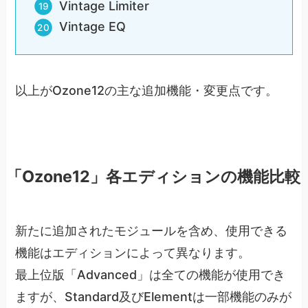
Vintage Limiter
Vintage EQ
以上がOzone12の主な追加機能・変更点です。
「Ozone12」各エディションの機能比較
新たに追加されたモジュールを含め、使用できる
機能はエディションによって異なります。
最上位版「Advanced」は全ての機能が使用でき
ますが、Standard及びElementは一部機能のみが