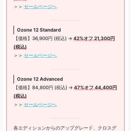
＞＞
セールページへ
Ozone 12 Standard
【価格】36,900円 (税込) →
42%オフ 21,300円
(税込)
＞＞
セールページへ
Ozone 12 Advanced
【価格】84,800円 (税込) →
47%オフ 44,400円
(税込)
＞＞
セールページへ
各エディションからのアップグレード、クロスグ