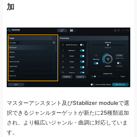
加
マスターアシスタント及びStabilizer moduleで選
択できるジャンルターゲットが新たに25種類追加
され、より幅広いジャンル・曲調に対応していま
す。