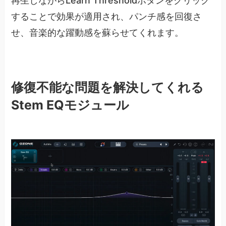
再生しながらLearn Thresholdボタンをクリック
することで効果が適用され、パンチ感を回復さ
せ、音楽的な躍動感を蘇らせてくれます。
修復不能な問題を解決してくれる
Stem EQモジュール