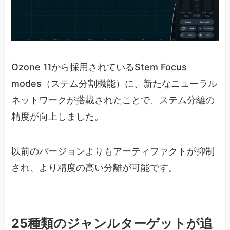
Ozone 11から採用されているStem Focus
modes（ステム分割機能）に、新たなニューラル
ネットワークが搭載されたことで、ステム分離の
精度が向上しました。
以前のバージョンよりもアーティファクトが抑制
され、より精度の高い分離が可能です。
25種類のジャンルターゲットが追