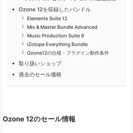
Ozone 12を収録したバンドル
Elements Suite 12
Mix & Master Bundle Advanced
Music Production Suite 9
iZotope Everything Bundle
Ozone12の仕様・プラグイン動作条件
取り扱いショップ
過去のセール価格
Ozone 12のセール情報