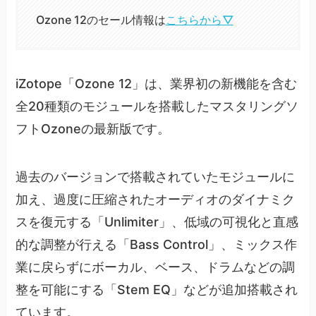
Ozone 12のセール情報は
こちらから▽
iZotope「Ozone 12」は、業界初の新機能を含む
全20種類のモジュールを搭載したマスタリングソ
フトOzoneの最新版です。
過去のバージョンで搭載されていたモジュールに
加え、過度に圧縮されたオーディオのダイナミク
スを復元する「Unlimiter」、低域の可視化と直感
的な調整が行える「Bass Control」、ミックス作
業に戻らずにボーカル、ベース、ドラムなどの調
整を可能にする「Stem EQ」などが追加搭載され
ています。