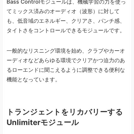
Bass Controlモジュールは、機械学習の力を使っ
てミックス済みのオーディオ（波形）に対して
も、低音域のエネルギー、クリアさ、パンチ感、
タイトさをコントロールできるモジュールです。
一般的なリスニング環境を始め、クラブやカーオ
ーディオなどあらゆる環境でクリアかつ迫力のあ
るローエンドに聞こえるように調整できる便利な
機能となっています。
トランジェントをリカバリーする
Unlimiterモジュール