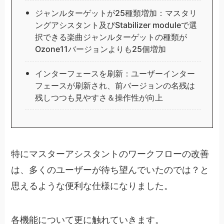
ジャンルターゲットが25種類増加：マスタリ
ングアシスタント及びStabilizer moduleで選
択できる楽曲ジャンルターゲットの種類が
Ozone11バージョンよりも25個増加
インターフェースを刷新：ユーザーインター
フェースが刷新され、前バージョンの名残は
残しつつも見やすさ＆操作性が向上
特にマスターアシスタントのワークフローの改善
は、多くのユーザーが待ち望んでいたのでは？と
思えるような便利な仕様になりました。
各機能について更に触れていきます。