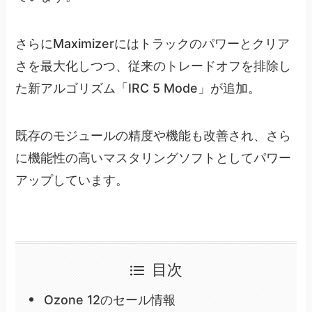
さらにMaximizerにはトラックのパワーとクリア
さを最大化しつつ、従来のトレードオフを排除し
た新アルゴリズム「IRC 5 Mode」が追加。
既存のモジュールの精度や機能も改善され、さら
に機能性の高いマスタリングソフトとしてパワー
アップしています。
目次
Ozone 12のセール情報