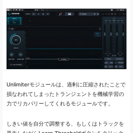
Unlimiterモジュールは、過剰に圧縮されたことで
損なわれてしまったトランジェントを機械学習の
力でリカバリーしてくれるモジュールです。
しきい値を自分で調整する、もしくはトラックを