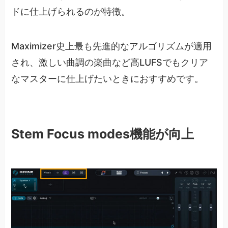
ドに仕上げられるのが特徴。
Maximizer史上最も先進的なアルゴリズムが適用
され、激しい曲調の楽曲など高LUFSでもクリア
なマスターに仕上げたいときにおすすめです。
Stem Focus modes機能が向上