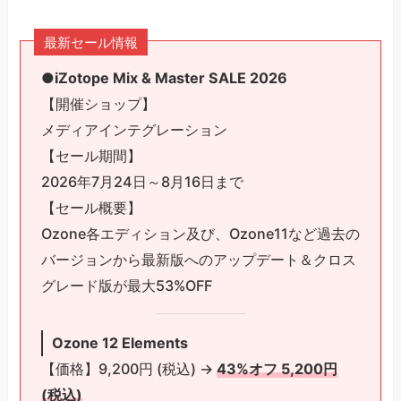
最新セール情報
●iZotope Mix & Master SALE 2026
【開催ショップ】
メディアインテグレーション
【セール期間】
2026年7月24日～8月16日まで
【セール概要】
Ozone各エディション及び、Ozone11など過去の
バージョンから最新版へのアップデート＆クロス
グレード版が最大53%OFF
Ozone 12 Elements
【価格】9,200円 (税込) →
43%オフ 5,200円
(税込)