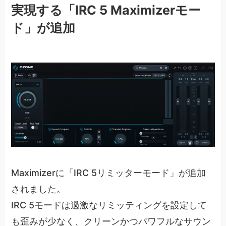
実現する「IRC 5 Maximizerモー
ド」が追加
Maximizerに「IRC 5リミッターモード」が追加
されました。
IRC 5モードは過激なリミッティングを設定して
も歪みが少なく、クリーンかつパワフルなサウン