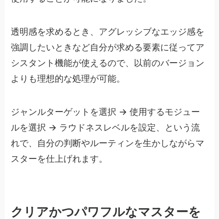
透明感を求めるとき、アグレッシブなエッジ感を
強調したいときなど自分が求める要素に従ってア
シスタント機能が使えるので、以前のバージョン
よりも理想的な処理が可能。
ジャンルターゲットを選択 → 使用するモジュー
ルを選択 → ラウドネスレベルを設定、という流
れで、自分の判断やルーティンを生かしながらマ
スターを仕上げれます。
クリアかつパワフルなマスターを