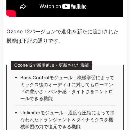
Ozone 12バージョンで進化＆新たに追加された
機能は下記の通りです。
Ozone12で新規追加・更新された機能
Bass Controlモジュール：機械学習によって
ミックス後のオーディオに対してもローエン
ドの豊かさ・パンチ感・タイトさをコントロ
ールできる機能
Unlimiterモジュール：過度な圧縮によって損
なわれたトランジェント＆ダイナミクスを機
械学習の力で復元できる機能