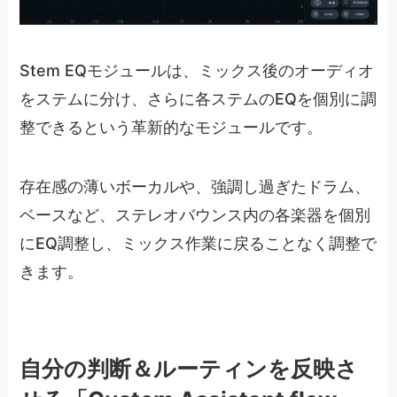
Stem EQモジュールは、ミックス後のオーディオ
をステムに分け、さらに各ステムのEQを個別に調
整できるという革新的なモジュールです。
存在感の薄いボーカルや、強調し過ぎたドラム、
ベースなど、ステレオバウンス内の各楽器を個別
にEQ調整し、ミックス作業に戻ることなく調整で
きます。
自分の判断＆ルーティンを反映さ