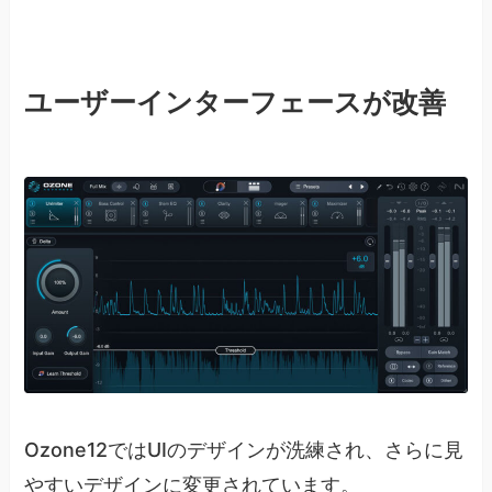
ユーザーインターフェースが改善
Ozone12ではUIのデザインが洗練され、さらに見
やすいデザインに変更されています。