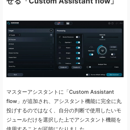
せる「Custom Assistant flow」
マスターアシスタントに「Custom Assistant
flow」が追加され、アシスタント機能に完全に丸
投げするのではなく、自分の判断で使用したいモ
ジュールだけを選択した上でアシスタント機能を
使用することが可能になりました。