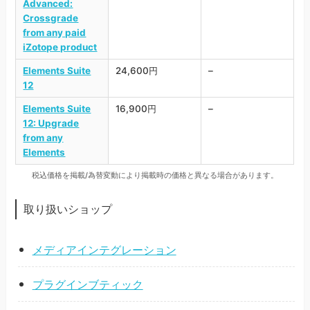
Advanced:
Crossgrade
from any paid
iZotope product
Elements Suite
24,600円
–
12
Elements Suite
16,900円
–
12: Upgrade
from any
Elements
税込価格を掲載/為替変動により掲載時の価格と異なる場合があります。
取り扱いショップ
メディアインテグレーション
プラグインブティック