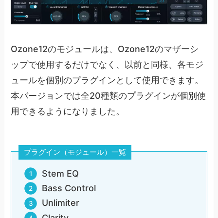
Ozone12のモジュールは、Ozone12のマザーシ
ップで使用するだけでなく、以前と同様、各モジ
ュールを個別のプラグインとして使用できます。
本バージョンでは全20種類のプラグインが個別使
用できるようになりました。
プラグイン（モジュール）一覧
Stem EQ
Bass Control
Unlimiter
Clarity