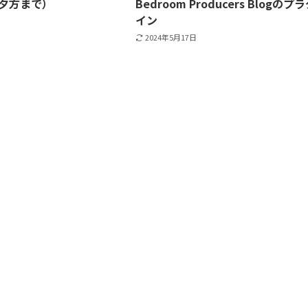
日夕方まで）
Bedroom Producers Blogのプ
イン
2024年5月17日