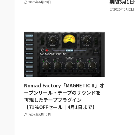
期間3月1
2025年6月20日
2025年3月2日
Nomad Factory「MAGNETIC II」オ
ープンリール・テープのサウンドを
再現したテーププラグイン
【71%OFFセール｜4月1日まで】
2024年5月12日