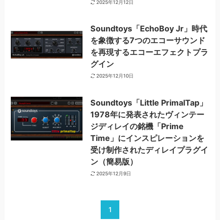
2025年12月12日
Soundtoys「EchoBoy Jr」時代
を象徴する7つのエコーサウンド
を再現するエコーエフェクトプラ
グイン
2025年12月10日
Soundtoys「Little PrimalTap」
1978年に発表されたヴィンテー
ジディレイの銘機「Prime
Time」にインスピレーションを
受け制作されたディレイプラグイ
ン（簡易版）
2025年12月9日
1