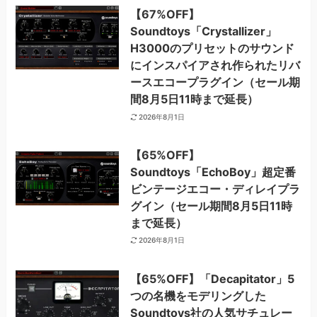
【67%OFF】
Soundtoys「Crystallizer」
H3000のプリセットのサウンド
にインスパイアされ作られたリバ
ースエコープラグイン（セール期
間8月5日11時まで延長）
2026年8月1日
【65%OFF】
Soundtoys「EchoBoy」超定番
ビンテージエコー・ディレイプラ
グイン（セール期間8月5日11時
まで延長）
2026年8月1日
【65%OFF】「Decapitator」5
つの名機をモデリングした
Soundtoys社の人気サチュレー