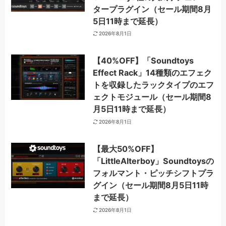
タープラグイン（セール期間8月
5日11時まで延長）
2026年8月1日
【40%OFF】「Soundtoys
Effect Rack」14種類のエフェク
トを収録したラックタイプのエフ
ェクトモジュール（セール期間8
月5日11時まで延長）
2026年8月1日
【最大50%OFF】
「LittleAlterboy」Soundtoysの
フォルマント・ピッチシフトプラ
グイン（セール期間8月5日11時
まで延長）
2026年8月1日