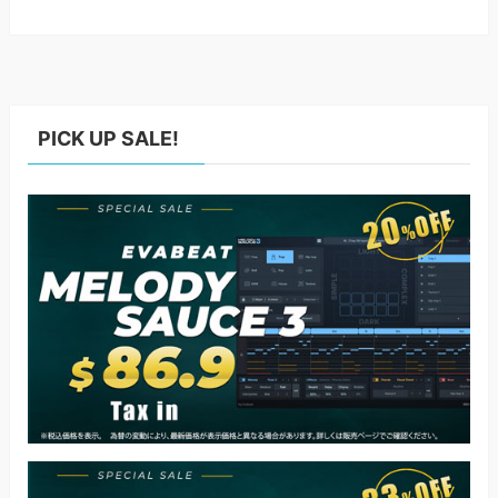
PICK UP SALE!