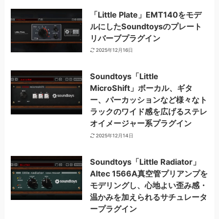
「Little Plate」EMT140をモデ
ルにしたSoundtoysのプレート
リバーブプラグイン
2025年12月16日
Soundtoys「Little
MicroShift」ボーカル、ギタ
ー、パーカッションなど様々なト
ラックのワイド感を広げるステレ
オイメージャー系プラグイン
2025年12月14日
Soundtoys「Little Radiator」
Altec 1566A真空管プリアンプを
モデリングし、心地よい歪み感・
温かみを加えられるサチュレータ
ープラグイン