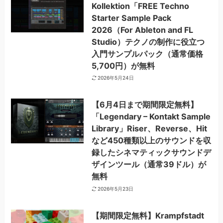
Kollektion「FREE Techno
Starter Sample Pack
2026（For Ableton and FL
Studio）テクノの制作に役立つ
入門サンプルパック（通常価格
5,700円）が無料
2026年5月24日
【6月4日まで期間限定無料】
「Legendary – Kontakt Sample
Library」Riser、Reverse、Hit
など450種類以上のサウンドを収
録したシネマティックサウンドデ
ザインツール（通常39ドル）が
無料
2026年5月23日
【期間限定無料】Krampfstadt