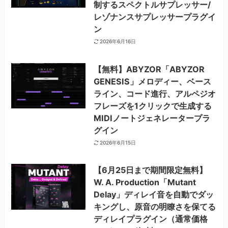
制するスペクトルサプレッサー/
レゾナンスサプレッサープラグイ
ン
2026年6月16日
【無料】ABYZOR「ABYZOR
GENESIS」メロディー、ベース
ライン、コード進行、アルペジオ
フレーズを1クリックで生成する
MIDIノートジェネレータープラ
グイン
2026年6月15日
【6月25日まで期間限定無料】
W. A. Production「Mutant
Delay」ディレイ音を自動でダッ
キングし、原音の明瞭さを保てる
ディレイプラグイン（通常価格