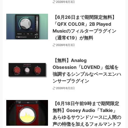
2026年6月3日
【6月26日まで期間限定無料】
「QFX COLOR」2B Played
Musicのフィルタープラグイン
（通常€19）が無料
2026年6月3日
【無料】Analog
Obsession「LOVEND」低域を
強調するシンプルなベースエンハ
ンサープラグイン
2026年6月2日
【6月18日午前9時まで期間限定
無料】Gooey Audio「Talkie」
あらゆるサウンドソースに人間の
声の特徴を加えるフォルマントフ