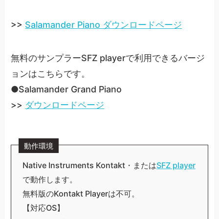
>>
Salamander Piano ダウンロードページ
無料のサンプラーSFZ playerで利用できるバージ
ョンはこちらです。
●Salamander Grand Piano
>>
ダウンロードページ
動作環境
Native Instruments Kontakt・または
SFZ player
で動作します。
無料版のKontakt Playerは不可。
【対応OS】