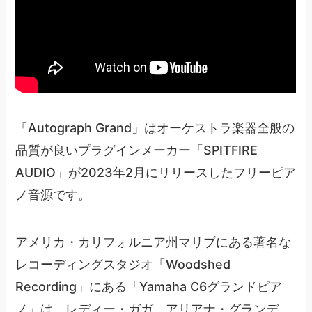
「Autograph Grand」はオーケストラ楽器全般の
品質が良いプラグインメーカー「SPITFIRE
AUDIO」が2023年2月にリリースしたフリーピア
ノ音源です。
アメリカ・カリフォルニア州マリブにある著名な
レコーディングスタジオ「Woodshed
Recording」にある「Yamaha C6グランドピア
ノ」は、レディー・ガガ、アリアナ・グランデ、