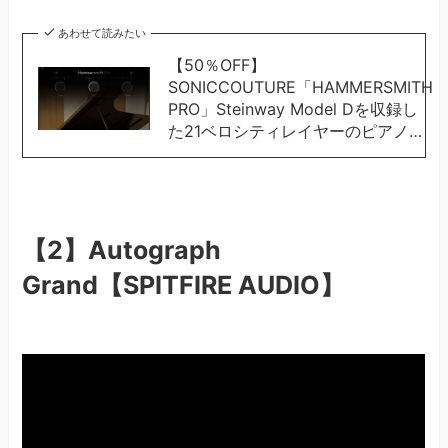
あわせて読みたい
【50％OFF】
SONICCOUTURE「HAMMERSMITH
PRO」Steinway Model Dを収録し
た21ベロシティレイヤーのピアノ…
【2】Autograph
Grand【SPITFIRE AUDIO】