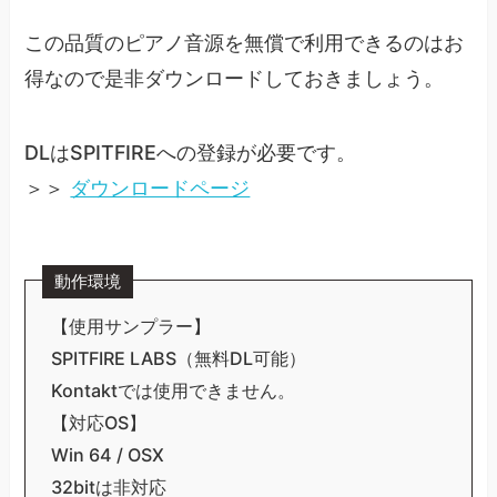
この品質のピアノ音源を無償で利用できるのはお
得なので是非ダウンロードしておきましょう。
DLはSPITFIREへの登録が必要です。
＞＞
ダウンロードページ
動作環境
【使用サンプラー】
SPITFIRE LABS（無料DL可能）
Kontaktでは使用できません。
【対応OS】
Win 64 / OSX
32bitは非対応