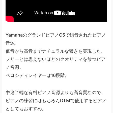
YamahaのグランドピアノC5で録音されたピアノ
音源。
低音から高音までナチュラルな響きを実現した、
フリーとは思えないほどのクオリティを放つピア
ノ音源。
ベロシティレイヤーは16段階。
中途半端な有料ピアノ音源よりも高音質なので、
ピアノの練習にはもちろんDTMで使用するピアノ
としてもおすすめ。