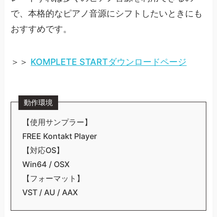
で、本格的なピアノ音源にシフトしたいときにも
おすすめです。
＞＞
KOMPLETE STARTダウンロードページ
動作環境
【使用サンプラー】
FREE Kontakt Player
【対応OS】
Win64 / OSX
【フォーマット】
VST / AU / AAX