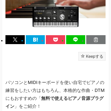
Keepする
パソコンとMIDIキーボードを使い自宅でピアノの
練習をしたい方はもちろん、本格的な作曲・DTM
にもおすすめの「
無料で使えるピアノ音源プラグ
イン
」をご紹介！