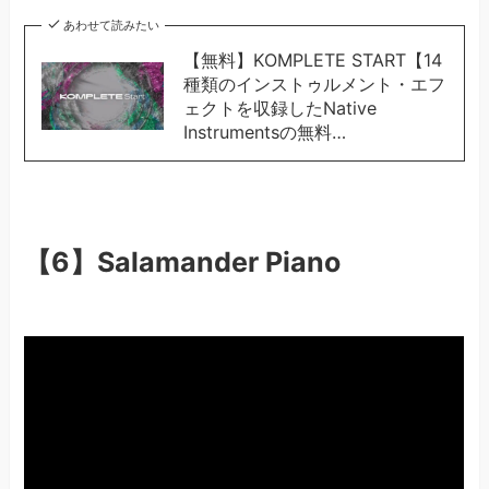
あわせて読みたい
【無料】KOMPLETE START【14
種類のインストゥルメント・エフ
ェクトを収録したNative
Instrumentsの無料…
【6】Salamander Piano