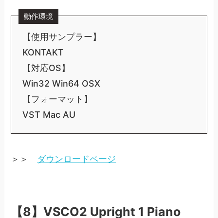
動作環境
【使用サンプラー】
KONTAKT
【対応OS】
Win32 Win64 OSX
【フォーマット】
VST Mac AU
＞＞
ダウンロードページ
【8】VSCO2 Upright 1 Piano