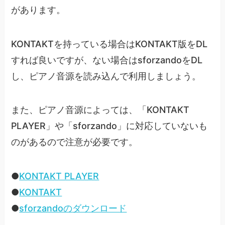
があります。
KONTAKTを持っている場合はKONTAKT版をDL
すれば良いですが、ない場合はsforzandoをDL
し、ピアノ音源を読み込んで利用しましょう。
また、ピアノ音源によっては、「KONTAKT
PLAYER」や「sforzando」に対応していないも
のがあるので注意が必要です。
●
KONTAKT PLAYER
●
KONTAKT
●
sforzandoのダウンロード