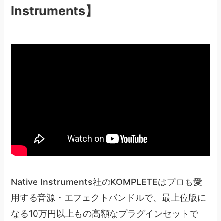
Instruments】
Native Instruments社のKOMPLETEはプロも愛
用する音源・エフェクトバンドルで、最上位版に
なる10万円以上もの高額なプラグインセットで