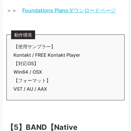
＞＞
Foundations Pianoダウンロードページ
動作環境
【使用サンプラー】
Kontakt / FREE Kontakt Player
【対応OS】
Win64 / OSX
【フォーマット】
VST / AU / AAX
【5】BAND【Native