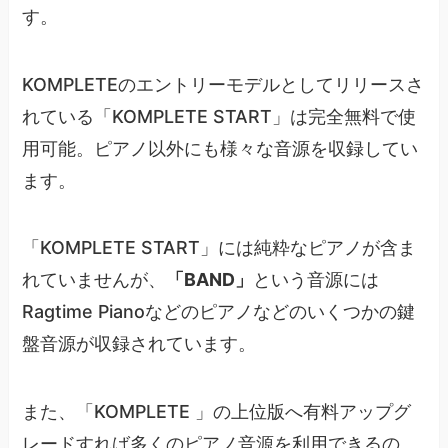
す。
KOMPLETEのエントリーモデルとしてリリースさ
れている「KOMPLETE START」は完全無料で使
用可能。ピアノ以外にも様々な音源を収録してい
ます。
「KOMPLETE START」には純粋なピアノが含ま
れていませんが、
「BAND」
という音源には
Ragtime Pianoなどのピアノなどのいくつかの鍵
盤音源が収録されています。
また、「KOMPLETE 」の上位版へ有料アップグ
レードすれば多くのピアノ音源を利用できるの