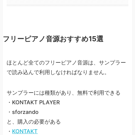
フリーピアノ音源おすすめ15選
ほとんど全てのフリーピアノ音源は、サンプラー
で読み込んで利用しなければなりません。
サンプラーには種類があり、無料で利用できる
・KONTAKT PLAYER
・sforzando
と、購入の必要がある
・
KONTAKT