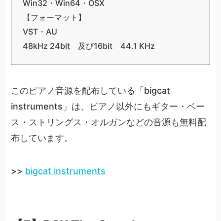
Win32・Win64・OSX
【フォーマット】
VST・AU
48kHz 24bit 及び16bit 44.1 KHz
このピアノ音源を配布している「bigcat
instruments」は、ピアノ以外にもギター・ベー
ス・ストリングス・オルガンなどの音源も無料配
布しています。
>>
bigcat instruments