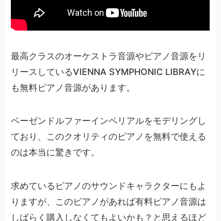
最高クラスのオーケストラ音源やピアノ音源をリ
リースしているVIENNA SYMPHONIC LIBRAYに
も無料ピアノ音源があります。
ベーゼンドルファーインペリアルをモデリングし
ており、このクオリティのピアノを無料で使える
のは本当に驚きです。
求めているピアノのサウンドキャラクターにもよ
りますが、このピアノがあれば有料ピアノ音源は
しばらく購入しなくてもよいかも？と思えるほど