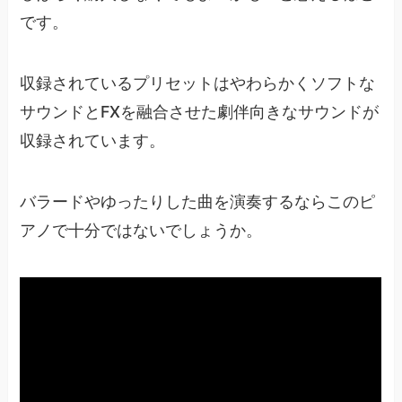
です。
収録されているプリセットはやわらかくソフトな
サウンドとFXを融合させた劇伴向きなサウンドが
収録されています。
バラードやゆったりした曲を演奏するならこのピ
アノで十分ではないでしょうか。