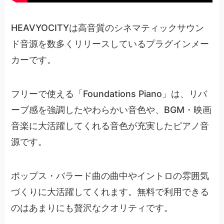
HEAVYOCITYは高音質のシネマティックサウン
ド音源を数多くリリースしているプラグインメー
カーです。
フリーで使える「Foundations Piano」は、リバ
ーブ感を強調したやわらかい音色や、BGM・映画
音楽に大活躍してくれる音色が充実したピアノ音
源です。
ポップス・バラード曲の曲中やイントロの雰囲気
づくりに大活躍してくれます。無料で利用できる
のはあまりにも贅沢なクオリティです。