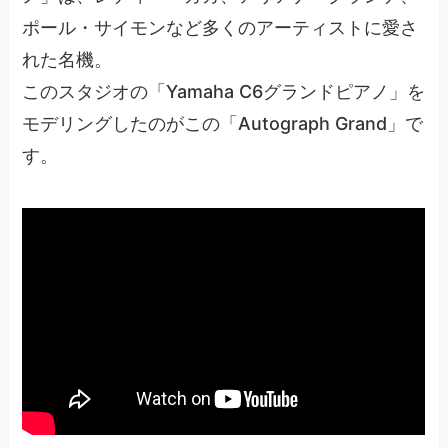
ポール・サイモンなど多くのアーティストに愛さ
れた名機。
このスタジオの「Yamaha C6グランドピアノ」を
モデリングしたのがこの「Autograph Grand」で
す。