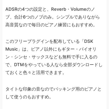
ADSRの4つの設定と、Reverb・Volumeのノ
ブ、合計6つのノブのみ。シンプルでありながら
高音質なので毎日のピアノ練習にもおすすめ。
このフリープラグインを配布している「DSK
Music」は、ピアノ以外にもギター・バイオリ
ン・シンセ・サックスなども無料で手に入るの
で、DTMをやっている人なら全部ダウンロードし
ておくと色々と活用できます。
タイトな印象の音なのでバッキング用のピアノと
して使うのもおすすめ。