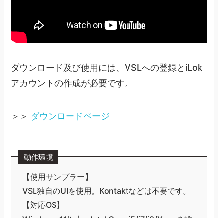
ダウンロード及び使用には、VSLへの登録とiLok
アカウントの作成が必要です。
＞＞
ダウンロードページ
動作環境
【使用サンプラー】
VSL独自のUIを使用。Kontaktなどは不要です。
【対応OS】