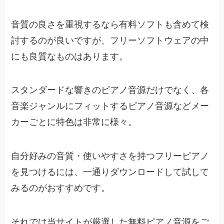
音質の良さを重視するなら有料ソフトも含めて検
討するのが良いですが、フリーソフトウェアの中
にも良質なものはあります。
スタンダードな響きのピアノ音源だけでなく、各
音楽ジャンルにフィットするピアノ音源などメー
カーごとに特色は非常に様々。
自分好みの音質・使いやすさを持つフリーピアノ
を見つけるには、一通りダウンロードして試して
みるのがおすすめです。
それでは当サイトが厳選した無料ピアノ音源をご