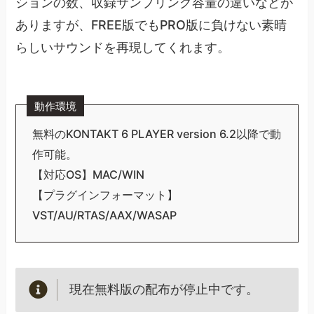
ションの数、収録サンプリング容量の違いなどが
ありますが、FREE版でもPRO版に負けない素晴
らしいサウンドを再現してくれます。
動作環境
無料のKONTAKT 6 PLAYER version 6.2以降で動
作可能。
【対応OS】MAC/WIN
【プラグインフォーマット】
VST/AU/RTAS/AAX/WASAP
現在無料版の配布が停止中です。