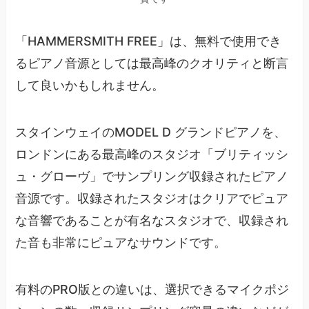
「HAMMERSMITH FREE」は、無料で使用でき
るピアノ音源としては最高峰のクオリティと断言
して良いかもしれません。
スタインウェイのMODEL D グランドピアノを、
ロンドンにある最高峰のスタジオ「ブリティッシ
ュ・グローヴ」でサンプリング収録されたピアノ
音源です。収録されたスタジオはクリアでピュア
な音響であることが有名なスタジオで、収録され
た音も非常にピュアなサウンドです。
有料のPRO版との違いは、選択できるマイクポジ