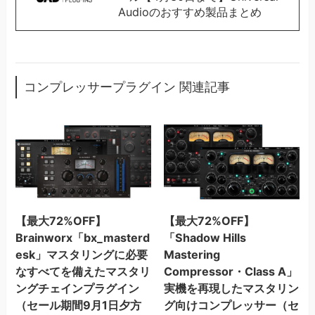
Audioのおすすめ製品まとめ
コンプレッサープラグイン 関連記事
【最大72%OFF】
【最大72%OFF】
Brainworx「bx_masterd
「Shadow Hills
esk」マスタリングに必要
Mastering
なすべてを備えたマスタリ
Compressor・Class A」
ングチェインプラグイン
実機を再現したマスタリン
（セール期間9月1日夕方
グ向けコンプレッサー（セ