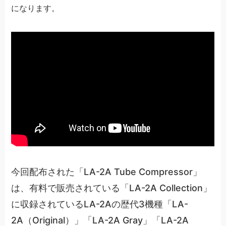
になります。
今回配布された「LA-2A Tube Compressor」
は、有料で販売されている「LA-2A Collection」
に収録されているLA-2Aの歴代3機種「LA-
2A（Original）」「LA-2A Gray」「LA-2A