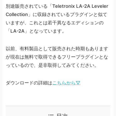
別途販売されている「Teletronix LA-2A Leveler
Collection」に収録されているプラグインと似て
いますが、これとは若干異なるエディションの
「LA-2A」となっています。
以前、有料製品として販売された時期もあります
が現在は無料で取得できるフリープラグインとな
っているので、是非取得してみてください。
ダウンロードの詳細は
こちらから▽