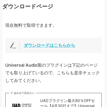
ダウンロードページ
現在無料で取得できます。
ダウンロードはこちらから
Universal Audio製のプラグインは下記のページ
でも取り上げているので、こちらも是非チェック
してみてください。
あわせて読みたい
UADプラグイン最大80％OFFセ
ール【4月30日まで】Universal