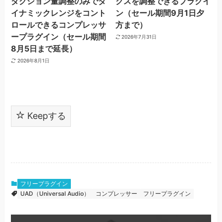
ダクション量調整のみでダ
クスを調整できるプラグイ
イナミックレンジをコント
ン（セール期間9月1日夕
ロールできるコンプレッサ
方まで）
ープラグイン（セール期間
2026年7月31日
8月5日まで延長）
2026年8月1日
Keepする
フリープラグイン
UAD（Universal Audio）
コンプレッサー
フリープラグイン