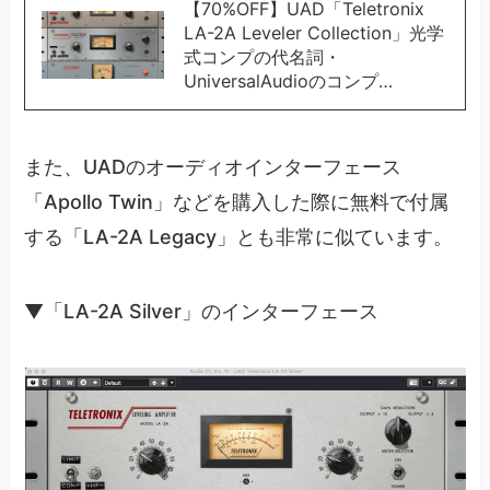
【70%OFF】UAD「Teletronix
LA-2A Leveler Collection」光学
式コンプの代名詞・
UniversalAudioのコンプ…
また、UADのオーディオインターフェース
「Apollo Twin」などを購入した際に無料で付属
する「LA-2A Legacy」とも非常に似ています。
▼「LA-2A Silver」のインターフェース