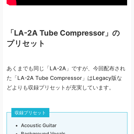
「LA-2A Tube Compressor」の
プリセット
あくまでも同じ「LA-2A」ですが、今回配布され
た「LA-2A Tube Compressor」はLegacy版な
どよりも収録プリセットが充実しています。
収録プリセット
Acoustic Guitar
Background Vocals