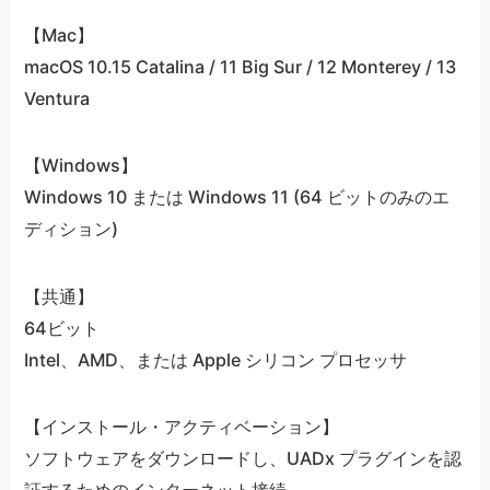
【Mac】
macOS 10.15 Catalina / 11 Big Sur / 12 Monterey / 13
Ventura
【Windows】
Windows 10 または Windows 11 (64 ビットのみのエ
ディション)
【共通】
64ビット
Intel、AMD、または Apple シリコン プロセッサ
【インストール・アクティベーション】
ソフトウェアをダウンロードし、UADx プラグインを認
証するためのインターネット接続