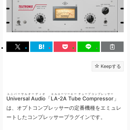
Keepする
ユニバーサルオーディオ
エルエーツーエー チューブコンプレッサー
Universal Audio
「
LA-2A Tube Compressor
」
は、オプトコンプレッサーの定番機種をエミュレ
ートしたコンプレッサープラグインです。