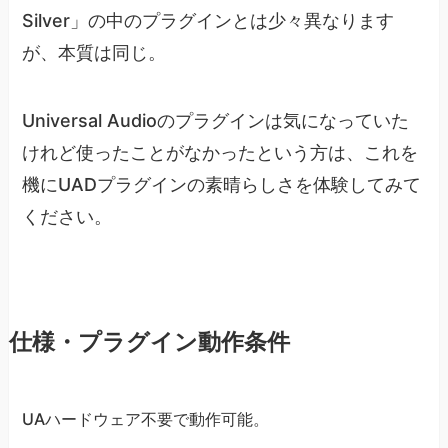
Silver」の中のプラグインとは少々異なります
が、本質は同じ。
Universal Audioのプラグインは気になっていた
けれど使ったことがなかったという方は、これを
機にUADプラグインの素晴らしさを体験してみて
ください。
仕様・プラグイン動作条件
UAハードウェア不要で動作可能。