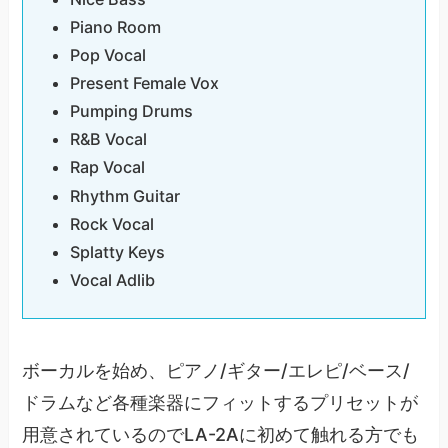
Piano Room
Pop Vocal
Present Female Vox
Pumping Drums
R&B Vocal
Rap Vocal
Rhythm Guitar
Rock Vocal
Splatty Keys
Vocal Adlib
ボーカルを始め、ピアノ/ギター/エレピ/ベース/
ドラムなど各種楽器にフィットするプリセットが
用意されているのでLA-2Aに初めて触れる方でも