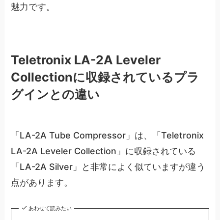
魅力です。
Teletronix LA-2A Leveler
Collectionに収録されているプラ
グインとの違い
「LA-2A Tube Compressor」は、「Teletronix
LA-2A Leveler Collection」に収録されている
「LA-2A Silver」と非常によく似ていますが違う
点があります。
あわせて読みたい