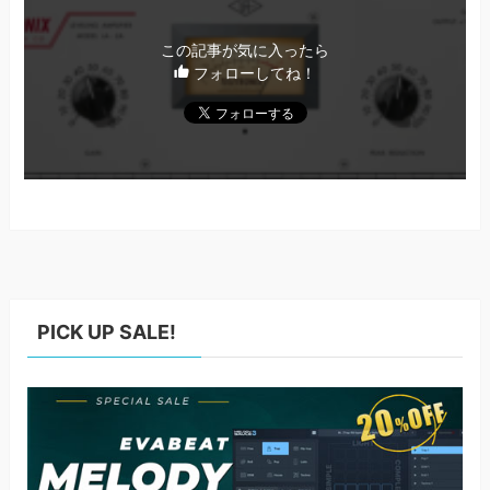
この記事が気に入ったら
フォローしてね！
PICK UP SALE!