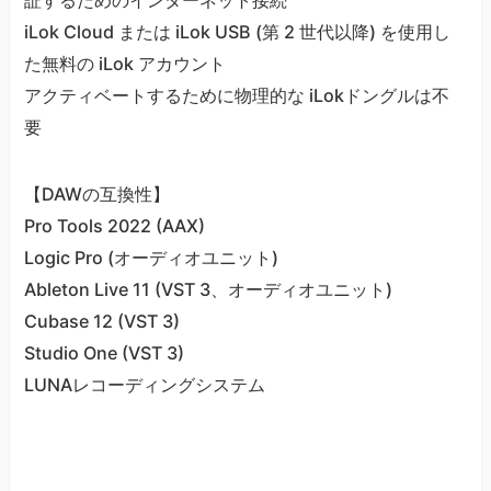
iLok Cloud または iLok USB (第 2 世代以降) を使用し
た無料の iLok アカウント
アクティベートするために物理的な iLokドングルは不
要
【DAWの互換性】
Pro Tools 2022 (AAX)
Logic Pro (オーディオユニット)
Ableton Live 11 (VST 3、オーディオユニット)
Cubase 12 (VST 3)
Studio One (VST 3)
LUNAレコーディングシステム