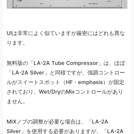
UIは非常によく似ていますが厳密にはどれも異な
ります。
無料版の「LA-2A Tube Compressor」は、ほぼ
「LA-2A Silver」と同様ですが、強調コントロー
ルがスイートスポット（HF・emphasis）が固定
されており、Wet/DryのMixコントロールがあり
ません。
MIXノブの調整が必要な場合は、「LA-2A
Silver」を使用する必要がありますが、「LA-2A