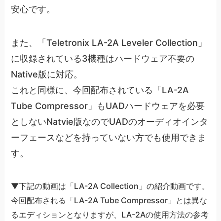
安心です。
また、「Teletronix LA-2A Leveler Collection」
に収録されている3機種はハードウェア不要の
Native版に対応。
これと同様に、今回配布されている「LA-2A
Tube Compressor」もUADハードウェアを必要
としないNatvie版なのでUADのオーディオインタ
ーフェースなどを持っていない方でも使用できま
す。
▼下記の動画は「LA-2A Collection」の紹介動画です。
今回配布される「LA-2A Tube Compressor」とは異な
るエディションとなりますが、LA-2Aの使用方法の参考