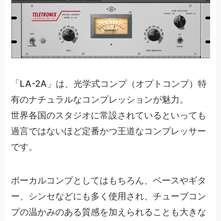
「LA-2A」は、光学式コンプ（オプトコンプ）特
有のナチュラルなコンプレッションが魅力。
世界各国のスタジオに常設されているといっても
過言ではないほど定番かつ王道なコンプレッサー
です。
ボーカルコンプとしてはもちろん、ベースやギタ
ー、シンセなどにも多く使用され、チューブコン
プの温かみのある質感を加えられることも大きな