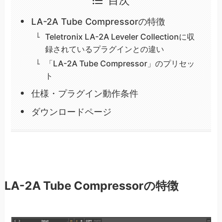
目次
LA-2A Tube Compressorの特徴
Teletronix LA-2A Leveler Collectionに収
録されているプラグインとの違い
「LA-2A Tube Compressor」のプリセッ
ト
仕様・プラグイン動作条件
ダウンロードページ
LA-2A Tube Compressorの特徴