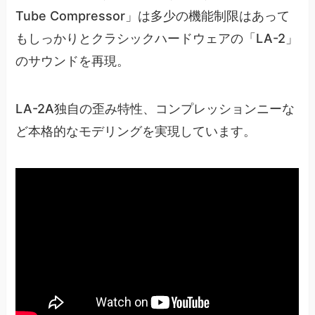
Tube Compressor」は多少の機能制限はあって
もしっかりとクラシックハードウェアの「LA-2」
のサウンドを再現。
LA-2A独自の歪み特性、コンプレッションニーな
ど本格的なモデリングを実現しています。