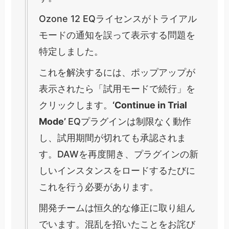
Ozone 12 EQライセンスがトライアル
モードの通知を誤って表示する問題を
特定しました。
これを解決するには、ポップアップが
表示されたら「試用モードで続行」を
クリックします。
‘Continue in Trial
Mode’
EQプラグインは制限なく動作
し、試用期間が切れても承認されま
す。DAWを再度開き、プラグインの新
しいインスタンスをロードするたびに
これを行う必要があります。
開発チームは恒久的な修正に取り組ん
でいます。混乱を招いたことをお詫び