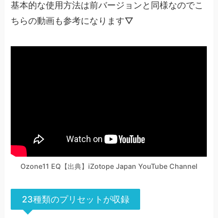
基本的な使用方法は前バージョンと同様なのでこ
ちらの動画も参考になります▽
Ozone11 EQ【出典】iZotope Japan YouTube Channel
23種類のプリセットが収録