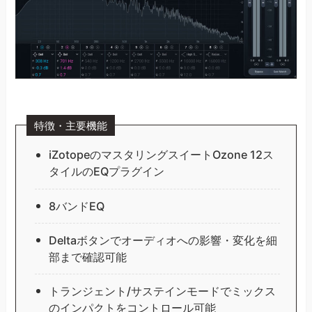
特徴・主要機能
iZotopeのマスタリングスイートOzone 12ス
タイルのEQプラグイン
8バンドEQ
Deltaボタンでオーディオへの影響・変化を細
部まで確認可能
トランジェント/サステインモードでミックス
のインパクトをコントロール可能