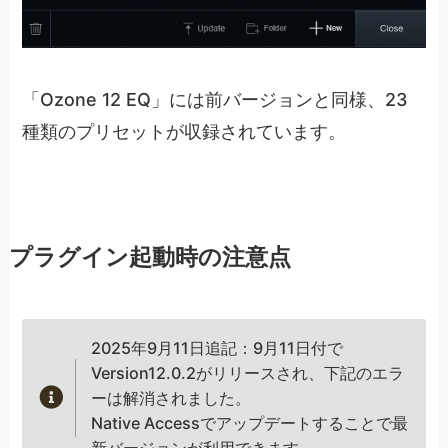
「Ozone 12 EQ」には前バージョンと同様、23
種類のプリセットが収録されています。
プラグイン起動時の注意点
2025年9月11日追記：9月11日付で
Version12.0.2がリリースされ、下記のエラ
ーは解消されました。
Native Accessでアップデートすることで最
新バージョンが利用できます。