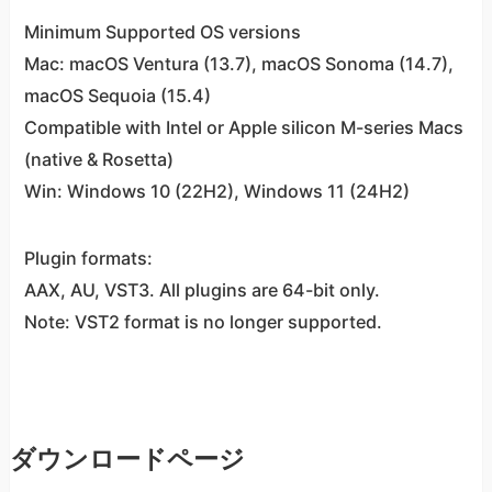
Minimum Supported OS versions
Mac: macOS Ventura (13.7), macOS Sonoma (14.7),
macOS Sequoia (15.4)
Compatible with Intel or Apple silicon M-series Macs
(native & Rosetta)
Win: Windows 10 (22H2), Windows 11 (24H2)
Plugin formats:
AAX, AU, VST3. All plugins are 64-bit only.
Note: VST2 format is no longer supported.
ダウンロードページ