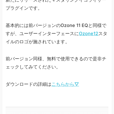
プラグインです。
基本的には前バージョンのOzone 11 EQと同様で
すが、ユーザーインターフェースに
Ozone12
スタ
イルのロゴが施されています。
前バージョン同様、無料で使用できるので是非チ
ェックしてみてください。
ダウンロードの詳細は
こちらから▽