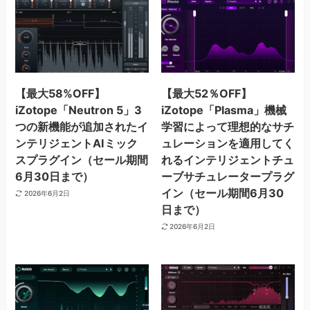
【最大58%OFF】
【最大52％OFF】
iZotope「Neutron 5」3
iZotope「Plasma」機械
つの新機能が追加されたイ
学習によって理想的なサチ
ンテリジェントAIミック
ュレーションを適用してく
スプラグイン（セール期間
れるインテリジェントチュ
6月30日まで）
ーブサチュレータープラグ
イン（セール期間6月30
2026年6月2日
日まで）
2026年6月2日