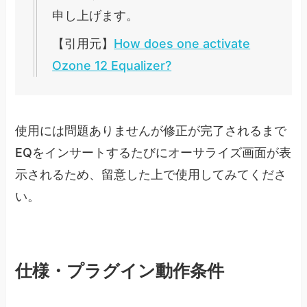
申し上げます。
【引用元】
How does one activate
Ozone 12 Equalizer?
使用には問題ありませんが修正が完了されるまで
EQをインサートするたびにオーサライズ画面が表
示されるため、留意した上で使用してみてくださ
い。
仕様・プラグイン動作条件