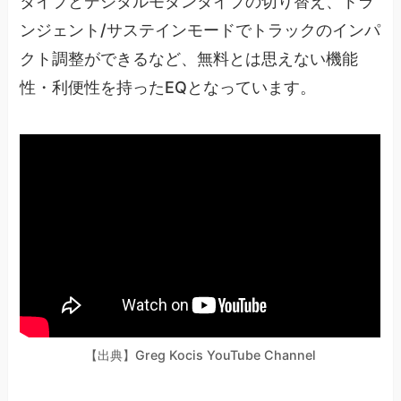
タイプとデジタルモダンタイプの切り替え、トラ
ンジェント/サステインモードでトラックのインパ
クト調整ができるなど、無料とは思えない機能
性・利便性を持ったEQとなっています。
【出典】Greg Kocis YouTube Channel