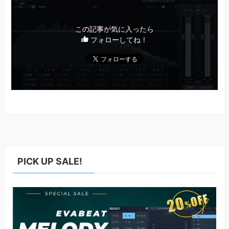
この記事が気に入ったら
フォローしてね！
PICK UP SALE!