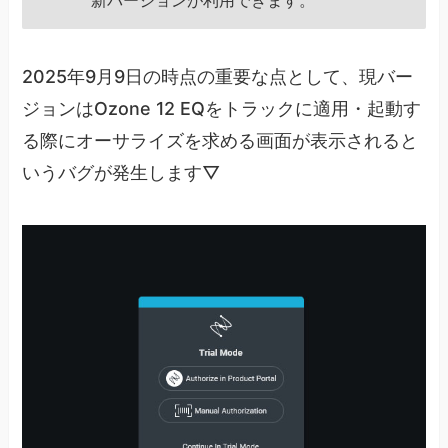
2025年9月9日の時点の重要な点として、現バー
ジョンはOzone 12 EQをトラックに適用・起動す
る際にオーサライズを求める画面が表示されると
いうバグが発生します▽