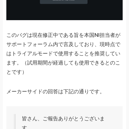
このバグは現在修正中である旨を本国NI担当者が
サポートフォーラム内で言及しており、現時点で
はトライアルモードで使用することを推奨してい
ます。（試用期間が経過しても使用できるとのこ
とです）
メーカーサイドの回答は下記の通りです。
皆さん、ご報告ありがとうございま
す。