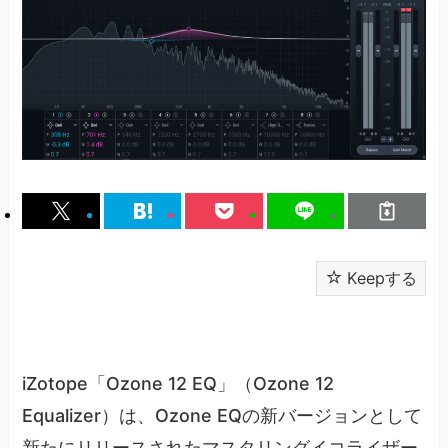
Keepする
iZotope「Ozone 12 EQ」（Ozone 12
Equalizer）は、Ozone EQの新バージョンとして
新たにリリースされたマスタリングイコライザー