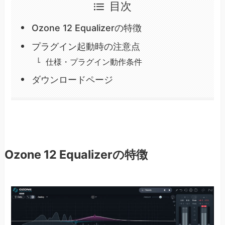
目次
Ozone 12 Equalizerの特徴
プラグイン起動時の注意点
仕様・プラグイン動作条件
ダウンロードページ
Ozone 12 Equalizerの特徴