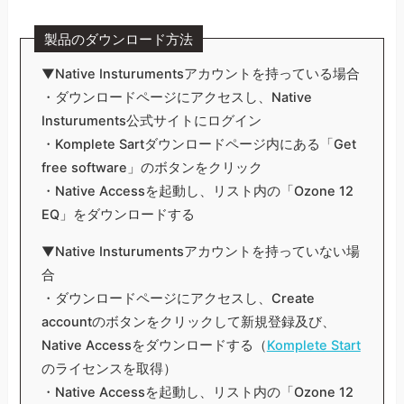
製品のダウンロード方法
▼Native Insturumentsアカウントを持っている場合
・ダウンロードページにアクセスし、Native
Insturuments公式サイトにログイン
・Komplete Sartダウンロードページ内にある「Get
free software」のボタンをクリック
・Native Accessを起動し、リスト内の「Ozone 12
EQ」をダウンロードする
▼Native Insturumentsアカウントを持っていない場
合
・ダウンロードページにアクセスし、Create
accountのボタンをクリックして新規登録及び、
Native Accessをダウンロードする（
Komplete Start
のライセンスを取得）
・Native Accessを起動し、リスト内の「Ozone 12