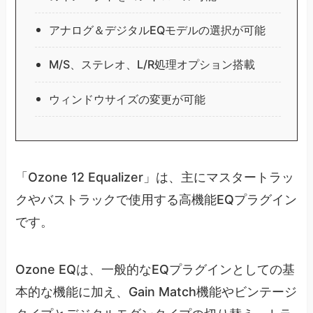
アナログ＆デジタルEQモデルの選択が可能
M/S、ステレオ、L/R処理オプション搭載
ウィンドウサイズの変更が可能
「Ozone 12 Equalizer」は、主にマスタートラッ
クやバストラックで使用する高機能EQプラグイン
です。
Ozone EQは、一般的なEQプラグインとしての基
本的な機能に加え、Gain Match機能やビンテージ