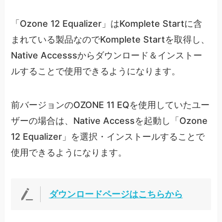
「Ozone 12 Equalizer」はKomplete Startに含
まれている製品なのでKomplete Startを取得し、
Native Accesssからダウンロード＆インストー
ルすることで使用できるようになります。
前バージョンのOZONE 11 EQを使用していたユー
ザーの場合は、Native Accessを起動し「Ozone
12 Equalizer」を選択・インストールすることで
使用できるようになります。
ダウンロードページはこちらから