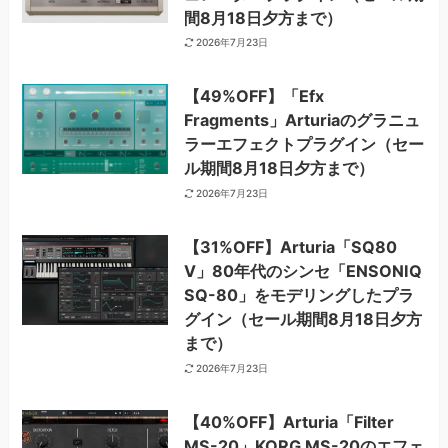
間8月18日夕方まで）
2026年7月23日
【49%OFF】「Efx
Fragments」Arturiaのグラニュ
ラーエフェクトプラグイン（セー
ル期間8月18日夕方まで）
2026年7月23日
【31%OFF】Arturia「SQ80
V」80年代のシンセ「ENSONIQ
SQ-80」をモデリングしたプラ
グイン（セール期間8月18日夕方
まで）
2026年7月23日
【40%OFF】Arturia「Filter
MS-20」KORG MS-20のエフェ