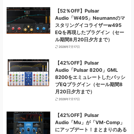
【52％OFF】Pulsar
Audio「W495」Neumannのマ
スタリングイコライザーw495
EQを再現したプラグイン（セー
ル期間8月20日夕方まで）
2026年7月17日
【42%OFF】Pulsar
Audio「Pulsar 8200」GML
8200をエミュレートしたパッシ
ブEQプラグイン（セール期間8
月20日夕方まで）
2026年7月17日
【42%OFF】Pulsar
Audio「Mu」が「VM-Comp」
にアップデート！まとまりのある