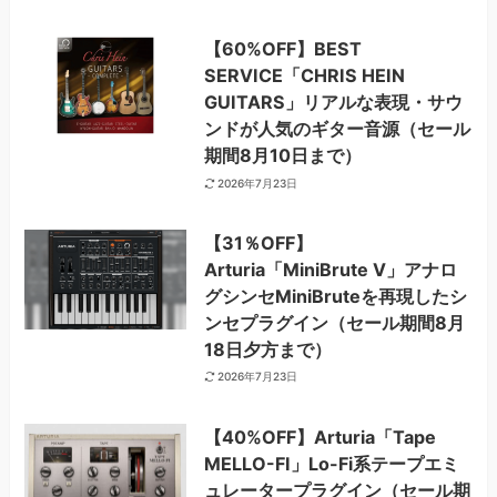
【60%OFF】BEST
SERVICE「CHRIS HEIN
GUITARS」リアルな表現・サウ
ンドが人気のギター音源（セール
期間8月10日まで）
2026年7月23日
【31％OFF】
Arturia「MiniBrute V」アナロ
グシンセMiniBruteを再現したシ
ンセプラグイン（セール期間8月
18日夕方まで）
2026年7月23日
【40%OFF】Arturia「Tape
MELLO-FI」Lo-Fi系テープエミ
ュレータープラグイン（セール期