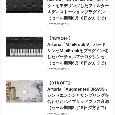
クトをモデリングしたフィルター
＆ディストーションプラグイン
（セール期間8月18日夕方まで）
2026年7月23日
【48%OFF】
Arturia「MiniFreak V」ハード
シンセMiniFreakをプラグイン化
したバーチャルアナログシンセ
（セール期間8月18日夕方まで）
2026年7月23日
【31%OFF】
Arturia「Augmented BRASS」
シンセエンジンとサンプリングを
合わせたハイブリッドブラス音源
（セール期間8月18日夕方まで）
2026年7月23日