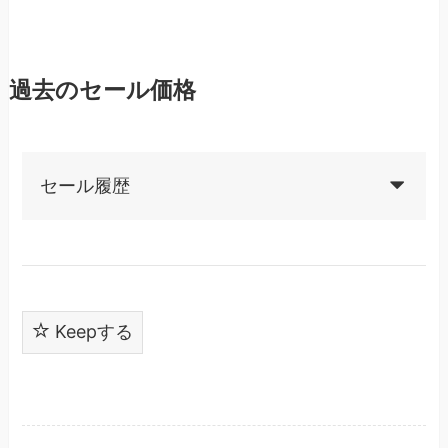
過去のセール価格
セール履歴
Keepする