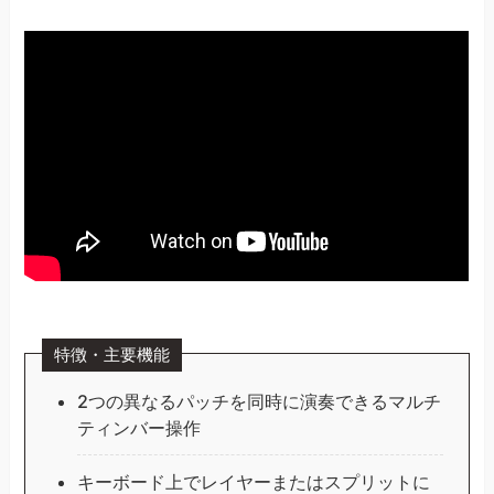
特徴・主要機能
2つの異なるパッチを同時に演奏できるマルチ
ティンバー操作
キーボード上でレイヤーまたはスプリットに