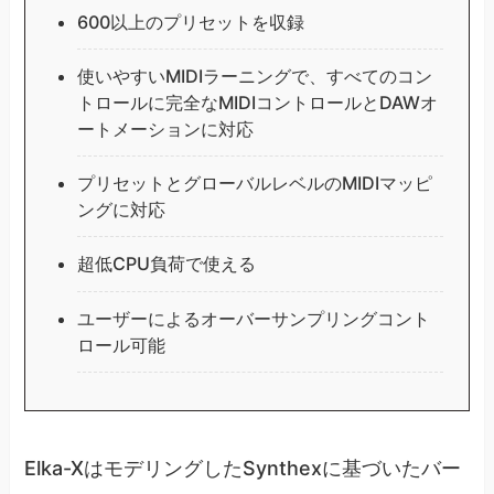
600以上のプリセットを収録
使いやすいMIDIラーニングで、すべてのコン
トロールに完全なMIDIコントロールとDAWオ
ートメーションに対応
プリセットとグローバルレベルのMIDIマッピ
ングに対応
超低CPU負荷で使える
ユーザーによるオーバーサンプリングコント
ロール可能
Elka-XはモデリングしたSynthexに基づいたバー