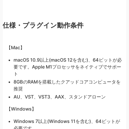
仕様・プラグイン動作条件
【Mac】
macOS 10.9以上(macOS 12を含む)、64ビットが必
要です。Apple M1プロセッサをネイティブでサポー
ト
8GBのRAMを搭載したクアッドコアコンピュータを
推奨
AU、VST、VST3、AAX、スタンドアローン
【Windows】
Windows 7以上(Windows 11を含む)、64ビットが
必要です。