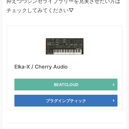
抑えつつシンセライブラリーを充実させたい方は
チェックしてみてください▽
Elka-X / Cherry Audio
BEATCLOUD
プラグインブティック