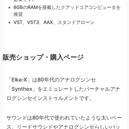
8GBのRAMを搭載したクアッドコアコンピュータを
推奨
VST、VST3、AAX、スタンドアローン
販売ショップ・購入ページ
「Elka-X」は80年代のアナログシンセ
「Synthex」をエミュレートしたバーチャルアナ
ログシンセインストゥルメントです。
サウンドは80年代で使われていたような太いベー
ス、リードサウンドやアナログシンセらしいパッ