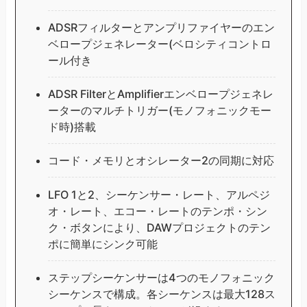
ADSRフィルターとアンプリファイヤーのエン
ベロープジェネレーター(ベロシティコントロ
ール付き
ADSR FilterとAmplifierエンベロープジェネレ
ーターのマルチトリガー(モノフォニックモー
ド時)搭載
コード・メモリとオシレーター2の同期に対応
LFO 1と2、シーケンサー・レート、アルペジ
オ・レート、エコー・レートのテンポ・シン
ク・ボタンにより、DAWプロジェクトのテン
ポに簡単にシンク可能
ステップシーケンサーは4つのモノフォニック
シーケンスで構成。各シーケンスは最大128ス