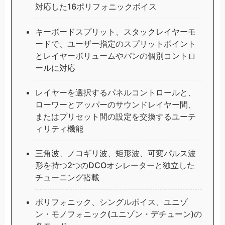
対応した16ポリフォニックボイス
キーボードスプリット、スタックレイヤーモ
ードで、ユーザー指定のスプリットポイント
とレイヤーボリュームやパンの個別コントロ
ールに対応
レイヤーを選択するパネルコントロールと、
ローワーとアッパーのサウンドレイヤー間、
またはプリセット間の設定を交換するユーテ
ィリティ機能
三角波、ノコギリ波、矩形波、可変パルス波
形を持つ2つのDCOオシレーターと独立した
チューニング搭載
ポリフォニック、シングルボイス、ユニゾ
ン・モノフォニック(ユニゾン・デチューン)の