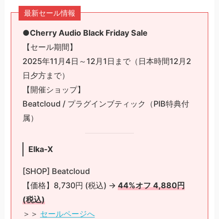
最新セール情報
●Cherry Audio Black Friday Sale
【セール期間】
2025年11月4日～12月1日まで（日本時間12月2
日夕方まで）
【開催ショップ】
Beatcloud / プラグインブティック（PIB特典付
属）
Elka-X
[SHOP] Beatcloud
【価格】8,730円 (税込) →
44%オフ 4,880円
(税込)
＞＞
セールページへ