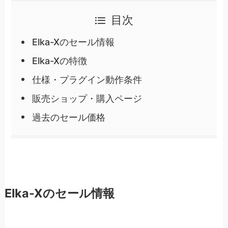
目次
Elka-Xのセール情報
Elka-Xの特徴
仕様・プラグイン動作条件
販売ショップ・購入ページ
過去のセール価格
Elka-Xのセール情報