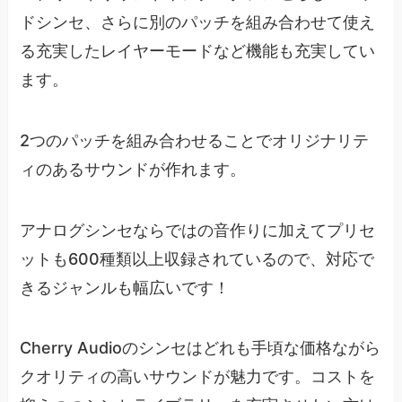
ドシンセ、さらに別のパッチを組み合わせて使え
る充実したレイヤーモードなど機能も充実してい
ます。
2つのパッチを組み合わせることでオリジナリテ
ィのあるサウンドが作れます。
アナログシンセならではの音作りに加えてプリセ
ットも600種類以上収録されているので、対応で
きるジャンルも幅広いです！
Cherry Audioのシンセはどれも手頃な価格ながら
クオリティの高いサウンドが魅力です。コストを