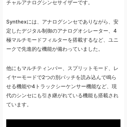
チャルアナログシンセサイザーです。
Synthexには、アナログシンセでありながら、安
定したデジタル制御のアナログオシレーター、4
極マルチモードフィルターを搭載するなど、ユニ
ークで先進的な機能が備わっていました。
他にもマルチティンバー、スプリットモード、レ
イヤーモードで2つの別パッチを読み込んで鳴ら
せる機能や4トラックシーケンサー機能など、現
代のシンセにも引き継がれている機能も搭載され
ています。