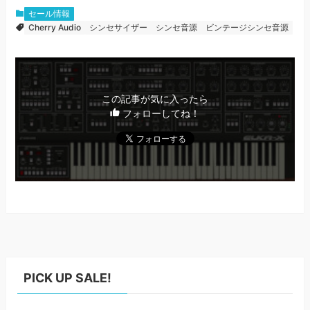
セール情報
Cherry Audio
シンセサイザー
シンセ音源
ビンテージシンセ音源
この記事が気に入ったら
フォローしてね！
PICK UP SALE!