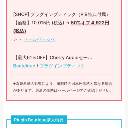
[SHOP] プラグインブティック（PIB特典付属）
【価格】10,015円 (税込) →
50%オフ 4,922円
(税込)
＞＞
セールページへ
【最大61％OFF】Cherry Audioセール
Beatcloud
/
プラグインブティック
※為替変動の影響により、掲載時の日本円価格と異なる場合
があります。最新の価格はセールページでご確認ください。
Plugin Boutique購入特典