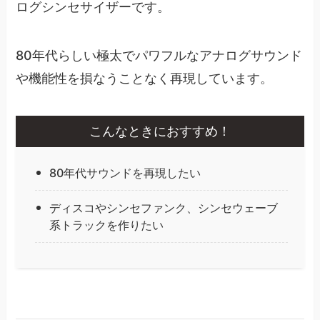
ログシンセサイザーです。
80年代らしい極太でパワフルなアナログサウンド
や機能性を損なうことなく再現しています。
こんなときにおすすめ！
80年代サウンドを再現したい
ディスコやシンセファンク、シンセウェーブ
系トラックを作りたい