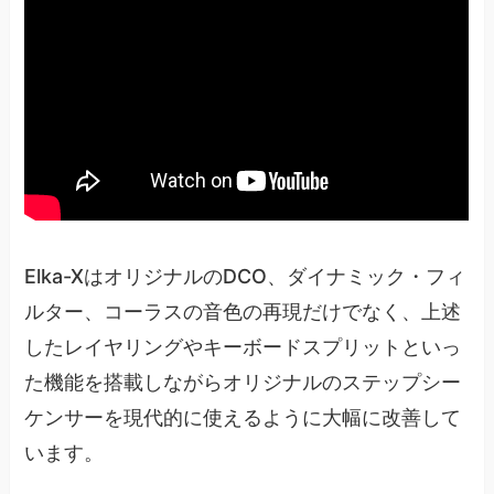
Elka-XはオリジナルのDCO、ダイナミック・フィ
ルター、コーラスの音色の再現だけでなく、上述
したレイヤリングやキーボードスプリットといっ
た機能を搭載しながらオリジナルのステップシー
ケンサーを現代的に使えるように大幅に改善して
います。