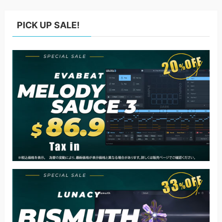
PICK UP SALE!