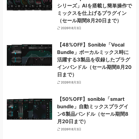
シリーズ」AIを搭載し簡単操作で
ミックスを仕上げるプラグイン
（セール期間8月20日まで）
2026年8月3日
【48%OFF】Sonible「Vocal
Bundle」ボーカルミックス時に
活躍する3製品を収録したプラグ
インバンドル（セール期間8月20
日まで）
2026年8月3日
【50%OFF】sonible「smart
bundle」自動ミックスプラグイ
ン6製品バンドル（セール期間8
月20日まで）
2026年8月3日