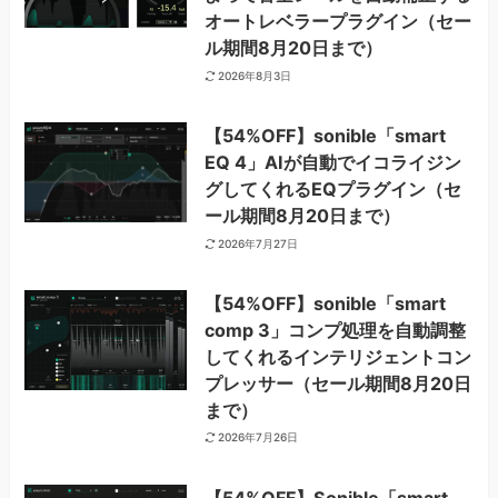
オートレベラープラグイン（セー
ル期間8月20日まで）
2026年8月3日
【54%OFF】sonible「smart
EQ 4」AIが自動でイコライジン
グしてくれるEQプラグイン（セ
ール期間8月20日まで）
2026年7月27日
【54%OFF】sonible「smart
comp 3」コンプ処理を自動調整
してくれるインテリジェントコン
プレッサー（セール期間8月20日
まで）
2026年7月26日
【54%OFF】Sonible「smart