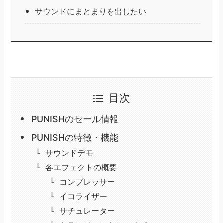
サウンドにまとまりを出したい
目次
PUNISHのセール情報
PUNISHの特徴・機能
サウンドデモ
各エフェクトの概要
コンプレッサー
イコライザー
サチュレーター