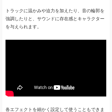
トラックに温かみや迫力を加えたり、音の輪郭を
強調したりと、サウンドに存在感とキャラクター
を与えられます。
各エフェクトを細かく設定して使うこともできま