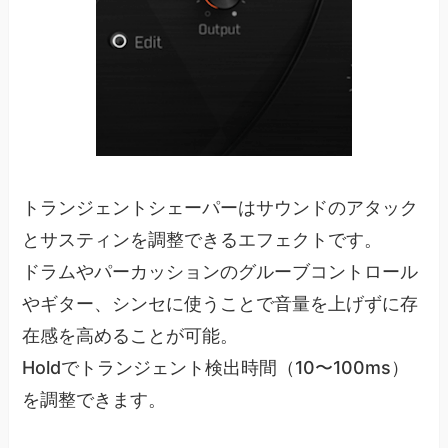
トランジェントシェーパーはサウンドのアタック
とサスティンを調整できるエフェクトです。
ドラムやパーカッションのグルーブコントロール
やギター、シンセに使うことで音量を上げずに存
在感を高めることが可能。
Holdでトランジェント検出時間（10〜100ms）
を調整できます。