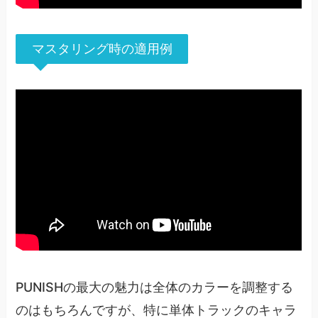
マスタリング時の適用例
PUNISHの最大の魅力は全体のカラーを調整する
のはもちろんですが、特に単体トラックのキャラ