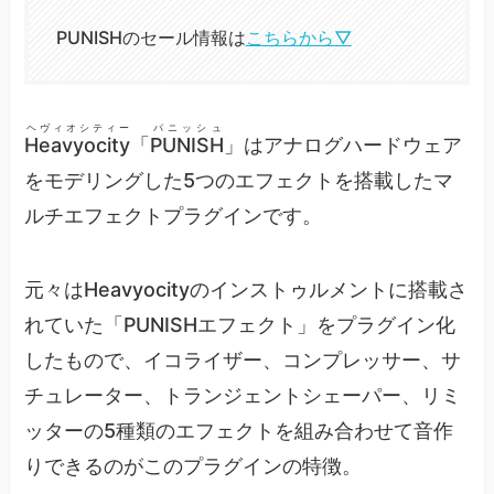
PUNISHのセール情報は
こちらから▽
ヘヴィオシティー
パニッシュ
Heavyocity
「
PUNISH
」はアナログハードウェア
をモデリングした5つのエフェクトを搭載したマ
ルチエフェクトプラグインです。
元々はHeavyocityのインストゥルメントに搭載さ
れていた「PUNISHエフェクト」をプラグイン化
したもので、イコライザー、コンプレッサー、サ
チュレーター、トランジェントシェーパー、リミ
ッターの5種類のエフェクトを組み合わせて音作
りできるのがこのプラグインの特徴。