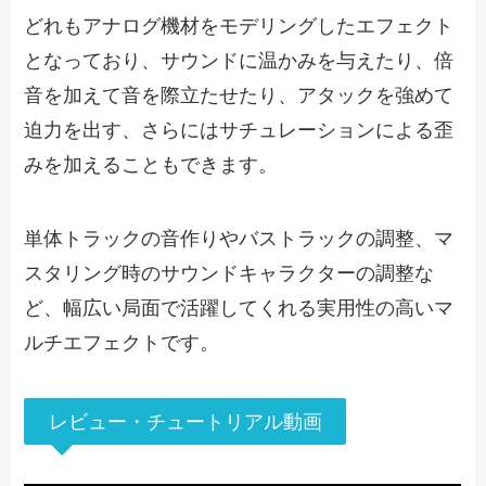
どれもアナログ機材をモデリングしたエフェクト
となっており、サウンドに温かみを与えたり、倍
音を加えて音を際立たせたり、アタックを強めて
迫力を出す、さらにはサチュレーションによる歪
みを加えることもできます。
単体トラックの音作りやバストラックの調整、マ
スタリング時のサウンドキャラクターの調整な
ど、幅広い局面で活躍してくれる実用性の高いマ
ルチエフェクトです。
レビュー・チュートリアル動画