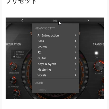
プリセット