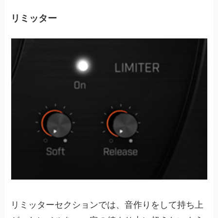
リミッター
リミッターセクションでは、音作りをして持ち上