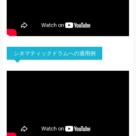
シネマティックドラムへの適用例