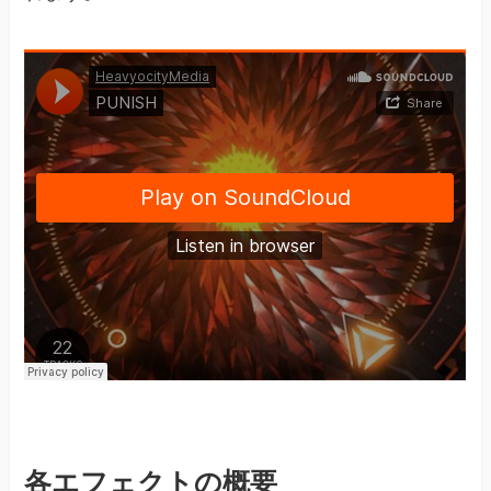
各エフェクトの概要