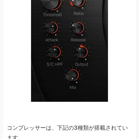
コンプレッサーは、下記の3種類が搭載されてい
ます。