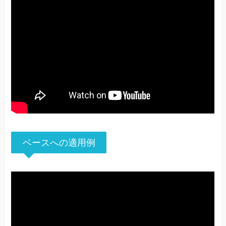
ベースへの適用例