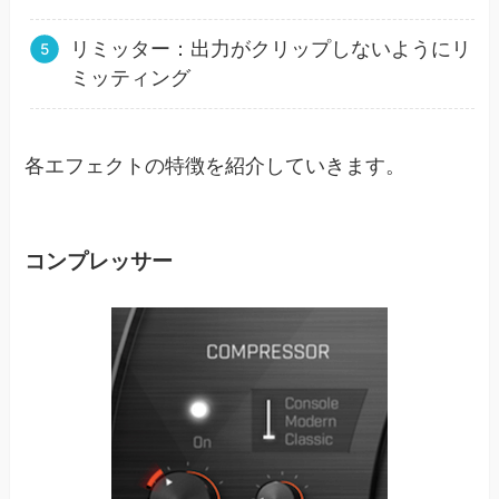
リミッター：出力がクリップしないようにリ
ミッティング
各エフェクトの特徴を紹介していきます。
コンプレッサー