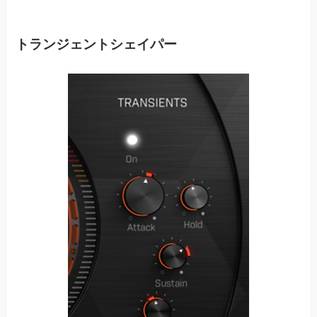
トランジェントシェイパー