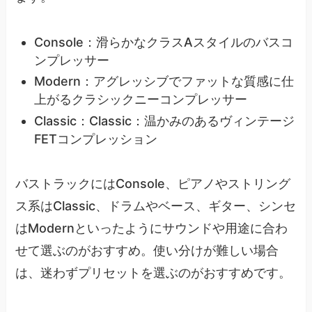
Console：滑らかなクラスAスタイルのバスコ
ンプレッサー
Modern：アグレッシブでファットな質感に仕
上がるクラシックニーコンプレッサー
Classic：Classic：温かみのあるヴィンテージ
FETコンプレッション
バストラックにはConsole、ピアノやストリング
ス系はClassic、ドラムやベース、ギター、シンセ
はModernといったようにサウンドや用途に合わ
せて選ぶのがおすすめ。使い分けが難しい場合
は、迷わずプリセットを選ぶのがおすすめです。