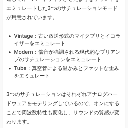
エミュレートした3つのサチュレーションモード
が用意されています。
Vintage：古い放送形式のマイクプリとイコラ
イザーをエミュレート
Modern：倍音が強調される現代的なプリアン
プのサチュレーションをエミュレート
Tube：真空管による温かみとファットな歪み
をエミュレート
3つのサチュレーションはそれぞれアナログハー
ドウェアをモデリングしているので、オンにする
ことで周波数特性も変化し、サウンドの質感が変
わります。