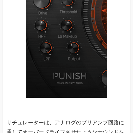
サチュレーターは、アナログのプリアンプ回路に
通してオーバードライブさせたようなサウンドを