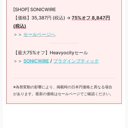
[SHOP] SONICWIRE
【価格】35,387円 (税込) →
75%オフ 8,847円
(税込)
＞＞
セールページへ
【最大75%オフ】Heavyocityセール
＞＞
SONICWIRE
/
プラグインブティック
※為替変動の影響により、掲載時の日本円価格と異なる場合
があります。最新の価格はセールページでご確認ください。