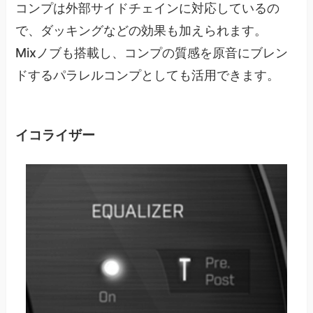
コンプは外部サイドチェインに対応しているの
で、ダッキングなどの効果も加えられます。
Mixノブも搭載し、コンプの質感を原音にブレン
ドするパラレルコンプとしても活用できます。
イコライザー