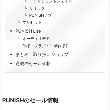
トランジェントシェイパー
リミッター
PUNISHノブ
プリセット
PUNISH Lite
オーディオデモ
仕様・プラグイン動作条件
まとめ・取り扱いショップ
過去のセール価格
PUNISHのセール情報