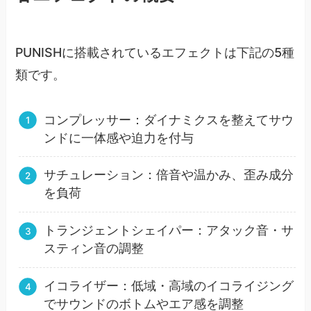
PUNISHに搭載されているエフェクトは下記の5種
類です。
コンプレッサー：ダイナミクスを整えてサウ
ンドに一体感や迫力を付与
サチュレーション：倍音や温かみ、歪み成分
を負荷
トランジェントシェイパー：アタック音・サ
スティン音の調整
イコライザー：低域・高域のイコライジング
でサウンドのボトムやエア感を調整