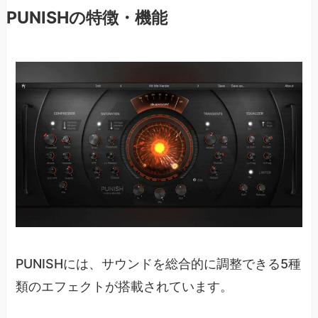
PUNISHの特徴・機能
PUNISHには、サウンドを総合的に調整できる5種
類のエフェクトが搭載されています。