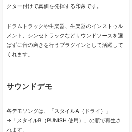
クター付けで真価を発揮する印象です。
ドラムトラックや生楽器、生楽器のインストゥル
メント、シンセトラックなどサウンドソースを選
ばずに音の磨きを行うプラグインとして活躍して
くれます。
サウンドデモ
各デモソングは、「スタイルA（ドライ）」
→「スタイルB（PUNISH 使用）」の順で再生さ
れます。