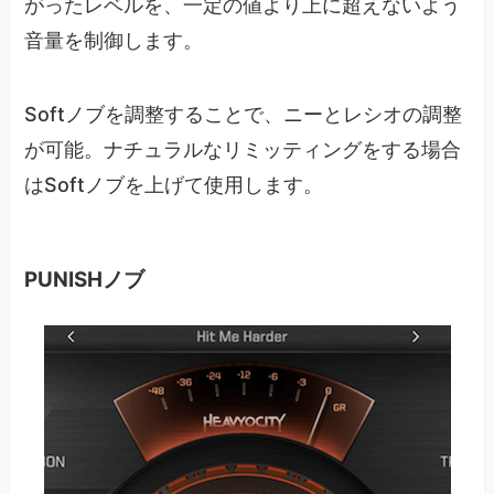
がったレベルを、一定の値より上に超えないよう
音量を制御します。
Softノブを調整することで、ニーとレシオの調整
が可能。ナチュラルなリミッティングをする場合
はSoftノブを上げて使用します。
PUNISHノブ