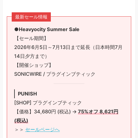
最新セール情報
●Heavyocity Summer Sale
【セール期間】
2026年6月5日～7月13日まで延長（日本時間7月
14日夕方まで）
【開催ショップ】
SONICWIRE / プラグインブティック
PUNISH
[SHOP] プラグインブティック
【価格】34,680円 (税込) →
75%オフ 8,621円
(税込)
＞＞
セールページへ