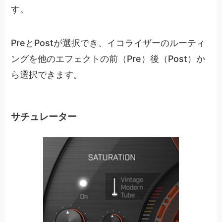
す。
PreとPostが選択でき、イコライザーのルーティ
ングを他のエフェクトの前（Pre）後（Post）か
ら選択できます。
サチュレーター