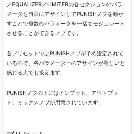
／EQUALIZER／LIMITERの各セクションのパラ
メータを自由にアサインしてPUNISHノブを動か
すことで複数のパラメータを一括でモジュレート
させることができるノブです。
各プリセットではPUNISHノブが予め設定されて
いるので、各パラメーターのアサインが難しいと
感じる人でも扱えます。
PUNISHノブの下にはインプット、アウトプッ
ト、ミックスノブが用意されています。