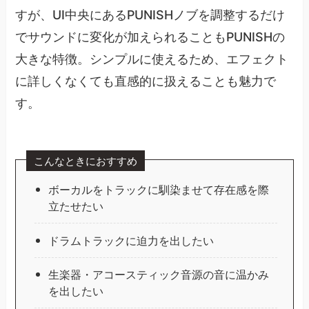
すが、UI中央にあるPUNISHノブを調整するだけ
でサウンドに変化が加えられることもPUNISHの
大きな特徴。シンプルに使えるため、エフェクト
に詳しくなくても直感的に扱えることも魅力で
す。
こんなときにおすすめ
ボーカルをトラックに馴染ませて存在感を際
立たせたい
ドラムトラックに迫力を出したい
生楽器・アコースティック音源の音に温かみ
を出したい