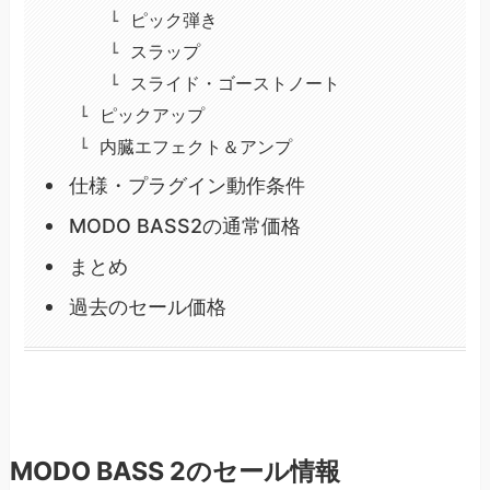
ピック弾き
スラップ
スライド・ゴーストノート
ピックアップ
内臓エフェクト＆アンプ
仕様・プラグイン動作条件
MODO BASS2の通常価格
まとめ
過去のセール価格
MODO BASS 2のセール情報