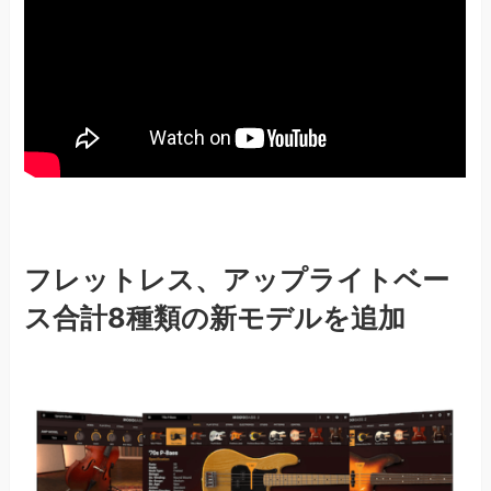
フレットレス、アップライトベー
ス合計8種類の新モデルを追加