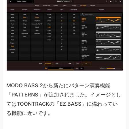
MODO BASS 2から新たにパターン演奏機能
「PATTERNS」が追加されました。イメージとし
てはTOONTRACKの「EZ BASS」に備わってい
る機能に近いです。