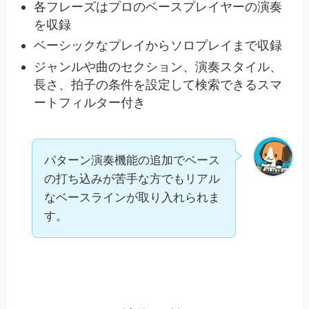
各フレーズはプロのベースプレイヤーの演奏
を収録
ベーシックなプレイからソロプレイまで収録
ジャンルや曲のセクション、演奏スタイル、
長さ、拍子の条件を設定して検索できるスマ
ートフィルター付き
パターン演奏機能の追加でベース
の打ち込みが苦手な方でもリアル
なベースラインが取り入れられま
す。