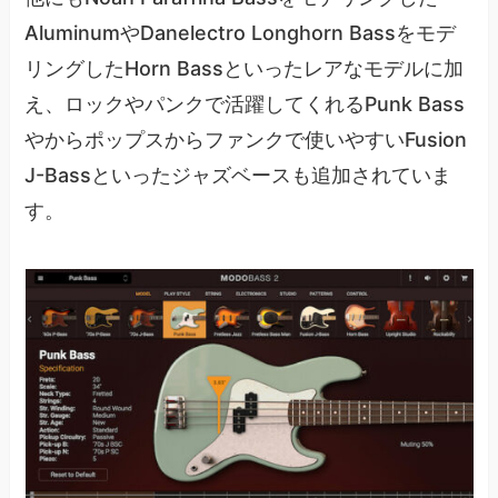
AluminumやDanelectro Longhorn Bassをモデ
リングしたHorn Bassといったレアなモデルに加
え、ロックやパンクで活躍してくれるPunk Bass
やからポップスからファンクで使いやすいFusion
J-Bassといったジャズベースも追加されていま
す。