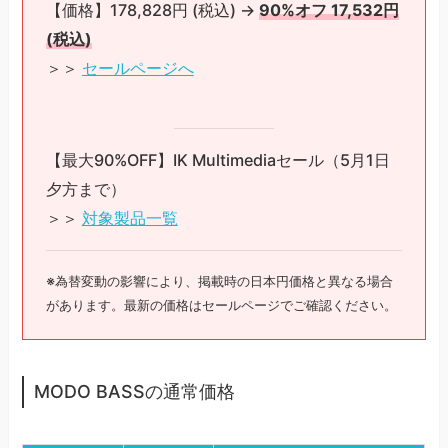
【価格】178,828円 (税込) →
90%オフ 17,532円
(税込)
＞＞
セールページへ
【最大90%OFF】IK Multimediaセール（5月1日
夕方まで）
＞＞
対象製品一覧
※為替変動の影響により、掲載時の日本円価格と異なる場合
があります。最新の価格はセールページでご確認ください。
MODO BASSの通常価格