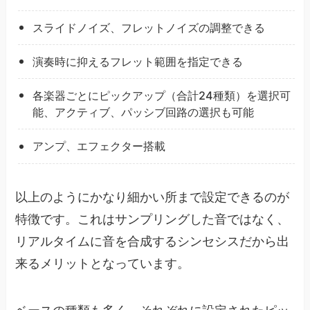
スライドノイズ、フレットノイズの調整できる
演奏時に抑えるフレット範囲を指定できる
各楽器ごとにピックアップ（合計24種類）を選択可
能、アクティブ、パッシブ回路の選択も可能
アンプ、エフェクター搭載
以上のようにかなり細かい所まで設定できるのが
特徴です。これはサンプリングした音ではなく、
リアルタイムに音を合成するシンセシスだから出
来るメリットとなっています。