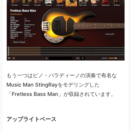
もう一つはピノ・パラディーノの演奏で有名な
Music Man StingRayをモデリングした
「Fretless Bass Man」が収録されています。
アップライトベース