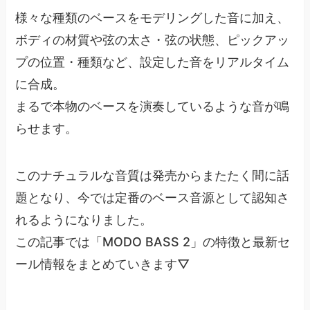
様々な種類のベースをモデリングした音に加え、
ボディの材質や弦の太さ・弦の状態、ピックアッ
プの位置・種類など、設定した音をリアルタイム
に合成。
まるで本物のベースを演奏しているような音が鳴
らせます。
このナチュラルな音質は発売からまたたく間に話
題となり、今では定番のベース音源として認知さ
れるようになりました。
この記事では「MODO BASS 2」の特徴と最新セ
ール情報をまとめていきます▽