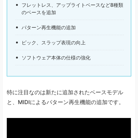
フレットレス、アップライトベースなど8種類
のベースを追加
パターン再生機能の追加
ピック、スラップ表現の向上
ソフトウェア本体の仕様の強化
特に注目なのは新たに追加されたベースモデル
と、MIDIによるパターン再生機能の追加です。