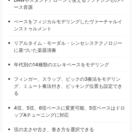
ース音源
ベースをフィジカルモデリングしたヴァーチャルイ
ンストゥルメント
リアルタイム・モーダル・シンセシステクノロジー
に基づいた楽器演奏
年代別の14種類のエレキベースをモデリング
フィンガー、スラップ、ピックの3奏法をモデリン
グ、ミュート奏法付き、ピッキング位置も設定でき
る
4弦、5弦、6弦ベースに変更可能、5弦ベースはドロ
ップAチューニングに対応
弦の太さや古さ、巻き方を選択できる