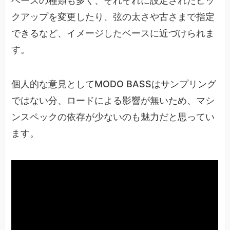
ベースの種類も多く、それぞれに設定されたピッ
クアップを変更したり、弦の太さや古さまで指定
できるなど、イメージしたベースに近づけられま
す。
個人的な意見としてMODO BASSはサンプリング
ではない分、ロードによる影響が無いため、マシ
ンスペックの依存が少ないのも魅力だと思ってい
ます。