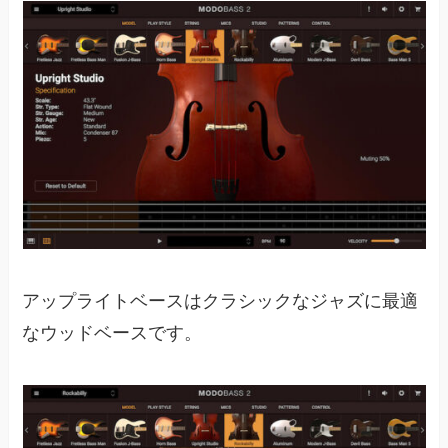
アップライトベースはクラシックなジャズに最適
なウッドベースです。