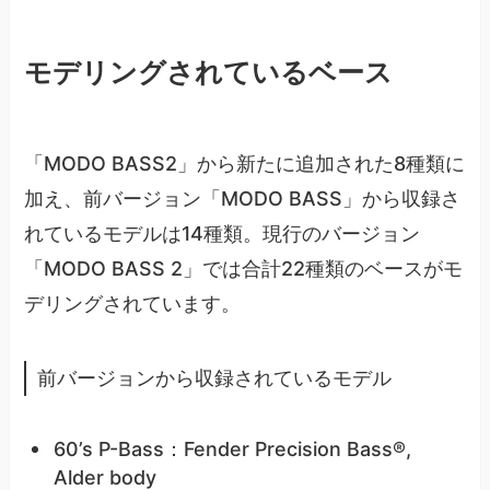
モデリングされているベース
「MODO BASS2」から新たに追加された8種類に
加え、前バージョン「MODO BASS」から収録さ
れているモデルは14種類。現行のバージョン
「MODO BASS 2」では合計22種類のベースがモ
デリングされています。
前バージョンから収録されているモデル
60’s P-Bass：Fender Precision Bass®,
Alder body