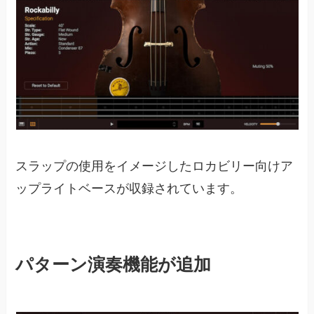
スラップの使用をイメージしたロカビリー向けア
ップライトベースが収録されています。
パターン演奏機能が追加