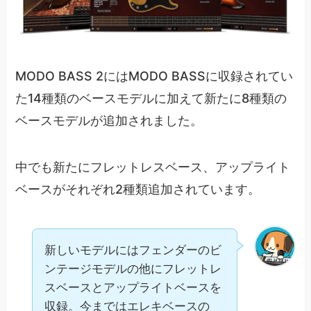
MODO BASS 2にはMODO BASSに収録されてい
た14種類のベースモデルに加えて新たに8種類の
ベースモデルが追加されました。
中でも新たにフレットレスベース、アップライト
ベースがそれぞれ2種類追加されています。
新しいモデルにはフェンダーのビ
ンテージモデルの他にフレットレ
スベースとアップライトベースを
収録。今まではエレキベースの