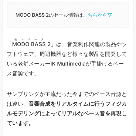
MODO BASS 2のセール情報は
こちらから▽
モドベース
「
MODO BASS
2」は、音楽制作関連の製品やソ
フトウェア、周辺機器など様々な製品を開発して
いる老舗メーカーIK Multimediaが手掛けるベー
ス音源です。
サンプリングが主流だった今までのベース音源と
は違い、
音響合成をリアルタイムに行うフィジカ
ルモデリングによってリアルなベース音を再現し
ています。