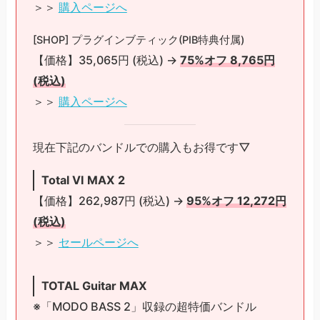
＞＞
購入ページへ
[SHOP] プラグインブティック(PIB特典付属)
【価格】35,065円 (税込) →
75%オフ 8,765円
(税込)
＞＞
購入ページへ
現在下記のバンドルでの購入もお得です▽
Total VI MAX 2
【価格】262,987円 (税込) →
95%オフ 12,272円
(税込)
＞＞
セールページへ
TOTAL Guitar MAX
※「MODO BASS 2」収録の超特価バンドル