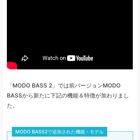
「MODO BASS 2」では前バージョンMODO
BASSから新たに下記の機能＆特徴が加わりまし
た。
MODO BASS2で追加された機能・モデル