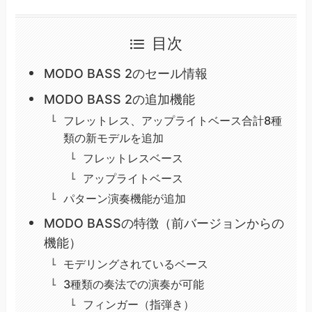
目次
MODO BASS 2のセール情報
MODO BASS 2の追加機能
フレットレス、アップライトベース合計8種
類の新モデルを追加
フレットレスベース
アップライトベース
パターン演奏機能が追加
MODO BASSの特徴（前バージョンからの
機能）
モデリングされているベース
3種類の奏法での演奏が可能
フィンガー（指弾き）