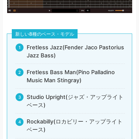
新しい8種のベース・モデル
Fretless Jazz(Fender Jaco Pastorius
Jazz Bass)
Fretless Bass Man(Pino Palladino
Music Man Stingray)
Studio Upright(ジャズ・アップライト
ベース)
Rockabilly(ロカビリー・アップライト
ベース)