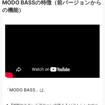
MODO BASSの特徴（前バージョンから
の機能）
「MODO BASS」は、
DAWやスタンドアローンで使えるソフトシンセのベ