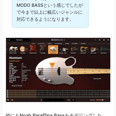
MODO BASSという感じでしたが
で今まで以上に幅広いジャンルに
対応できるようになります。
他にもNoah Paraffina Bassをモデリングした