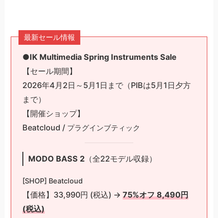
最新セール情報
●IK Multimedia Spring Instruments Sale
【セール期間】
2026年4月2日～5月1日まで（PIBは5月1日夕方
まで）
【開催ショップ】
Beatcloud /
プラグインブティック
MODO BASS 2
（全22モデル収録）
[SHOP] Beatcloud
【価格】33,990円 (税込) →
75%オフ 8,490円
(税込)