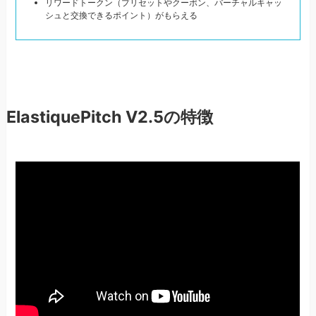
リワードトークン（プリセットやクーポン、バーチャルキャッ
シュと交換できるポイント）がもらえる
ElastiquePitch V2.5の特徴