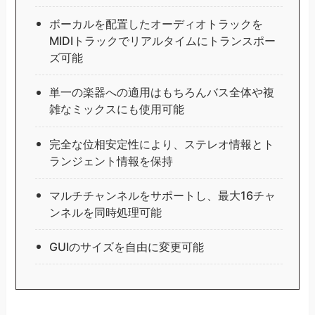
ボーカルを配置したオーディオトラックを
MIDIトラックでリアルタイムにトランスポー
ズ可能
単一の楽器への適用はもちろんバス全体や複
雑なミックスにも使用可能
完全な位相安定性により、ステレオ情報とト
ランジェント情報を保持
マルチチャンネルをサポートし、最大16チャ
ンネルを同時処理可能
GUIのサイズを自由に変更可能