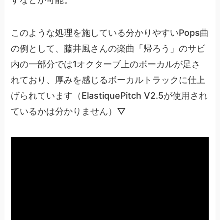
このような処理を施している分かりやすいPops曲
の例として、藤井風さんの楽曲「帰ろう」のサビ
内の一部分では1オクターブ上のボーカルが足さ
れており、厚みを感じるボーカルトラックに仕上
げられています（ElastiquePitch V2.5が使用され
ているかは分かりません）▽