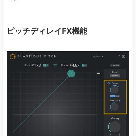
ピッチディレイFX機能