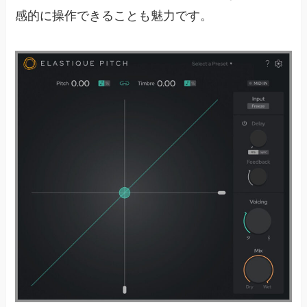
感的に操作できることも魅力です。