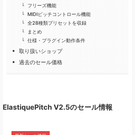
フリーズ機能
MIDIピッチコントロール機能
全28種類プリセットを収録
まとめ
仕様・プラグイン動作条件
取り扱いショップ
過去のセール価格
ElastiquePitch V2.5のセール情報