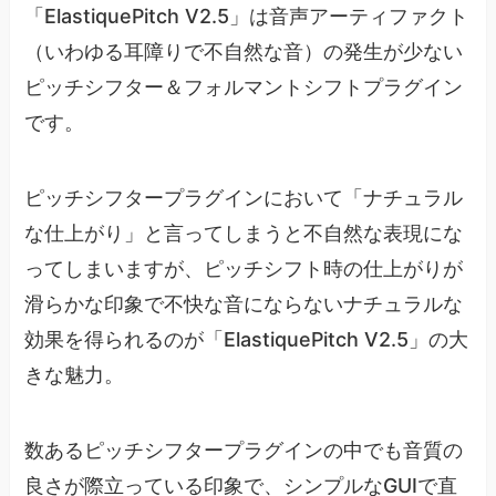
「ElastiquePitch V2.5」は音声アーティファクト
（いわゆる耳障りで不自然な音）の発生が少ない
ピッチシフター＆フォルマントシフトプラグイン
です。
ピッチシフタープラグインにおいて「ナチュラル
な仕上がり」と言ってしまうと不自然な表現にな
ってしまいますが、ピッチシフト時の仕上がりが
滑らかな印象で不快な音にならないナチュラルな
効果を得られるのが「ElastiquePitch V2.5」の大
きな魅力。
数あるピッチシフタープラグインの中でも音質の
良さが際立っている印象で、シンプルなGUIで直