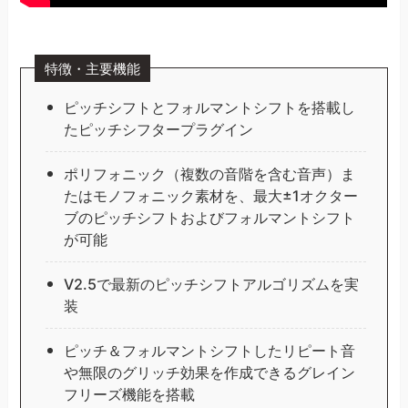
特徴・主要機能
ピッチシフトとフォルマントシフトを搭載し
たピッチシフタープラグイン
ポリフォニック（複数の音階を含む音声）ま
たはモノフォニック素材を、最大±1オクター
ブのピッチシフトおよびフォルマントシフト
が可能
V2.5で最新のピッチシフトアルゴリズムを実
装
ピッチ＆フォルマントシフトしたリピート音
や無限のグリッチ効果を作成できるグレイン
フリーズ機能を搭載