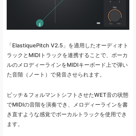
「ElastiquePitch V2.5」を適用したオーディオト
ラックとMIDIトラックを連携することで、ボーカ
ルのメロディーラインをMIDIキーボード上で弾い
た音階（ノート）で発音させられます。
ピッチ＆フォルマントシフトさせたWET音の状態
でMIDIの音階を演奏でき、メロディーラインを書
き直すような感覚でボーカルトラックを使用でき
ます。