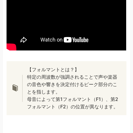
【フォルマントとは？】
特定の周波数が強調されることで声や楽器
の音色や響きを決定付けるピーク部分のこ
とを指します。
母音によって第1フォルマント（F1）、第2
フォルマント（F2）の位置が異なります。