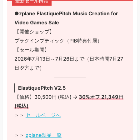
最新セール情報
●zplane ElastiquePitch Music Creation for
Video Games Sale
【開催ショップ】
プラグインブティック（PIB特典付属）
【セール期間】
2026年7月13日～7月26日まで（日本時間7月27
日夕方まで）
ElastiquePitch V2.5
【価格】30,500円 (税込) →
30%オフ 21,349円
(税込)
＞＞
セールページへ
＞＞
zplane製品一覧