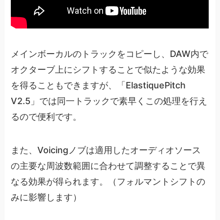
メインボーカルのトラックをコピーし、DAW内で
オクターブ上にシフトすることで似たような効果
を得ることもできますが、「ElastiquePitch
V2.5」では同一トラックで素早くこの処理を行え
るので便利です。
また、Voicingノブは適用したオーディオソース
の主要な周波数範囲に合わせて調整することで異
なる効果が得られます。（フォルマントシフトの
みに影響します）