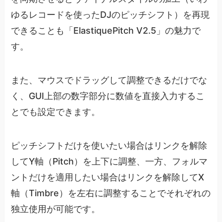
ゆるレコードを使ったDJのピッチシフト）を再現
できることも「ElastiquePitch V2.5」の魅力で
す。
また、マウスでドラッグして調整できるだけでな
く、GUI上部の数字部分に数値を直接入力するこ
とでも設定できます。
ピッチシフトだけを使いたい場合はリンクを解除
してY軸（Pitch）を上下に調整、一方、フォルマ
ントだけを適用したい場合はリンクを解除してX
軸（Timbre）を左右に調整することでそれぞれの
独立使用が可能です。