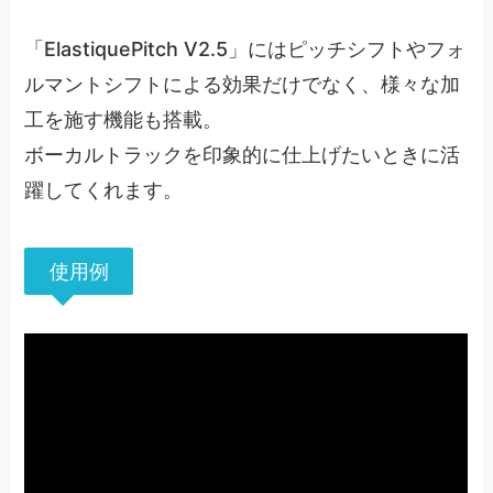
「ElastiquePitch V2.5」にはピッチシフトやフォ
ルマントシフトによる効果だけでなく、様々な加
工を施す機能も搭載。
ボーカルトラックを印象的に仕上げたいときに活
躍してくれます。
使用例