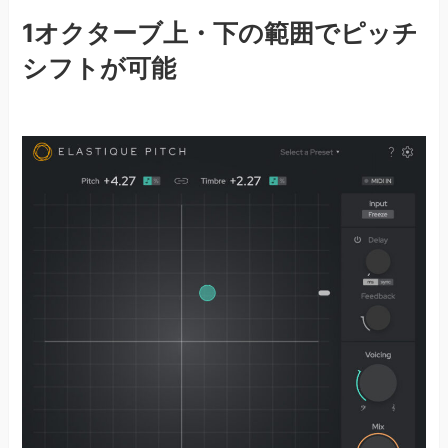
1オクターブ上・下の範囲でピッチ
シフトが可能