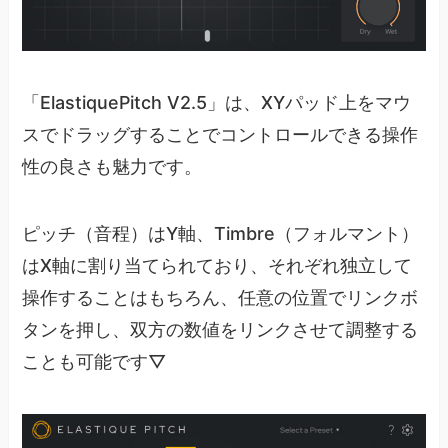
「ElastiquePitch V2.5」は、XYパッド上をマウ
スでドラッグすることでコントロールできる操作
性の良さも魅力です。
ピッチ（音程）はY軸、Timbre（フォルマント）
はX軸に割り当てられており、それぞれ独立して
操作することはもちろん、任意の位置でリンクボ
タンを押し、双方の数値をリンクさせて調整する
ことも可能です▽