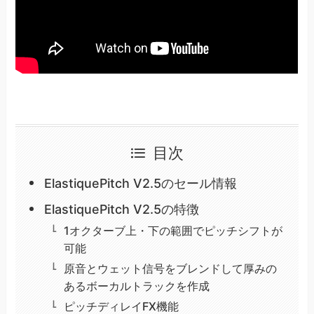
目次
ElastiquePitch V2.5のセール情報
ElastiquePitch V2.5の特徴
1オクターブ上・下の範囲でピッチシフトが
可能
原音とウェット信号をブレンドして厚みの
あるボーカルトラックを作成
ピッチディレイFX機能