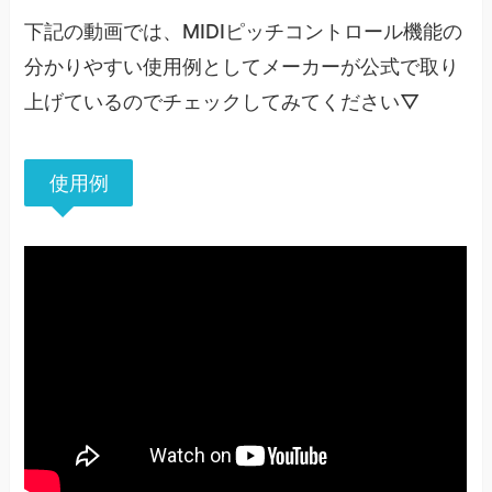
下記の動画では、MIDIピッチコントロール機能の
分かりやすい使用例としてメーカーが公式で取り
上げているのでチェックしてみてください▽
使用例