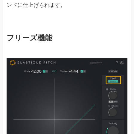
ンドに仕上げられます。
フリーズ機能