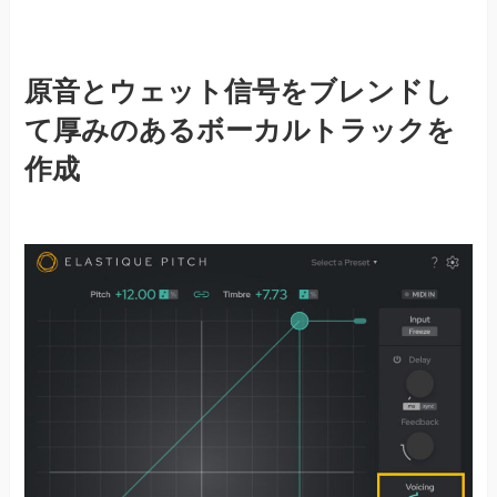
原音とウェット信号をブレンドし
て厚みのあるボーカルトラックを
作成