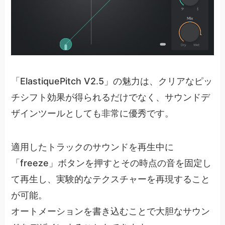
「ElastiquePitch V2.5」の魅力は、クリアなピッ
チシフト効果が得られるだけでなく、サウンドデ
ザインツールとしても非常に優秀です。
適用したトラックのサウンドを再生中に
「freeze」ボタンを押すとその時点の音を固定し
て再生し、実験的なテクスチャーを再現すること
が可能。
オートメーションを書き込むことで大胆なサウン