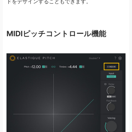
ドをデザインすることもできます。
MIDIピッチコントロール機能