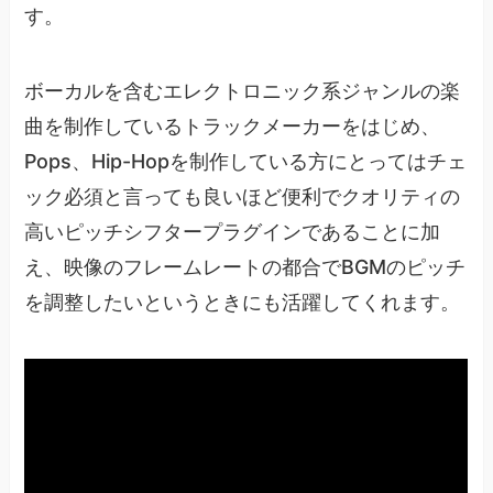
す。
ボーカルを含むエレクトロニック系ジャンルの楽
曲を制作しているトラックメーカーをはじめ、
Pops、Hip-Hopを制作している方にとってはチェ
ック必須と言っても良いほど便利でクオリティの
高いピッチシフタープラグインであることに加
え、映像のフレームレートの都合でBGMのピッチ
を調整したいというときにも活躍してくれます。