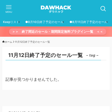
MENU
Keepリスト
●8月10日終了予定のセール
●8月11日終了予定のセール
＞＞ 終了間近のセール・期間限定無料プラグイン一覧 ＜＜
ホーム
11月12日終了予定のセール一覧
11月12日終了予定のセール一覧
– tag –
記事が見つかりませんでした。