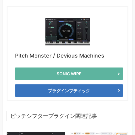
Pitch Monster / Devious Machines
SONIC WIRE
プラグインブティック
ピッチシフタープラグイン関連記事