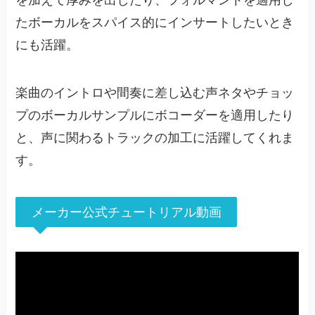
たボーカルをスパイス的にインサートしたいとき
にも活躍。
楽曲のイントロや間奏に差し込む声ネタやチョッ
プのボーカルサンプルにボコーダーを適用したり
と、声に関わるトラックの加工に活躍してくれま
す。
メーカー公式チュートリアル動画