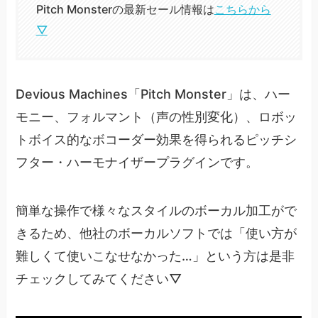
Pitch Monsterの最新セール情報は
こちらから
▽
Devious Machines「Pitch Monster」は、ハー
モニー、フォルマント（声の性別変化）、ロボッ
トボイス的なボコーダー効果を得られるピッチシ
フター・ハーモナイザープラグインです。
簡単な操作で様々なスタイルのボーカル加工がで
きるため、他社のボーカルソフトでは「使い方が
難しくて使いこなせなかった…」という方は是非
チェックしてみてください▽