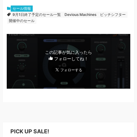
セール情報
9月1日終了予定のセール一覧
Devious Machines
ピッチシフター
開催中のセール
この記事が気に入ったら
フォローしてね！
PICK UP SALE!