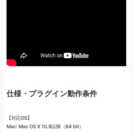
仕様・プラグイン動作条件
【対応OS】
Mac: Mac OS X 10.9以降（64 bit）