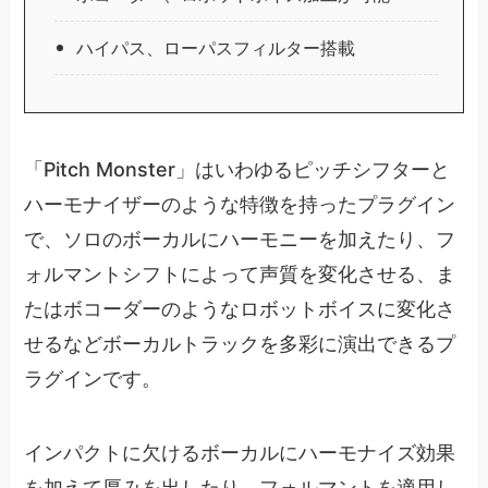
ハイパス、ローパスフィルター搭載
「Pitch Monster」はいわゆるピッチシフターと
ハーモナイザーのような特徴を持ったプラグイン
で、ソロのボーカルにハーモニーを加えたり、フ
ォルマントシフトによって声質を変化させる、ま
たはボコーダーのようなロボットボイスに変化さ
せるなどボーカルトラックを多彩に演出できるプ
ラグインです。
インパクトに欠けるボーカルにハーモナイズ効果
を加えて厚みを出したり、フォルマントを適用し