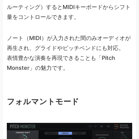
ルーティング）するとMIDIキーボードからシフト
量をコントロールできます。
ノート（MIDI）が入力された間のみオーディオが
再生され、グライドやピッチベンドにも対応。
表情豊かな演奏を再現できることも「Pitch
Monster」の魅力です。
フォルマントモード