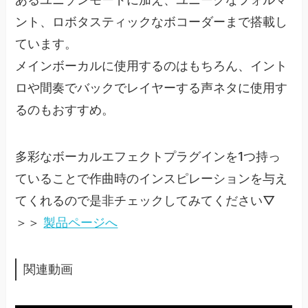
ント、ロボタスティックなボコーダーまで搭載し
ています。
メインボーカルに使用するのはもちろん、イント
ロや間奏でバックでレイヤーする声ネタに使用す
るのもおすすめ。
多彩なボーカルエフェクトプラグインを1つ持っ
ていることで作曲時のインスピレーションを与え
てくれるので是非チェックしてみてください▽
＞＞
製品ページへ
関連動画