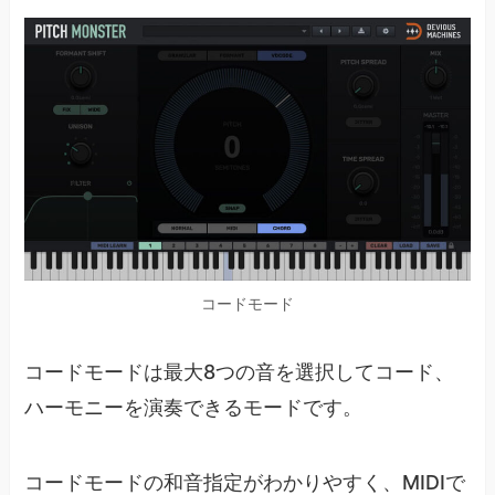
コードモード
コードモードは最大8つの音を選択してコード、
ハーモニーを演奏できるモードです。
コードモードの和音指定がわかりやすく、MIDIで