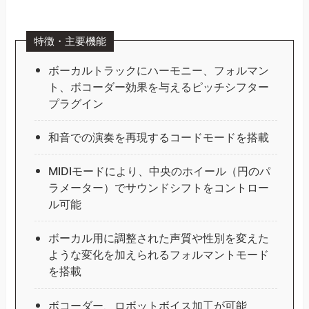
特徴・主要機能
ボーカルトラックにハーモニー、フォルマン
ト、ボコーダー効果を与えるピッチシフター
プラグイン
和音での演奏を再現するコードモードを搭載
MIDIモードにより、中央のホイール（円のパ
ラメーター）でサウンドシフトをコントロー
ル可能
ボーカル用に調整された声質や性別を変えた
ような変化を加えられるフォルマントモード
を搭載
ボコーダー、ロボットボイス加工が可能