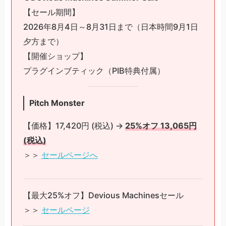
【セール期間】
2026年8月4日～8月31日まで（日本時間9月1日
夕方まで）
【開催ショップ】
プラグインブティック（PIB特典付属）
Pitch Monster
【価格】17,420円 (税込) →
25%オフ 13,065円
(税込)
＞＞
セールページへ
【最大25%オフ】Devious Machinesセール
＞＞
セールページ