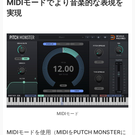
MIDIモードでより音楽的な表現を
実現
MIDIモード
MIDIモードを使用（MIDIをPUTCH MONSTERに