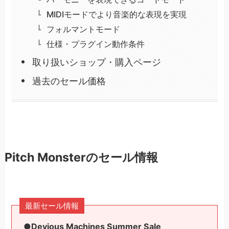
MIDIモードでより音楽的な表現を実現
フォルマントモード
仕様・プラグイン動作条件
取り扱いショップ・購入ページ
過去のセール価格
Pitch Monsterのセール情報
最新セール情報
●Devious Machines Summer Sale