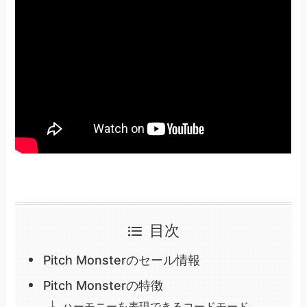
目次
Pitch Monsterのセール情報
Pitch Monsterの特徴
ハーモニーを表現できるコードモード