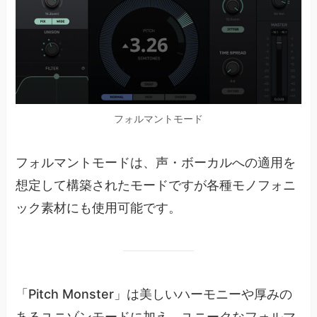
フォルマントモード
フォルマントモードは、声・ボーカルへの適用を
想定して構築されたモードですが各種モノフォニ
ック素材にも使用可能です。
「Pitch Monster」は美しいハーモニーや厚みの
あるユニゾンモードに加え、ユニークなフォルマ