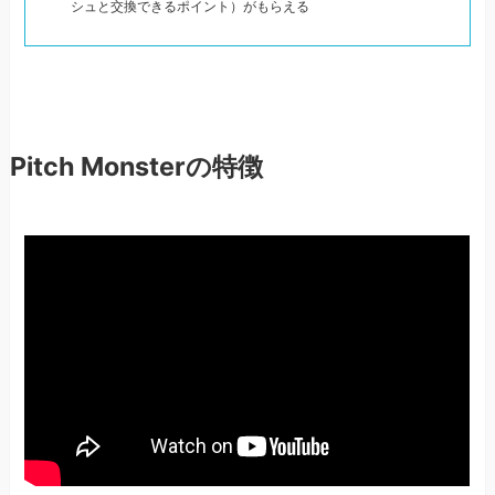
シュと交換できるポイント）がもらえる
Pitch Monsterの特徴