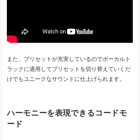
また、プリセットが充実しているのでボーカルト
ラックに適用してプリセットを切り替えていくだ
けでもユニークなサウンドに仕上げられます。
ハーモニーを表現できるコードモ
ード