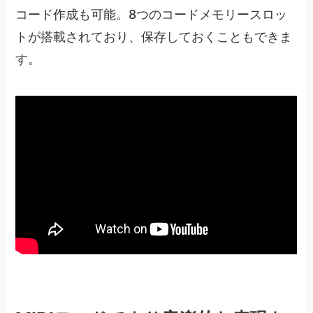
コード作成も可能。8つのコードメモリースロッ
トが搭載されており、保存しておくこともできま
す。