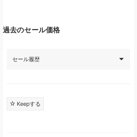
過去のセール価格
セール履歴
Keepする