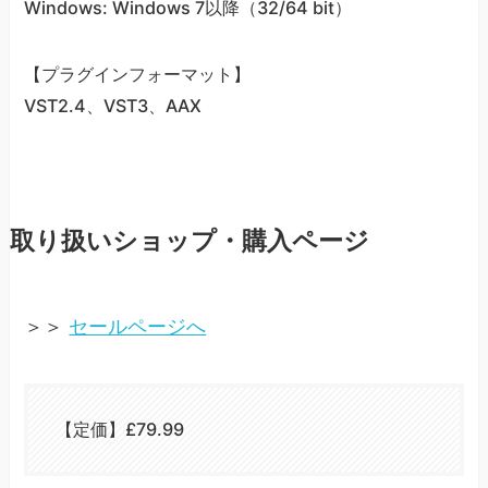
Windows: Windows 7以降（32/64 bit）
【プラグインフォーマット】
VST2.4、VST3、AAX
取り扱いショップ・購入ページ
＞＞
セールページへ
【定価】£79.99