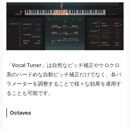
「Vocal Tuner」は自然なピッチ補正やケロケロ
系のハードめな自動ピッチ補正だけでなく、各パ
ラメーターを調整することで様々な効果を適用す
ることも可能です。
Octaves