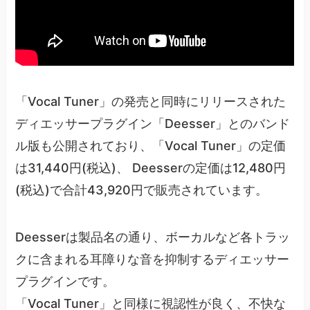
「Vocal Tuner」の発売と同時にリリースされた
ディエッサープラグイン「Deesser」とのバンド
ル版も公開されており、「Vocal Tuner」の定価
は31,440円(税込)、 Deesserの定価は12,480円
(税込)で合計43,920円で販売されています。
Deesserは製品名の通り、ボーカルなど各トラッ
クに含まれる耳障りな音を抑制するディエッサー
プラグインです。
「Vocal Tuner」と同様に視認性が良く、不快な