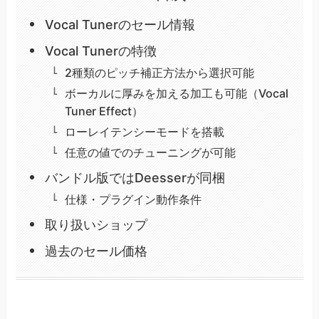
Vocal Tunerのセール情報
Vocal Tunerの特徴
2種類のピッチ補正方法から選択可能
ボーカルに厚みを加える加工も可能（Vocal
Tuner Effect）
ローレイテンシーモードを搭載
任意の値でのチューニングが可能
バンドル版ではDeesserが同梱
仕様・プラグイン動作条件
取り扱いショップ
過去のセール価格