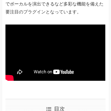
でボーカルを演出できるなど多彩な機能を備えた
要注目のプラグインとなっています。
目次