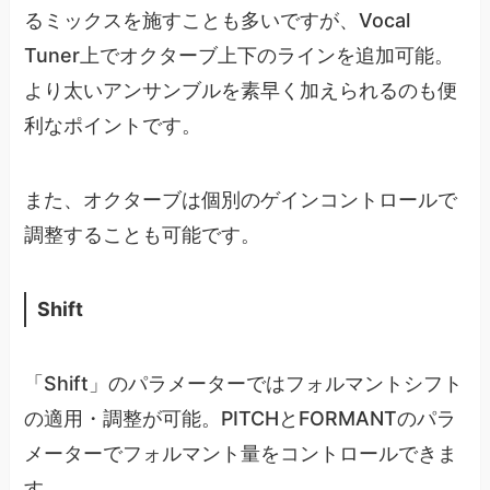
るミックスを施すことも多いですが、Vocal
Tuner上でオクターブ上下のラインを追加可能。
より太いアンサンブルを素早く加えられるのも便
利なポイントです。
また、オクターブは個別のゲインコントロールで
調整することも可能です。
Shift
「Shift」のパラメーターではフォルマントシフト
の適用・調整が可能。PITCHとFORMANTのパラ
メーターでフォルマント量をコントロールできま
す。