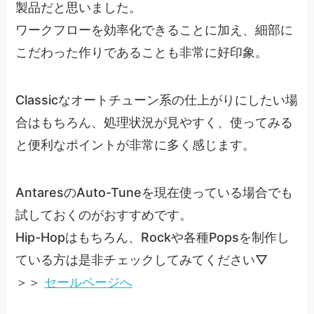
製品だと思いました。
ワークフローを効率化できることに加え、細部に
こだわった作りであることも非常に好印象。
Classicなオートチューン系の仕上がりにしたい場
合はもちろん、処理状況が見やすく、使ってみる
と便利なポイントが非常に多く感じます。
AntaresのAuto-Tuneを現在使っている場合でも
試しておくのがおすすめです。
Hip-Hopはもちろん、Rockや各種Popsを制作し
ている方は是非チェックしてみてください▽
＞＞
セールページへ