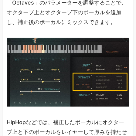
「Octaves」のパラメーターを調整することで、
オクターブ上とオクターブ下のボーカルを追加
し、補正後のボーカルにミックスできます。
HipHopなどでは、補正したボーカルにオクター
ブ上と下のボーカルをレイヤーして厚みを持たせ