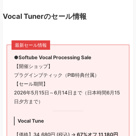
Vocal Tunerのセール情報
最新セール情報
●Softube Vocal Processing Sale
【開催ショップ】
プラグインブティック（PIB特典付属）
【セール期間】
2026年5月15日～6月14日まで（日本時間6月15
日夕方まで）
Vocal Tune
【価格】34,680円 (税込) →
67%オフ 11,180円