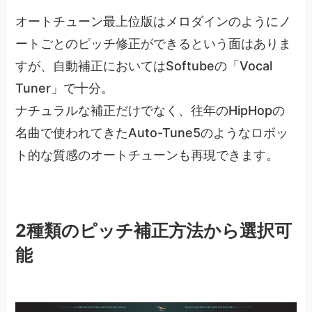
オートチューン最上位版はメロダインのようにノ
ートごとのピッチ修正ができるという面はありま
すが、自動補正においてはSoftubeの「Vocal
Tuner」で十分。
ナチュラルな補正だけでなく、往年のHipHopの
名曲で使われてきたAuto-Tune5のようなロボッ
ト的な質感のオートチューンも再現できます。
2種類のピッチ補正方法から選択可
能