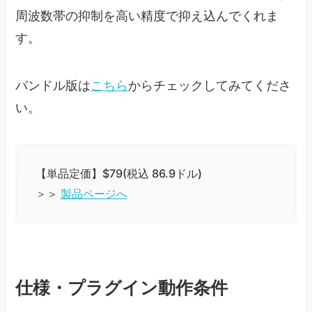
周波数帯の抑制を高い精度で抑え込んでくれま
す。
バンドル版は
こちら
からチェックしてみてくださ
い。
【単品定価】$79(税込 86.9ドル)
＞＞
製品ページへ
仕様・プラグイン動作条件