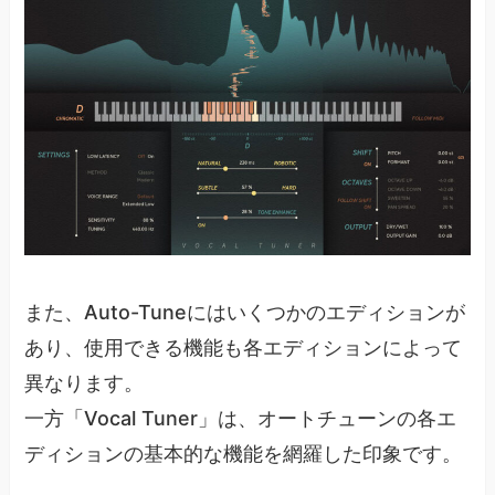
また、Auto-Tuneにはいくつかのエディションが
あり、使用できる機能も各エディションによって
異なります。
一方「Vocal Tuner」は、オートチューンの各エ
ディションの基本的な機能を網羅した印象です。