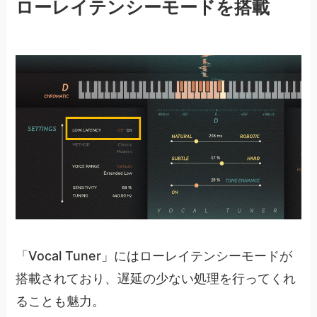
ローレイテンシーモードを搭載
「Vocal Tuner」にはローレイテンシーモードが
搭載されており、遅延の少ない処理を行ってくれ
ることも魅力。