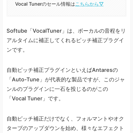
Vocal Tunerのセール情報は
こちらから▽
Softube「VocalTuner」は、ボーカルの音程をリ
アルタイムに補正してくれるピッチ補正プラグイ
ンです。
自動ピッチ補正プラグインといえばAntaresの
「Auto-Tune」が代表的な製品ですが、このジャ
ンルのプラグインに一石を投じるのがこの
「Vocal Tuner」です。
自動ピッチ補正だけでなく、フォルマントやオク
ターブのアップダウンを始め、様々なエフェクト