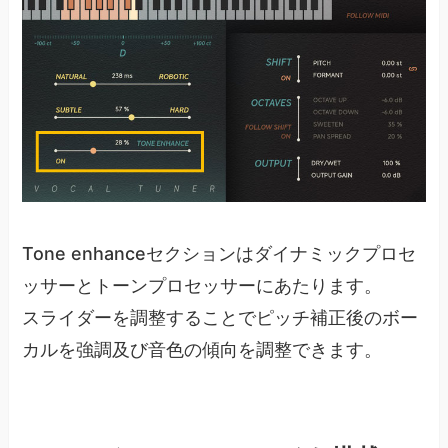
Tone enhanceセクションはダイナミックプロセ
ッサーとトーンプロセッサーにあたります。
スライダーを調整することでピッチ補正後のボー
カルを強調及び音色の傾向を調整できます。