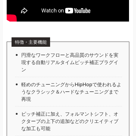
特徴・主要機能
円滑なワークフローと高品質のサウンドを実
現する自動リアルタイムピッチ補正プラグイ
ン
軽めのチューニングからHipHopで使われるよ
うなクラシック＆ハードなチューニングまで
再現
ピッチ補正に加え、フォルマントシフト、オ
クターブの上下の追加などのクリエイティブ
な加工も可能