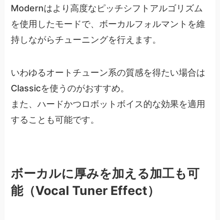
Modernはより高度なピッチシフトアルゴリズム
を使用したモードで、ボーカルフォルマントを維
持しながらチューニングを行えます。
いわゆるオートチューン系の質感を得たい場合は
Classicを使うのがおすすめ。
また、ハードかつロボットボイス的な効果を適用
することも可能です。
ボーカルに厚みを加える加工も可
能（Vocal Tuner Effect）