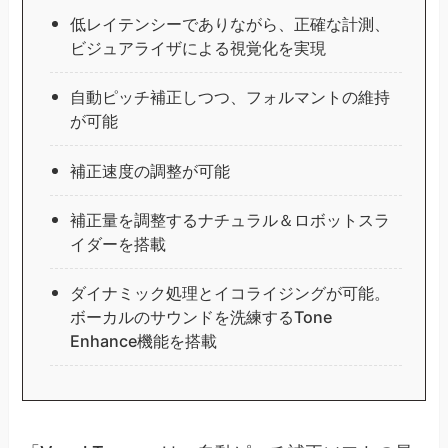
低レイテンシーでありながら、正確な計測、
ビジュアライザによる視覚化を実現
自動ピッチ補正しつつ、フォルマントの維持
が可能
補正速度の調整が可能
補正量を調整するナチュラル＆ロボットスラ
イダーを搭載
ダイナミック処理とイコライジングが可能。
ボーカルのサウンドを洗練するTone
Enhance機能を搭載