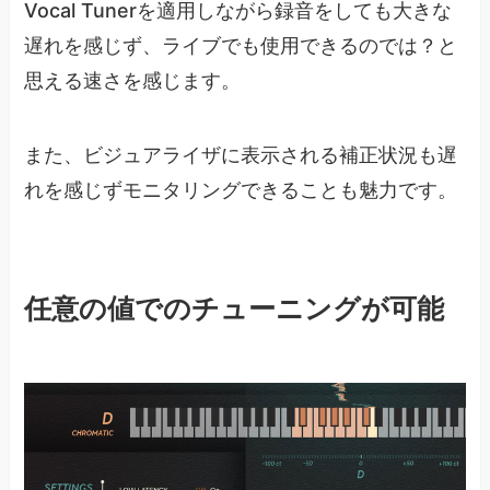
Vocal Tunerを適用しながら録音をしても大きな
遅れを感じず、ライブでも使用できるのでは？と
思える速さを感じます。
また、ビジュアライザに表示される補正状況も遅
れを感じずモニタリングできることも魅力です。
任意の値でのチューニングが可能