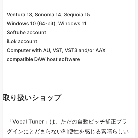
Ventura 13, Sonoma 14, Sequoia 15
Windows 10 (64-bit), Windows 11
Softube account
iLok account
Computer with AU, VST, VST3 and/or AAX
compatible DAW host software
取り扱いショップ
「Vocal Tuner」は、ただの自動ピッチ補正プラ
グインにとどまらない利便性を感じる素晴らしい