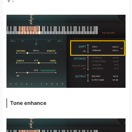
Tone enhance