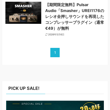
【期間限定無料】Pulsar
Audio「Smasher」UREI1176の
レシオ全押しサウンドを再現した
コンプレッサープラグイン（通常
€49）が無料
2026年5月6日
1
PICK UP SALE!