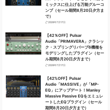
ミックスに仕上げる万能グルーコ
ンプ（セール期間8月20日夕方ま
で）
2026年7月17日
【42％OFF】Pulsar
Audio「PRIMAVERA」クラシッ
ク・スプリングリバーブ6機種を
モデリングしたプラグイン（セー
ル期間8月20日夕方まで）
2026年7月17日
【42%OFF】Pulsar
Audio「MASSIVE」が「MP-
EQ」にアップデート！Manley
Massive Passive EQをエミュレ
ートしたEQプラグイン（セール
期間8月20日夕方まで）