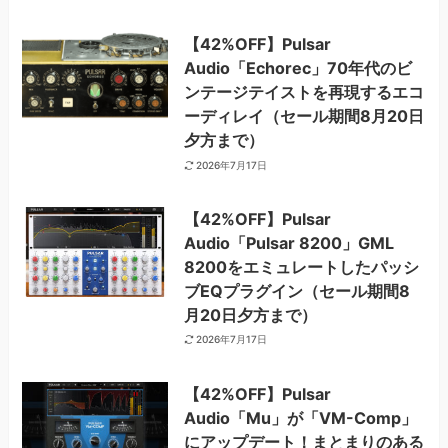
【42%OFF】Pulsar
Audio「Echorec」70年代のビ
ンテージテイストを再現するエコ
ーディレイ（セール期間8月20日
夕方まで）
2026年7月17日
【42%OFF】Pulsar
Audio「Pulsar 8200」GML
8200をエミュレートしたパッシ
ブEQプラグイン（セール期間8
月20日夕方まで）
2026年7月17日
【42%OFF】Pulsar
Audio「Mu」が「VM-Comp」
にアップデート！まとまりのある