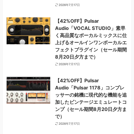
2026年7月17日
【42%OFF】Pulsar
Audio「VOCAL STUDIO」素早
く高品質なボーカルミックスに仕
上げるオールインワンボーカルエ
フェクトプラグイン（セール期間
8月20日夕方まで）
2026年7月17日
【42%OFF】Pulsar
Audio「Pulsar 1178」コンプレ
ッサーの銘機に現代的な機能を追
加したビンテージエミュレートコ
ンプ（セール期間8月20日夕方ま
で）
2026年7月17日