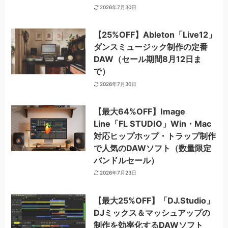
2026年7月30日
【25%OFF】Ableton「Live12」
ダンスミュージック制作の定番
DAW（セール期間8月12日ま
で）
2026年7月30日
【最大64%OFF】Image
Line「FL STUDIO」Win・Mac
対応ヒップホップ・トラップ制作
で人気のDAWソフト（数量限定
バンドルセール）
2026年7月23日
【最大25%OFF】「DJ.Studio」
DJミックス＆マッシュアップの
制作を効率化するDAWソフト