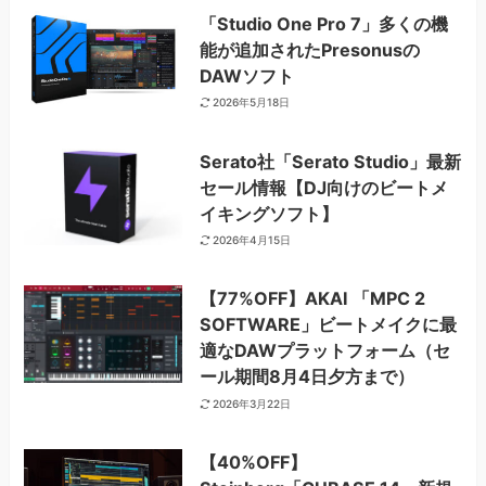
「Studio One Pro 7」多くの機
能が追加されたPresonusの
DAWソフト
2026年5月18日
Serato社「Serato Studio」最新
セール情報【DJ向けのビートメ
イキングソフト】
2026年4月15日
【77%OFF】AKAI 「MPC 2
SOFTWARE」ビートメイクに最
適なDAWプラットフォーム（セ
ール期間8月4日夕方まで）
2026年3月22日
【40%OFF】