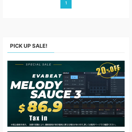
1
PICK UP SALE!