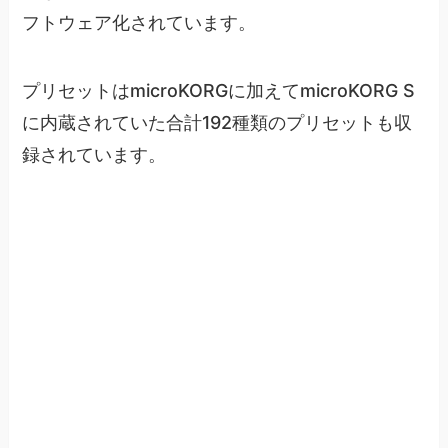
フトウェア化されています。
プリセットはmicroKORGに加えてmicroKORG S
に内蔵されていた合計192種類のプリセットも収
録されています。