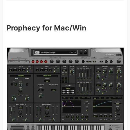
Prophecy for Mac/Win