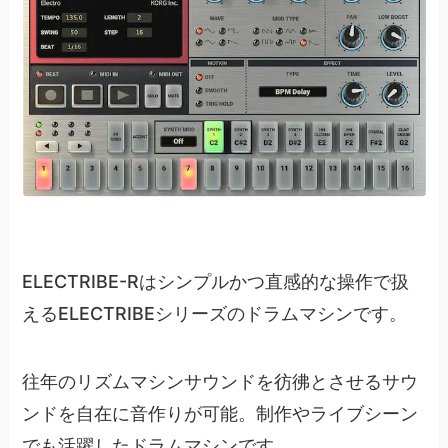
ELECTRIBE-Rはシンプルかつ直感的な操作で扱
えるELECTRIBEシリーズのドラムマシンです。
往年のリズムマシンサウンドを彷彿とさせるサウ
ンドを自在に音作りが可能。制作やライブシーン
でも活躍したドラムマシンです。