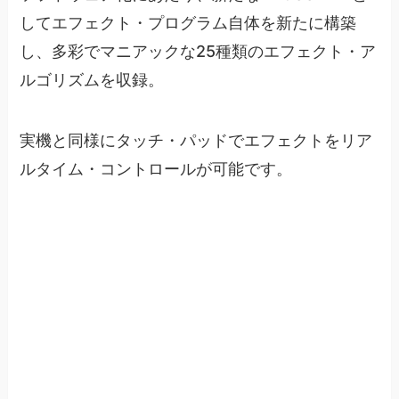
してエフェクト・プログラム自体を新たに構築
し、多彩でマニアックな25種類のエフェクト・ア
ルゴリズムを収録。
実機と同様にタッチ・パッドでエフェクトをリア
ルタイム・コントロールが可能です。