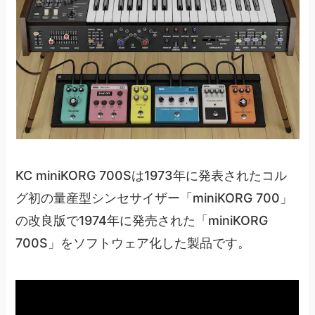
KC miniKORG 700Sは1973年に発表されたコル
グ初の量産型シンセサイザー「miniKORG 700」
の改良版で1974年に発売された「miniKORG
700S」をソフトウェア化した製品です。