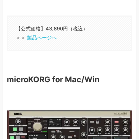
【公式価格】43,890円（税込）
＞＞
製品ページへ
microKORG for Mac/Win