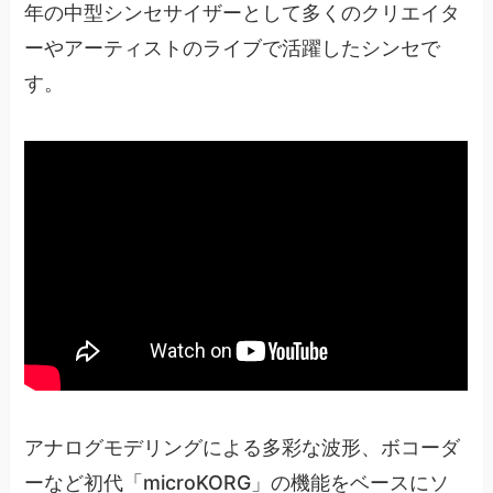
年の中型シンセサイザーとして多くのクリエイタ
ーやアーティストのライブで活躍したシンセで
す。
アナログモデリングによる多彩な波形、ボコーダ
ーなど初代「microKORG」の機能をベースにソ