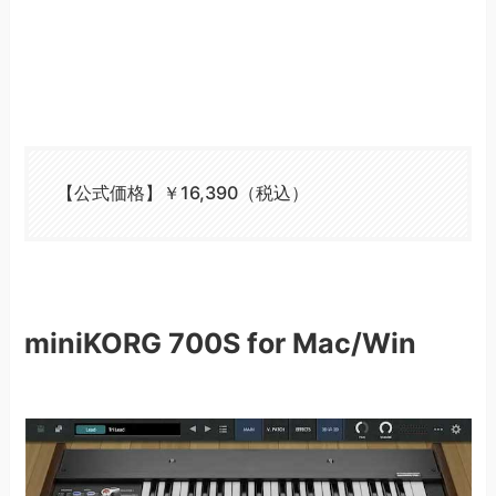
【公式価格】￥16,390（税込）
miniKORG 700S for Mac/Win