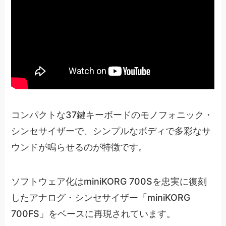
コンパクトな37鍵キーボードのモノフォニック・
シンセサイザーで、シンプルなボディで多彩なサ
ウンドが鳴らせるのが特徴です。
ソフトウェア化はminiKORG 700Sを忠実に復刻
したアナログ・シンセサイザー「miniKORG
700FS」をベースに再現されています。