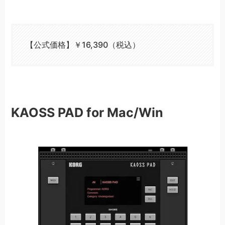
【公式価格】￥16,390（税込）
KAOSS PAD for Mac/Win