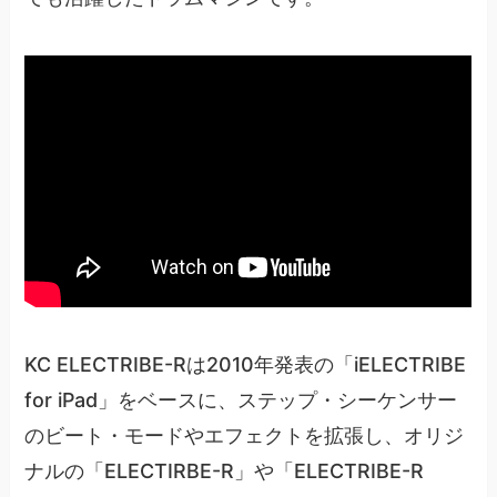
KC ELECTRIBE-Rは2010年発表の「iELECTRIBE
for iPad」をベースに、ステップ・シーケンサー
のビート・モードやエフェクトを拡張し、オリジ
ナルの「ELECTIRBE-R」や「ELECTRIBE-R