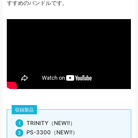
すすめのバンドルです。
収録製品
TRINITY（NEW!!）
PS-3300（NEW!!）