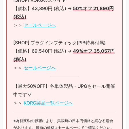
【価格】43,890円 (税込) →
50%オフ 21,890円
(税込)
＞＞
セールページへ
[SHOP] プラグインブティック(PIB特典付属)
【価格】69,540円 (税込) →
49%オフ 35,057円
(税込)
＞＞
セールページへ
【最大50%OFF】各単体製品・UPGもセール開催
中です▽
＞＞
KORG製品一覧ページへ
※為替変動の影響により、掲載時の日本円価格と異なる場合
があります。最新の価格はセールページでご確認ください。