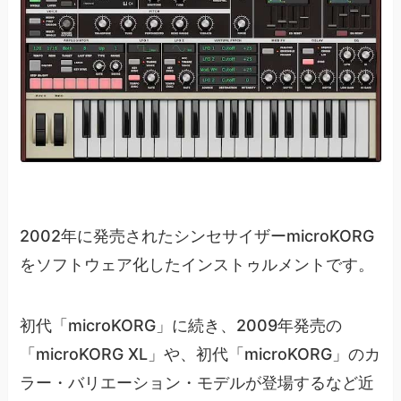
2002年に発売されたシンセサイザーmicroKORG
をソフトウェア化したインストゥルメントです。
初代「microKORG」に続き、2009年発売の
「microKORG XL」や、初代「microKORG」のカ
ラー・バリエーション・モデルが登場するなど近