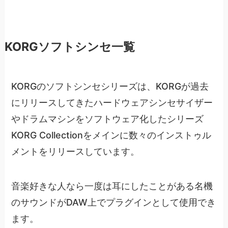
KORGソフトシンセ一覧
KORGのソフトシンセシリーズは、KORGが過去
にリリースしてきたハードウェアシンセサイザー
やドラムマシンをソフトウェア化したシリーズ
KORG Collectionをメインに数々のインストゥル
メントをリリースしています。
音楽好きな人なら一度は耳にしたことがある名機
のサウンドがDAW上でプラグインとして使用でき
ます。