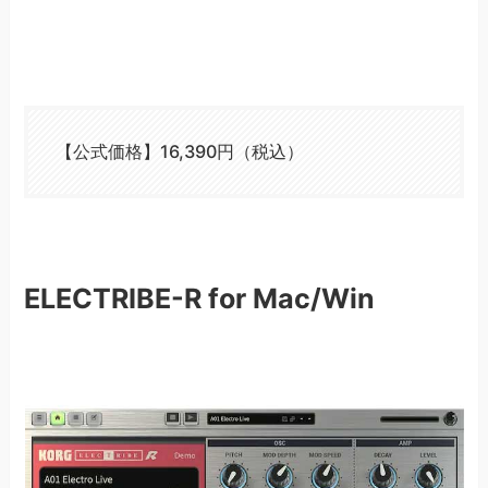
【公式価格】16,390円（税込）
ELECTRIBE-R for Mac/Win