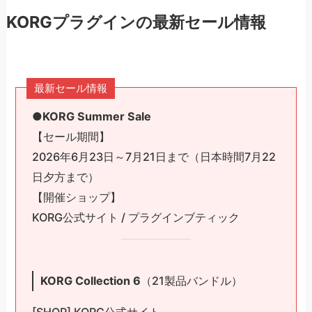
KORGプラグインの最新セール情報
最新セール情報
●KORG Summer Sale
【セール期間】
2026年6月23日～7月21日まで（日本時間7月22
日夕方まで）
【開催ショップ】
KORG公式サイト / プラグインブティック
KORG Collection 6
（21製品バンドル）
[SHOP] KORG公式サイト