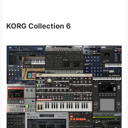
KORG Collection 6