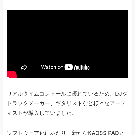
リアルタイムコントールに優れているため、DJや
トラックメーカー、ギタリストなど様々なアーテ
ィストが導入していました。
ソフトウェア化にあたり、新たなKAOSS PADと