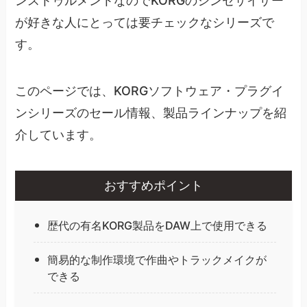
ンストゥルメントなのでKORGのシンセサイザー
が好きな人にとっては要チェックなシリーズで
す。
このページでは、KORGソフトウェア・プラグイ
ンシリーズのセール情報、製品ラインナップを紹
介しています。
おすすめポイント
歴代の有名KORG製品をDAW上で使用できる
簡易的な制作環境で作曲やトラックメイクが
できる