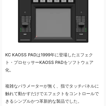
KC KAOSS PADは1999年に登場したエフェク
ト・プロセッサーKAOSS PADをソフトウェア
化。
複雑なパラメーターが無く、指でタッチパネルに
触れて動かすだけでエフェクトをコントロールで
きるシンプルかつ革新的な製品でした。