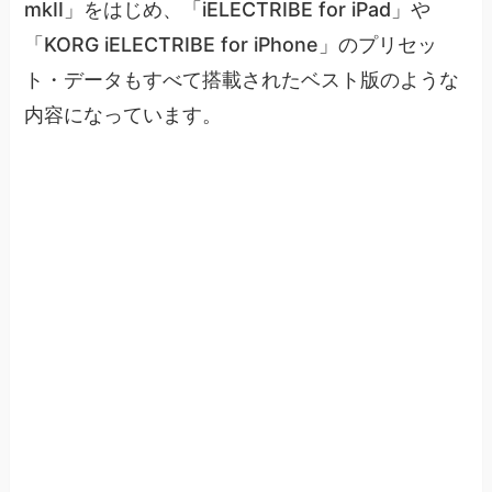
mkII」をはじめ、「iELECTRIBE for iPad」や
「KORG iELECTRIBE for iPhone」のプリセッ
ト・データもすべて搭載されたベスト版のような
内容になっています。