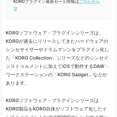
KORGプラグイン最新セール情報は
こちらから
▽
KORGソフトウェア・プラグインシリーズは、
KORGが過去にリリースしてきたハードウェアの
シンセサイザーやドラムマシンをプラグイン化し
た「KORG Collection」シリーズなどのシンセイ
ンストゥルメントに加えてiOSで動作するDAW・
ワークステーションの「KORG Gadget」などが
あります。
KORGソフトウェア・プラグインシリーズは
KORG製品をKORG自体がソフトウェア化したイ