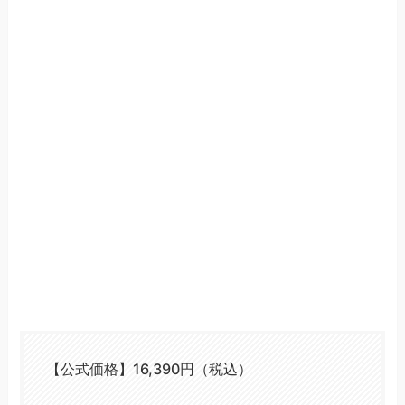
【公式価格】16,390円（税込）