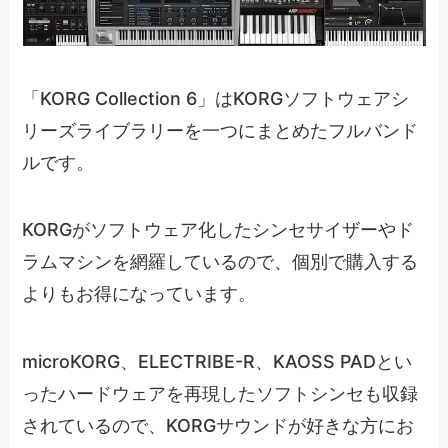
「KORG Collection 6」はKORGソフトウェアシ
リーズライブラリーを一つにまとめたフルバンド
ルです。
KORGがソフトウェア化したシンセサイザーやド
ラムマシンを網羅しているので、個別で購入する
よりもお得になっています。
microKORG、ELECTRIBE-R、KAOSS PADとい
ったハードウェアを再現したソフトシンセも収録
されているので、KORGサウンドが好きな方にお