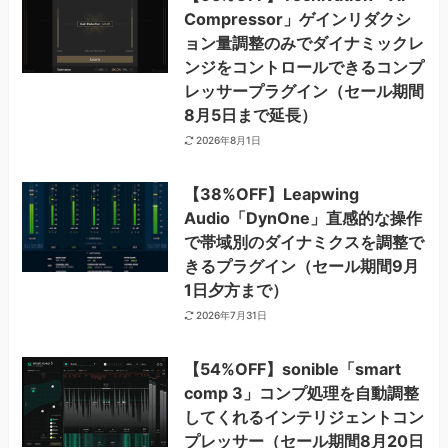
Compressor」ゲインリダクシ
ョン量調整のみでダイナミックレ
ンジをコントロールできるコンプ
レッサープラグイン（セール期間
8月5日まで延長）
2026年8月1日
【38%OFF】Leapwing
Audio「DynOne」直感的な操作
で帯域別のダイナミクスを調整で
きるプラグイン（セール期間9月
1日夕方まで）
2026年7月31日
【54%OFF】sonible「smart
comp 3」コンプ処理を自動調整
してくれるインテリジェントコン
プレッサー（セール期間8月20日