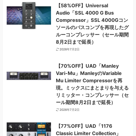
【58%OFF】Universal
Audio「SSL 4000 G Bus
Compressor」SSL 4000Gコン
ソールのバスコンプを再現したグ
ルーコンプレッサー（セール期間
8月2日まで延長）
2026年7月2日
【70%OFF】UAD「Manley
Vari-Mu」ManleyのVariable
Mu Limiter Compressorを再
現。ミックスにまとまりを与える
リミッター・コンプレッサー（セ
ール期間8月2日まで延長）
2026年7月2日
【77%OFF】UAD「1176
Classic Limiter Collection」