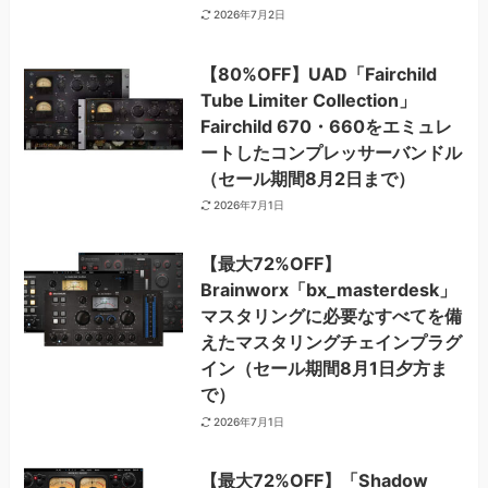
2026年7月2日
【80%OFF】UAD「Fairchild
Tube Limiter Collection」
Fairchild 670・660をエミュレ
ートしたコンプレッサーバンドル
（セール期間8月2日まで）
2026年7月1日
【最大72%OFF】
Brainworx「bx_masterdesk」
マスタリングに必要なすべてを備
えたマスタリングチェインプラグ
イン（セール期間8月1日夕方ま
で）
2026年7月1日
【最大72%OFF】「Shadow