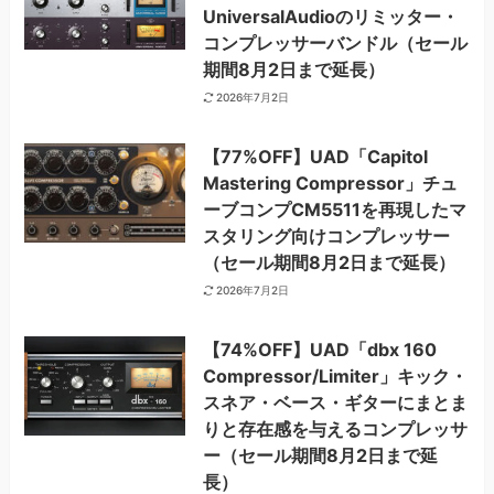
UniversalAudioのリミッター・
コンプレッサーバンドル（セール
期間8月2日まで延長）
2026年7月2日
【77%OFF】UAD「Capitol
Mastering Compressor」チュ
ーブコンプCM5511を再現したマ
スタリング向けコンプレッサー
（セール期間8月2日まで延長）
2026年7月2日
【74%OFF】UAD「dbx 160
Compressor/Limiter」キック・
スネア・ベース・ギターにまとま
りと存在感を与えるコンプレッサ
ー（セール期間8月2日まで延
長）