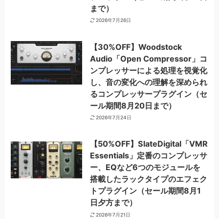
まで）
2026年7月26日
【30%OFF】Woodstock
Audio「Open Compressor」コ
ンプレッサーによる処理を視覚化
し、音の変化への理解を深められ
るコンプレッサープラグイン（セ
ール期間8月20日まで）
2026年7月24日
【50%OFF】SlateDigital「VMR
Essentials」定番のコンプレッサ
ー、EQなど6つのモジュールを
搭載したラックタイプのエフェク
トプラグイン（セール期間8月1
日夕方まで）
2026年7月21日