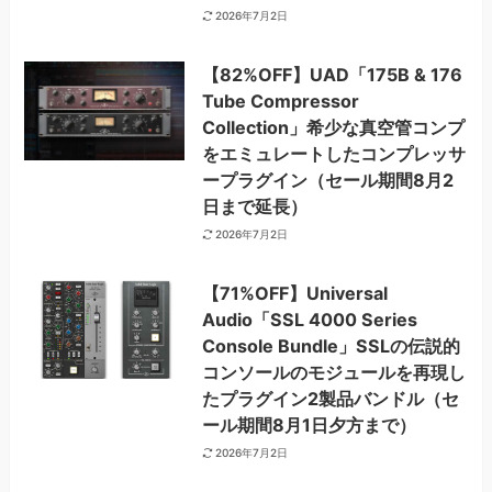
2026年7月2日
【82%OFF】UAD「175B & 176
Tube Compressor
Collection」希少な真空管コンプ
をエミュレートしたコンプレッサ
ープラグイン（セール期間8月2
日まで延長）
2026年7月2日
【71%OFF】Universal
Audio「SSL 4000 Series
Console Bundle」SSLの伝説的
コンソールのモジュールを再現し
たプラグイン2製品バンドル（セ
ール期間8月1日夕方まで）
2026年7月2日