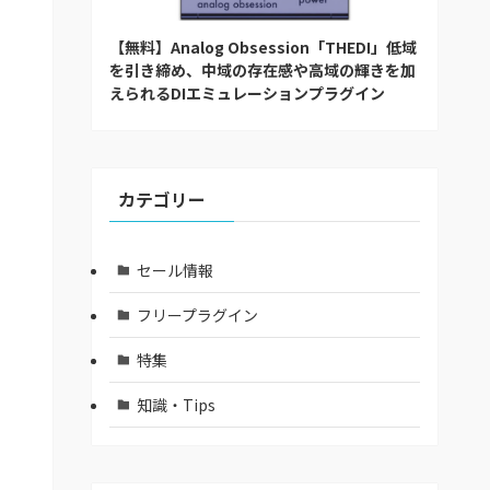
【無料】Analog Obsession「THEDI」低域
を引き締め、中域の存在感や高域の輝きを加
えられるDIエミュレーションプラグイン
カテゴリー
セール情報
フリープラグイン
特集
知識・Tips