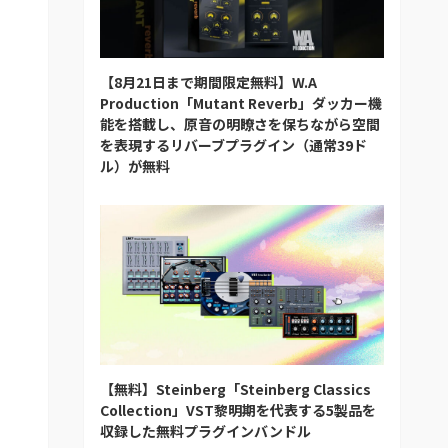
【8月21日まで期間限定無料】W.A
Production「Mutant Reverb」ダッカー機
能を搭載し、原音の明瞭さを保ちながら空間
を表現するリバーブプラグイン（通常39ド
ル）が無料
【無料】Steinberg「Steinberg Classics
Collection」VST黎明期を代表する5製品を
収録した無料プラグインバンドル