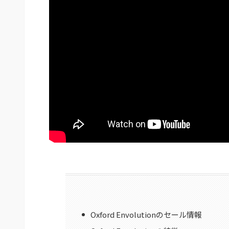
Oxford Envolutionのセール情報