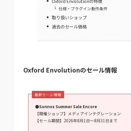
Oxford Envolutionの特徴
仕様・プラグイン動作条件
取り扱いショップ
過去のセール価格
Oxford Envolutionのセール情報
最新セール情報
●Sonnox Summer Sale Encore
【開催ショップ】メディアインテグレーション
【セール期間】2026年8月1日〜8月31日まで