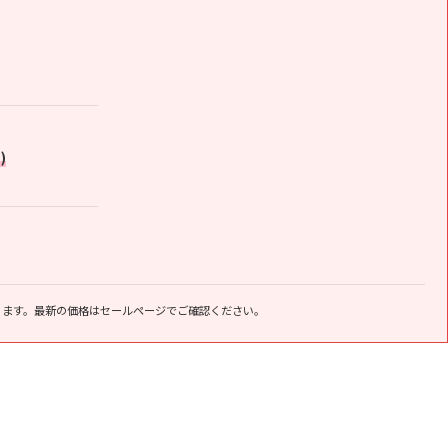
)
ります。最新の価格はセールページでご確認ください。