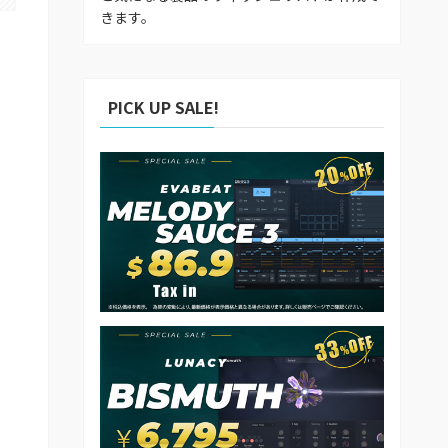
きます。
PICK UP SALE!