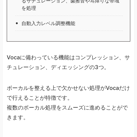
るサチュレーション、歯擦音や耳障りな帯域
を処理
自動入力レベル調整機能
Vocaに備わっている機能はコンプレッション、サ
チュレーション、ディエッシングの3つ。
ボーカルを整える上で欠かせない処理がVocaだけ
で行えることが特徴です。
複数のボーカル処理をスムーズに進めることがで
きます。