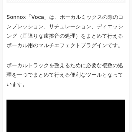
Sonnox「Voca」は、ボーカルミックスの際のコ
ンプレッション、サチュレーション、ディエッシ
ング（耳障りな歯擦音の処理）をまとめて行える
ボーカル用のマルチエフェクトプラグインです。
ボーカルトラックを整えるために必要な複数の処
理を一つでまとめて行える便利なツールとなって
います。