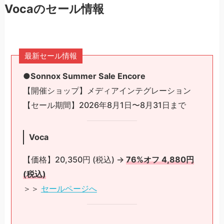
Vocaのセール情報
最新セール情報
●Sonnox Summer Sale Encore
【開催ショップ】メディアインテグレーション
【セール期間】2026年8月1日〜8月31日まで
Voca
【価格】20,350円 (税込) →
76%オフ 4,880円
(税込)
＞＞
セールページへ