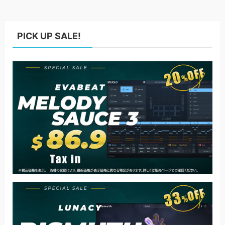
PICK UP SALE!