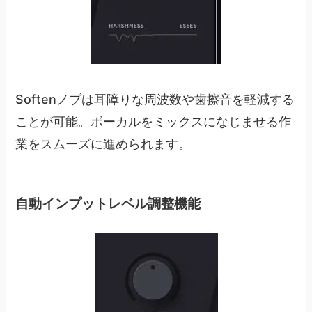
Softenノブは耳障りな周波数や歯擦音を軽減する
ことが可能。ボーカルをミックスになじませる作
業をスムーズに進められます。
自動インプットレベル調整機能