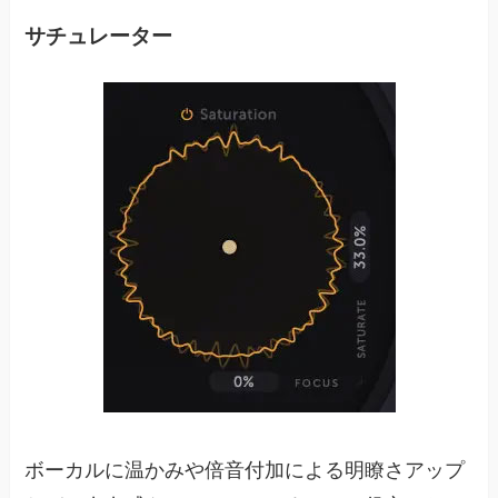
サチュレーター
ボーカルに温かみや倍音付加による明瞭さアップ