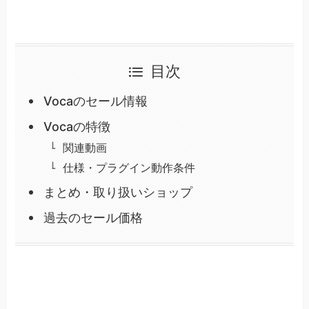
目次
Vocaのセール情報
Vocaの特徴
関連動画
仕様・プラグイン動作条件
まとめ・取り扱いショップ
過去のセール価格