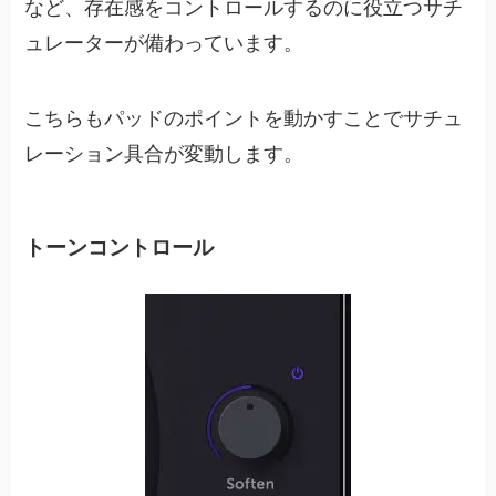
など、存在感をコントロールするのに役立つサチ
ュレーターが備わっています。
こちらもパッドのポイントを動かすことでサチュ
レーション具合が変動します。
トーンコントロール