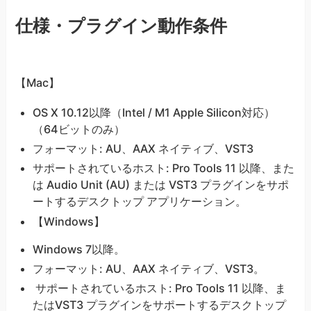
仕様・プラグイン動作条件
【Mac】
OS X 10.12以降（Intel / M1 Apple Silicon対応）
（64ビットのみ）
フォーマット: AU、AAX ネイティブ、VST3
サポートされているホスト: Pro Tools 11 以降、また
は Audio Unit (AU) または VST3 プラグインをサポ
ートするデスクトップ アプリケーション。
【Windows】
Windows 7以降。
フォーマット: AU、AAX ネイティブ、VST3。
サポートされているホスト: Pro Tools 11 以降、ま
たはVST3 プラグインをサポートするデスクトップ