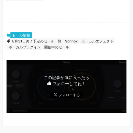
セール情報
8月31日終了予定のセール一覧
Sonnox
ボーカルエフェクト
ボーカルプラグイン
開催中のセール
この記事が気に入ったら
フォローしてね！