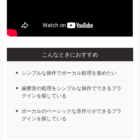
こんなときにおすすめ
シンプルな操作でボーカル処理を進めたい
歯擦音の処理をシンプルな操作でできるプラ
グインを探している
ボーカルのベーシックな音作りができるプラ
グインを探している