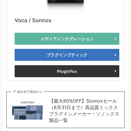
Voca / Sonnox
メディアインテグレーション
プラグインブティック
PluginFox
あわせて読みたい
【最大80%OFF】Sonnoxセール
（8月31日まで）高品質ミックス
プラグインメーカー・ソノックス
製品一覧