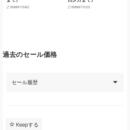
2026年7月6日
2026年7月2日
過去のセール価格
セール履歴
Keepする