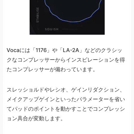
Vocaには「1176」や「LA-2A」などのクラシッ
クなコンプレッサーからインスピレーションを得
たコンプレッサーが備わっています。
スレッショルドやレシオ、ゲインリダクション、
メイクアップゲインといったパラメーターを省い
てパッドのポイントを動かすことでコンプレッシ
ョン具合が変動します。