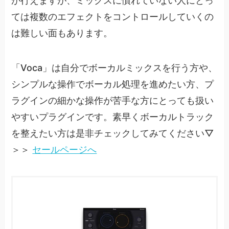
が行えますが、ミックスに慣れていない人にとっ
ては複数のエフェクトをコントロールしていくの
は難しい面もあります。
「Voca」は自分でボーカルミックスを行う方や、
シンプルな操作でボーカル処理を進めたい方、プ
ラグインの細かな操作が苦手な方にとっても扱い
やすいプラグインです。素早くボーカルトラック
を整えたい方は是非チェックしてみてください▽
＞＞
セールページへ