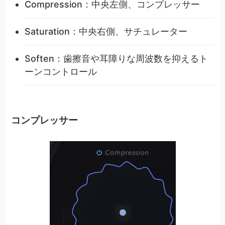
Compression：中央左側、コンプレッサー
Saturation：中央右側、サチュレーター
Soften：歯擦音や耳障りな周波数を抑えるト
ーンコントロール
コンプレッサー