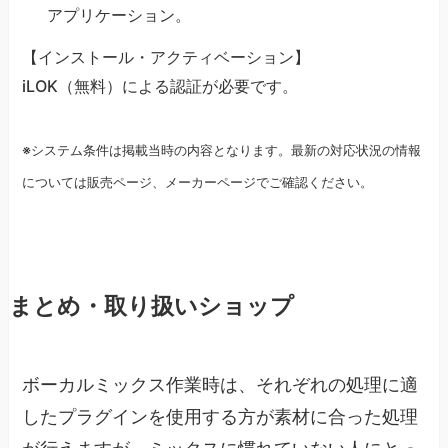
アプリケーション。
【インストール・アクティベーション】
iLOK（無料）による認証が必要です。
※システム条件は掲載当時の内容となります。最新の対応状況の情報
については販売ページ、メーカーページでご確認ください。
まとめ・取り扱いショップ
ボーカルミックス作業時は、それぞれの処理に適
したプラグインを使用する方が素材に合った処理