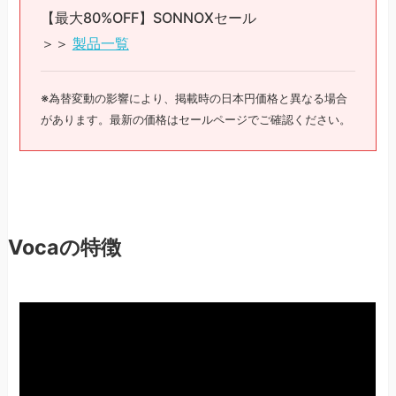
【最大80%OFF】SONNOXセール
＞＞
製品一覧
※為替変動の影響により、掲載時の日本円価格と異なる場合
があります。最新の価格はセールページでご確認ください。
Vocaの特徴