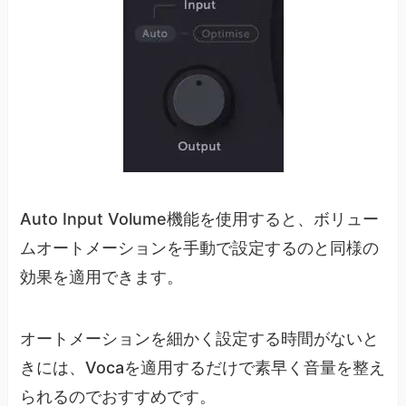
Auto Input Volume機能を使用すると、ボリュー
ムオートメーションを手動で設定するのと同様の
効果を適用できます。
オートメーションを細かく設定する時間がないと
きには、Vocaを適用するだけで素早く音量を整え
られるのでおすすめです。