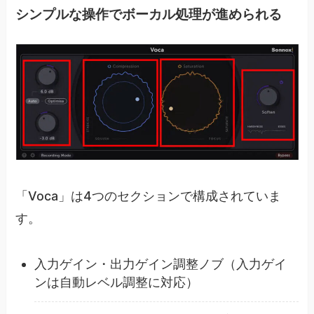
シンプルな操作でボーカル処理が進められる
「Voca」は4つのセクションで構成されていま
す。
入力ゲイン・出力ゲイン調整ノブ（入力ゲイ
ンは自動レベル調整に対応）