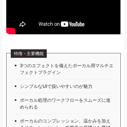
特徴・主要機能
3つのエフェクトを備えたボーカル用マルチエ
フェクトプラグイン
シンプルなUIで扱いやすいのが魅力
ボーカル処理のワークフローをスムーズに進
められる
ボーカルのコンプレッション、温かみを加え