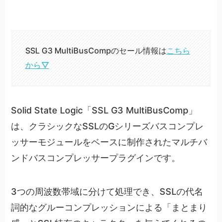
SSL G3 MultiBusCompのセール情報は
こちら
から▽
Solid State Logic「SSL G3 MultiBusComp」
は、クラシックなSSLのGシリーズバスコンプレ
ッサーモジュールをベースに制作されたマルチバ
ンドバスコンプレッサープラグインです。
3つの周波数帯域に分けて処理でき、SSLの代名
詞的なグルーコンプレッションによる「まとまり