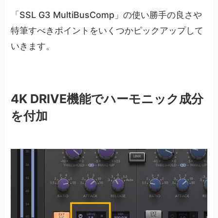
「SSL G3 MultiBusComp」の使い勝手の良さや
特筆すべきポイントをいくつかピックアップして
いきます。
4K DRIVE機能でハーモニック成分
を付加