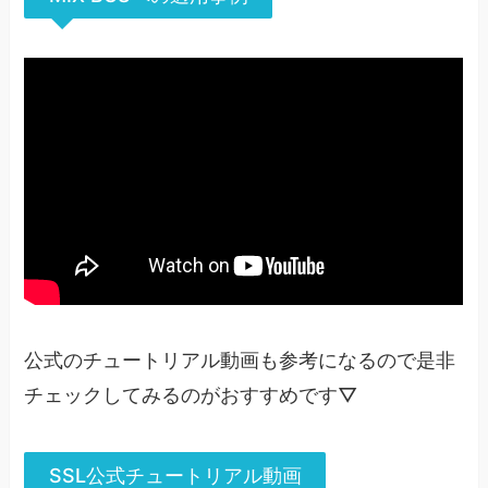
公式のチュートリアル動画も参考になるので是非
チェックしてみるのがおすすめです▽
SSL公式チュートリアル動画