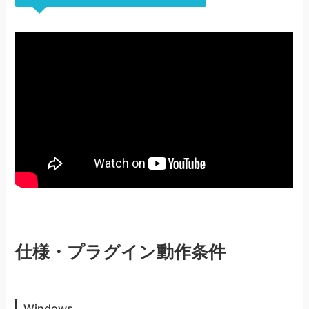
仕様・プラグイン動作条件
Windows