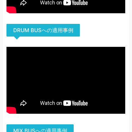
DRUM BUSへの適用事例
MIX BUSへの適用事例