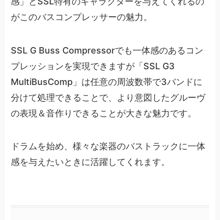
感」とSSL特有のキャラクターを与えてくれるの
がこのバスコンプレッサーの魅力。
SSL G Buss Compressorでも一体感のあるコン
プレッションを実現できますが「SSL G3
MultiBusComp」は任意の周波数帯で3バンドに
分けて処理できることで、より意図したグルーヴ
の表現＆音作りできることが大きな魅力です。
ドラムを始め、様々な楽器のバストラックに一体
感を与えたいときに活躍してくれます。