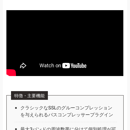
特徴・主要機能
クラシックなSSLのグルーコンプレッション
を与えられるバスコンプレッサープラグイン
最大3バンドの周波数帯に分けて個別処理が可