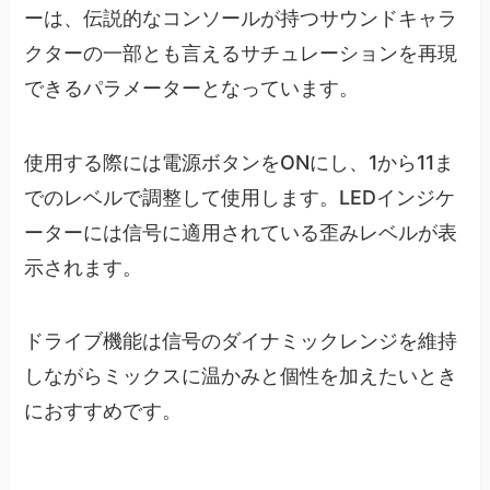
ーは、伝説的なコンソールが持つサウンドキャラ
クターの一部とも言えるサチュレーションを再現
できるパラメーターとなっています。
使用する際には電源ボタンをONにし、1から11ま
でのレベルで調整して使用します。LEDインジケ
ーターには信号に適用されている歪みレベルが表
示されます。
ドライブ機能は信号のダイナミックレンジを維持
しながらミックスに温かみと個性を加えたいとき
におすすめです。