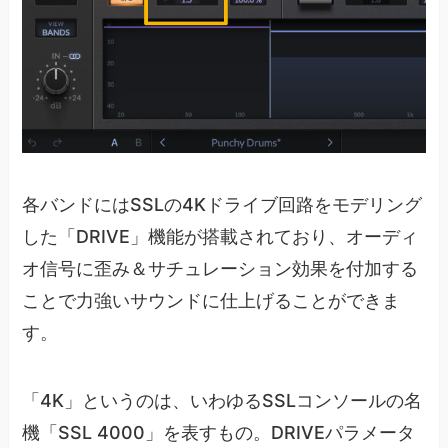
各バンドにはSSLの4Kドライブ回路をモデリング
した「DRIVE」機能が搭載されており、オーディ
オ信号に歪み＆サチュレーション効果を付加する
ことで力強いサウンドに仕上げることができま
す。
「4K」というのは、いわゆるSSLコンソールの名
機「SSL 4000」を表すもの。DRIVEパラメータ