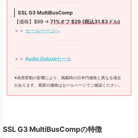
SSL G3 MultiBusComp
【価格】$99 →
71%オフ $29 (税込31.83ドル)
＞＞
セールページへ
＞＞
Audio Deluxeセール
※為替変動の影響により、掲載時の日本円価格と異なる場合
があります。最新の価格はセールページでご確認ください。
SSL G3 MultiBusCompの特徴