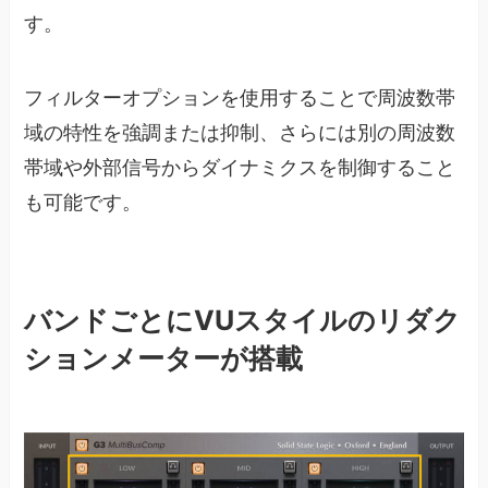
す。
フィルターオプションを使用することで周波数帯
域の特性を強調または抑制、さらには別の周波数
帯域や外部信号からダイナミクスを制御すること
も可能です。
バンドごとにVUスタイルのリダク
ションメーターが搭載