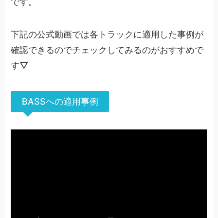
です。
下記の公式動画では各トラックに適用した事例が
確認できるのでチェックしてみるのがおすすめで
す▽
BASSへの適用事例