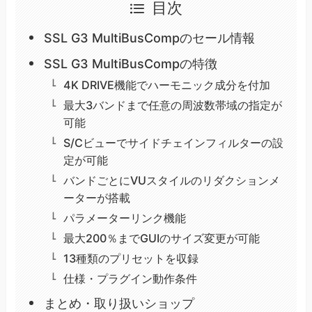
目次
SSL G3 MultiBusCompのセール情報
SSL G3 MultiBusCompの特徴
4K DRIVE機能でハーモニック成分を付加
最大3バンドまで任意の周波数帯域の指定が
可能
S/Cビューでサイドチェインフィルターの設
定が可能
バンドごとにVUスタイルのリダクションメ
ーターが搭載
パラメーターリンク機能
最大200％までGUIのサイズ変更が可能
13種類のプリセットを収録
仕様・プラグイン動作条件
まとめ・取り扱いショップ