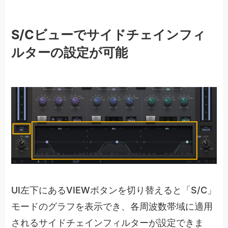
S/Cビューでサイドチェインフィ
ルターの設定が可能
UI左下にあるVIEWボタンを切り替えると「S/C」
モードのグラフを表示でき、各周波数帯域に適用
されるサイドチェインフィルターが設定できま