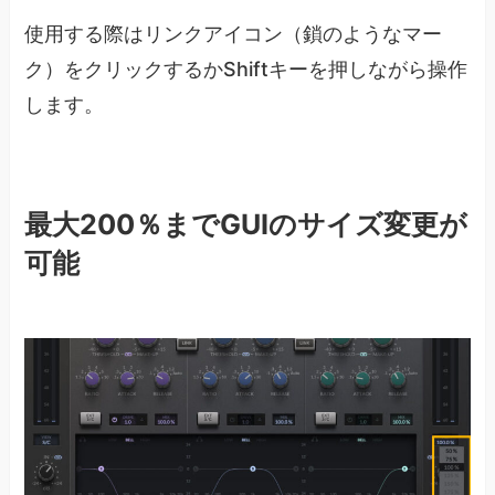
使用する際はリンクアイコン（鎖のようなマー
ク）をクリックするかShiftキーを押しながら操作
します。
最大200％までGUIのサイズ変更が
可能