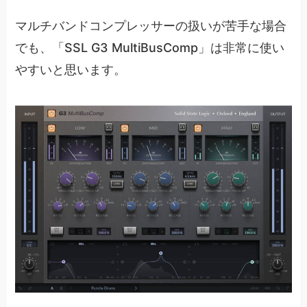
マルチバンドコンプレッサーの扱いが苦手な場合
でも、「SSL G3 MultiBusComp」は非常に使い
やすいと思います。