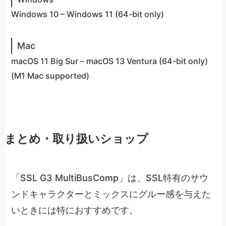
Windows 10 – Windows 11 (64-bit only)
Mac
macOS 11 Big Sur – macOS 13 Ventura (64-bit only)
(M1 Mac supported)
まとめ・取り扱いショップ
「SSL G3 MultiBusComp」は、SSL特有のサウ
ンドキャラクターとミックスにグルー感を与えた
いときには特におすすめです。