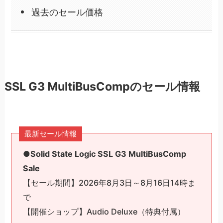
過去のセール価格
SSL G3 MultiBusCompのセール情報
最新セール情報
●Solid State Logic SSL G3 MultiBusComp
Sale
【セール期間】2026年8月3日～8月16日14時ま
で
【開催ショップ】Audio Deluxe（特典付属）