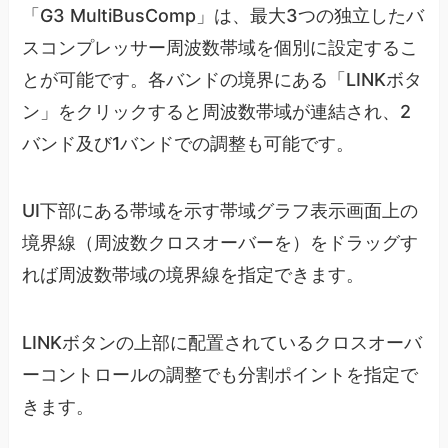
「G3 MultiBusComp」は、最大3つの独立したバ
スコンプレッサー周波数帯域を個別に設定するこ
とが可能です。各バンドの境界にある「LINKボタ
ン」をクリックすると周波数帯域が連結され、2
バンド及び1バンドでの調整も可能です。
UI下部にある帯域を示す帯域グラフ表示画面上の
境界線（周波数クロスオーバーを）をドラッグす
れば周波数帯域の境界線を指定できます。
LINKボタンの上部に配置されているクロスオーバ
ーコントロールの調整でも分割ポイントを指定で
きます。