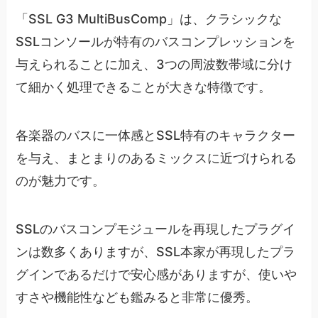
「SSL G3 MultiBusComp」は、クラシックな
SSLコンソールが特有のバスコンプレッションを
与えられることに加え、3つの周波数帯域に分け
て細かく処理できることが大きな特徴です。
各楽器のバスに一体感とSSL特有のキャラクター
を与え、まとまりのあるミックスに近づけられる
のが魅力です。
SSLのバスコンプモジュールを再現したプラグイ
ンは数多くありますが、SSL本家が再現したプラ
グインであるだけで安心感がありますが、使いや
すさや機能性なども鑑みると非常に優秀。