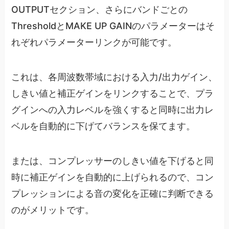
OUTPUTセクション、さらにバンドごとの
ThresholdとMAKE UP GAINのパラメーターはそ
れぞれパラメーターリンクが可能です。
これは、各周波数帯域における入力/出力ゲイン、
しきい値と補正ゲインをリンクすることで、プラ
グインへの入力レベルを強くすると同時に出力レ
ベルを自動的に下げてバランスを保てます。
または、コンプレッサーのしきい値を下げると同
時に補正ゲインを自動的に上げられるので、コン
プレッションによる音の変化を正確に判断できる
のがメリットです。