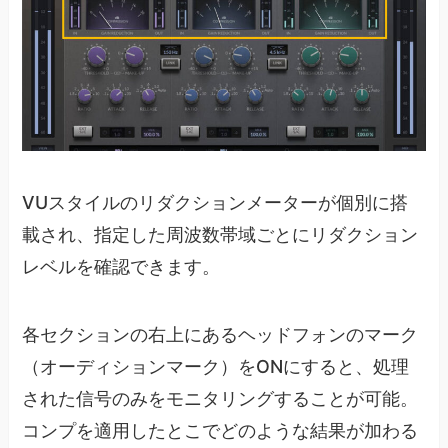
VUスタイルのリダクションメーターが個別に搭
載され、指定した周波数帯域ごとにリダクション
レベルを確認できます。
各セクションの右上にあるヘッドフォンのマーク
（オーディションマーク）をONにすると、処理
された信号のみをモニタリングすることが可能。
コンプを適用したとこでどのような結果が加わる