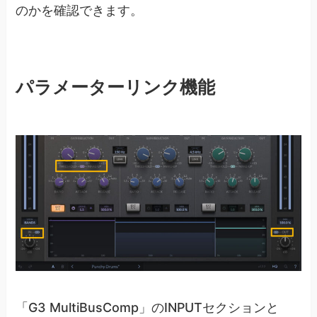
のかを確認できます。
パラメーターリンク機能
「G3 MultiBusComp」のINPUTセクションと