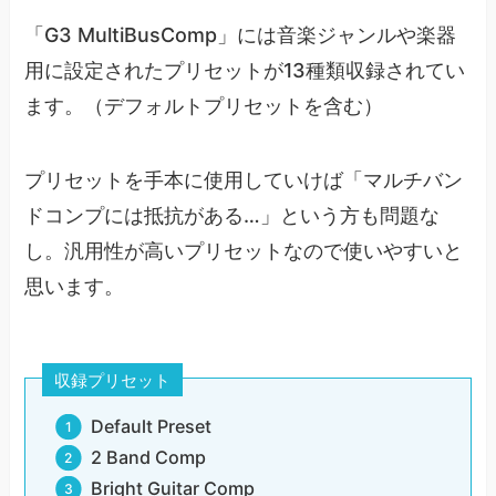
「G3 MultiBusComp」には音楽ジャンルや楽器
用に設定されたプリセットが13種類収録されてい
ます。（デフォルトプリセットを含む）
プリセットを手本に使用していけば「マルチバン
ドコンプには抵抗がある…」という方も問題な
し。汎用性が高いプリセットなので使いやすいと
思います。
収録プリセット
Default Preset
2 Band Comp
Bright Guitar Comp