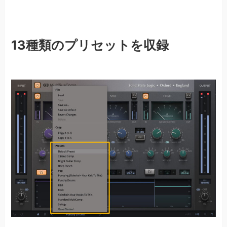
13種類のプリセットを収録