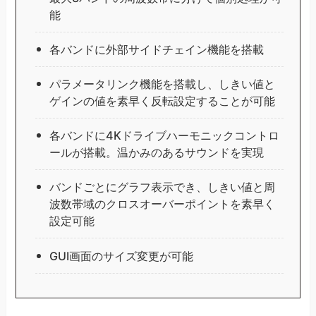
能
各バンドに外部サイドチェイン機能を搭載
パラメータリンク機能を搭載し、しきい値と
ゲインの値を素早く反転設定することが可能
各バンドに4Kドライブハーモニックコントロ
ールが搭載。温かみのあるサウンドを実現
バンドごとにグラフ表示でき、しきい値と周
波数帯域のクロスオーバーポイントを素早く
設定可能
GUI画面のサイズ変更が可能