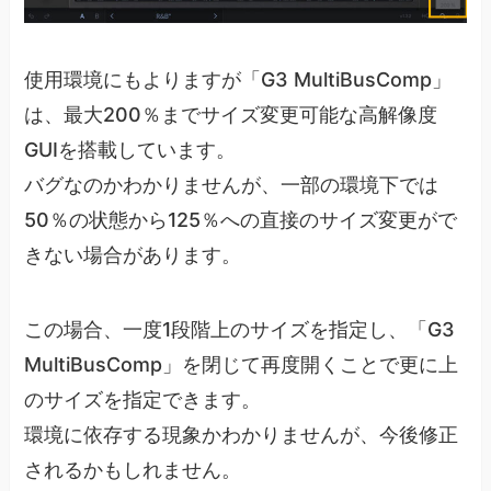
使用環境にもよりますが「G3 MultiBusComp」
は、最大200％までサイズ変更可能な高解像度
GUIを搭載しています。
バグなのかわかりませんが、一部の環境下では
50％の状態から125％への直接のサイズ変更がで
きない場合があります。
この場合、一度1段階上のサイズを指定し、「G3
MultiBusComp」を閉じて再度開くことで更に上
のサイズを指定できます。
環境に依存する現象かわかりませんが、今後修正
されるかもしれません。