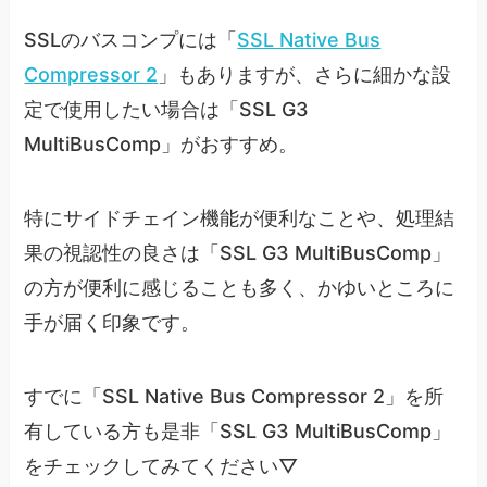
SSLのバスコンプには「
SSL Native Bus
Compressor 2
」もありますが、さらに細かな設
定で使用したい場合は「SSL G3
MultiBusComp」がおすすめ。
特にサイドチェイン機能が便利なことや、処理結
果の視認性の良さは「SSL G3 MultiBusComp」
の方が便利に感じることも多く、かゆいところに
手が届く印象です。
すでに「SSL Native Bus Compressor 2」を所
有している方も是非「SSL G3 MultiBusComp」
をチェックしてみてください▽