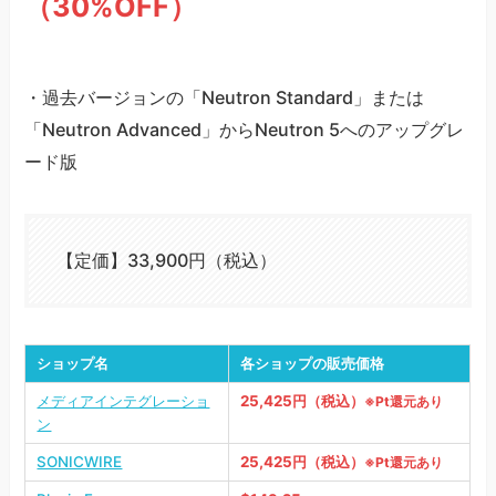
（30%OFF）
・過去バージョンの「Neutron Standard」または
「Neutron Advanced」からNeutron 5へのアップグレ
ード版
【定価】33,900円（税込）
ショップ名
各ショップの販売価格
メディアインテグレーショ
25,425円（税込）
※Pt還元あり
ン
SONICWIRE
25,425円（税込）
※Pt還元あり