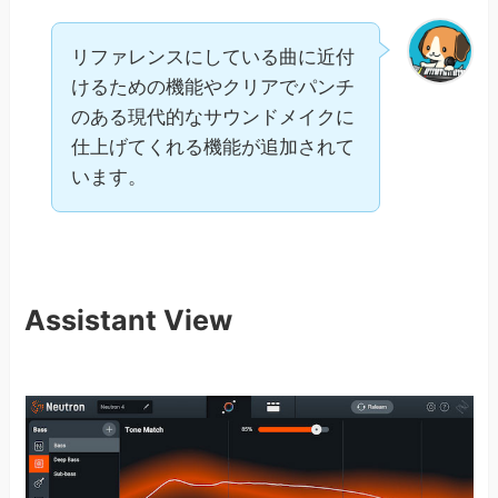
リファレンスにしている曲に近付
けるための機能やクリアでパンチ
のある現代的なサウンドメイクに
仕上げてくれる機能が追加されて
います。
Assistant View