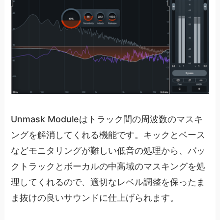
Unmask Moduleはトラック間の周波数のマスキ
ングを解消してくれる機能です。キックとベース
などモニタリングが難しい低音の処理から、バッ
クトラックとボーカルの中高域のマスキングを処
理してくれるので、適切なレベル調整を保ったま
ま抜けの良いサウンドに仕上げられます。