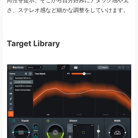
向性を提示、そこから自分好みにアタック感や太
さ、ステレオ感など細かな調整をしていけます。
Target Library