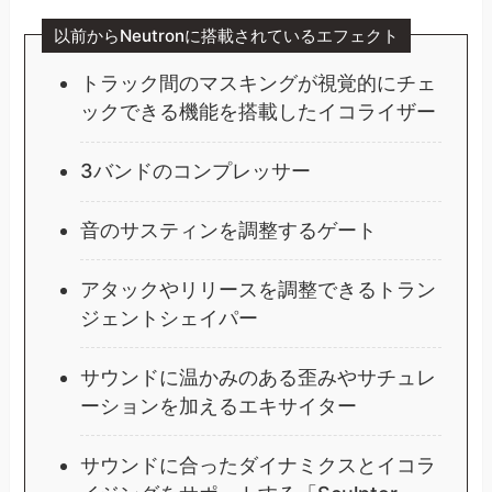
以前からNeutronに搭載されているエフェクト
トラック間のマスキングが視覚的にチェ
ックできる機能を搭載したイコライザー
3バンドのコンプレッサー
音のサスティンを調整するゲート
アタックやリリースを調整できるトラン
ジェントシェイパー
サウンドに温かみのある歪みやサチュレ
ーションを加えるエキサイター
サウンドに合ったダイナミクスとイコラ