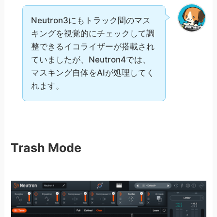
Neutron3にもトラック間のマス
キングを視覚的にチェックして調
整できるイコライザーが搭載され
ていましたが、Neutron4では、
マスキング自体をAIが処理してく
れます。
Trash Mode