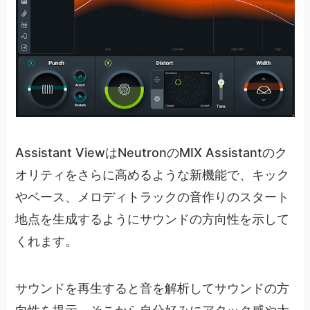
Assistant ViewはNeutronのMIX Assistantのク
オリティをさらに高めるような新機能で、キック
やベース、メロディトラックの音作りのスタート
地点を生成するようにサウンドの方向性を示して
くれます。
サウンドを再生すると音を解析してサウンドの方