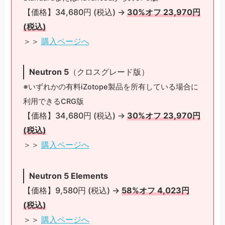
【価格】34,680円 (税込) →
30%オフ 23,970円
(税込)
＞＞
購入ページへ
Neutron 5
（クロスグレード版）
※いずれかの有料iZotope製品を所有している場合に
利用できるCRG版
【価格】34,680円 (税込) →
30%オフ 23,970円
(税込)
＞＞
購入ページへ
Neutron 5
Elements
【価格】9,580円 (税込) →
58%オフ 4,023円
(税込)
＞＞
購入ページへ