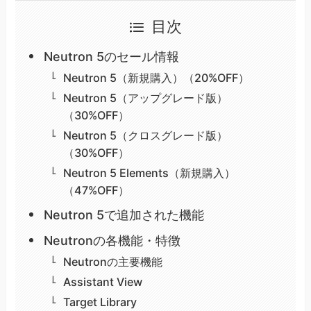
目次
Neutron 5のセール情報
Neutron 5（新規購入）（20%OFF）
Neutron 5（アップグレード版）
（30%OFF）
Neutron 5（クロスグレード版）
（30%OFF）
Neutron 5 Elements（新規購入）
（47%OFF）
Neutron 5で追加された機能
Neutronの各機能・特徴
Neutronの主要機能
Assistant View
Target Library