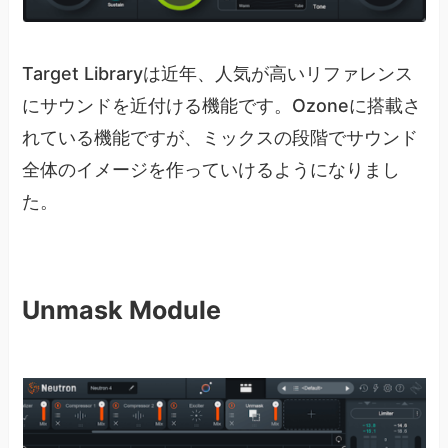
Target Libraryは近年、人気が高いリファレンス
にサウンドを近付ける機能です。Ozoneに搭載さ
れている機能ですが、ミックスの段階でサウンド
全体のイメージを作っていけるようになりまし
た。
Unmask Module