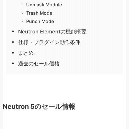
Unmask Module
Trash Mode
Punch Mode
Neutron Elementの機能概要
仕様・プラグイン動作条件
まとめ
過去のセール価格
Neutron 5のセール情報