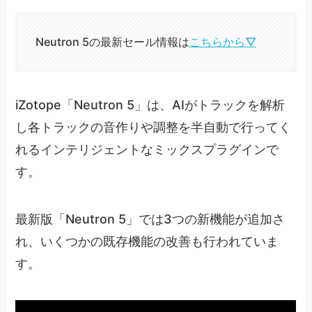
Neutron 5の最新セール情報は
こちらから▽
iZotope「Neutron 5」は、AIがトラックを解析
し各トラックの音作りや調整を半自動で行ってく
れるインテリジェントなミックスプラグインで
す。
最新版「Neutron 5」では3つの新機能が追加さ
れ、いくつかの既存機能の改善も行われていま
す。