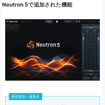
Neutron 5で追加された機能
新規追加・改善点