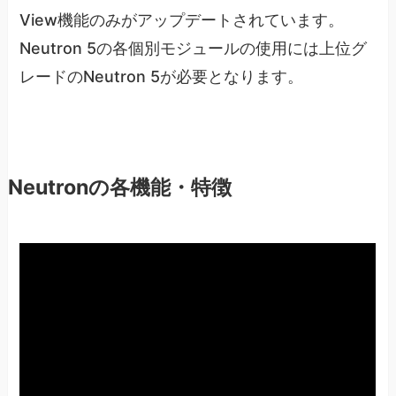
View機能のみがアップデートされています。
Neutron 5の各個別モジュールの使用には上位グ
レードのNeutron 5が必要となります。
Neutronの各機能・特徴