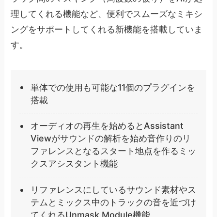
理してくれる機能など、便利でスムーズなミキシ
ングをサポートしてくれる新機能を搭載していま
す。
単体での使用も可能な11個のプラグインを
搭載
オーディオの再生を始めるとAssistant
Viewがサウンドの解析を始め音作りのリ
ファレンスとなるスタート地点を作るミッ
クスアシスタント機能
リファレンスにしているサウンド素材やス
テムとミックス中のトラックの音を近づけ
てくれるUnmask Module機能