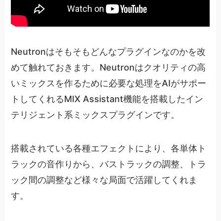
Neutronはそもそもどんなプラグインなのかを改
めて触れておきます。Neutronはクオリティの高
いミックスを作るために必要な処理をAIがサポー
トしてくれるMIX Assistant機能を搭載したイン
テリジェント系ミックスプラグインです。
搭載されている各種エフェクトにより、各単体ト
ラックの音作りから、バストラックの調整、トラ
ック間の調整など様々な局面で活躍してくれま
す。