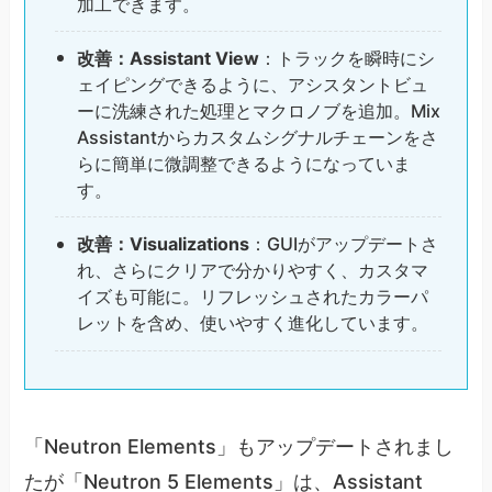
加工できます。
改善：Assistant View
：トラックを瞬時にシ
ェイピングできるように、アシスタントビュ
ーに洗練された処理とマクロノブを追加。Mix
Assistantからカスタムシグナルチェーンをさ
らに簡単に微調整できるようになっていま
す。
改善：Visualizations
：GUIがアップデートさ
れ、さらにクリアで分かりやすく、カスタマ
イズも可能に。リフレッシュされたカラーパ
レットを含め、使いやすく進化しています。
「Neutron Elements」もアップデートされまし
たが「Neutron 5 Elements」は、Assistant