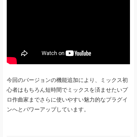
今回のバージョンの機能追加により、ミックス初
心者はもちろん短時間でミックスを済ませたいプ
ロ作曲家までさらに使いやすい魅力的なプラグイ
ンへとパワーアップしています。