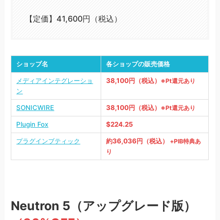
【定価】41,600円（税込）
ショップ名
各ショップの販売価格
メディアインテグレーショ
38,100円（税込）
※Pt還元あり
ン
SONICWIRE
38,100円（税込）
※Pt還元あり
Plugin Fox
$224.25
プラグインブティック
約36,036円（税込）
+PIB特典あ
り
Neutron 5
（アップグレード版）