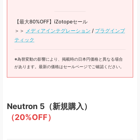
【最大80%OFF】iZotopeセール
＞＞
メディアインテグレーション
/
プラグインブ
ティック
※為替変動の影響により、掲載時の日本円価格と異なる場合
があります。最新の価格はセールページでご確認ください。
Neutron 5
（新規購入）
（20%OFF）