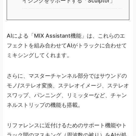
イジングをサポートする「Sculptor」
AIによる「MIX Assistant機能」は、これらのエ
フェクトを組み合わせてAIがトラックに合わせて
ミキシングしてくれます。
さらに、マスターチャンネル部分ではサウンドの
モノ/ステレオ変換、ステレオイメージ、ステレオ
スワップ、パンニング、リミッターなど、チャン
ネルストリップの機能も搭載。
リファレンスに近付けるためのサポート機能やト
ラック間のマスキング（周波数の被り）をAIが処