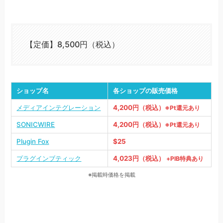
【定価】8,500円（税込）
ショップ名
各ショップの販売価格
メディアインテグレーション
4,200円（税込）
※Pt還元あり
SONICWIRE
4,200円（税込）
※Pt還元あり
Plugin Fox
$25
プラグインブティック
4,023円（税込）
+PIB特典あり
※掲載時価格を掲載