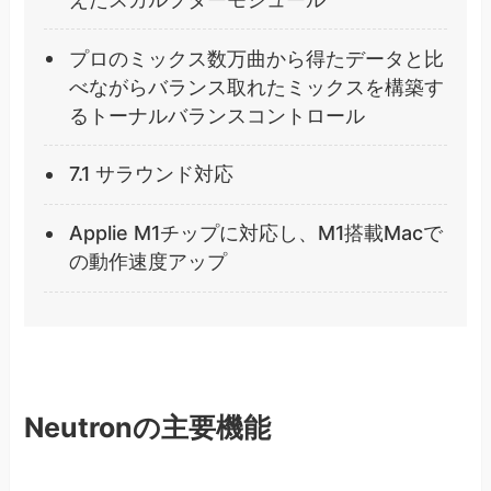
プロのミックス数万曲から得たデータと比
べながらバランス取れたミックスを構築す
るトーナルバランスコントロール
7.1 サラウンド対応
Applie M1チップに対応し、M1搭載Macで
の動作速度アップ
Neutronの主要機能