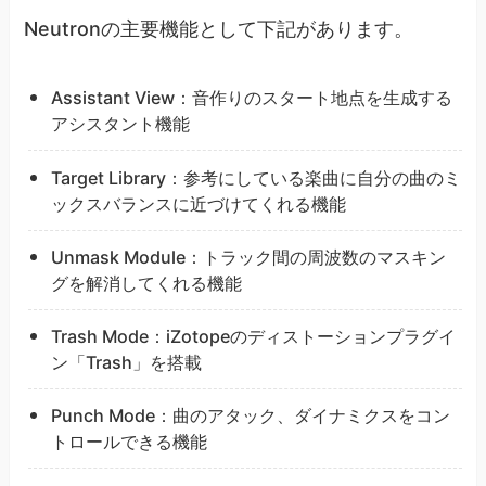
Neutronの主要機能として下記があります。
Assistant View：音作りのスタート地点を生成する
アシスタント機能
Target Library：参考にしている楽曲に自分の曲のミ
ックスバランスに近づけてくれる機能
Unmask Module：トラック間の周波数のマスキン
グを解消してくれる機能
Trash Mode：iZotopeのディストーションプラグイ
ン「Trash」を搭載
Punch Mode：曲のアタック、ダイナミクスをコン
トロールできる機能