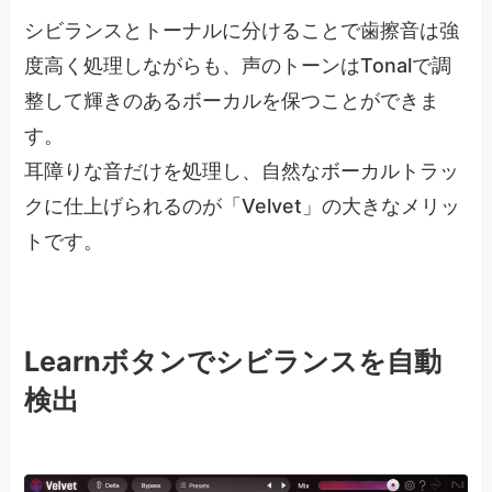
シビランスとトーナルに分けることで歯擦音は強
度高く処理しながらも、声のトーンはTonalで調
整して輝きのあるボーカルを保つことができま
す。
耳障りな音だけを処理し、自然なボーカルトラッ
クに仕上げられるのが「Velvet」の大きなメリッ
トです。
Learnボタンでシビランスを自動
検出