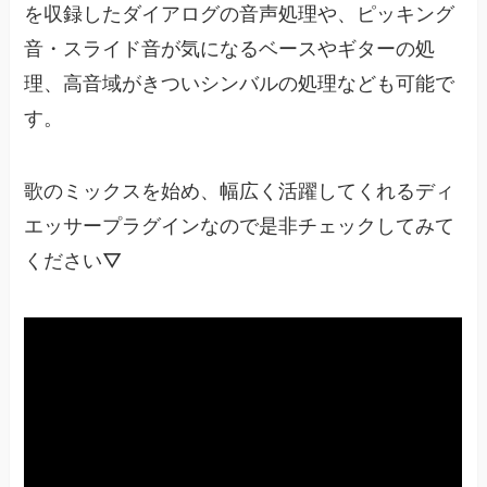
を収録したダイアログの音声処理や、ピッキング
音・スライド音が気になるベースやギターの処
理、高音域がきついシンバルの処理なども可能で
す。
歌のミックスを始め、幅広く活躍してくれるディ
エッサープラグインなので是非チェックしてみて
ください▽