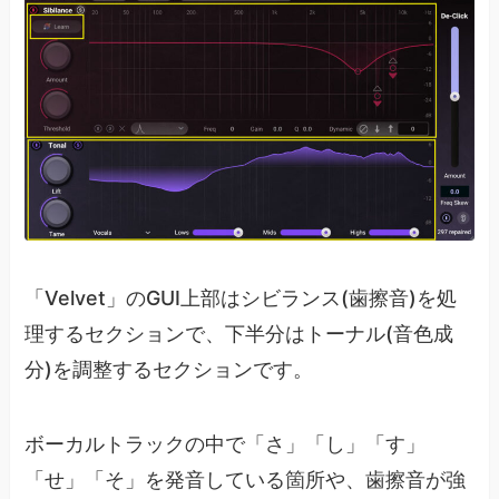
「Velvet」のGUI上部はシビランス(歯擦音)を処
理するセクションで、下半分はトーナル(音色成
分)を調整するセクションです。
ボーカルトラックの中で「さ」「し」「す」
「せ」「そ」を発音している箇所や、歯擦音が強