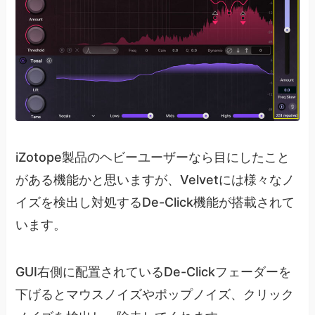
iZotope製品のヘビーユーザーなら目にしたこと
がある機能かと思いますが、Velvetには様々なノ
イズを検出し対処するDe-Click機能が搭載されて
います。
GUI右側に配置されているDe-Clickフェーダーを
下げるとマウスノイズやポップノイズ、クリック