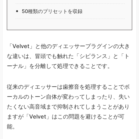
50種類のプリセットを収録
「Velvet」と他のディエッサープラグインの大き
な違いは、冒頭でも触れた「シビランス」と「ト
ーナル」を分離して処理できることです。
従来のディエッサーは歯擦音を処理することでボ
ーカルのトーン自体が変わってしまったり、失い
たくない高音域まで抑制されてしまうことがあり
ますが「Velvet」はこの問題を避けることが可
能。