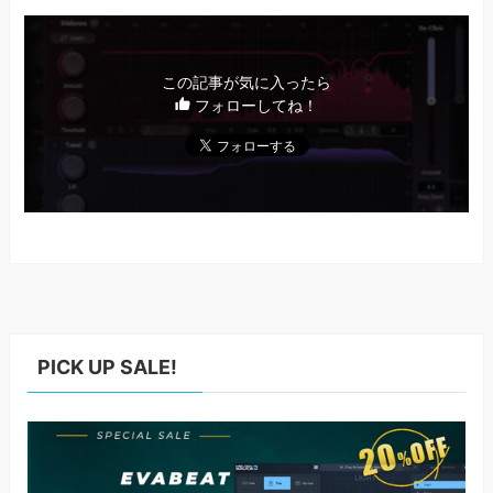
この記事が気に入ったら
フォローしてね！
PICK UP SALE!