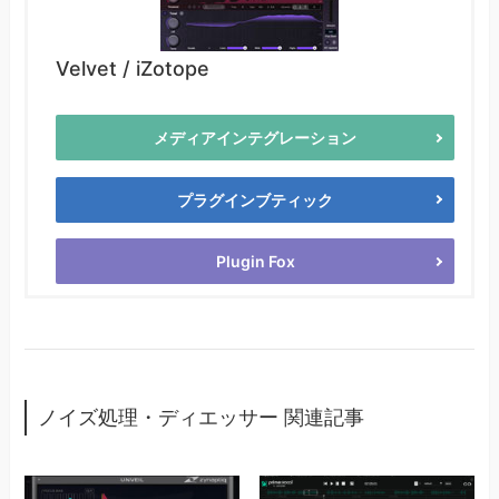
Velvet / iZotope
メディアインテグレーション
プラグインブティック
Plugin Fox
ノイズ処理・ディエッサー 関連記事