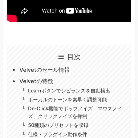
目次
Velvetのセール情報
Velvetの特徴
Learnボタンでシビランスを自動検出
ボーカルのトーンを素早く調整可能
De-Click機能でポップノイズ、マウスノイ
ズ、クリックノイズを抑制
50種類のプリセットを収録
仕様・プラグイン動作条件