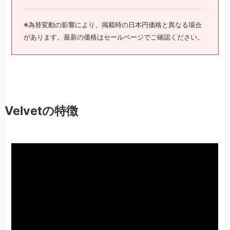
※為替変動の影響により、掲載時の日本円価格と異なる場合
があります。最新の価格はセールページでご確認ください。
Velvetの特徴