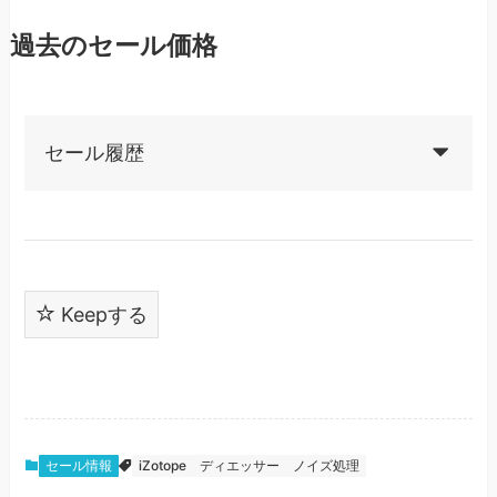
過去のセール価格
セール履歴
Keepする
セール情報
iZotope
ディエッサー
ノイズ処理