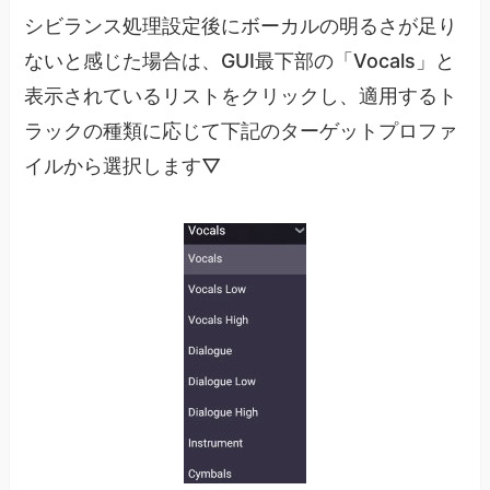
シビランス処理設定後にボーカルの明るさが足り
ないと感じた場合は、GUI最下部の「Vocals」と
表示されているリストをクリックし、適用するト
ラックの種類に応じて下記のターゲットプロファ
イルから選択します▽