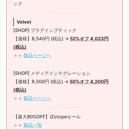
ック
Velvet
[SHOP] プラグインブティック
【価格】8,540円 (税込) →
52%オフ 4,023円
(税込)
＞＞
製品ページへ
[SHOP] メディアインテグレーション
【価格】8,500円 (税込) →
50%オフ 4,200円
(税込)
＞＞
製品ページへ
【最大80%OFF】iZotopeセール
＞＞
製品一覧