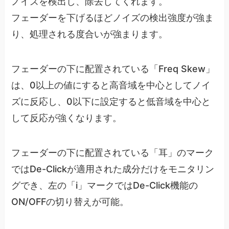
ノイズを検出し、除去してくれます。
フェーダーを下げるほどノイズの検出強度が強ま
り、処理される度合いが強まります。
フェーダーの下に配置されている「Freq Skew」
は、0以上の値にすると高音域を中心としてノイ
ズに反応し、0以下に設定すると低音域を中心と
して反応が強くなります。
フェーダーの下に配置されている「耳」のマーク
ではDe-Clickが適用された成分だけをモニタリン
グでき、左の「i」マークではDe-Click機能の
ON/OFFの切り替えが可能。