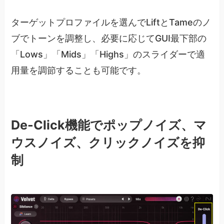
ターゲットプロファイルを選んでLiftとTameのノ
ブでトーンを調整し、必要に応じてGUI最下部の
「Lows」「Mids」「Highs」のスライダーで適
用量を調節することも可能です。
De-Click機能でポップノイズ、マ
ウスノイズ、クリックノイズを抑
制