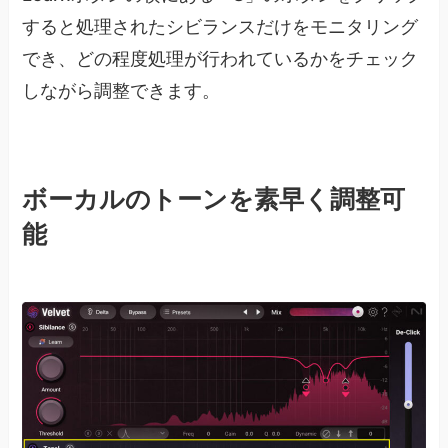
すると処理されたシビランスだけをモニタリング
でき、どの程度処理が行われているかをチェック
しながら調整できます。
ボーカルのトーンを素早く調整可
能