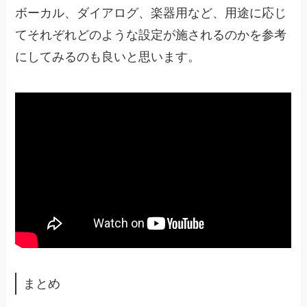
ボーカル、ダイアログ、楽器用など、用途に応じ
てそれぞれどのような設定が施されるのかを参考
にしてみるのも良いと思います。
まとめ