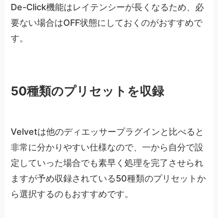
De-Click機能はレイテンシーが長くなるため、必
要ない場合はOFF状態にしておくのがおすすめで
す。
50種類のプリセットを収録
Velvetは他のディエッサープラグインと比べると
非常に分かりやすい仕様なので、一から自分で設
定していった場合でも素早く処理を完了させられ
ますが予め収録されている50種類のプリセットか
ら選択するのもおすすめです。