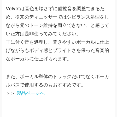
Velvetは音色を壊さずに歯擦音を調整できるた
め、従来のディエッサーではシビランス処理をし
ながら元のトーン維持を両立できない、と感じて
いた方は是非使ってみてください。
耳に付く音を処理し、聞きやすいボーカルに仕上
げながらもボディ感とブライトさを保った音楽的
なボーカルに仕上げられます。
また、ボーカル単体のトラックだけでなくボーカ
ルバスで使用するのもおすすめです。
＞＞
製品ページへ