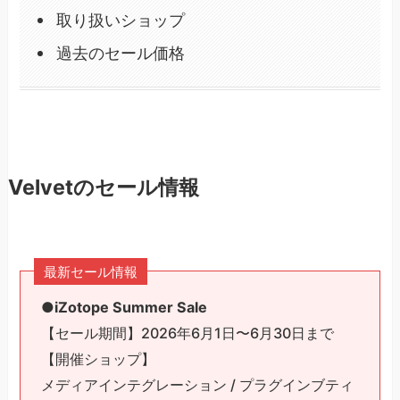
取り扱いショップ
過去のセール価格
Velvetのセール情報
最新セール情報
●
iZotope Summer Sale
【セール期間】2026年6月1日〜6月30日まで
【開催ショップ】
メディアインテグレーション / プラグインブティ