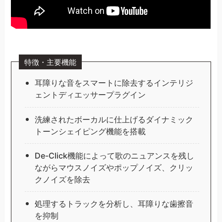
特徴・主要機能
耳障りな音をスマートに除去するインテリジ
ェントディエッサープラグイン
洗練されたボーカルに仕上げるダイナミック
トーンシェイピング機能を搭載
De-Click機能によって歌のニュアンスを残し
ながらマウスノイズやポップノイズ、クリッ
クノイズを除去
処理するトラックを分析し、耳障りな歯擦音
を抑制