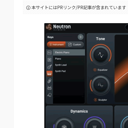
本サイトにはPRリンク/PR記事が含まれています