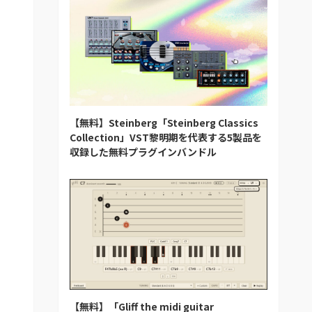
【無料】Steinberg「Steinberg Classics
Collection」VST黎明期を代表する5製品を
収録した無料プラグインバンドル
【無料】「Gliff the midi guitar