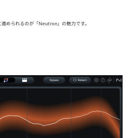
進められるのが「Neutron」の魅力です。