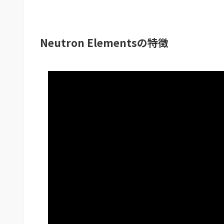
Neutron Elementsの特徴