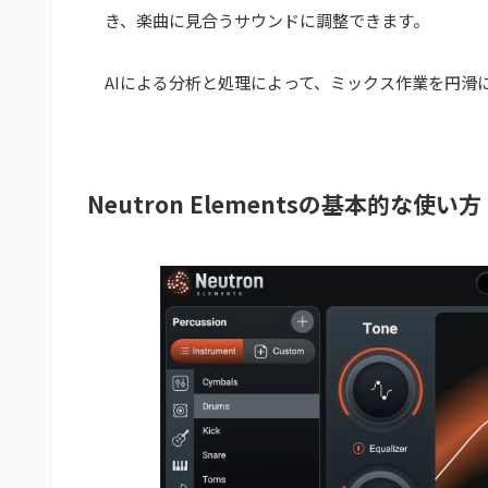
き、楽曲に見合うサウンドに調整できます。
AIによる分析と処理によって、ミックス作業を円滑に
Neutron Elementsの基本的な使い方