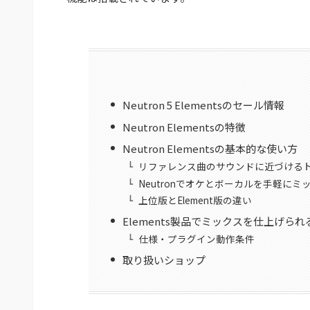
Neutron 5 Elementsのセール情報
Neutron Elementsの特徴
Neutron Elementsの基本的な使い方
リファレンス曲のサウンドに近づける
Neutronでオケとボーカルを手軽に
上位版とElement版の違い
Elements製品でミックスを仕上げられ
仕様・プラグイン動作条件
取り扱いショップ