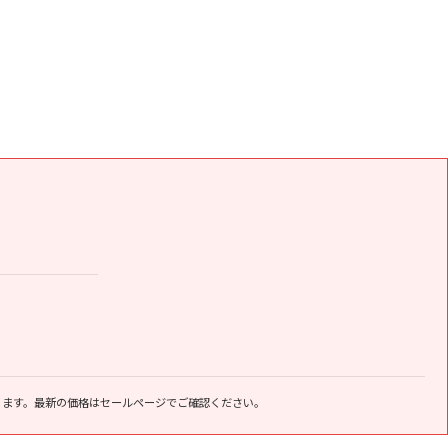
ります。最新の価格はセールページでご確認ください。