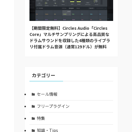
【期間限定無料】Circles Audio「Circles
Core」マルチサンプリングによる高品質な
ドラムサウンドを収録した4種類のライブラ
リ付属ドラム音源（通常129ドル）が無料
カテゴリー
セール情報
フリープラグイン
特集
知識・Tips