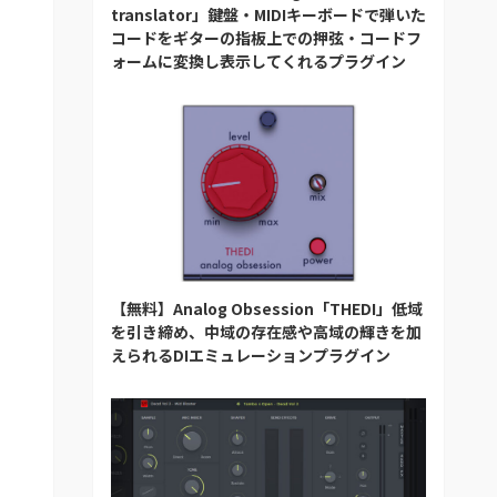
translator」鍵盤・MIDIキーボードで弾いた
コードをギターの指板上での押弦・コードフ
ォームに変換し表示してくれるプラグイン
【無料】Analog Obsession「THEDI」低域
を引き締め、中域の存在感や高域の輝きを加
えられるDIエミュレーションプラグイン