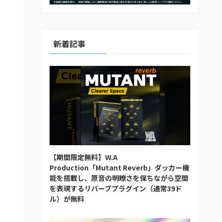
新着記事
【期間限定無料】W.A
Production「Mutant Reverb」ダッカー機
能を搭載し、原音の明瞭さを保ちながら空間
を表現するリバーブプラグイン（通常39ド
ル）が無料