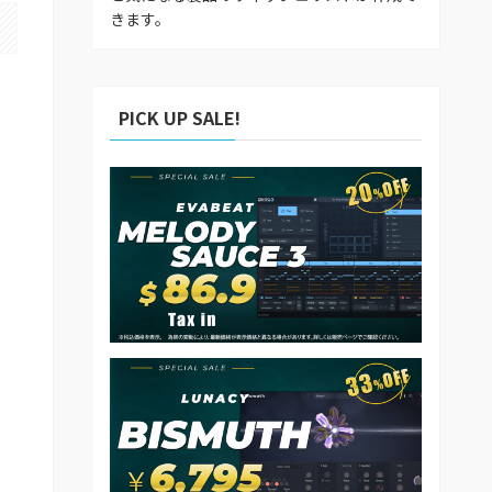
きます。
PICK UP SALE!