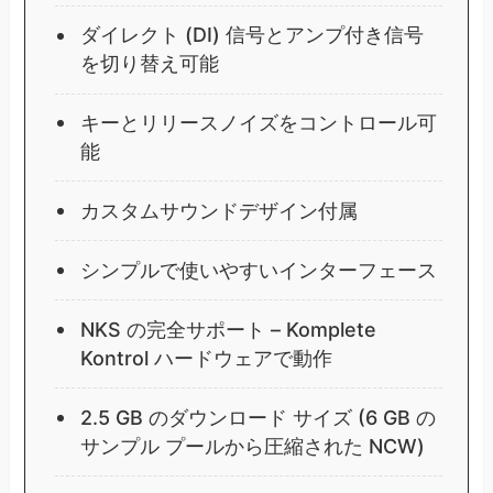
ダイレクト (DI) 信号とアンプ付き信号
を切り替え可能
キーとリリースノイズをコントロール可
能
カスタムサウンドデザイン付属
シンプルで使いやすいインターフェース
NKS の完全サポート – Komplete
Kontrol ハードウェアで動作
2.5 GB のダウンロード サイズ (6 GB の
サンプル プールから圧縮された NCW)