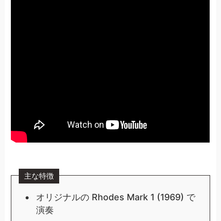
主な特徴
オリジナルの Rhodes Mark 1 (1969) で
演奏