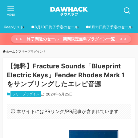
MENU
Keepリスト
●8月10日終了予定のセール
●8月11日終了予定のセール
＞＞ 終了間近のセール・期間限定無料プラグイン一覧 ＜＜
ホーム
フリープラグイン
【無料】Fracture Sounds「Blueprint
Electric Keys」Fender Rhodes Mark 1
をサンプリングしたエレピ音源
フリープラグイン
2024年5月25日
本サイトにはPRリンク/PR記事が含まれています