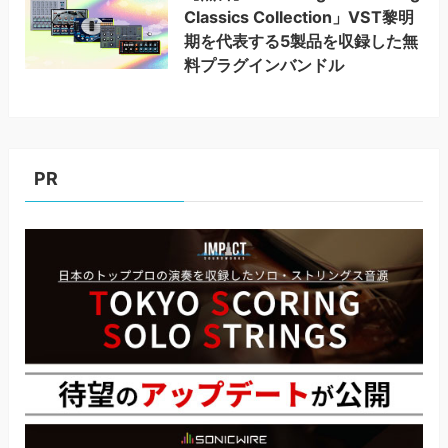
Classics Collection」VST黎明
期を代表する5製品を収録した無
料プラグインバンドル
PR