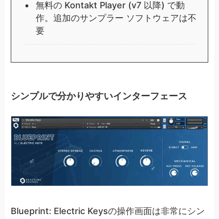
無料の Kontakt Player (v7 以降) で動
作。追加のサンプラー ソフトウェアは不
要
シンプルで分かりやすいインターフェース
Blueprint: Electric Keysの操作画面は非常にシン