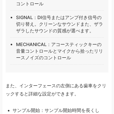
コントロール
SIGNAL：DI信号またはアンプ付き信号の
切り替え。クリーンなサウンドまた、ザラ
ザラしたサウンドの質感が選べます。
MECHANICAL：アコースティックキーの
音量コントロールとマイクから拾ったリリ
ースノイズのコントロール
また、インターフェースの左側にある歯車をクリ
ックすると詳細な設定ができます。
サンプル開始：サンプル開始時間を長くし