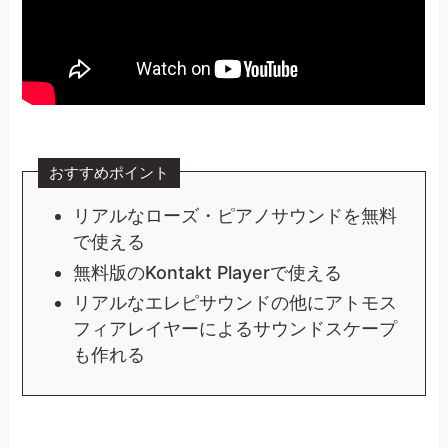
おすすめポイント
リアルなローズ・ピアノサウンドを無料
で使える
無料版のKontakt Playerで使える
リアルなエレピサウンドの他にアトモス
フィアレイヤーによるサウンドスケープ
も作れる