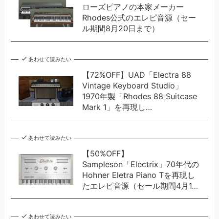
ローズピアノの本家メーカー
Rhodes公式のエレピ音源（セー
ル期間8月20日まで）
あわせて読みたい
【72%OFF】UAD「Electra 88
Vintage Keyboard Studio」
1970年製「Rhodes 88 Suitcase
Mark 1」を再現し…
あわせて読みたい
【50%OFF】
Sampleson「Electrix」70年代の
Hohner Eletra Piano Tを再現し
たエレピ音源（セール期間4月1…
あわせて読みたい