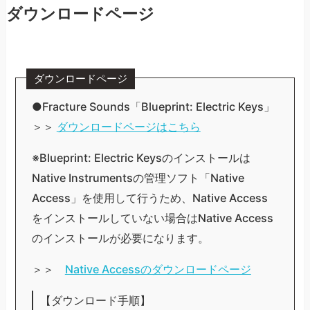
ダウンロードページ
ダウンロードページ
●Fracture Sounds「Blueprint: Electric Keys」
＞＞
ダウンロードページはこちら
※Blueprint: Electric Keysのインストールは
Native Instrumentsの管理ソフト「Native
Access」を使用して行うため、Native Access
をインストールしていない場合はNative Access
のインストールが必要になります。
＞＞
Native Accessのダウンロードページ
【ダウンロード手順】