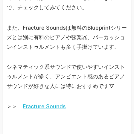
で、チェックしてみてください。
また、Fracture Soundsは無料のBlueprintシリー
ズとは別に有料のピアノや弦楽器、パーカッショ
ンインストゥルメントも多く手掛けています。
シネマティック系サウンドで使いやすいインスト
ゥルメントが多く、アンビエント感のあるピアノ
サウンドが好きな人には特におすすめです▽
＞＞
Fracture Sounds