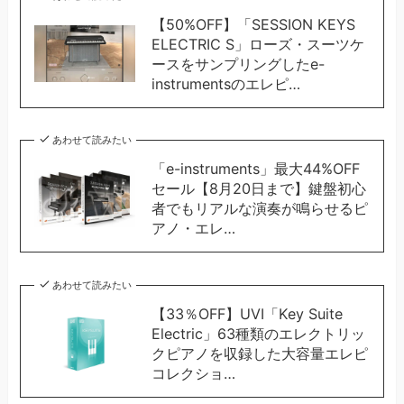
【50%OFF】「SESSION KEYS
ELECTRIC S」ローズ・スーツケ
ースをサンプリングしたe-
instrumentsのエレピ…
あわせて読みたい
「e-instruments」最大44%OFF
セール【8月20日まで】鍵盤初心
者でもリアルな演奏が鳴らせるピ
アノ・エレ…
あわせて読みたい
【33％OFF】UVI「Key Suite
Electric」63種類のエレクトリッ
クピアノを収録した大容量エレピ
コレクショ…