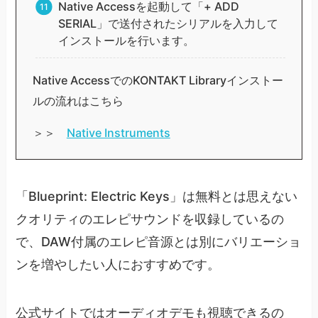
Native Accessを起動して「+ ADD
SERIAL」で送付されたシリアルを入力して
インストールを行います。
Native AccessでのKONTAKT Libraryインストー
ルの流れはこちら
＞＞
Native Instruments
「Blueprint: Electric Keys」は無料とは思えない
クオリティのエレピサウンドを収録しているの
で、DAW付属のエレピ音源とは別にバリエーショ
ンを増やしたい人におすすめです。
公式サイトではオーディオデモも視聴できるの