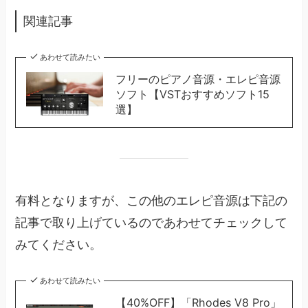
関連記事
あわせて読みたい
フリーのピアノ音源・エレピ音源
ソフト【VSTおすすめソフト15
選】
有料となりますが、この他のエレピ音源は下記の
記事で取り上げているのであわせてチェックして
みてください。
あわせて読みたい
【40%OFF】「Rhodes V8 Pro」