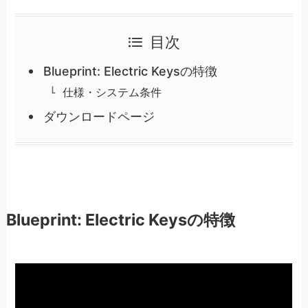
目次
Blueprint: Electric Keysの特徴
仕様・システム条件
ダウンロードページ
Blueprint: Electric Keysの特徴