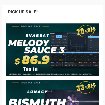
PICK UP SALE!