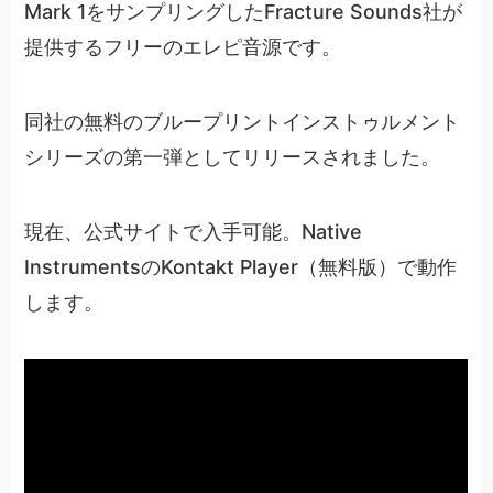
Mark 1をサンプリングしたFracture Sounds社が
提供するフリーのエレピ音源です。
同社の無料のブループリントインストゥルメント
シリーズの第一弾としてリリースされました。
現在、公式サイトで入手可能。Native
InstrumentsのKontakt Player（無料版）で動作
します。