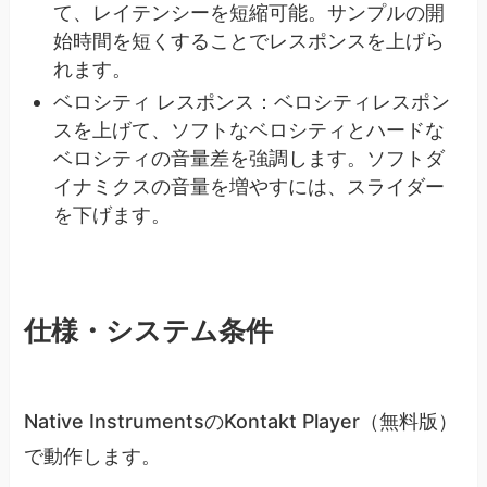
て、レイテンシーを短縮可能。サンプルの開
始時間を短くすることでレスポンスを上げら
れます。
ベロシティ レスポンス：ベロシティレスポン
スを上げて、ソフトなベロ​​シティとハードな
ベロシティの音量差を強調します。ソフトダ
イナミクスの音量を増やすには、スライダー
を下げます。
仕様・システム条件
Native InstrumentsのKontakt Player（無料版）
で動作します。