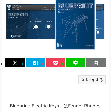
Keepする
「Blueprint: Electric Keys」はFender Rhodes