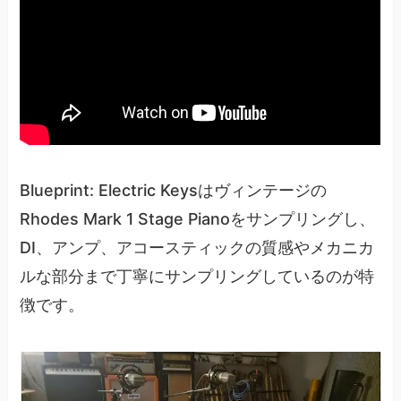
Blueprint: Electric Keysはヴィンテージの
Rhodes Mark 1 Stage Pianoをサンプリングし、
DI、アンプ、アコースティックの質感やメカニカ
ルな部分まで丁寧にサンプリングしているのが特
徴です。