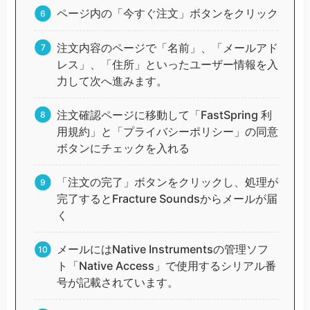
ページ内の「今すぐ注文」ボタンをクリック
注文内容のページで「名前」、「メールアド
レス」、「住所」といったユーザー情報を入
力して次へ進みます。
注文確認ページに移動して「FastSpring 利
用規約」と「プライバシーポリシー」の同意
ボタンにチェックを入れる
「注文の完了」ボタンをクリックし、処理が
完了するとFracture Soundsからメールが届
く
メールにはNative Instrumentsの管理ソフ
ト「Native Access」で使用するシリアル番
号が記載されています。