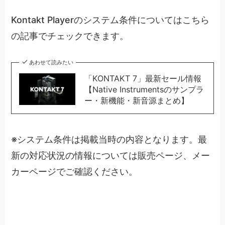
Kontakt Playerのシステム条件についてはこちら
の記事でチェックできます。
あわせて読みたい
「KONTAKT 7」最新セール情報
【Native Instrumentsのサンプラ
ー・新機能・新音源まとめ】
※システム条件は掲載当時の内容となります。最
新の対応状況の情報については販売ページ、メー
カーページでご確認ください。