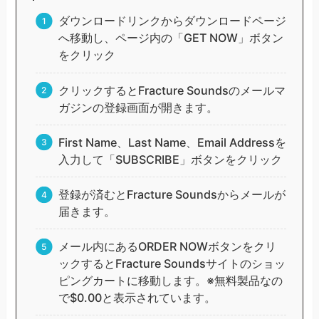
ダウンロードリンクからダウンロードページ
へ移動し、ページ内の「GET NOW」ボタン
をクリック
クリックするとFracture Soundsのメールマ
ガジンの登録画面が開きます。
First Name、Last Name、Email Addressを
入力して「SUBSCRIBE」ボタンをクリック
登録が済むとFracture Soundsからメールが
届きます。
メール内にあるORDER NOWボタンをクリ
ックするとFracture Soundsサイトのショッ
ピングカートに移動します。※無料製品なの
で$0.00と表示されています。