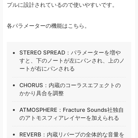
プルに設計されているので使いやすいです。
各パラメーターの機能はこちら。
STEREO SPREAD：パラメーターを増や
すと、下のノートが左にパンされ、上のノ
ートが右にパンされる
CHORUS：内蔵のコーラスエフェクトの
かかり具合を調整
ATMOSPHERE：Fracture Sounds社独自
のアトモスフィアレイヤーを加えられる
REVERB：内蔵リバーブの全体的な音量を