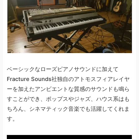
ベーシックなローズピアノサウンドに加えて
Fracture Sounds社独自のアトモスフィアレイヤ
ーを加えたアンビエントな質感のサウンドも鳴ら
すことができ、ポップスやジャズ、ハウス系はも
ちろん、シネマティック音楽でも活躍してくれま
す。