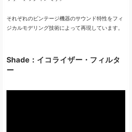
それぞれのビンテージ機器のサウンド特性をフィ
ジカルモデリング技術によって再現しています。
Shade：イコライザー・フィルタ
ー