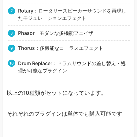
Rotary：ロータリースピーカーサウンドを再現し
たモジュレーションエフェクト
Phasor：モダンな多機能フェイザー
Thorus：多機能なコーラスエフェクト
Drum Replacer：ドラムサウンドの差し替え・処
理が可能なプラグイン
以上の10種類がセットになっています。
それぞれのプラグインは単体でも購入可能です。