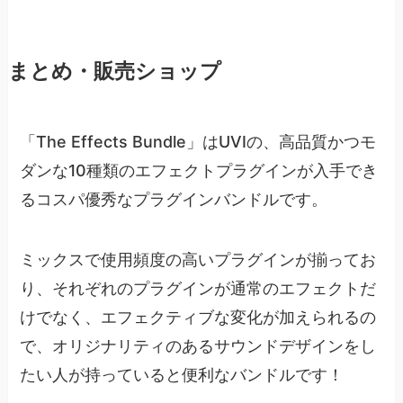
まとめ・販売ショップ
「The Effects Bundle」はUVIの、高品質かつモ
ダンな10種類のエフェクトプラグインが入手でき
るコスパ優秀なプラグインバンドルです。
ミックスで使用頻度の高いプラグインが揃ってお
り、それぞれのプラグインが通常のエフェクトだ
けでなく、エフェクティブな変化が加えられるの
で、オリジナリティのあるサウンドデザインをし
たい人が持っていると便利なバンドルです！