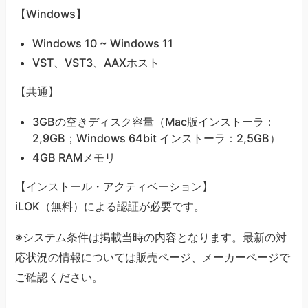
【Windows】
Windows 10 ~ Windows 11
VST、VST3、AAXホスト
【共通】
3GBの空きディスク容量（Mac版インストーラ：
2,9GB；Windows 64bit インストーラ：2,5GB）
4GB RAMメモリ
【インストール・アクティベーション】
iLOK（無料）による認証が必要です。
※システム条件は掲載当時の内容となります。最新の対
応状況の情報については販売ページ、メーカーページで
ご確認ください。