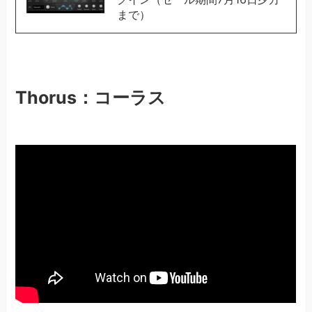
まで）
Thorus：コーラス