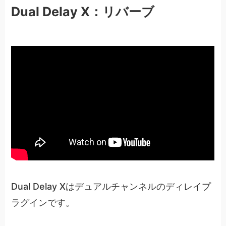
Dual Delay X：リバーブ
Dual Delay Xはデュアルチャンネルのディレイプ
ラグインです。