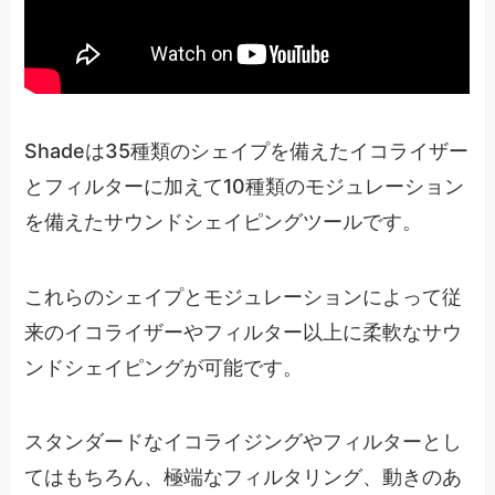
Shadeは35種類のシェイプを備えたイコライザー
とフィルターに加えて10種類のモジュレーション
を備えたサウンドシェイピングツールです。
これらのシェイプとモジュレーションによって従
来のイコライザーやフィルター以上に柔軟なサウ
ンドシェイピングが可能です。
スタンダードなイコライジングやフィルターとし
てはもちろん、極端なフィルタリング、動きのあ