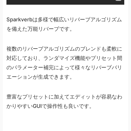
Sparkverbは多様で幅広いリバーブアルゴリズム
を備えた万能リバーブです。
複数のリバーブアルゴリズムのブレンドも柔軟に
対応しており、ランダマイズ機能やプリセット間
のパラメーター補完によって様々なリバーブバリ
エーションが生成できます。
豊富なプリセットに加えてエディットが容易なわ
かりやすいGUIで操作性も良いです。