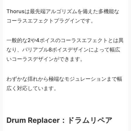
Thorusは最先端アルゴリズムを備えた多機能な
コーラスエフェクトプラグインです。
一般的な2や4ボイスのコーラスエフェクトとは異
なり、バリアブル8ボイスデザインによって幅広
いコーラスデザインができます。
わずかな揺れから極端なモジュレーションまで幅
広く対応しています。
Drum Replacer：ドラムリペア