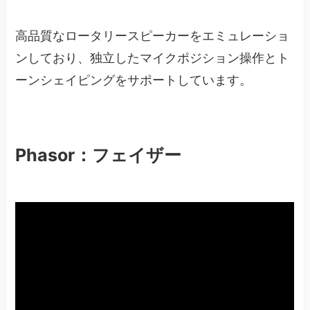
高品質なロータリースピーカーをエミュレーショ
ンしており、独立したマイクポジション操作とト
ーンシェイピングをサポートしています。
Phasor：フェイザー