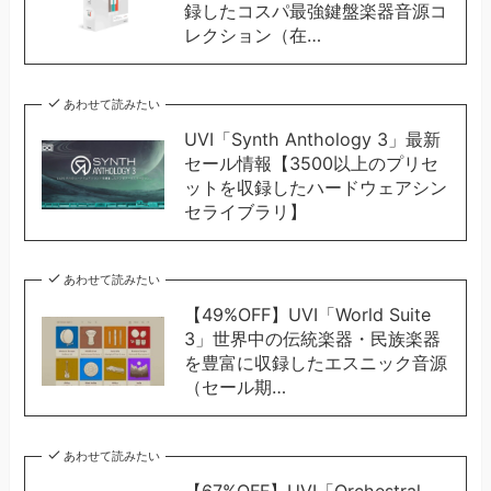
録したコスパ最強鍵盤楽器音源コ
レクション（在…
あわせて読みたい
UVI「Synth Anthology 3」最新
セール情報【3500以上のプリセ
ットを収録したハードウェアシン
セライブラリ】
あわせて読みたい
【49%OFF】UVI「World Suite
3」世界中の伝統楽器・民族楽器
を豊富に収録したエスニック音源
（セール期…
あわせて読みたい