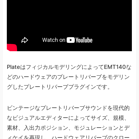
PlateはフィジカルモデリングによってEMT140な
どのハードウェアのプレートリバーブをモデリン
グしたプレートリバーブプラグインです。
ビンテージなプレートリバーブサウンドを現代的
なビジュアルエディターによってサイズ、規模、
素材、入出力ポジション、モジュレーションとデ
ィケイを再現し、ハードウェアリバーブのクロー