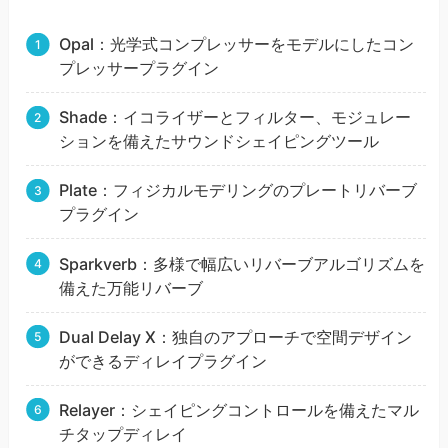
Opal：光学式コンプレッサーをモデルにしたコン
プレッサープラグイン
Shade：イコライザーとフィルター、モジュレー
ションを備えたサウンドシェイピングツール
Plate：フィジカルモデリングのプレートリバーブ
プラグイン
Sparkverb：多様で幅広いリバーブアルゴリズムを
備えた万能リバーブ
Dual Delay X：独自のアプローチで空間デザイン
ができるディレイプラグイン
Relayer：シェイピングコントロールを備えたマル
チタップディレイ