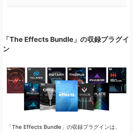
「The Effects Bundle」の収録プラグイ
ン
「The Effects Bundle」の収録プラグインは、