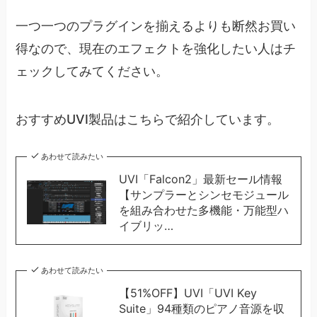
一つ一つのプラグインを揃えるよりも断然お買い
得なので、現在のエフェクトを強化したい人はチ
ェックしてみてください。
おすすめUVI製品はこちらで紹介しています。
あわせて読みたい
UVI「Falcon2」最新セール情報
【サンプラーとシンセモジュール
を組み合わせた多機能・万能型ハ
イブリッ…
あわせて読みたい
【51%OFF】UVI「UVI Key
Suite」94種類のピアノ音源を収