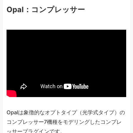
Opal：コンプレッサー
Opalは象徴的なオプトタイプ（光学式タイプ）の
コンプレッサー7機種をモデリングしたコンプレ
ッサープラグインです。