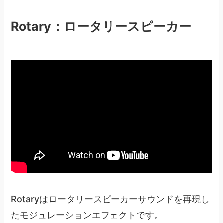
Rotary：ロータリースピーカー
Rotaryはロータリースピーカーサウンドを再現し
たモジュレーションエフェクトです。