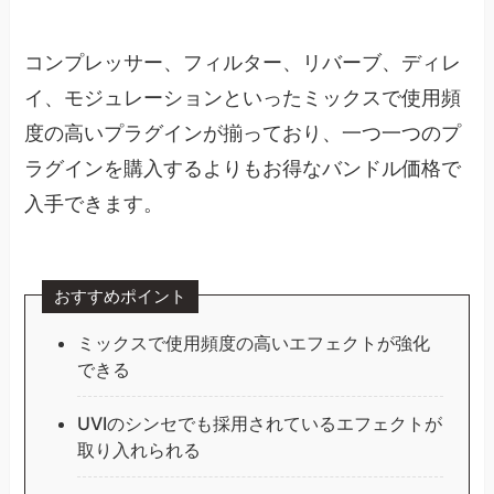
コンプレッサー、フィルター、リバーブ、ディレ
イ、モジュレーションといったミックスで使用頻
度の高いプラグインが揃っており、一つ一つのプ
ラグインを購入するよりもお得なバンドル価格で
入手できます。
おすすめポイント
ミックスで使用頻度の高いエフェクトが強化
できる
UVIのシンセでも採用されているエフェクトが
取り入れられる