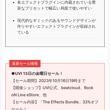
各エフェクトプラグインに内蔵されている豊
富なプリセットで幅広い局面で使いやすい
現代的なギミックのあるサウンドデザインが
作りやすいエフェクトプラグインが収録され
ている
最新セール情報
●
UVI 13日の金曜日セール！
【セール期間】2023年10月16日19時まで
【開催ショップ】UVI公式、beatcloud、Rock
oN Line eStore、他
【セール内容】「The Effects Bundle」33%オフ
セール！