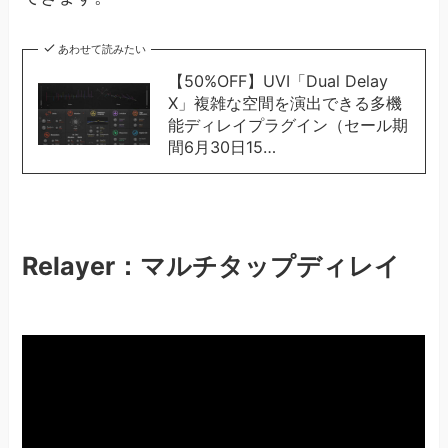
あわせて読みたい
【50%OFF】UVI「Dual Delay
X」複雑な空間を演出できる多機
能ディレイプラグイン（セール期
間6月30日15…
Relayer：マルチタップディレイ