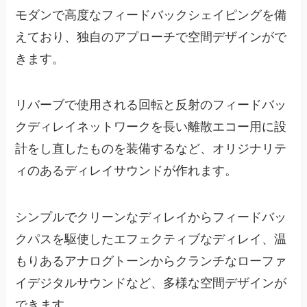
モダンで高度なフィードバックシェイピングを備
えており、独自のアプローチで空間デザインがで
きます。
リバーブで使用される回転と反射のフィードバッ
クディレイネットワークを長い離散エコー用に設
計をし直したものを装備するなど、オリジナリテ
ィのあるディレイサウンドが作れます。
シンプルでクリーンなディレイからフィードバッ
クパスを駆使したエフェクティブなディレイ、温
もりあるアナログトーンからクランチなローファ
イデジタルサウンドなど、多様な空間デザインが
できます。