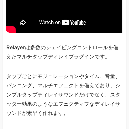
Relayerは多数のシェイピングコントロールを備
えたマルチタップディレイプラグインです。
タップごとにモジュレーションやタイム、音量、
パンニング、マルチエフェクトを備えており、シ
ンプルタップディレイサウンドだけでなく、スタ
ッター効果のようなエフェクティブなディレイサ
ウンドが素早く作れます。