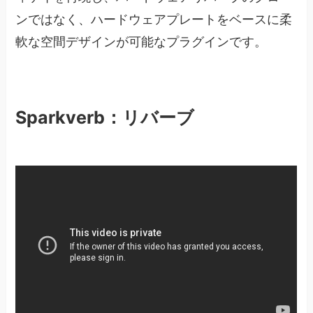
ンではなく、ハードウェアプレートをベースに柔
軟な空間デザインが可能なプラグインです。
Sparkverb：リバーブ