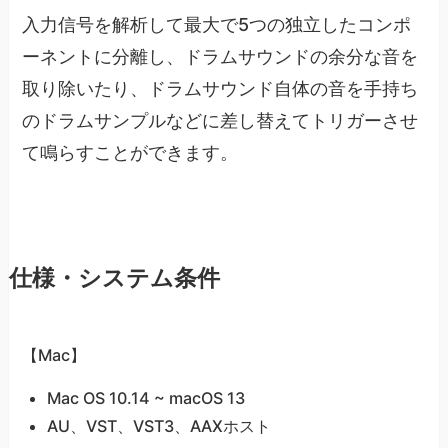
入力信号を解析して最大で5つの独立したコンポ
ーネントに分離し、ドラムサウンドの余分な音を
取り除いたり、ドラムサウンド自体の音を手持ち
のドラムサンプルなどに差し替えてトリガーさせ
て鳴らすことができます。
仕様・システム条件
【Mac】
Mac OS 10.14 ~ macOS 13
AU、VST、VST3、AAXホスト