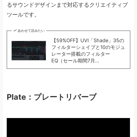
るサウンドデザインまで対応するクリエイティブ
ツールです。
あわせて読みたい
【59%OFF】UVI「Shade」35の
フィルターシェイプと10のモジュ
レーター搭載のフィルター
EQ（セール期間7月…
Plate：プレートリバーブ