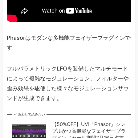
Phasorはモダンな多機能フェイザープラグインで
す。
フルパラメトリックLFOを装備したマルチモード
によって複雑なモジュレーション、フィルターや
歪み効果を駆使した様々なモジュレーションサウ
ンドが生成できます。
あわせて読みたい
【50%OFF】UVI「Phasor」シン
プルかつ高機能なフェイザープラ
グイン（セール期間7月16日夕方