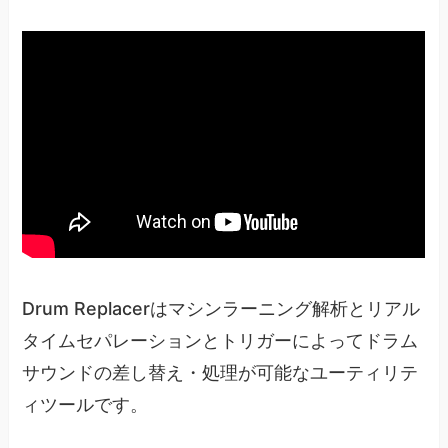
Drum Replacerはマシンラーニング解析とリアル
タイムセパレーションとトリガーによってドラム
サウンドの差し替え・処理が可能なユーティリテ
ィツールです。