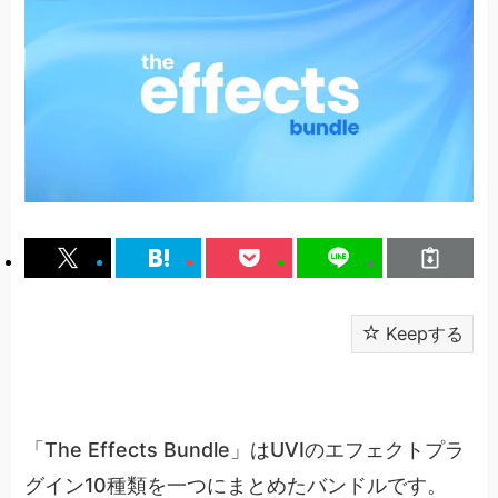
Keepする
「The Effects Bundle」はUVIのエフェクトプラ
グイン10種類を一つにまとめたバンドルです。