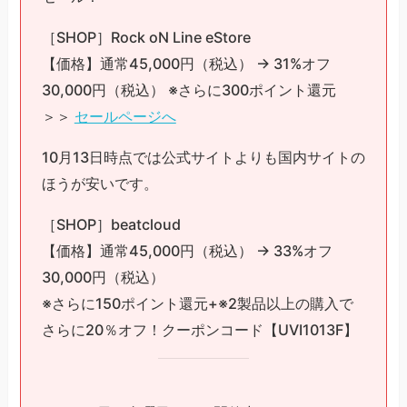
［SHOP］Rock oN Line eStore
【価格】通常45,000円（税込） → 31%オフ
30,000円（税込） ※さらに300ポイント還元
＞＞
セールページへ
10月13日時点では公式サイトよりも国内サイトの
ほうが安いです。
［SHOP］beatcloud
【価格】通常45,000円（税込） → 33%オフ
30,000円（税込）
※さらに150ポイント還元+※2製品以上の購入で
さらに20％オフ！クーポンコード【UVI1013F】