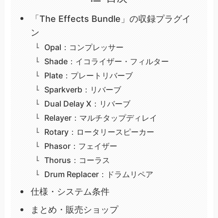
「The Effects Bundle」の収録プラグイ
ン
Opal：コンプレッサー
Shade：イコライザー・フィルター
Plate：プレートリバーブ
Sparkverb：リバーブ
Dual Delay X：リバーブ
Relayer：マルチタップディレイ
Rotary：ロータリースピーカー
Phasor：フェイザー
Thorus：コーラス
Drum Replacer：ドラムリペア
仕様・システム条件
まとめ・販売ショップ