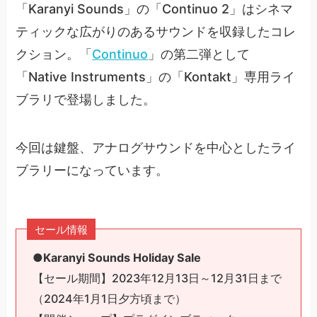
「Karanyi Sounds」の「Continuo 2」はシネマ
ティックな広がりのあるサウンドを収録したコレ
クション。「
Continuo
」の第二弾として
「Native Instruments」の「Kontakt」専用ライ
ブラリで登場しました。
今回は鍵盤、アナログサウンドを中心としたライ
ブラリーになっています。
セール情報
●Karanyi Sounds Holiday Sale
【セール期間】2023年12月13日～12月31日まで
（2024年1月1日夕方頃まで）