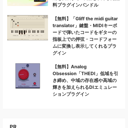
料プラグインバンドル
【無料】「Gliff the midi guitar
translator」鍵盤・MIDIキーボ
ードで弾いたコードをギターの
指板上での押弦・コードフォー
ムに変換し表示してくれるプラ
グイン
【無料】Analog
Obsession「THEDI」低域を引
き締め、中域の存在感や高域の
輝きを加えられるDIエミュレー
ションプラグイン
PR