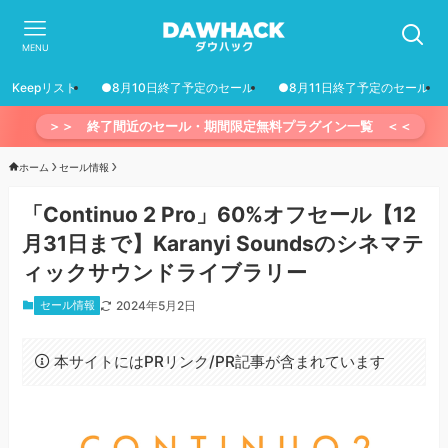
MENU
Keepリスト
●8月10日終了予定のセール
●8月11日終了予定のセール
＞＞ 終了間近のセール・期間限定無料プラグイン一覧 ＜＜
ホーム
セール情報
「Continuo 2 Pro」60%オフセール【12
月31日まで】Karanyi Soundsのシネマテ
ィックサウンドライブラリー
セール情報
2024年5月2日
本サイトにはPRリンク/PR記事が含まれています