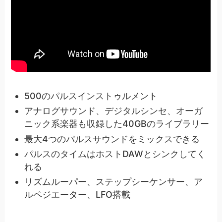
500のパルスインストゥルメント
アナログサウンド、デジタルシンセ、オーガ
ニック系楽器も収録した40GBのライブラリー
最大4つのパルスサウンドをミックスできる
パルスのタイムはホストDAWとシンクしてく
れる
リズムルーパー、ステップシーケンサー、ア
ルペジエーター、LFO搭載