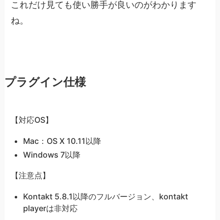
これだけ見ても使い勝手が良いのがわかります
ね。
プラグイン仕様
【対応OS】
Mac：OS X 10.11以降
Windows 7以降
【注意点】
Kontakt 5.8.1以降のフルバージョン、kontakt
playerは非対応