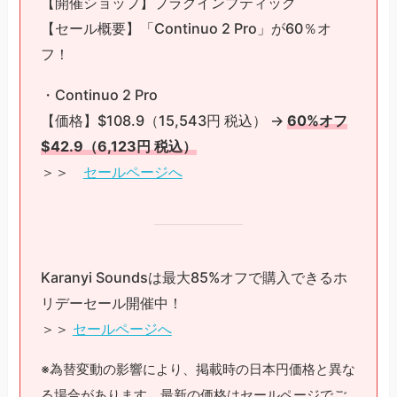
【開催ショップ】プラグインブティック
【セール概要】「Continuo 2 Pro」が60％オ
フ！
・Continuo 2 Pro
【価格】$108.9（15,543円 税込） →
60%オフ
$42.9（6,123円 税込）
＞＞
セールページへ
Karanyi Soundsは最大85%オフで購入できるホ
リデーセール開催中！
＞＞
セールページへ
※為替変動の影響により、掲載時の日本円価格と異な
る場合があります。最新の価格はセールページでご