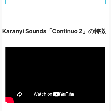
Karanyi Sounds「Continuo 2」の特徴