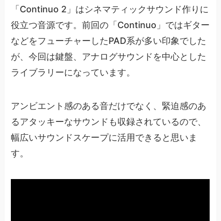
「Continuo 2」はシネマティックサウンド作りに
役立つ音源です。前回の「Continuo」ではギター
などをフューチャーしたPAD系が多い印象でした
が、今回は鍵盤、アナログサウンドを中心とした
ライブラリーになっています。
アンビエント感のある音だけでなく、緊迫感のあ
るアタッキーなサウンドも収録されているので、
幅広いサウンドスケープに活用できると思いま
す。