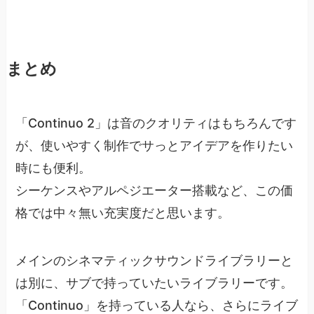
まとめ
「Continuo 2」は音のクオリティはもちろんです
が、使いやすく制作でサっとアイデアを作りたい
時にも便利。
シーケンスやアルペジエーター搭載など、この価
格では中々無い充実度だと思います。
メインのシネマティックサウンドライブラリーと
は別に、サブで持っていたいライブラリーです。
「Continuo」を持っている人なら、さらにライブ