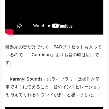
鍵盤系の音だけでなく、PADプリセットも入って
いるので、「Continuo」よりも音の幅は広いで
す。
「Karanyi Sounds」のライブラリーは操作が簡
単ですぐに使えること、音のインスピレーション
を与えてくれるサウンドが多いと思いました。