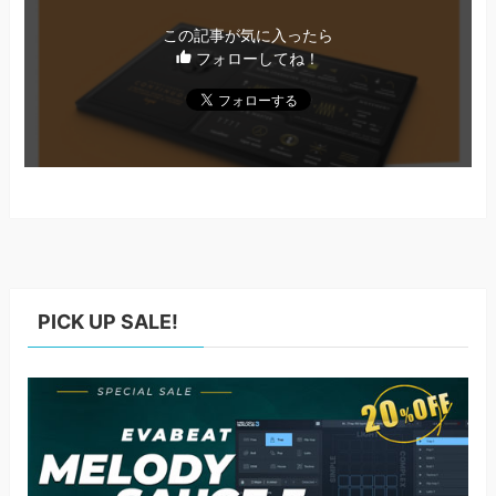
この記事が気に入ったら
フォローしてね！
PICK UP SALE!