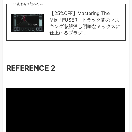
あわせて読みたい
【25%OFF】Mastering The
Mix「FUSER」トラック間のマス
キングを解消し明瞭なミックスに
仕上げるプラグ…
REFERENCE 2