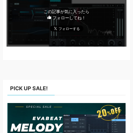
この記事が気に入ったら
フォローしてね！
PICK UP SALE!