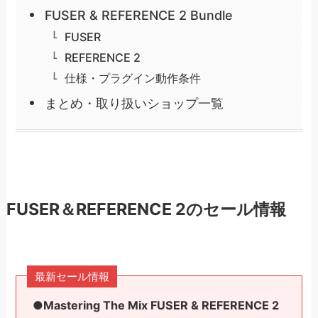
FUSER & REFERENCE 2 Bundle
FUSER
REFERENCE 2
仕様・プラグイン動作条件
まとめ・取り扱いショップ一覧
FUSER＆REFERENCE 2のセール情報
最新セール情報
●Mastering The Mix FUSER & REFERENCE 2