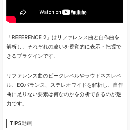
「REFERENCE 2」はリファレンス曲と自作曲を
解析し、それぞれの違いを視覚的に表示・把握で
きるプラグインです。
リファレンス曲のピークレベルやラウドネスレベ
ル、EQバランス、ステレオワイドを解析し、自作
曲に足りない要素は何なのかを分析できるのが魅
力です。
TIPS動画