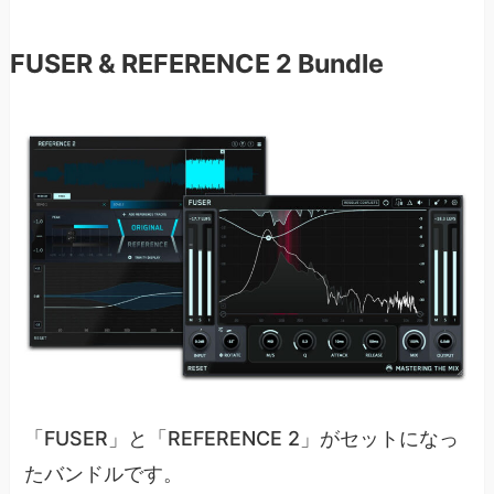
FUSER & REFERENCE 2 Bundle
「FUSER」と「REFERENCE 2」がセットになっ
たバンドルです。