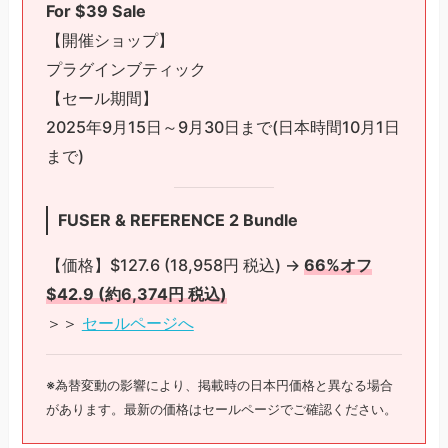
For $39 Sale
【開催ショップ】
プラグインブティック
【セール期間】
2025年9月15日～9月30日まで(日本時間10月1日
まで)
FUSER & REFERENCE 2 Bundle
【価格】$127.6 (18,958円 税込) →
66%オフ
$42.9 (約6,374円 税込)
＞＞
セールページへ
※為替変動の影響により、掲載時の日本円価格と異なる場合
があります。最新の価格はセールページでご確認ください。