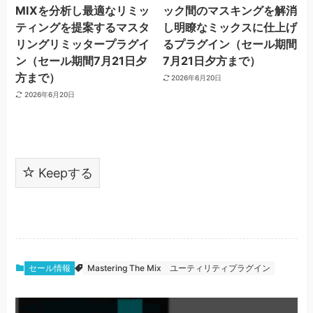
MIXを分析し最適なリミッ
ック間のマスキングを解消
ティングを提案するマスタ
し明瞭なミックスに仕上げ
リングリミッタープラグイ
るプラグイン（セール期間
ン（セール期間7月21日夕
7月21日夕方まで）
方まで）
2026年6月20日
2026年6月20日
Keepする
セール情報
Mastering The Mix
ユーティリティプラグイン