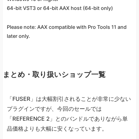
64-bit VST3 or 64-bit AAX host (64-bit only)
Please note: AAX compatible with Pro Tools 11 and
later only.
まとめ・取り扱いショップ一覧
「FUSER」は大幅割引されることが非常に少ない
プラグインですが、今回のセールでは
「REFERENCE 2」とのバンドルでありながら単
品価格よりも大幅に安くなっています。