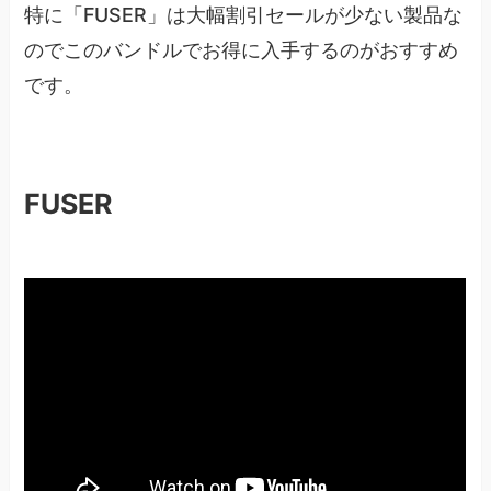
特に「FUSER」は大幅割引セールが少ない製品な
のでこのバンドルでお得に入手するのがおすすめ
です。
FUSER