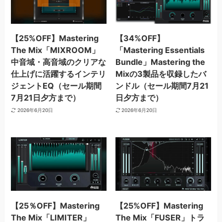
【25%OFF】Mastering
【34%OFF】
The Mix「MIXROOM」
「Mastering Essentials
中音域・高音域のクリアな
Bundle」Mastering the
仕上げに活躍するインテリ
Mixの3製品を収録したバ
ジェントEQ（セール期間
ンドル（セール期間7月21
7月21日夕方まで）
日夕方まで）
2026年6月20日
2026年6月20日
【25％OFF】Mastering
【25%OFF】Mastering
The Mix「LIMITER」
The Mix「FUSER」トラ