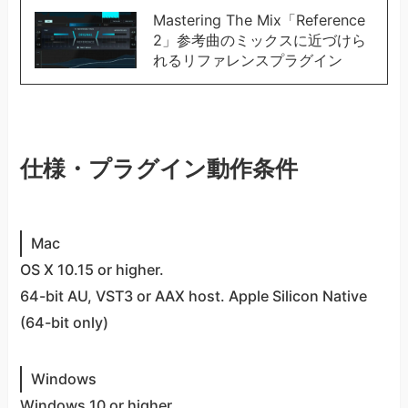
Mastering The Mix「Reference
2」参考曲のミックスに近づけら
れるリファレンスプラグイン
仕様・プラグイン動作条件
Mac
OS X 10.15 or higher.
64-bit AU, VST3 or AAX host. Apple Silicon Native
(64-bit only)
Windows
Windows 10 or higher