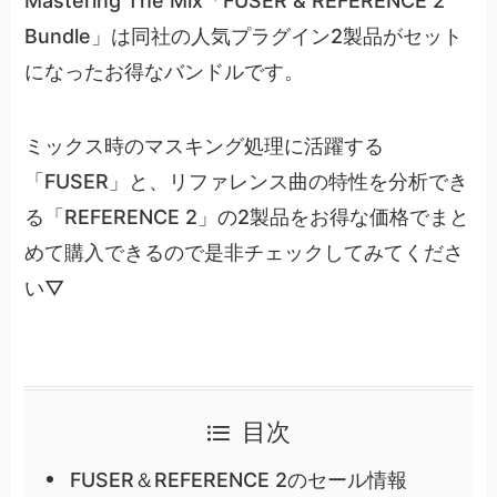
Mastering The Mix「FUSER & REFERENCE 2
Bundle」は同社の人気プラグイン2製品がセット
になったお得なバンドルです。
ミックス時のマスキング処理に活躍する
「FUSER」と、リファレンス曲の特性を分析でき
る「REFERENCE 2」の2製品をお得な価格でまと
めて購入できるので是非チェックしてみてくださ
い▽
目次
FUSER＆REFERENCE 2のセール情報