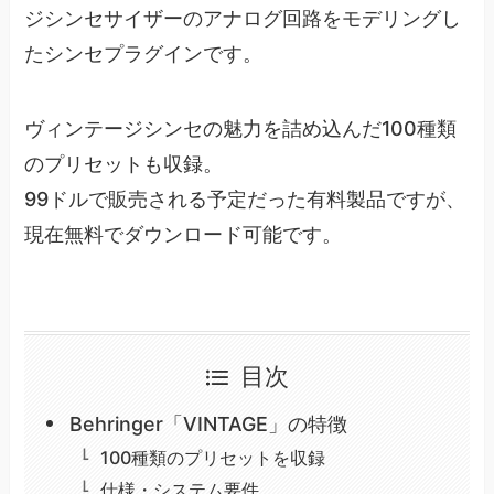
ジシンセサイザーのアナログ回路をモデリングし
たシンセプラグインです。
ヴィンテージシンセの魅力を詰め込んだ100種類
のプリセットも収録。
99ドルで販売される予定だった有料製品ですが、
現在無料でダウンロード可能です。
目次
Behringer「VINTAGE」の特徴
100種類のプリセットを収録
仕様・システム要件