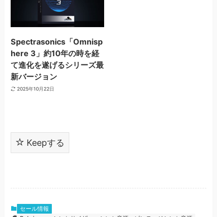
Spectrasonics「Omnisp
here 3」約10年の時を経
て進化を遂げるシリーズ最
新バージョン
2025年10月22日
Keepする
セール情報