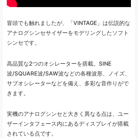
冒頭でも触れましたが、「VINTAGE」は伝説的な
アナログシンセサイザーをモデリングしたソフト
シンセです。
高品質な2つのオシレーターを搭載。SINE
波/SQUARE波/SAW波などの各種波形、ノイズ、
サブオシレーターなどを備え、多彩な音作りがで
きます。
実機のアナログシンセと大きく異なる点は、ユー
ザーインタフェース内にあるディスプレイが搭載
されている点です。