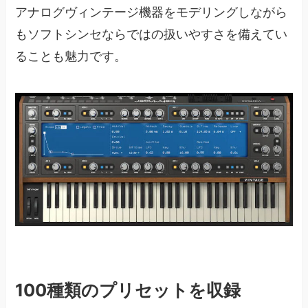
アナログヴィンテージ機器をモデリングしながら
もソフトシンセならではの扱いやすさを備えてい
ることも魅力です。
100種類のプリセットを収録