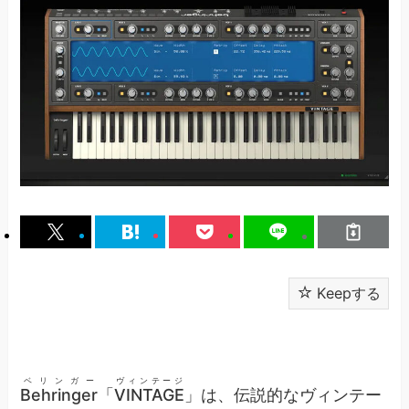
Keepする
ベリンガー
ヴィンテージ
Behringer
「
VINTAGE
」は、伝説的なヴィンテー