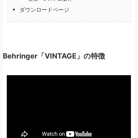
ダウンロードページ
Behringer「VINTAGE」の特徴