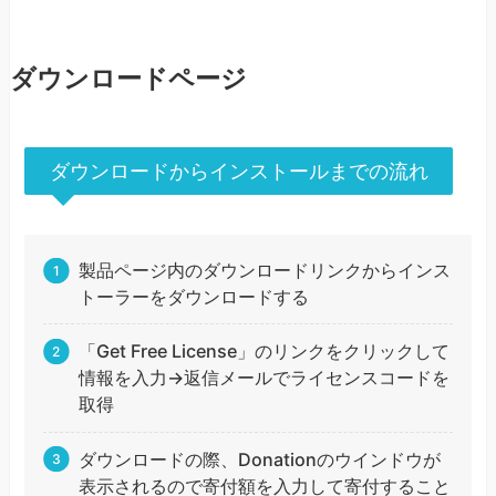
ダウンロードページ
ダウンロードからインストールまでの流れ
製品ページ内のダウンロードリンクからインス
トーラーをダウンロードする
「Get Free License」のリンクをクリックして
情報を入力→返信メールでライセンスコードを
取得
ダウンロードの際、Donationのウインドウが
表示されるので寄付額を入力して寄付すること