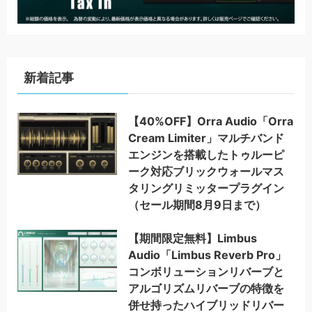
新着記事
【40%OFF】Orra Audio「Orra
Cream Limiter」マルチバンド
エンジンを搭載したトゥルーピ
ーク対応ブリックウォールマス
タリングリミッタープラグイン
（セール期間8月9日まで）
【期間限定無料】Limbus
Audio「Limbus Reverb Pro」
コンボリューションリバーブと
アルゴリズムリバーブの特徴を
併せ持ったハイブリッドリバー