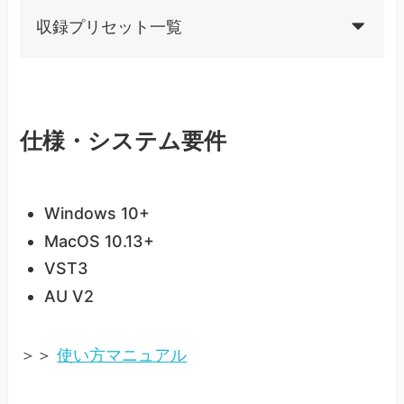
収録プリセット一覧
仕様・システム要件
Windows 10+
MacOS 10.13+
VST3
AU V2
＞＞
使い方マニュアル