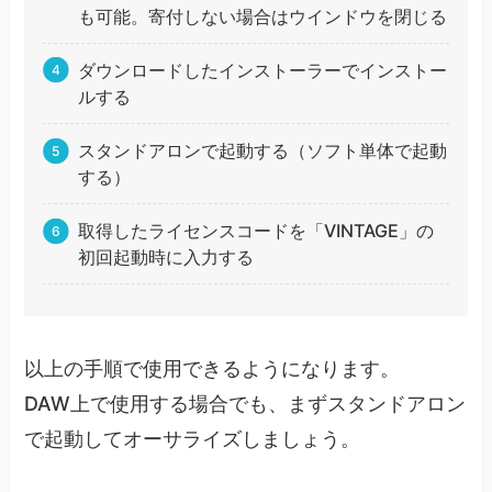
も可能。寄付しない場合はウインドウを閉じる
ダウンロードしたインストーラーでインストー
ルする
スタンドアロンで起動する（ソフト単体で起動
する）
取得したライセンスコードを「VINTAGE」の
初回起動時に入力する
以上の手順で使用できるようになります。
DAW上で使用する場合でも、まずスタンドアロン
で起動してオーサライズしましょう。