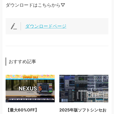
ダウンロードはこちらから▽
ダウンロードページ
おすすめ記事
【最大60%OFF】
2025年版ソフトシンセお