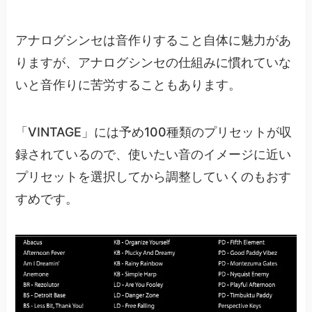
アナログシンセは音作りすること自体に魅力があ
りますが、アナログシンセの仕組みに慣れていな
いと音作りに苦労することもあります。
「VINTAGE」には予め100種類のプリセットが収
録されているので、使いたい音のイメージに近い
プリセットを選択してから調整していくのもおす
すめです。