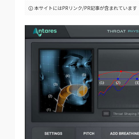
本サイトにはPRリンク/PR記事が含まれています