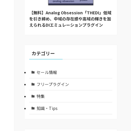
【無料】Analog Obsession「THEDI」低域
を引き締め、中域の存在感や高域の輝きを加
えられるDIエミュレーションプラグイン
カテゴリー
セール情報
フリープラグイン
特集
知識・Tips