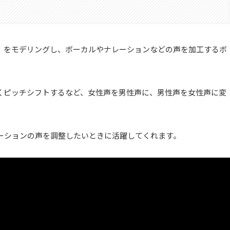
」をモデリングし、ボーカルやナレーションなどの声を加工するボ
くピッチシフトするなど、女性声を男性声に、男性声を女性声に変
ーションの声を調整したいときに活躍してくれます。