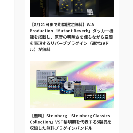
【8月21日まで期間限定無料】W.A
Production「Mutant Reverb」ダッカー機
能を搭載し、原音の明瞭さを保ちながら空間
を表現するリバーブプラグイン（通常39ド
ル）が無料
【無料】Steinberg「Steinberg Classics
Collection」VST黎明期を代表する5製品を
収録した無料プラグインバンドル