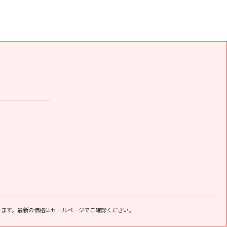
ります。最新の価格はセールページでご確認ください。