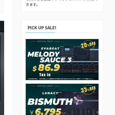
きます。
PICK UP SALE!