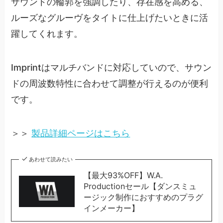
サウンドの輪郭を強調したり、存在感を高める、
ルーズなグルーヴをタイトに仕上げたいときに活
躍してくれます。
Imprintはマルチバンドに対応していので、サウン
ドの周波数特性に合わせて調整が行えるのが便利
です。
＞＞
製品詳細ページはこちら
あわせて読みたい
【最大93%OFF】W.A.
Productionセール【ダンスミュ
ージック制作におすすめのプラグ
インメーカー】