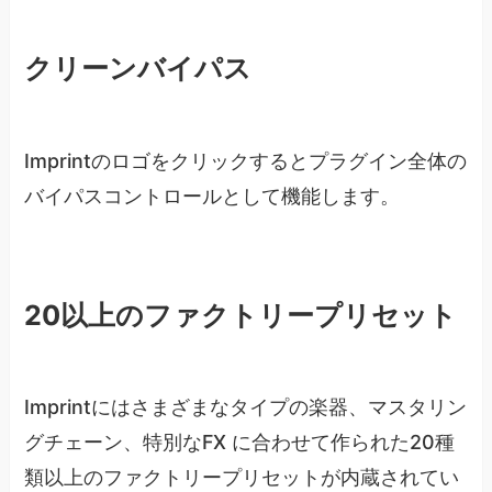
クリーンバイパス
Imprintのロゴをクリックするとプラグイン全体の
バイパスコントロールとして機能します。
20以上のファクトリープリセット
Imprintにはさまざまなタイプの楽器、マスタリン
グチェーン、特別なFX に合わせて作られた20種
類以上のファクトリープリセットが内蔵されてい