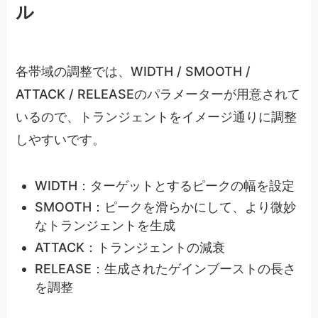
ル
各帯域の調整では、WIDTH / SMOOTH /
ATTACK / RELEASEのパラメーターが用意されて
いるので、トランジェントをイメージ通りに調整
しやすいです。
WIDTH：ターゲットとするピークの幅を設定
SMOOTH：ピークを滑らかにして、より微妙
なトランジェントを生成
ATTACK：トランジェントの減衰
RELEASE：生成されたゲインブーストの長さ
を調整