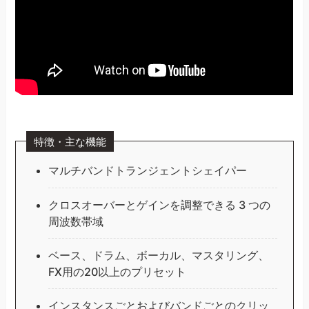
特徴・主な機能
マルチバンドトランジェントシェイパー
クロスオーバーとゲインを調整できる 3 つの
周波数帯域
ベース、ドラム、ボーカル、マスタリング、
FX用の20以上のプリセット
インスタンスごとおよびバンドごとのクリッ