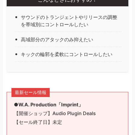
サウンドのトランジェントやリリースの調整
を帯域別にコントロールしたい
高域部分のアタックのみ抑えたい
キックの輪郭を柔軟にコントロールしたい
最新セール情報
●W.A. Production「Imprint」
【開催ショップ】Audio Plugin Deals
【セール終了日】未定