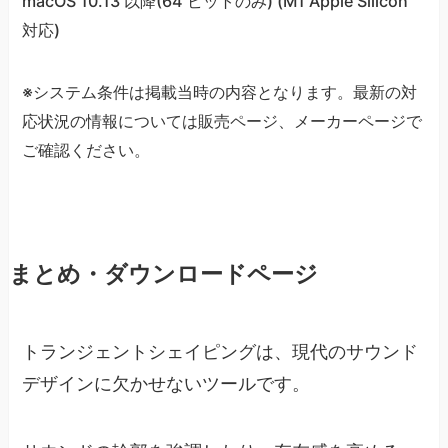
macOS 10.13 以降(64 ビットのみ) (M1 Apple Silicon
対応)
※システム条件は掲載当時の内容となります。最新の対
応状況の情報については販売ページ、メーカーページで
ご確認ください。
まとめ・ダウンロードページ
トランジェントシェイピングは、現代のサウンド
デザインに欠かせないツールです。