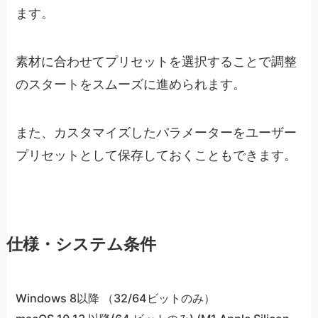
ます。
素材に合わせてプリセットを選択することで調整
のスタートをスムーズに進められます。
また、カスタマイズしたパラメーターをユーザー
プリセットとして保存しておくこともできます。
仕様・システム条件
Windows 8以降 （32/64ビットのみ）