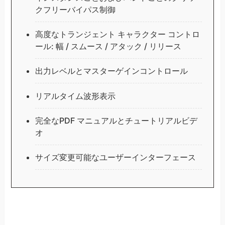
クフリーバイパス制御
高度なトランジェント キャラクター コントロ
ール: 幅 / スムース / アタック / リリース
出力レベルとマスターゲインコントロール
リアルタイム波形表示
完全なPDF マニュアルとチュートリアルビデ
オ
サイズ変更可能なユーザーインターフェース