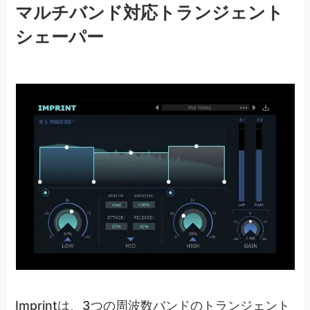
マルチバンド対応トランジェント
シェーパー
Imprintは、3つの周波数バンドのトランジェント