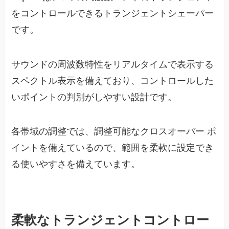
をコントロールできるトランジェントシェーパー
です。
サウンドの周波数特性をリアルタイムで表示する
スペクトル表示を備えており、コントロールした
いポイントの判別がしやすい設計です。
各帯域の調整では、調整可能なクロスオーバー ポ
イントを備えているので、範囲を柔軟に設定でき
る使いやすさを備えています。
柔軟なトランジェントコントロー