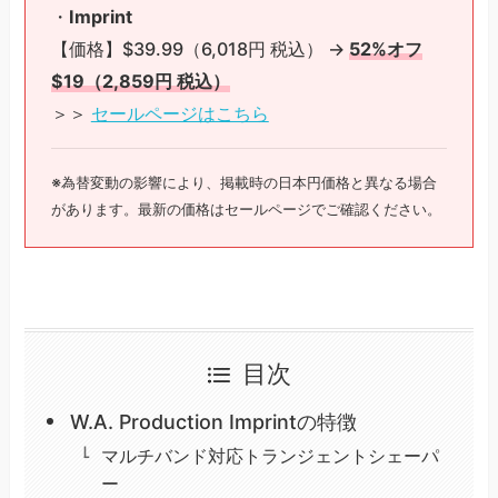
・
Imprint
【価格】$39.99（6,018円 税込） →
52%オフ
$19（2,859円 税込）
＞＞
セールページはこちら
※為替変動の影響により、掲載時の日本円価格と異なる場合
があります。最新の価格はセールページでご確認ください。
目次
W.A. Production Imprintの特徴
マルチバンド対応トランジェントシェーパ
ー