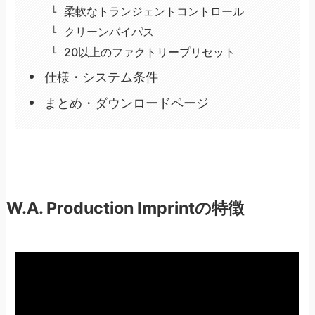
柔軟なトランジェントコントロール
クリーンバイパス
20以上のファクトリープリセット
仕様・システム条件
まとめ・ダウンロードページ
W.A. Production Imprintの特徴