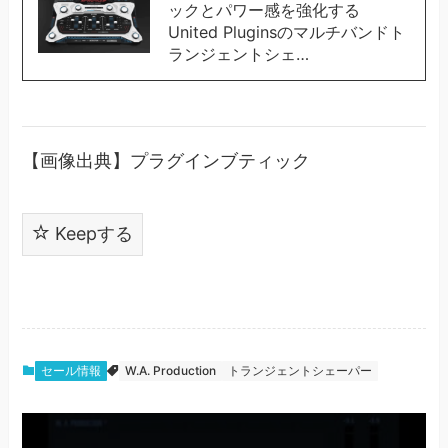
ックとパワー感を強化する
United Pluginsのマルチバンドト
ランジェントシェ…
【画像出典】プラグインブティック
Keepする
セール情報
W.A. Production
トランジェントシェーパー