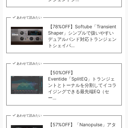
あわせて読みたい
【78%OFF】Softube「Transient
Shaper」シンプルで扱いやすい
デュアルバンド対応トランジェン
トシェイパ…
あわせて読みたい
【50%OFF】
Eventide「SplitEQ」トランジェ
ントとトーナルを分割してイコラ
イジングできる最先端EQ（セ
ー…
あわせて読みたい
【57%OFF】「Nanopulse」アタ