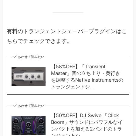
有料のトランジェントシェーパープラグインはこ
ちらでチェックできます。
あわせて読みたい
【58%OFF】「Transient
Master」音の立ち上り・奥行き
を調整するNative Instrumentsの
トランジェントシ…
あわせて読みたい
【50%OFF】DJ Swivel「Click
Boom」サウンドにパワフルなイ
ンパクトを加える2バンドのトラ
ンジェントシ…