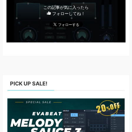
この記事が気に入ったら
フォローしてね！
PICK UP SALE!