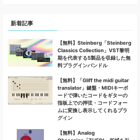
新着記事
【無料】Steinberg「Steinberg
Classics Collection」VST黎明
期を代表する5製品を収録した無
料プラグインバンドル
【無料】「Gliff the midi guitar
translator」鍵盤・MIDIキーボ
ードで弾いたコードをギターの
指板上での押弦・コードフォー
ムに変換し表示してくれるプラ
グイン
【無料】Analog