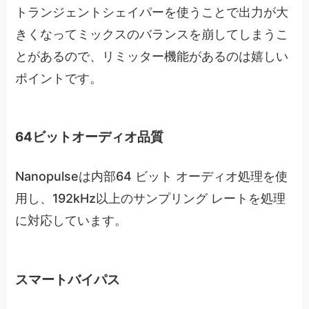
トランジェントシェイパーを使うことで出力が大
きくなってミックスのバランスを崩してしまうこ
とがあるので、リミッター機能があるのは嬉しい
ポイントです。
64ビットオーディオ品質
Nanopulseは内部64 ビット オーディオ処理を使
用し、192kHz以上のサンプリング レートを処理
に対応しています。
スマートバイパス