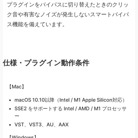
プラグインをバイパスに切り替えたときのクリッ
ク音や有害なノイズが発生しないスマートバイパ
ス機能を備えています。
仕様・プラグイン動作条件
【Mac】
macOS 10.10以降（Intel / M1 Apple Silicon対応）
SSE2 をサポートする Intel / AMD / M1 プロセッサ
ー
VST、VST3、AU、AAX
【Windows】