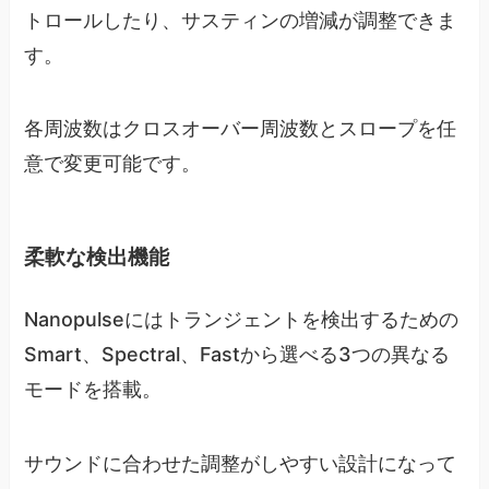
トロールしたり、サスティンの増減が調整できま
す。
各周波数はクロスオーバー周波数とスロープを任
意で変更可能です。
柔軟な検出機能
Nanopulseにはトランジェントを検出するための
Smart、Spectral、Fastから選べる3つの異なる
モードを搭載。
サウンドに合わせた調整がしやすい設計になって