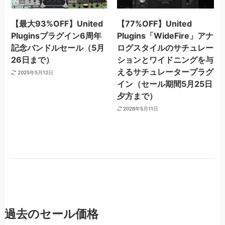
【最大93%OFF】United
【77%OFF】United
Pluginsプラグイン6周年
Plugins「WideFire」アナ
記念バンドルセール（5月
ログスタイルのサチュレー
26日まで）
ションとワイドニングを与
えるサチュレータープラグ
2025年5月12日
イン（セール期間5月25日
夕方まで）
2026年5月11日
過去のセール価格