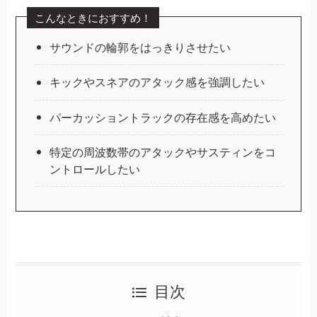
こんなときにおすすめ！
サウンドの輪郭をはっきりさせたい
キックやスネアのアタック感を強調したい
パーカッショントラックの存在感を高めたい
特定の周波数帯のアタックやサスティンをコ
ントロールしたい
目次