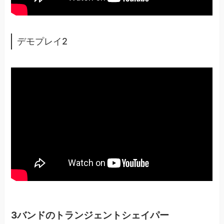
デモプレイ2
3バンドのトランジェントシェイパー