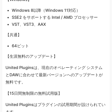
Windows 8以降（Windows 11対応）
SSE2 をサポートする Intel / AMD プロセッサー
VST、VST3、AAX
【共通】
64ビット
【生涯無料のアップデート】
United Pluginsは、現在のオペレーティング システム
とDAWに合わせて最新バージョンへのアップデートが
無料です。
【15日間無制限の無料試用版】
United Pluginsはプラグインの試用期間が設けられてい
ます。