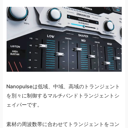
Nanopulseは低域、中域、高域のトランジェント
を別々に制御するマルチバンドトランジェントシ
ェイパーです。
素材の周波数帯に合わせてトランジェントをコン