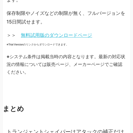
保存制限やノイズなどの制限が無く、フルバージョンを
15日間試せます。
＞＞
無料試用版のダウンロードページ
※Trial Versionのリンクからダウンロードできます。
※システム条件は掲載当時の内容となります。最新の対応状
況の情報については販売ページ、メーカーページでご確認
ください。
まとめ
トランジェントシェイパーはアタックの補正だけ