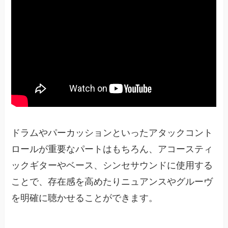
ドラムやパーカッションといったアタックコント
ロールが重要なパートはもちろん、アコースティ
ックギターやベース、シンセサウンドに使用する
ことで、存在感を高めたりニュアンスやグルーヴ
を明確に聴かせることができます。