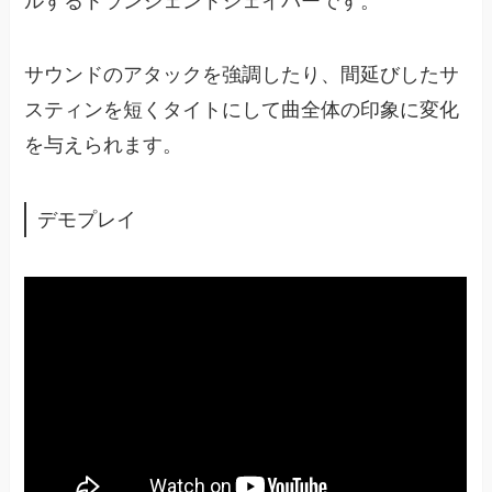
ルするトランジェントシェイパーです。
サウンドのアタックを強調したり、間延びしたサ
スティンを短くタイトにして曲全体の印象に変化
を与えられます。
デモプレイ