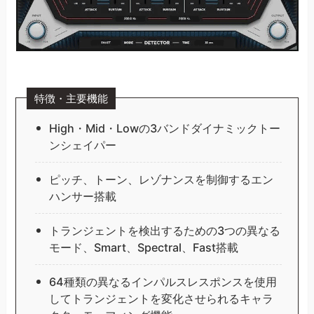
特徴・主要機能
High・Mid・Lowの3バンドダイナミックトー
ンシェイパー
ピッチ、トーン、レゾナンスを制御するエン
ハンサー搭載
トランジェントを検出するための3つの異なる
モード、Smart、Spectral、Fast搭載
64種類の異なるインパルスレスポンスを使用
してトランジェントを変化させられるキャラ