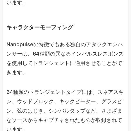
います。
キャラクターモーフィング
Nanopulseの特徴でもある独自のアタックエンハ
ンサーは、64種類の異なるインパルスレスポンス
を使用してトランジェントに適用させることがで
きます。
64種類のトランジェントタイプには、スネアスキ
ン、ウッドブロック、キックビーター、グラスピ
ン、弦のはじき、シンバルタップなど、さまざま
なソースからキャプチャされたものが収録されて
います。