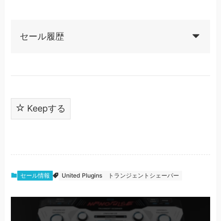
セール履歴
Keepする
セール情報
United Plugins
トランジェントシェーパー