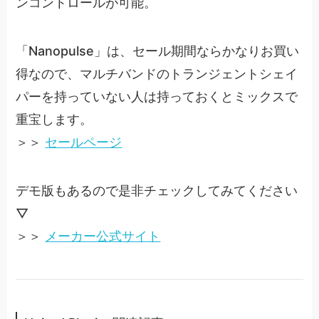
ンコントロールが可能。
「Nanopulse」は、セール期間ならかなりお買い
得なので、マルチバンドのトランジェントシェイ
パーを持っていない人は持っておくとミックスで
重宝します。
＞＞
セールページ
デモ版もあるので是非チェックしてみてください
▽
＞＞
メーカー公式サイト