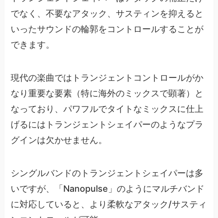
でなく、不要なアタック、サスティンを抑えると
いったサウンドの輪郭をコントロールすることが
できます。
現代の楽曲ではトランジェントコントロールがか
なり重要な要素（特に海外のミックスで顕著）と
なっており、パワフルでタイトなミックスに仕上
げるにはトランジェントシェイパーのようなプラ
グインは欠かせません。
シングルバンドのトランジェントシェイパーは多
いですが、「Nanopulse」のようにマルチバンド
に対応していると、より柔軟なアタック/サスティ