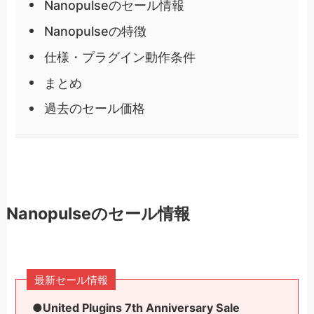
Nanopulseのセール情報
Nanopulseの特徴
仕様・プラグイン動作条件
まとめ
過去のセール価格
Nanopulseのセール情報
最新セール情報
●United Plugins 7th Anniversary Sale