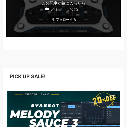
この記事が気に入ったら
フォローしてね！
PICK UP SALE!