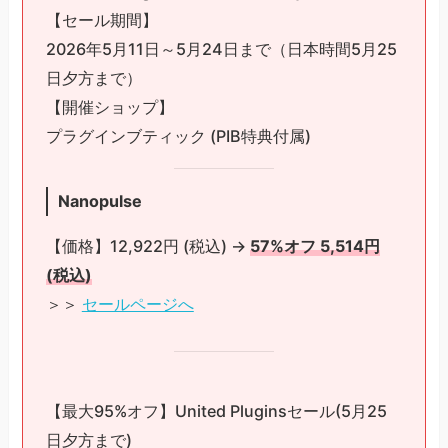
【セール期間】
2026年5月11日～5月24日まで（日本時間5月25
日夕方まで）
【開催ショップ】
プラグインブティック (PIB特典付属)
Nanopulse
【価格】12,922円 (税込) →
57%オフ 5,514円
(税込)
＞＞
セールページへ
【最大95%オフ】United Pluginsセール(5月25
日夕方まで)