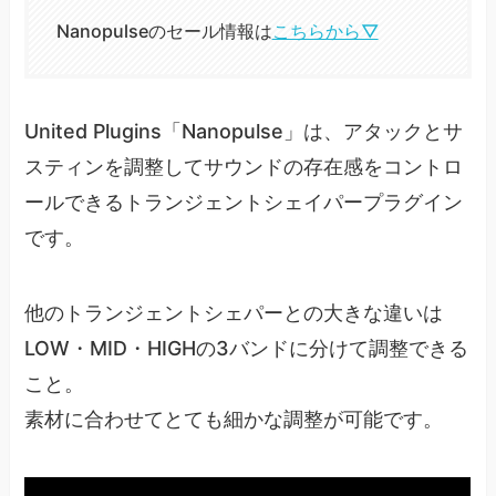
Nanopulseのセール情報は
こちらから▽
United Plugins「Nanopulse」は、アタックとサ
スティンを調整してサウンドの存在感をコントロ
ールできるトランジェントシェイパープラグイン
です。
他のトランジェントシェパーとの大きな違いは
LOW・MID・HIGHの3バンドに分けて調整できる
こと。
素材に合わせてとても細かな調整が可能です。