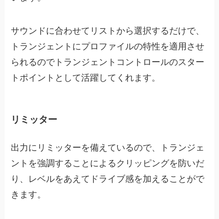
サウンドに合わせてリストから選択するだけで、
トランジェントにプロファイルの特性を適用させ
られるのでトランジェントコントロールのスター
トポイントとして活躍してくれます。
リミッター
出力にリミッターを備えているので、トランジェ
ントを強調することによるクリッピングを防いだ
り、レベルをあえてドライブ感を加えることがで
きます。