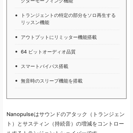
クターモーフィング機能
トランジェントの特定の部分をソロ再生する
リッスン機能
アウトプットにリミッター機能搭載
64 ビットオーディオ品質
スマートバイパス搭載
無音時のスリープ機能を搭載
Nanopulseはサウンドのアタック（トランジェン
ト）とサスティン（持続音）の増減をコントロー