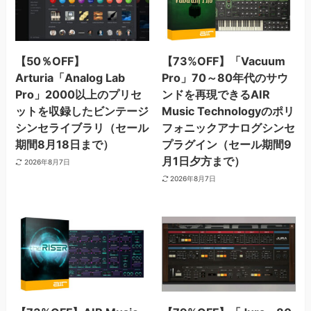
【50％OFF】
【73%OFF】「Vacuum
Arturia「Analog Lab
Pro」70～80年代のサウ
Pro」2000以上のプリセ
ンドを再現できるAIR
ットを収録したビンテージ
Music Technologyのポリ
シンセライブラリ（セール
フォニックアナログシンセ
期間8月18日まで）
プラグイン（セール期間9
月1日夕方まで）
2026年8月7日
2026年8月7日