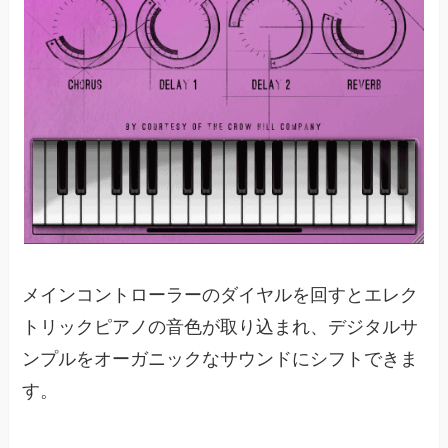
メインコントローラーのダイヤルを回すとエレク
トリックピアノの音色が取り込まれ、デジタルサ
ンプルをオーガニックなサウンドにシフトできま
す。