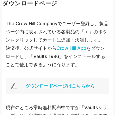
ダウンロードページ
The Crow Hill Companyでユーザー登録し、製品
ページ内に表示されている各製品の「＋」のボタ
ンをクリックしてカートに追加・決済します。
決済後、公式サイトから
Crow Hill App
をダウン
ロードし、「Vaults 1986」をインストールする
ことで使用できるようになります。
ダウンロードページはこちらから
現在のところ常時無料配布中ですが「Vaultsシリ