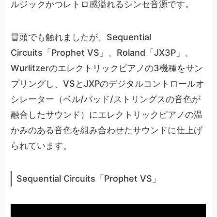
ルジックかつレトロ感溢れるシンセ音源です。
冒頭でも触れましたが、Sequential
Circuits「Prophet VS」、Roland「JX3P」、
Wurlitzerのエレクトリックピアノの3機種をサン
プリングし、VSとJXPのデジタルコントロールオ
シレーター（ベル/パッド/ストリングスの音色が
融合したサウンド）にエレクトリックピアノの温
かみのある音色を組み合わせたサウンドに仕上げ
られています。
Sequential Circuits「Prophet VS」