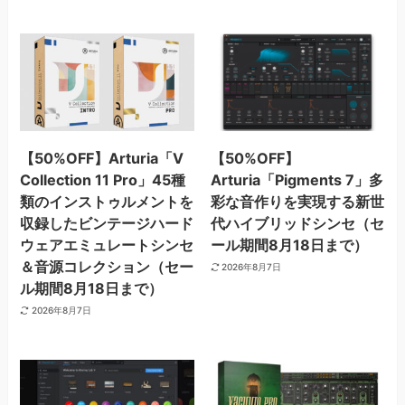
【50%OFF】Arturia「V
【50%OFF】
Collection 11 Pro」45種
Arturia「Pigments 7」多
類のインストゥルメントを
彩な音作りを実現する新世
収録したビンテージハード
代ハイブリッドシンセ（セ
ウェアエミュレートシンセ
ール期間8月18日まで）
＆音源コレクション（セー
2026年8月7日
ル期間8月18日まで）
2026年8月7日