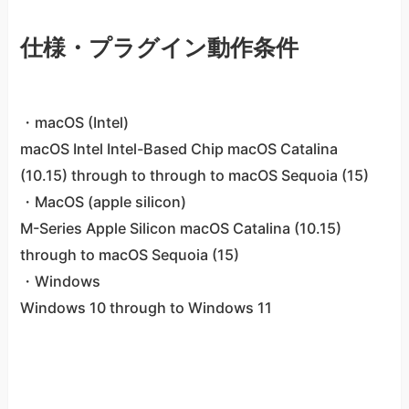
仕様・プラグイン動作条件
・macOS (Intel)
macOS Intel Intel-Based Chip macOS Catalina
(10.15) through to through to macOS Sequoia (15)
・MacOS (apple silicon)
M-Series Apple Silicon macOS Catalina (10.15)
through to macOS Sequoia (15)
・Windows
Windows 10 through to Windows 11