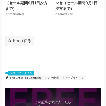
（セール期間9月1日夕方
ンセ（セール期間9月1日
まで）
夕方まで）
2026年8月4日
2026年8月3日
Keepする
フリープラグイン
The Crow Hill Company
シンセ音源
フリープラグイン
この記事が気に入ったら