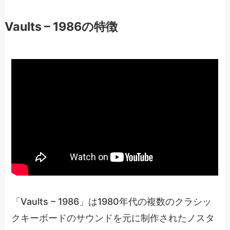
Vaults – 1986の特徴
「Vaults – 1986」は1980年代の複数のクラシッ
クキーボードのサウンドを元に制作されたノスタ