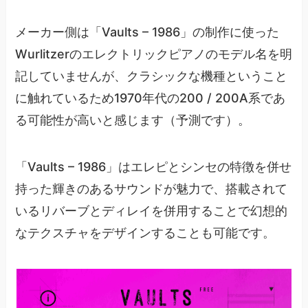
メーカー側は「Vaults – 1986」の制作に使った
Wurlitzerのエレクトリックピアノのモデル名を明
記していませんが、クラシックな機種ということ
に触れているため1970年代の200 / 200A系であ
る可能性が高いと感じます（予測です）。
「Vaults – 1986」はエレピとシンセの特徴を併せ
持った輝きのあるサウンドが魅力で、搭載されて
いるリバーブとディレイを併用することで幻想的
なテクスチャをデザインすることも可能です。