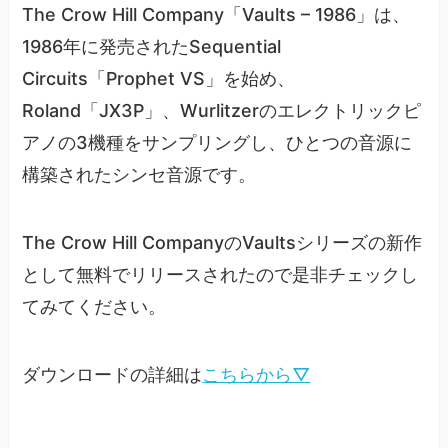
The Crow Hill Company「Vaults – 1986」は、
1986年に発売されたSequential
Circuits「Prophet VS」を始め、
Roland「JX3P」、Wurlitzerのエレクトリックピ
アノの3機種をサンプリングし、ひとつの音源に
構築されたシンセ音源です。
The Crow Hill CompanyのVaultsシリーズの新作
として無料でリリースされたので是非チェックし
てみてください。
ダウンロードの詳細は
こちらから▽