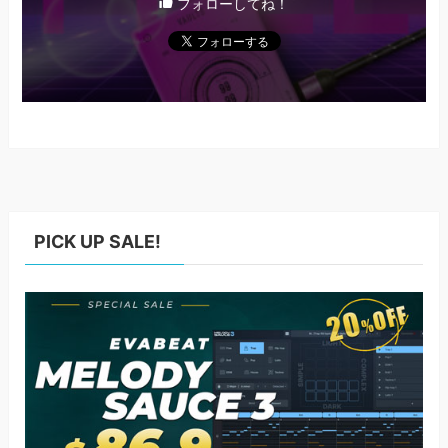
フォローしてね！
PICK UP SALE!