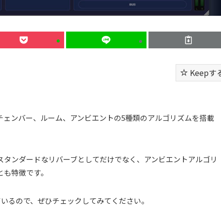
Keepす
ホール、チェンバー、ルーム、アンビエントの5種類のアルゴリズムを搭載
スタンダードなリバーブとしてだけでなく、アンビエントアルゴリ
とも特徴です。
れているので、ぜひチェックしてみてください。