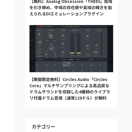
【無料】Analog Obsession「THEDI」低域
を引き締め、中域の存在感や高域の輝きを加
えられるDIエミュレーションプラグイン
【期間限定無料】Circles Audio「Circles
Core」マルチサンプリングによる高品質な
ドラムサウンドを収録した4種類のライブラ
リ付属ドラム音源（通常129ドル）が無料
カテゴリー