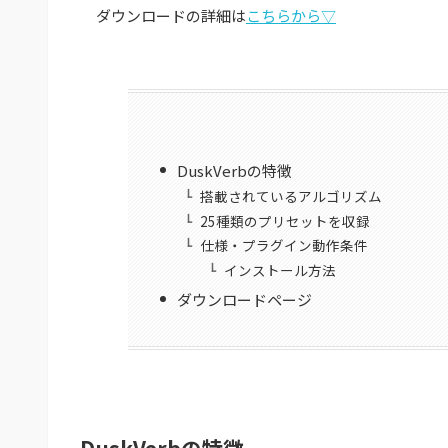
ダウンロードの詳細は
こちらから▽
DuskVerbの特徴
搭載されているアルゴリズム
25種類のプリセットを収録
仕様・プラグイン動作条件
インストール方法
ダウンロードページ
DuskVerbの特徴