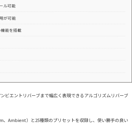
ール可能
用が可能
の機能を搭載
るアンビエントリバーブまで幅広く表現できるアルゴリズムリバーブ
Room、Ambient）と25種類のプリセットを収録し、使い勝手の良い