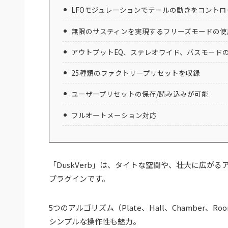
LFOモジュレーションでテールの動きをコントロ
無限のサスティンを実現するフリーズモードの使
アウトプットEQ、ステレオワイド、バスモード
25種類のファクトリープリセットを収録
ユーザープリセットの保存/読み込みが可能
フルオートメーション対応
「DuskVerb」は、タイトな空間や、壮大に広が
プラグインです。
5つのアルゴリズム（Plate、Hall、Chamber、
シンプルな操作性も魅力。