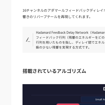
16チャンネルのアダマールフィードバックディレイネ
響きのリバーブテールを再現してくれます。
Hadamard Feedback Delay Network（Hada
フィードバック行列（残響のエネルギーをどの
行列を用いたものを指し、ディレイ間でエネル
振の少ない残響を実現する方式です。
搭載されているアルゴリズム