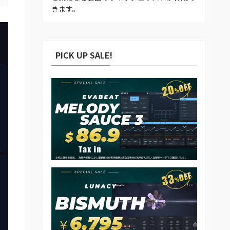
きます。
PICK UP SALE!