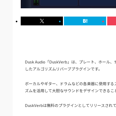
Dusk Audio「DuskVerb」は、プレート、
したアルゴリズムリバーブプラグインです。
ボーカルやギター、ドラムなどの各楽器に使用する
ズムを活用して大胆なサウンドをデザインできるこ
DuskVerbは無料のプラグインとしてリリースさ