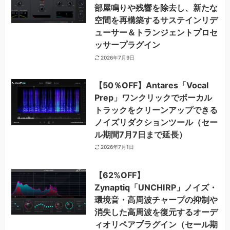
部屋鳴りや残響を除去し、新たな
空間を再構築するサステインリデ
ューサー＆トランジェントプロセ
ッサープラグイン
2026年7月9日
【50％OFF】Antares「Vocal
Prep」ワンクリックでボーカル
トラックをクリーンアップできる
ノイズリダクションツール（セー
ル期間7月7日まで延長）
2026年7月1日
【62%OFF】
Zynaptiq「UNCHIRP」ノイズ・
環境音・高周波チャープの抑制や
消失した高周波を復元するオーデ
ィオリペアプラグイン（セール期