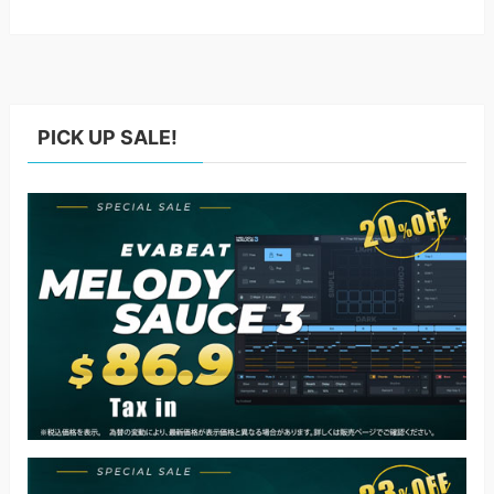
PICK UP SALE!