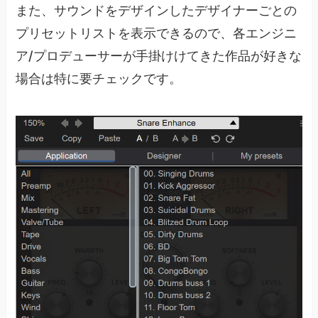
また、サウンドをデザインしたデザイナーごとの
プリセットリストを表示できるので、各エンジニ
ア/プロデューサーが手掛けけてきた作品が好きな
場合は特に要チェックです。