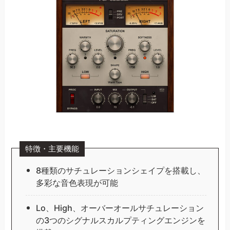
特徴・主要機能
8種類のサチュレーションシェイプを搭載し、
多彩な音色表現が可能
Lo、High、オーバーオールサチュレーション
の3つのシグナルスカルプティングエンジンを