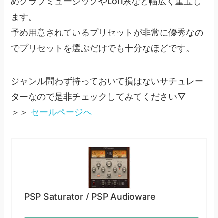
めクラブミュージックやLofi系など幅広く重宝し
ます。
予め用意されているプリセットが非常に優秀なの
でプリセットを選ぶだけでも十分なほどです。
ジャンル問わず持っておいて損はないサチュレー
ターなので是非チェックしてみてください▽
＞＞
セールページへ
PSP Saturator / PSP Audioware