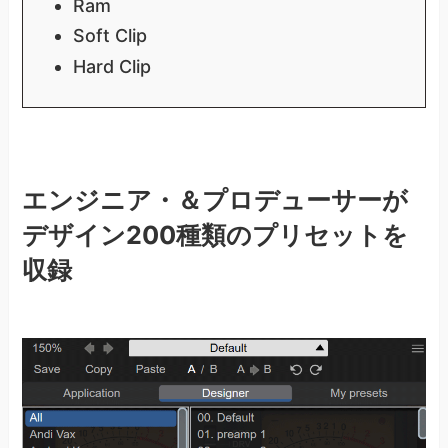
Ram
Soft Clip
Hard Clip
エンジニア・＆プロデューサーが
デザイン200種類のプリセットを
収録