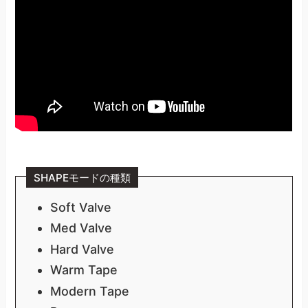
SHAPEモードの種類
Soft Valve
Med Valve
Hard Valve
Warm Tape
Modern Tape