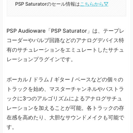
PSP Saturatorのセール情報は
こちらから▽
PSP Audioware「PSP Saturator」は、テープレ
コーダーやバルブ回路などのアナログデバイス特
有のサチュレーションをエミュレートしたサチュ
レーションプラグインです。
ボーカル / ドラム / ギター / ベースなどの個々の
トラックを始め、マスターチャンネルやバストラ
ックに3つのアルゴリズムによるアナログサチュ
レーションを加えることが可能。各トラックの存
在感を高めたり、大胆なサウンドメイクも可能で
す。