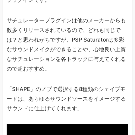
サチュレータープラグインは他のメーカーからも
数多くリリースされているので、どれも同じで
は？と思われがちですが、PSP Saturatorは多彩
なサウンドメイクができることや、心地良い上質
なサチュレーションを各トラックに与えてくれる
ので超おすすめ。
「SHAPE」のノブで選択する8種類のシェイプモ
ードは、あらゆるサウンドソースをイメージする
サウンドに仕上げてくれます。