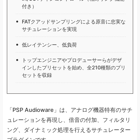
付き）
FATクアッドサンプリングによる原音に忠実な
サチュレーションを実現
低レイテンシー、低負荷
トップエンジニアやプロデューサーらがデザ
インしたプリセットを始め、全210種類のプリ
セットを収録
「PSP Audioware」は、アナログ機器特有のサチ
ュレーションを再現し、倍音の付加、フィルタリ
ング、ダイナミック処理を行えるサチュレーター
プラグインです。