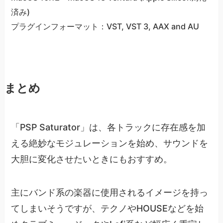
済み)
プラグインフォーマット：VST, VST 3, AAX and AU
まとめ
「PSP Saturator」は、各トラックに存在感を加
える絶妙なモジュレーションを始め、サウンドを
大胆に変化させたいときにもおすすめ。
主にバンド系の楽器に使用されるイメージを持っ
てしまいそうですが、テクノやHOUSEなどを始