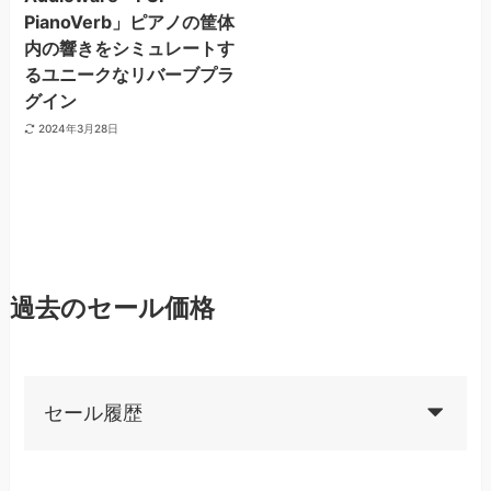
PianoVerb」ピアノの筐体
内の響きをシミュレートす
るユニークなリバーブプラ
グイン
2024年3月28日
過去のセール価格
セール履歴