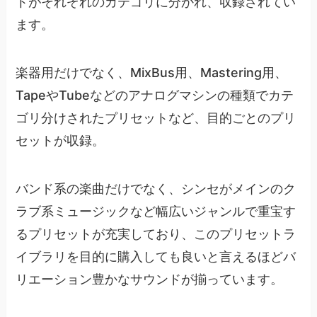
トがそれぞれのカテゴリに分かれ、収録されてい
ます。
楽器用だけでなく、MixBus用、Mastering用、
TapeやTubeなどのアナログマシンの種類でカテ
ゴリ分けされたプリセットなど、目的ごとのプリ
セットが収録。
バンド系の楽曲だけでなく、シンセがメインのク
ラブ系ミュージックなど幅広いジャンルで重宝す
るプリセットが充実しており、このプリセットラ
イブラリを目的に購入しても良いと言えるほどバ
リエーション豊かなサウンドが揃っています。