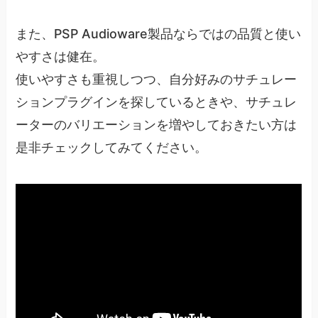
また、PSP Audioware製品ならではの品質と使い
やすさは健在。
使いやすさも重視しつつ、自分好みのサチュレー
ションプラグインを探しているときや、サチュレ
ーターのバリエーションを増やしておきたい方は
是非チェックしてみてください。