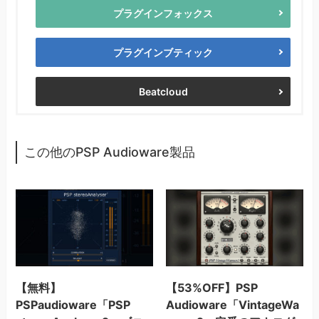
プラグインフォックス
プラグインブティック
Beatcloud
この他のPSP Audioware製品
【無料】
【53%OFF】PSP
PSPaudioware「PSP
Audioware「VintageWa