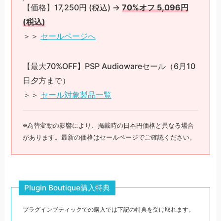
【価格】17,250円 (税込) →
70%オフ 5,096円
(税込)
＞＞
セールページへ
【最大70%OFF】PSP Audiowareセール（6月10
日夕方まで）
＞＞
セール対象製品一覧
※為替変動の影響により、掲載時の日本円価格と異なる場合
があります。最新の価格はセールページでご確認ください。
Plugin Boutique購入特典
プラグインブティックでの購入では下記の特典を受け取れます。