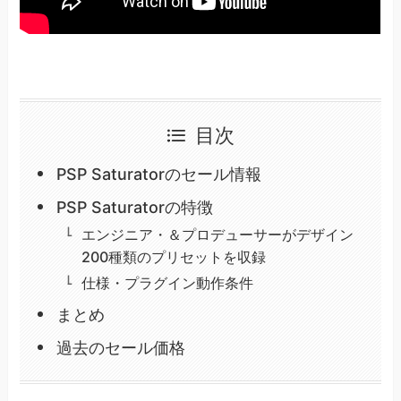
目次
PSP Saturatorのセール情報
PSP Saturatorの特徴
エンジニア・＆プロデューサーがデザイン
200種類のプリセットを収録
仕様・プラグイン動作条件
まとめ
過去のセール価格