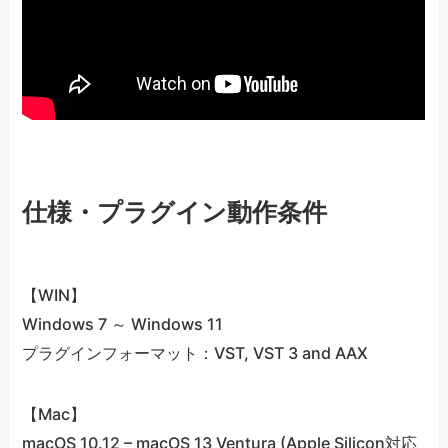
仕様・プラグイン動作条件
【WIN】
Windows 7 ～ Windows 11
プラグインフォーマット：VST, VST 3 and AAX
【Mac】
macOS 10.12 – macOS 13 Ventura (Apple Silicon対応