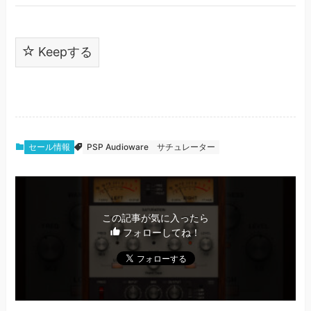
Keepする
セール情報
PSP Audioware
サチュレーター
この記事が気に入ったら
フォローしてね！