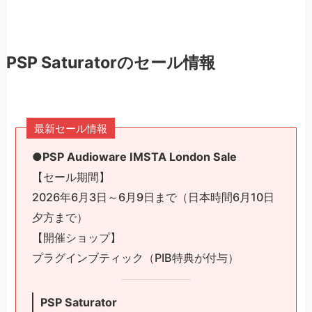
PSP Saturatorのセール情報
最新セール情報
●PSP Audioware IMSTA London Sale
【セール期間】
2026年6月3日～6月9日まで（日本時間6月10日
夕方まで）
【開催ショップ】
プラグインブティック（PIB特典が付与）
PSP Saturator