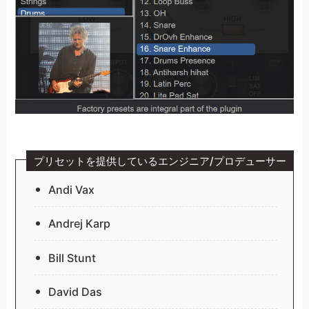
プリセットを提供しているエンジニア/プロデューサー
Andi Vax
Andrej Karp
Bill Stunt
David Das