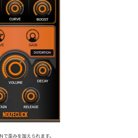
INで歪みを加えられます。