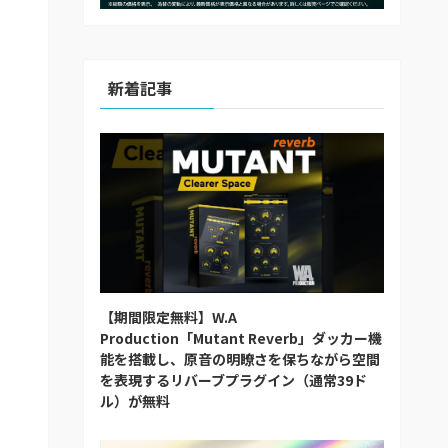
新着記事
【期間限定無料】W.A
Production「Mutant Reverb」ダッカー機
能を搭載し、原音の明瞭さを保ちながら空間
を表現するリバーブプラグイン（通常39ド
ル）が無料