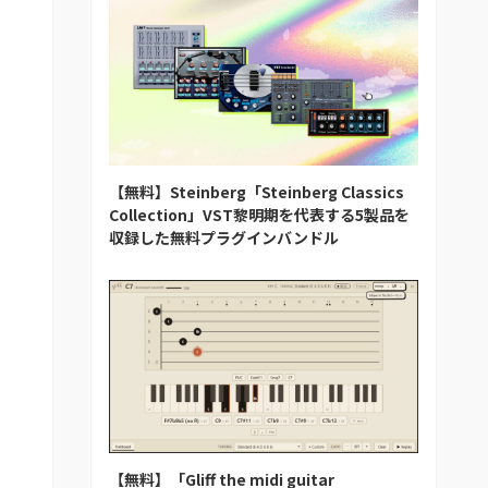
【無料】Steinberg「Steinberg Classics
Collection」VST黎明期を代表する5製品を
収録した無料プラグインバンドル
【無料】「Gliff the midi guitar