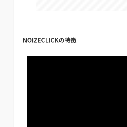
NOIZECLICKの特徴