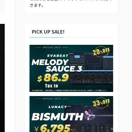
きます。
PICK UP SALE!