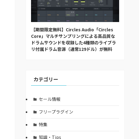
【期間限定無料】Circles Audio「Circles
Core」マルチサンプリングによる高品質な
ドラムサウンドを収録した4種類のライブラ
リ付属ドラム音源（通常129ドル）が無料
カテゴリー
セール情報
フリープラグイン
特集
知識・Tips