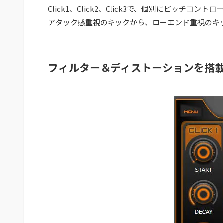
Click1、Click2、Click3で、個別にピッチコント
アタック感重視のキックから、ローエンド重視のキ
フィルター＆ディストーションを搭