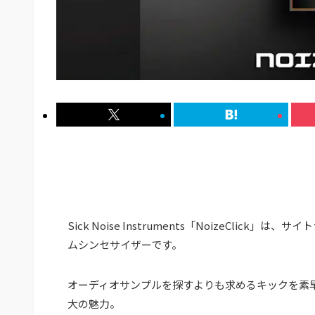
Sick Noise Instruments「NoizeCl
ムシンセサイザーです。
オーディオサンプルを探すよりも求めるキックを素
大の魅力。