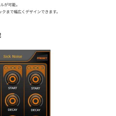
ロールが可能。
ックまで幅広くデザインできます。
載