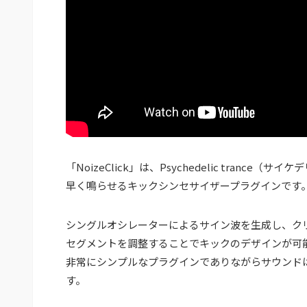
「NoizeClick」は、Psychedelic tra
早く鳴らせるキックシンセサイザープラグインです
シングルオシレーターによるサイン波を生成し、ク
セグメントを調整することでキックのデザインが可
非常にシンプルなプラグインでありながらサウンド
す。