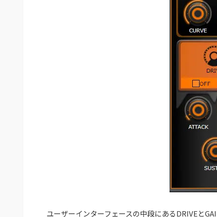
ユーザーインターフェースの中段にあるDRIVEとGA