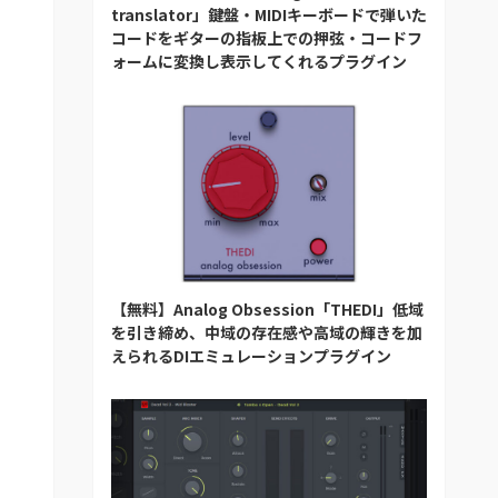
translator」鍵盤・MIDIキーボードで弾いた
コードをギターの指板上での押弦・コードフ
ォームに変換し表示してくれるプラグイン
【無料】Analog Obsession「THEDI」低域
を引き締め、中域の存在感や高域の輝きを加
えられるDIエミュレーションプラグイン