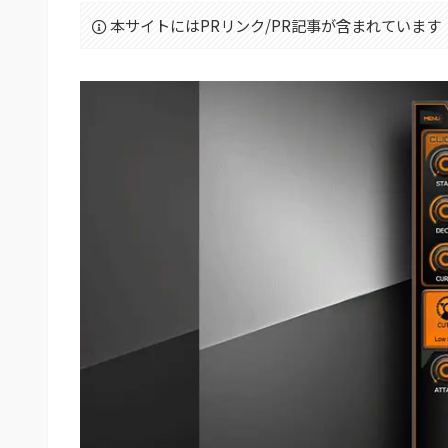
本サイトにはPRリンク/PR記事が含まれています